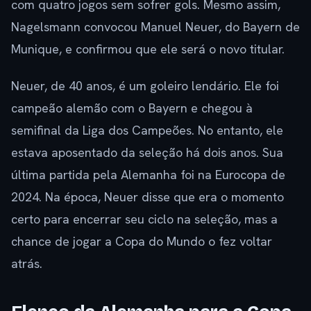
com quatro jogos sem sofrer gols. Mesmo assim,
Nagelsmann convocou Manuel Neuer, do Bayern de
Munique, e confirmou que ele será o novo titular.
Neuer, de 40 anos, é um goleiro lendário. Ele foi
campeão alemão com o Bayern e chegou à
semifinal da Liga dos Campeões. No entanto, ele
estava aposentado da seleção há dois anos. Sua
última partida pela Alemanha foi na Eurocopa de
2024. Na época, Neuer disse que era o momento
certo para encerrar seu ciclo na seleção, mas a
chance de jogar a Copa do Mundo o fez voltar
atrás.