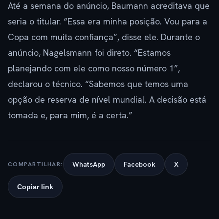
Até a semana do anúncio, Baumann acreditava que
seria o titular. “Essa era minha posição. Vou para a
Copa com muita confiança”, disse ele. Durante o
anúncio, Nagelsmann foi direto. “Estamos
planejando com ele como nosso número 1”,
declarou o técnico. “Sabemos que temos uma
opção de reserva de nível mundial. A decisão está
tomada e, para mim, é a certa.”
WhatsApp
Facebook
X
COMPARTILHAR:
Copiar link