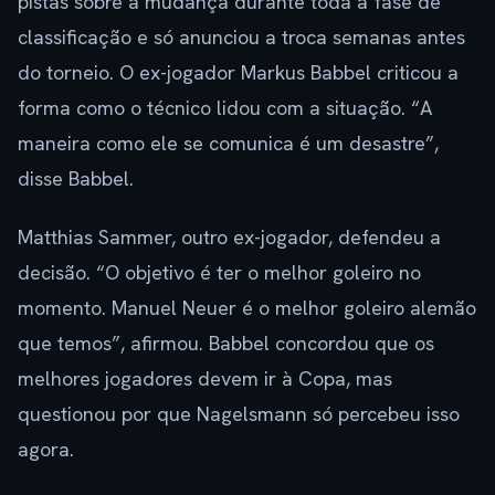
pistas sobre a mudança durante toda a fase de
classificação e só anunciou a troca semanas antes
do torneio. O ex-jogador Markus Babbel criticou a
forma como o técnico lidou com a situação. “A
maneira como ele se comunica é um desastre”,
disse Babbel.
Matthias Sammer, outro ex-jogador, defendeu a
decisão. “O objetivo é ter o melhor goleiro no
momento. Manuel Neuer é o melhor goleiro alemão
que temos”, afirmou. Babbel concordou que os
melhores jogadores devem ir à Copa, mas
questionou por que Nagelsmann só percebeu isso
agora.