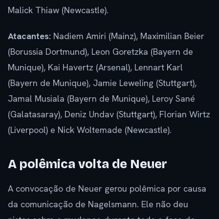
Malick Thiaw (Newcastle).
Atacantes:
Nadiem Amiri (Mainz), Maximilian Beier
(Borussia Dortmund), Leon Goretzka (Bayern de
Munique), Kai Havertz (Arsenal), Lennart Karl
(Bayern de Munique), Jamie Leweling (Stuttgart),
Jamal Musiala (Bayern de Munique), Leroy Sané
(Galatasaray), Deniz Undav (Stuttgart), Florian Wirtz
(Liverpool) e Nick Woltemade (Newcastle).
A polêmica volta de Neuer
A convocação de Neuer gerou polêmica por causa
da comunicação de Nagelsmann. Ele não deu