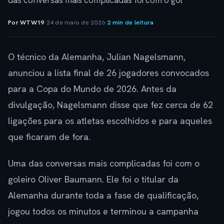
das conversas mais complicadas foi com o gol
Por WTW19
·
24 de maio de 2026
·
2 min de leitura
O técnico da Alemanha, Julian Nagelsmann,
anunciou a lista final de 26 jogadores convocados
para a Copa do Mundo de 2026. Antes da
divulgação, Nagelsmann disse que fez cerca de 62
ligações para os atletas escolhidos e para aqueles
que ficaram de fora.
Uma das conversas mais complicadas foi com o
goleiro Oliver Baumann. Ele foi o titular da
Alemanha durante toda a fase de qualificação,
jogou todos os minutos e terminou a campanha