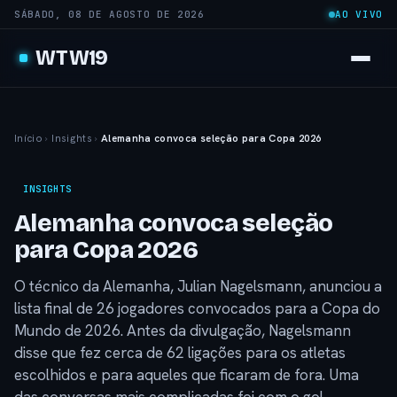
SÁBADO, 08 DE AGOSTO DE 2026
AO VIVO
WTW19
Início
›
Insights
›
Alemanha convoca seleção para Copa 2026
INSIGHTS
Alemanha convoca seleção
para Copa 2026
O técnico da Alemanha, Julian Nagelsmann, anunciou a
lista final de 26 jogadores convocados para a Copa do
Mundo de 2026. Antes da divulgação, Nagelsmann
disse que fez cerca de 62 ligações para os atletas
escolhidos e para aqueles que ficaram de fora. Uma