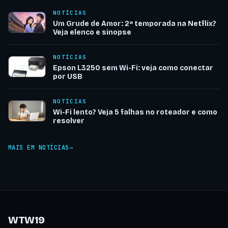
NOTÍCIAS
Um Grude de Amor: 2ª temporada na Netflix?
Veja elenco e sinopse
NOTÍCIAS
Epson L3250 sem Wi-Fi: veja como conectar
por USB
NOTÍCIAS
Wi-Fi lento? Veja 5 falhas no roteador e como
resolver
MAIS EM NOTÍCIAS
WTW19