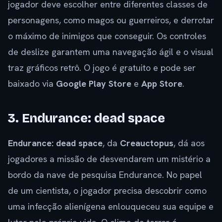
jogador deve escolher entre diferentes classes de
personagens, como magos ou guerreiros, e derrotar
o máximo de inimigos que conseguir. Os controles
de deslize garantem uma navegação ágil e o visual
traz gráficos retrô. O jogo é gratuito e pode ser
baixado via
Google Play Store
e
App Store
.
3. Endurance: dead space
Endurance: dead space
, da
Creauctopus
, dá aos
jogadores a missão de desvendarem um mistério a
bordo da nave de pesquisa Endurance. No papel
de um cientista, o jogador precisa descobrir como
uma infecção alienígena enlouqueceu sua equipe e