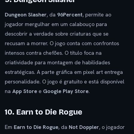
Dungeon Slasher
, da
96Percent
, permite ao
jogador mergulhar em um calabouço para
descobrir a verdade sobre criaturas que se
recusam a morrer. O jogo conta com confrontos
intensos contra chefões. O título foca na
criatividade para montagem de habilidades
estratégicas. A parte gráfica em pixel art entrega
personalidade. O jogo é gratuito e está disponível
na
App Store
e
Google Play Store
.
10. Earn to Die Rogue
Em
Earn to Die Rogue
, da
Not Doppler
, o jogador