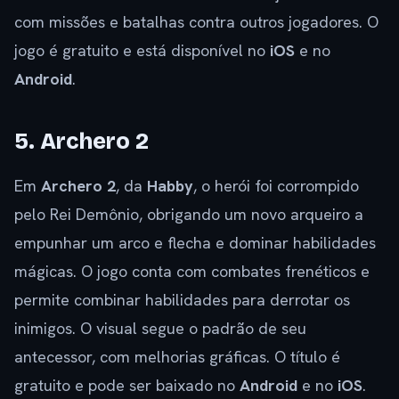
com missões e batalhas contra outros jogadores. O
jogo é gratuito e está disponível no
iOS
e no
Android
.
5. Archero 2
Em
Archero 2
, da
Habby
, o herói foi corrompido
pelo Rei Demônio, obrigando um novo arqueiro a
empunhar um arco e flecha e dominar habilidades
mágicas. O jogo conta com combates frenéticos e
permite combinar habilidades para derrotar os
inimigos. O visual segue o padrão de seu
antecessor, com melhorias gráficas. O título é
gratuito e pode ser baixado no
Android
e no
iOS
.