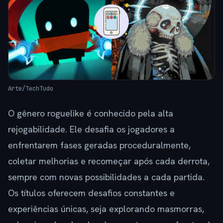
Arte/TechTudo
O gênero roguelike é conhecido pela alta
rejogabilidade. Ele desafia os jogadores a
enfrentarem fases geradas proceduralmente,
coletar melhorias e recomeçar após cada derrota,
sempre com novas possibilidades a cada partida.
Os títulos oferecem desafios constantes e
experiências únicas, seja explorando masmorras,