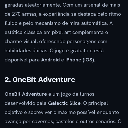
geradas aleatoriamente. Com um arsenal de mais
de 270 armas, a experiência se destaca pelo ritmo
fluido e pelo mecanismo de mira automática. A
estética clássica em pixel art complementa o
charme visual, oferecendo personagens com
habilidades únicas. O jogo é gratuito e está
disponível para
Android
e
iPhone (iOS)
.
2. OneBit Adventure
OneBit Adventure
é um jogo de turnos
desenvolvido pela
Galactic Slice
. O principal
objetivo é sobreviver o máximo possível enquanto
avança por cavernas, castelos e outros cenários. O