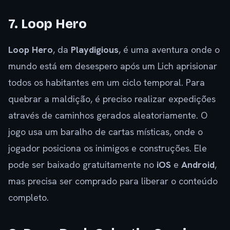
7. Loop Hero
Loop Hero
, da
Playdigious
, é uma aventura onde o
mundo está em desespero após um Lich aprisionar
todos os habitantes em um ciclo temporal. Para
quebrar a maldição, é preciso realizar expedições
através de caminhos gerados aleatoriamente. O
jogo usa um baralho de cartas místicas, onde o
jogador posiciona os inimigos e construções. Ele
pode ser baixado gratuitamente no
iOS
e
Android
,
mas precisa ser comprado para liberar o conteúdo
completo.