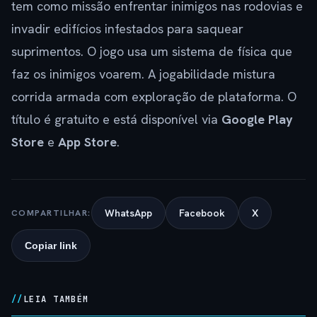
tem como missão enfrentar inimigos nas rodovias e
invadir edifícios infestados para saquear
suprimentos. O jogo usa um sistema de física que
faz os inimigos voarem. A jogabilidade mistura
corrida armada com exploração de plataforma. O
título é gratuito e está disponível via
Google Play
Store
e
App Store
.
WhatsApp
Facebook
X
COMPARTILHAR:
Copiar link
LEIA TAMBÉM