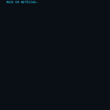
MAIS EM NOTÍCIAS