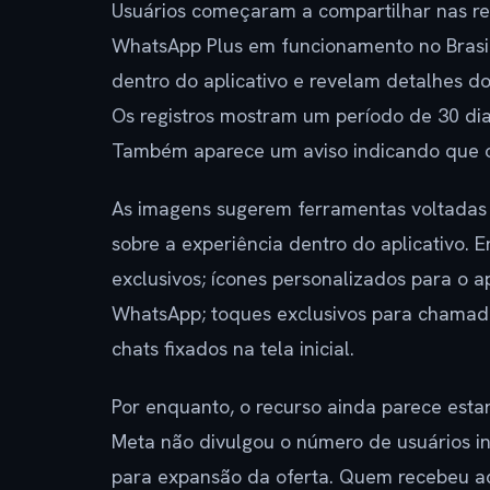
Usuários começaram a compartilhar nas re
WhatsApp Plus em funcionamento no Brasil
dentro do aplicativo e revelam detalhes d
Os registros mostram um período de 30 dia
Também aparece um aviso indicando que o 
As imagens sugerem ferramentas voltadas p
sobre a experiência dentro do aplicativo. E
exclusivos; ícones personalizados para o a
WhatsApp; toques exclusivos para chamadas
chats fixados na tela inicial.
Por enquanto, o recurso ainda parece estar
Meta não divulgou o número de usuários i
para expansão da oferta. Quem recebeu a