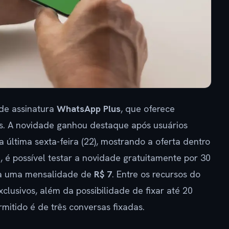
 de assinatura
WhatsApp Plus
, que oferece
ns. A novidade ganhou destaque após usuários
a última sexta-feira (22), mostrando a oferta dentro
, é possível testar a novidade gratuitamente por 30
ada uma mensalidade de
R$ 7
. Entre os recursos do
clusivos, além da possibilidade de fixar até 20
mitido é de três conversas fixadas.