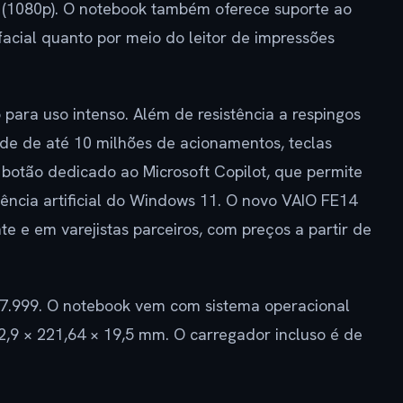
(1080p). O notebook também oferece suporte ao
acial quanto por meio do leitor de impressões
 para uso intenso. Além de resistência a respingos
ade de até 10 milhões de acionamentos, teclas
botão dedicado ao Microsoft Copilot, que permite
gência artificial do Windows 11. O novo VAIO FE14
ante e em varejistas parceiros, com preços a partir de
$ 7.999. O notebook vem com sistema operacional
9 × 221,64 × 19,5 mm. O carregador incluso é de