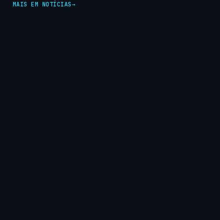
MAIS EM NOTÍCIAS