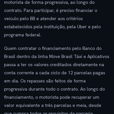
motorista de forma progressiva, ao longo do
contrato. Para participar, é preciso financiar o
veículo pelo BB e atender aos critérios
estabelecidos pela instituição, pela Uber e pelo
programa federal.
Quem contratar o financiamento pelo Banco do
Brasil dentro da linha Move Brasil Táxi e Aplicativos
passa a ter os valores creditados diretamente na
conta corrente a cada ciclo de 12 parcelas pagas
em dia. Os repasses são feitos de forma
progressiva durante todo o contrato. Ao longo do
financiamento, o motorista pode recuperar um
valor equivalente a três parcelas e meia, desde
que cumpra todos os requisitos da parceria.