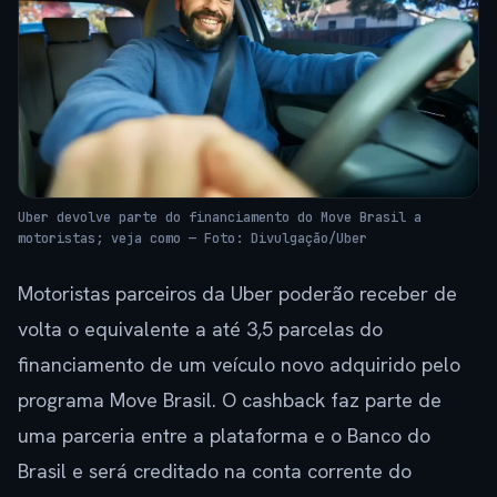
Uber devolve parte do financiamento do Move Brasil a
motoristas; veja como — Foto: Divulgação/Uber
Motoristas parceiros da Uber poderão receber de
volta o equivalente a até 3,5 parcelas do
financiamento de um veículo novo adquirido pelo
programa Move Brasil. O cashback faz parte de
uma parceria entre a plataforma e o Banco do
Brasil e será creditado na conta corrente do