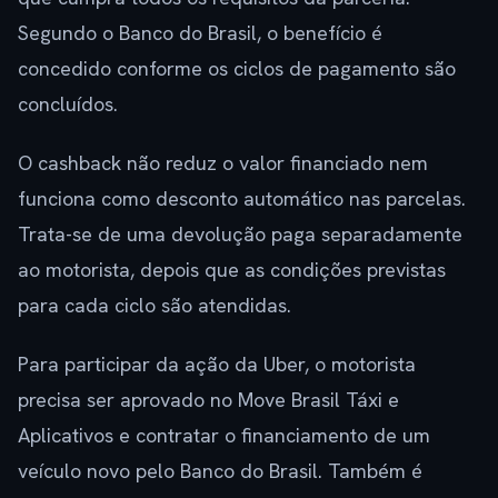
Segundo o Banco do Brasil, o benefício é
concedido conforme os ciclos de pagamento são
concluídos.
O cashback não reduz o valor financiado nem
funciona como desconto automático nas parcelas.
Trata-se de uma devolução paga separadamente
ao motorista, depois que as condições previstas
para cada ciclo são atendidas.
Para participar da ação da Uber, o motorista
precisa ser aprovado no Move Brasil Táxi e
Aplicativos e contratar o financiamento de um
veículo novo pelo Banco do Brasil. Também é