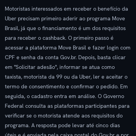
Motoristas interessados em receber o benefício da
Uber precisam primeiro aderir ao programa Move
Brasil, já que o financiamento é um dos requisitos
para receber o cashback. O primeiro passo é
acessar a plataforma Move Brasil e fazer login com
CPF e senha da conta Gov.br. Depois, basta clicar
em "Solicitar adesão", informar se atua como
taxista, motorista da 99 ou da Uber, ler e aceitar o
termo de consentimento e confirmar o pedido. Em
seguida, o cadastro entra em análise. O Governo
Federal consulta as plataformas participantes para
verificar se o motorista atende aos requisitos do
programa. A resposta pode levar até cinco dias
úteis e é enviada pela caixa postal do Gov.br e por