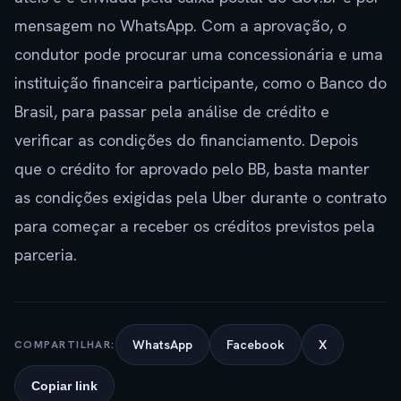
mensagem no WhatsApp. Com a aprovação, o
condutor pode procurar uma concessionária e uma
instituição financeira participante, como o Banco do
Brasil, para passar pela análise de crédito e
verificar as condições do financiamento. Depois
que o crédito for aprovado pelo BB, basta manter
as condições exigidas pela Uber durante o contrato
para começar a receber os créditos previstos pela
parceria.
WhatsApp
Facebook
X
COMPARTILHAR:
Copiar link