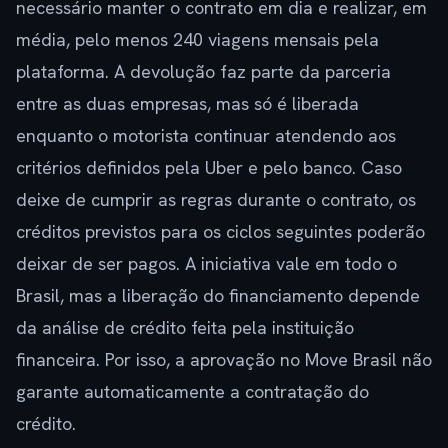
necessário manter o contrato em dia e realizar, em
média, pelo menos 240 viagens mensais pela
plataforma. A devolução faz parte da parceria
entre as duas empresas, mas só é liberada
enquanto o motorista continuar atendendo aos
critérios definidos pela Uber e pelo banco. Caso
deixe de cumprir as regras durante o contrato, os
créditos previstos para os ciclos seguintes poderão
deixar de ser pagos. A iniciativa vale em todo o
Brasil, mas a liberação do financiamento depende
da análise de crédito feita pela instituição
financeira. Por isso, a aprovação no Move Brasil não
garante automaticamente a contratação do
crédito.