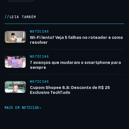
LEIA TAMBÉM
NOTÍCIAS
Wi-Fi lento? Veja 5 falhas no roteador e como
resolver
NOTÍCIAS
7 avanços que mudaram o smartphone para
sempre
NOTÍCIAS
Cupom Shopee 8.8: Desconto de R$ 25
Exclusivo TechTudo
MAIS EM NOTÍCIAS