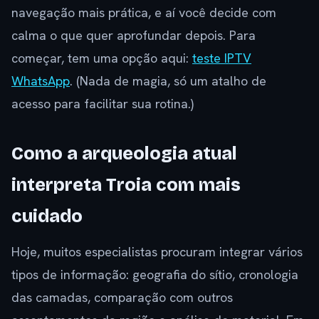
navegação mais prática, e aí você decide com
calma o que quer aprofundar depois. Para
começar, tem uma opção aqui:
teste IPTV
WhatsApp
. (Nada de magia, só um atalho de
acesso para facilitar sua rotina.)
Como a arqueologia atual
interpreta Troia com mais
cuidado
Hoje, muitos especialistas procuram integrar vários
tipos de informação: geografia do sítio, cronologia
das camadas, comparação com outros