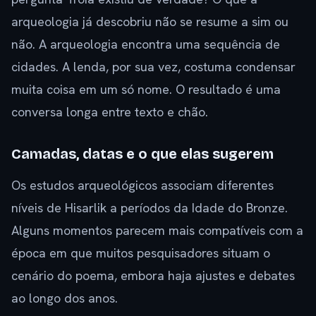
arqueologia já descobriu não se resume a sim ou
não. A arqueologia encontra uma sequência de
cidades. A lenda, por sua vez, costuma condensar
muita coisa em um só nome. O resultado é uma
conversa longa entre texto e chão.
Camadas, datas e o que elas sugerem
Os estudos arqueológicos associam diferentes
níveis de Hisarlik a períodos da Idade do Bronze.
Alguns momentos parecem mais compatíveis com a
época em que muitos pesquisadores situam o
cenário do poema, embora haja ajustes e debates
ao longo dos anos.