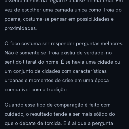
assentamentos da região e análise do material. Em
vez de escolher uma camada única como Troia do
poema, costuma-se pensar em possibilidades e
proximidades.
O foco costuma ser responder perguntas melhores.
Não é somente se Troia existiu de verdade, no
sentido literal do nome. É se havia uma cidade ou
um conjunto de cidades com características
urbanas e momentos de crise em uma época
compatível com a tradição.
Quando esse tipo de comparação é feito com
cuidado, o resultado tende a ser mais sólido do
que o debate de torcida. E é aí que a pergunta