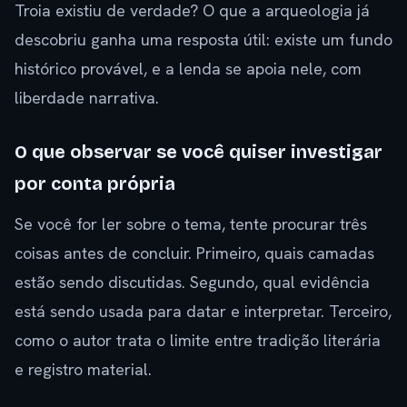
Troia existiu de verdade? O que a arqueologia já
descobriu ganha uma resposta útil: existe um fundo
histórico provável, e a lenda se apoia nele, com
liberdade narrativa.
O que observar se você quiser investigar
por conta própria
Se você for ler sobre o tema, tente procurar três
coisas antes de concluir. Primeiro, quais camadas
estão sendo discutidas. Segundo, qual evidência
está sendo usada para datar e interpretar. Terceiro,
como o autor trata o limite entre tradição literária
e registro material.