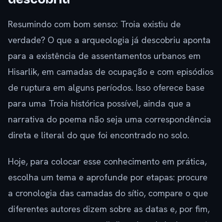
Resumindo com bom senso: Troia existiu de
verdade? O que a arqueologia já descobriu aponta
para a existência de assentamentos urbanos em
Hisarlik, em camadas de ocupação e com episódios
de ruptura em alguns períodos. Isso oferece base
para uma Troia histórica possível, ainda que a
narrativa do poema não seja uma correspondência
direta e literal do que foi encontrado no solo.
Hoje, para colocar esse conhecimento em prática,
escolha um tema e aprofunde por etapas: procure
a cronologia das camadas do sítio, compare o que
diferentes autores dizem sobre as datas e, por fim,