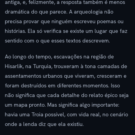
antiga, e, felizmente, a resposta também é menos
dramática do que parece. A arqueologia não
precisa provar que ninguém escreveu poemas ou
histórias. Ela só verifica se existe um lugar que faz
sentido com o que esses textos descrevem.
Ao longo do tempo, escavações na região de
Hisarlik, na Turquia, trouxeram à tona camadas de
assentamentos urbanos que viveram, cresceram e
foram destruídos em diferentes momentos. Isso
não significa que cada detalhe do relato épico seja
um mapa pronto. Mas significa algo importante:
havia uma Troia possível, com vida real, no cenário
onde a lenda diz que ela existiu.