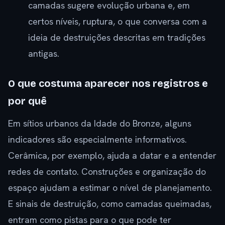
camadas sugere evolução urbana e, em
certos níveis, ruptura, o que conversa com a
ideia de destruições descritas em tradições
antigas.
O que costuma aparecer nos registros e
por quê
Em sítios urbanos da Idade do Bronze, alguns
indicadores são especialmente informativos.
Cerâmica, por exemplo, ajuda a datar e a entender
redes de contato. Construções e organização do
espaço ajudam a estimar o nível de planejamento.
E sinais de destruição, como camadas queimadas,
entram como pistas para o que pode ter