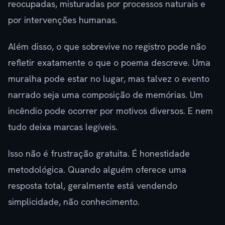
reocupadas, misturadas por processos naturais e
por intervenções humanas.
Além disso, o que sobrevive no registro pode não
refletir exatamente o que o poema descreve. Uma
muralha pode estar no lugar, mas talvez o evento
narrado seja uma composição de memórias. Um
incêndio pode ocorrer por motivos diversos. E nem
tudo deixa marcas legíveis.
Isso não é frustração gratuita. É honestidade
metodológica. Quando alguém oferece uma
resposta total, geralmente está vendendo
simplicidade, não conhecimento.