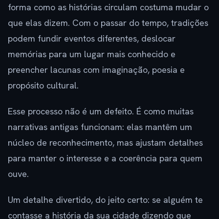
forma como as histórias circulam costuma mudar o
que elas dizem. Com o passar do tempo, tradições
podem fundir eventos diferentes, deslocar
memórias para um lugar mais conhecido e
preencher lacunas com imaginação, poesia e
propósito cultural.
Esse processo não é um defeito. É como muitas
narrativas antigas funcionam: elas mantêm um
núcleo de reconhecimento, mas ajustam detalhes
para manter o interesse e a coerência para quem
ouve.
Um detalhe divertido, do jeito certo: se alguém te
contasse a história da sua cidade dizendo que