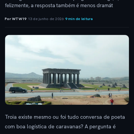
felizmente, a resposta também é menos dramát
Por WTW19
·
13 de junho de 2026
·
9 min de leitura
Troia existe mesmo ou foi tudo conversa de poeta
com boa logística de caravanas? A pergunta é