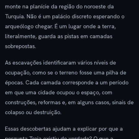
monte na planície da região do noroeste da
Turquia. Não é um palácio discreto esperando o
arqueólogo chegar. É um lugar onde a terra,
literalmente, guarda as pistas em camadas
sobrepostas.
As escavações identificaram vários níveis de
ocupação, como se o terreno fosse uma pilha de
épocas. Cada camada corresponde a um período
em que uma cidade ocupou o espaço, com
construções, reformas e, em alguns casos, sinais de
colapso ou destruição.
Essas descobertas ajudam a explicar por que a
pergunta Troia existiu de verdade? O que a