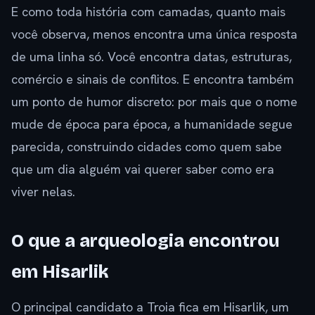
E como toda história com camadas, quanto mais
você observa, menos encontra uma única resposta
de uma linha só. Você encontra datas, estruturas,
comércio e sinais de conflitos. E encontra também
um ponto de humor discreto: por mais que o nome
mude de época para época, a humanidade segue
parecida, construindo cidades como quem sabe
que um dia alguém vai querer saber como era
viver nelas.
O que a arqueologia encontrou
em Hisarlik
O principal candidato a Troia fica em Hisarlik, um