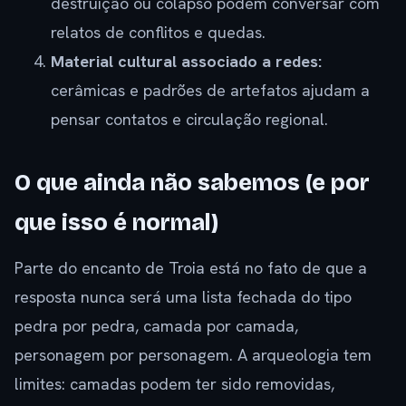
destruição ou colapso podem conversar com
relatos de conflitos e quedas.
Material cultural associado a redes:
cerâmicas e padrões de artefatos ajudam a
pensar contatos e circulação regional.
O que ainda não sabemos (e por
que isso é normal)
Parte do encanto de Troia está no fato de que a
resposta nunca será uma lista fechada do tipo
pedra por pedra, camada por camada,
personagem por personagem. A arqueologia tem
limites: camadas podem ter sido removidas,