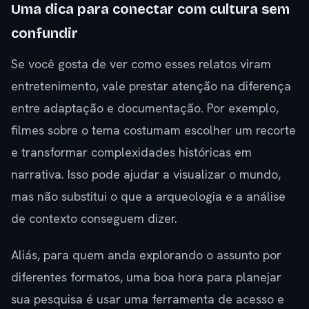
Uma dica para conectar com cultura sem
confundir
Se você gosta de ver como esses relatos viram
entretenimento, vale prestar atenção na diferença
entre adaptação e documentação. Por exemplo,
filmes sobre o tema costumam escolher um recorte
e transformar complexidades históricas em
narrativa. Isso pode ajudar a visualizar o mundo,
mas não substitui o que a arqueologia e a análise
de contexto conseguem dizer.
Aliás, para quem anda explorando o assunto por
diferentes formatos, uma boa hora para planejar
sua pesquisa é usar uma ferramenta de acesso e