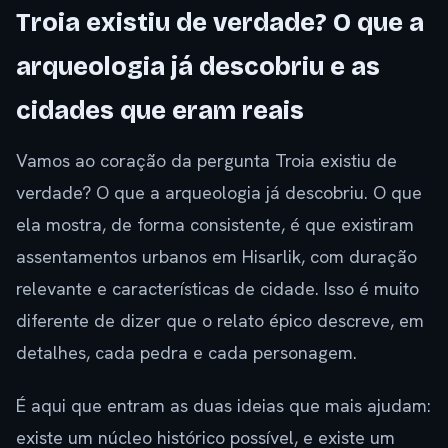
Troia existiu de verdade? O que a
arqueologia já descobriu e as
cidades que eram reais
Vamos ao coração da pergunta Troia existiu de
verdade? O que a arqueologia já descobriu. O que
ela mostra, de forma consistente, é que existiram
assentamentos urbanos em Hisarlik, com duração
relevante e características de cidade. Isso é muito
diferente de dizer que o relato épico descreve, em
detalhes, cada pedra e cada personagem.
É aqui que entram as duas ideias que mais ajudam:
existe um núcleo histórico possível, e existe um