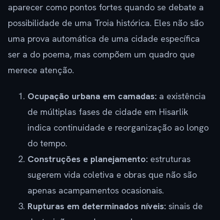
aparecer como pontos fortes quando se debate a
possibilidade de uma Troia histórica. Eles não são
uma prova automática de uma cidade específica
ser a do poema, mas compõem um quadro que
merece atenção.
Ocupação urbana em camadas:
a existência
de múltiplas fases de cidade em Hisarlik
indica continuidade e reorganização ao longo
do tempo.
Construções e planejamento:
estruturas
sugerem vida coletiva e obras que não são
apenas acampamentos ocasionais.
Rupturas em determinados níveis:
sinais de