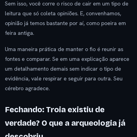
Sem isso, você corre o risco de cair em um tipo de
leitura que só coleta opiniões. E, convenhamos,
opinião já temos bastante por aí, como poeira em
feira antiga.
Uma maneira prática de manter o fio é reunir as
fontes e comparar. Se em uma explicação aparece
um detalhamento demais sem indicar o tipo de
evidência, vale respirar e seguir para outra. Seu
cérebro agradece.
Fechando: Troia existiu de
verdade? O que a arqueologia já
descobriu