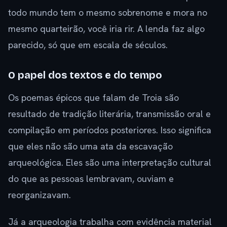
todo mundo tem o mesmo sobrenome e mora no
mesmo quarteirão, você iria rir. A lenda faz algo
parecido, só que em escala de séculos.
O papel dos textos e do tempo
Os poemas épicos que falam de Troia são
resultado de tradição literária, transmissão oral e
compilação em períodos posteriores. Isso significa
que eles não são uma ata da escavação
arqueológica. Eles são uma interpretação cultural
do que as pessoas lembravam, ouviam e
reorganizavam.
Já a arqueologia trabalha com evidência material