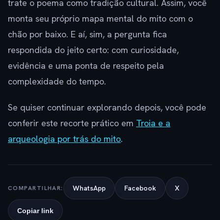
trate o poema como tradição cultural. Assim, você
monta seu próprio mapa mental do mito com o
chão por baixo. E aí, sim, a pergunta fica
respondida do jeito certo: com curiosidade,
evidência e uma ponta de respeito pela
complexidade do tempo.
Se quiser continuar explorando depois, você pode
conferir este recorte prático em
Troia e a
arqueologia por trás do mito
.
WhatsApp
Facebook
X
COMPARTILHAR:
Copiar link