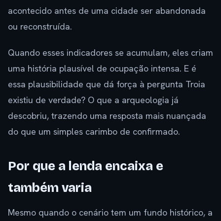
acontecido antes de uma cidade ser abandonada
ou reconstruída.
Quando esses indicadores se acumulam, eles criam
uma história plausível de ocupação intensa. E é
essa plausibilidade que dá força à pergunta Troia
existiu de verdade? O que a arqueologia já
descobriu, trazendo uma resposta mais nuançada
do que um simples carimbo de confirmado.
Por que a lenda encaixa e
também varia
Mesmo quando o cenário tem um fundo histórico, a