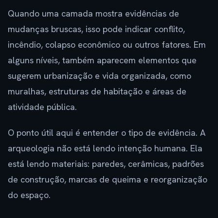
Quando uma camada mostra evidências de
mudanças bruscas, isso pode indicar conflito,
incêndio, colapso econômico ou outros fatores. Em
alguns níveis, também aparecem elementos que
sugerem urbanização e vida organizada, como
muralhas, estruturas de habitação e áreas de
atividade pública.
O ponto útil aqui é entender o tipo de evidência. A
arqueologia não está lendo intenção humana. Ela
está lendo materiais: paredes, cerâmicas, padrões
de construção, marcas de queima e reorganização
do espaço.