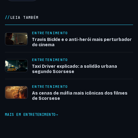
LEIA TAMBÉM
ENTRETENIMENTO
Travis Bickle e o anti-herói mais perturbador
do cinema
ENTRETENIMENTO
Taxi Driver explicado: a solidão urbana
segundo Scorsese
ENTRETENIMENTO
As cenas de máfia mais icônicas dos filmes
de Scorsese
MAIS EM ENTRETENIMENTO