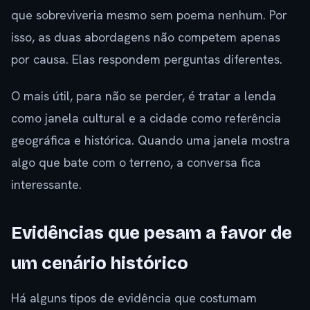
que sobreviveria mesmo sem poema nenhum. Por
isso, as duas abordagens não competem apenas
por causa. Elas respondem perguntas diferentes.
O mais útil, para não se perder, é tratar a lenda
como janela cultural e a cidade como referência
geográfica e histórica. Quando uma janela mostra
algo que bate com o terreno, a conversa fica
interessante.
Evidências que pesam a favor de
um cenário histórico
Há alguns tipos de evidência que costumam