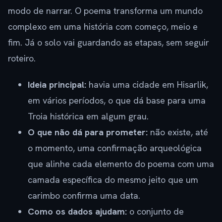
modo de narrar. O poema transforma um mundo
complexo em uma história com começo, meio e
fim. Já o solo vai guardando as etapas, sem seguir
roteiro.
Ideia principal:
havia uma cidade em Hisarlik,
em vários períodos, o que dá base para uma
Troia histórica em algum grau.
O que não dá para prometer:
não existe, até
o momento, uma confirmação arqueológica
que alinhe cada elemento do poema com uma
camada específica do mesmo jeito que um
carimbo confirma uma data.
Como os dados ajudam:
o conjunto de