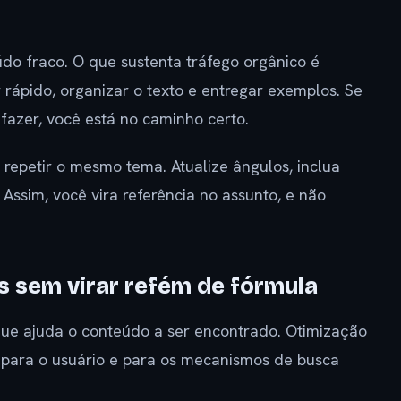
údo fraco. O que sustenta tráfego orgânico é
 rápido, organizar o texto e entregar exemplos. Se
fazer, você está no caminho certo.
a repetir o mesmo tema. Atualize ângulos, inclua
 Assim, você vira referência no assunto, e não
s sem virar refém de fórmula
que ajuda o conteúdo a ser encontrado. Otimização
 para o usuário e para os mecanismos de busca