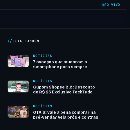
AO VIVO
LEIA TAMBÉM
NOTÍCIAS
7 avanços que mudaram o
smartphone para sempre
NOTÍCIAS
Cupom Shopee 8.8: Desconto
de R$ 25 Exclusivo TechTudo
NOTÍCIAS
GTA 6: vale a pena comprar na
pré-venda? Veja prós e contras