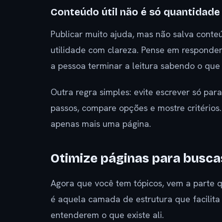
Conteúdo útil não é só quantidade
Publicar muito ajuda, mas não salva conte
utilidade com clareza. Pense em responder
a pessoa terminar a leitura sabendo o que 
Outra regra simples: evite escrever só par
passos, compare opções e mostre critérios.
apenas mais uma página.
Otimize páginas para busca
Agora que você tem tópicos, vem a parte 
é aquela camada de estrutura que facilita
entenderem o que existe ali.