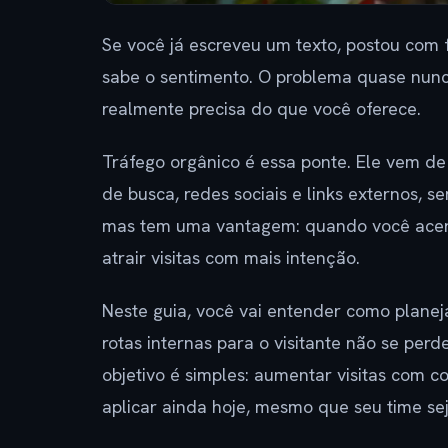
Se você já escreveu um texto, postou com
sabe o sentimento. O problema quase nunc
realmente precisa do que você oferece.
Tráfego orgânico é essa ponte. Ele vem d
de busca, redes sociais e links externos, s
mas tem uma vantagem: quando você acerta
atrair visitas com mais intenção.
Neste guia, você vai entender como planeja
rotas internas para o visitante não se pe
objetivo é simples: aumentar visitas com 
aplicar ainda hoje, mesmo que seu time sej