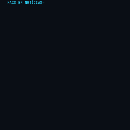
MAIS EM NOTÍCIAS