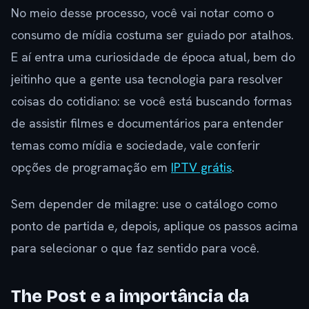
No meio desse processo, você vai notar como o
consumo de mídia costuma ser guiado por atalhos.
E aí entra uma curiosidade de época atual, bem do
jeitinho que a gente usa tecnologia para resolver
coisas do cotidiano: se você está buscando formas
de assistir filmes e documentários para entender
temas como mídia e sociedade, vale conferir
opções de programação em
IPTV grátis
.
Sem depender de milagre: use o catálogo como
ponto de partida e, depois, aplique os passos acima
para selecionar o que faz sentido para você.
The Post e a importância da