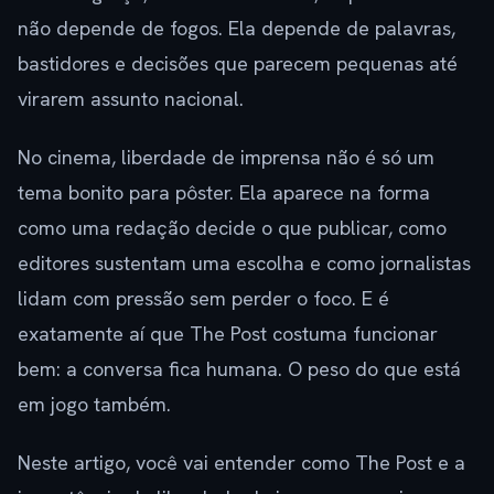
não depende de fogos. Ela depende de palavras,
bastidores e decisões que parecem pequenas até
virarem assunto nacional.
No cinema, liberdade de imprensa não é só um
tema bonito para pôster. Ela aparece na forma
como uma redação decide o que publicar, como
editores sustentam uma escolha e como jornalistas
lidam com pressão sem perder o foco. E é
exatamente aí que The Post costuma funcionar
bem: a conversa fica humana. O peso do que está
em jogo também.
Neste artigo, você vai entender como The Post e a