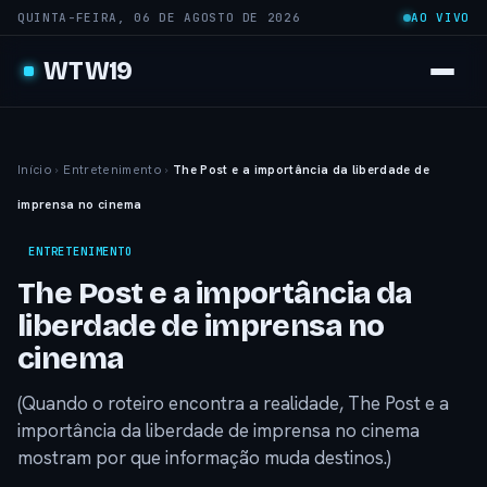
QUINTA-FEIRA, 06 DE AGOSTO DE 2026
AO VIVO
WTW19
Início
›
Entretenimento
›
The Post e a importância da liberdade de
imprensa no cinema
ENTRETENIMENTO
The Post e a importância da
liberdade de imprensa no
cinema
(Quando o roteiro encontra a realidade, The Post e a
importância da liberdade de imprensa no cinema
mostram por que informação muda destinos.)