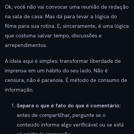
Ok, você não vai convocar uma reunião de redação
na sala de casa. Mas dá para levar a lógica do
filme para sua rotina. E, sinceramente, é uma lógica
que costuma salvar tempo, discussões e
arrependimentos.
A ideia aqui é simples: transformar liberdade de
imprensa em um hábito do seu lado. Não é
censura, não é paranoia. É método de consumo de
informação.
Separe o que é fato do que é comentário:
antes de compartilhar, pergunte se o
conteúdo informa algo verificável ou se está