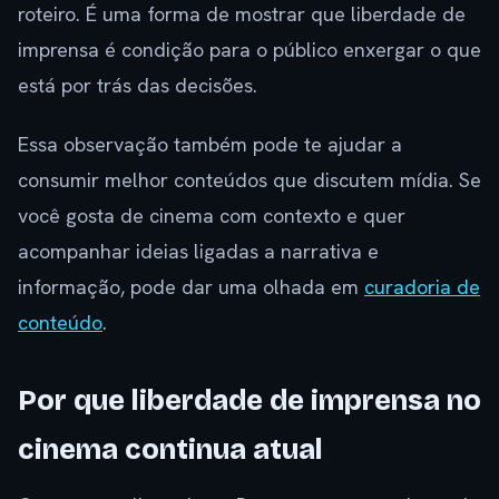
roteiro. É uma forma de mostrar que liberdade de
imprensa é condição para o público enxergar o que
está por trás das decisões.
Essa observação também pode te ajudar a
consumir melhor conteúdos que discutem mídia. Se
você gosta de cinema com contexto e quer
acompanhar ideias ligadas a narrativa e
informação, pode dar uma olhada em
curadoria de
conteúdo
.
Por que liberdade de imprensa no
cinema continua atual