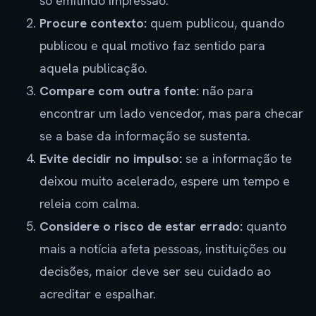
só emitindo impressão.
Procure contexto:
quem publicou, quando
publicou e qual motivo faz sentido para
aquela publicação.
Compare com outra fonte:
não para
encontrar um lado vencedor, mas para checar
se a base da informação se sustenta.
Evite decidir no impulso:
se a informação te
deixou muito acelerado, espere um tempo e
releia com calma.
Considere o risco de estar errado:
quanto
mais a notícia afeta pessoas, instituições ou
decisões, maior deve ser seu cuidado ao
acreditar e espalhar.