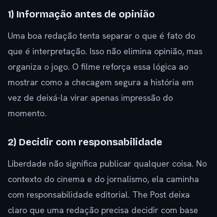
1) Informação antes de opinião
Uma boa redação tenta separar o que é fato do
que é interpretação. Isso não elimina opinião, mas
organiza o jogo. O filme reforça essa lógica ao
mostrar como a checagem segura a história em
vez de deixá-la virar apenas impressão do
momento.
2) Decidir com responsabilidade
Liberdade não significa publicar qualquer coisa. No
contexto do cinema e do jornalismo, ela caminha
com responsabilidade editorial. The Post deixa
claro que uma redação precisa decidir com base