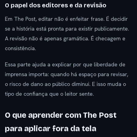
O papel dos editores e da revisão
Em The Post, editar não é enfeitar frase. É decidir
se a história está pronta para existir publicamente.
A revisão não é apenas gramática. É checagem e
consistência.
Essa parte ajuda a explicar por que liberdade de
imprensa importa: quando há espaço para revisar,
o risco de dano ao público diminui. E isso muda o
tipo de confiança que o leitor sente.
O que aprender com The Post
para aplicar fora da tela