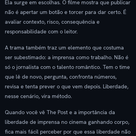
Ela surge em escolhas. O filme mostra que publicar
não é apertar um botão e torcer para dar certo. É
avaliar contexto, risco, consequência e
responsabilidade com o leitor.
A trama também traz um elemento que costuma
ser subestimado: a imprensa como trabalho. Não é
só o jornalista com o talento romântico. Tem o time
que lê de novo, pergunta, confronta números,
revisa e tenta prever o que vem depois. Liberdade,
nesse cenário, vira método.
Quando você vê The Post e a importância da
liberdade de imprensa no cinema ganhando corpo,
fica mais fácil perceber por que essa liberdade não