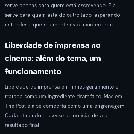
serve apenas para quem está escrevendo. Ela
serve para quem está do outro lado, esperando
entender o que realmente está acontecendo.
Liberdade de imprensa no
cinema: além do tema, um
funcionamento
Liberdade de imprensa em filmes geralmente é
tratada como um ingrediente dramático. Mas em
The Post ela se comporta como uma engrenagem.
Cada etapa do processo de notícia afeta o
resultado final.