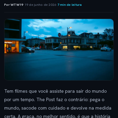
Por WTW19
·
19 de junho de 2026
·
7 min de leitura
Tem filmes que você assiste para sair do mundo
por um tempo. The Post faz o contrário: pega o
mundo, sacode com cuidado e devolve na medida
certa. A graça, no melhor sentido, é que a história