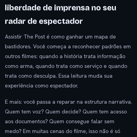
liberdade de imprensa no seu
radar de espectador
Assistir The Post é como ganhar um mapa de
bastidores. Você começa a reconhecer padrões em
outros filmes: quando a história trata informação
como arma, quando trata como serviço e quando
trata como desculpa. Essa leitura muda sua
experiência como espectador.
E mais: você passa a reparar na estrutura narrativa.
Quem tem voz? Quem decide? Quem tem acesso
aos documentos? Quem consegue falar sem
medo? Em muitas cenas do filme, isso não é só