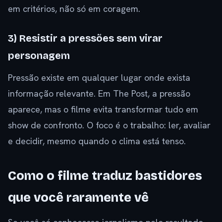
em critérios, não só em coragem.
3) Resistir a pressões sem virar
personagem
Pressão existe em qualquer lugar onde exista
informação relevante. Em The Post, a pressão
aparece, mas o filme evita transformar tudo em
show de confronto. O foco é o trabalho: ler, avaliar
e decidir, mesmo quando o clima está tenso.
Como o filme traduz bastidores
que você raramente vê