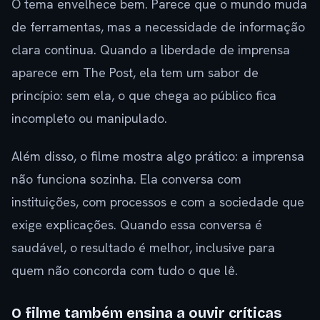
O tema envelhece bem. Parece que o mundo muda
de ferramentas, mas a necessidade de informação
clara continua. Quando a liberdade de imprensa
aparece em The Post, ela tem um sabor de
princípio: sem ela, o que chega ao público fica
incompleto ou manipulado.
Além disso, o filme mostra algo prático: a imprensa
não funciona sozinha. Ela conversa com
instituições, com processos e com a sociedade que
exige explicações. Quando essa conversa é
saudável, o resultado é melhor, inclusive para
quem não concorda com tudo o que lê.
O filme também ensina a ouvir críticas