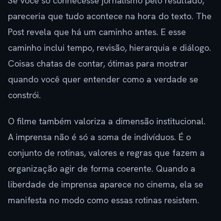
Se você só conhecesse jornalismo pelo resultado,
pareceria que tudo acontece na hora do texto. The
Post revela que há um caminho antes. E esse
caminho inclui tempo, revisão, hierarquia e diálogo.
Coisas chatas de contar, ótimas para mostrar
quando você quer entender como a verdade se
constrói.
O filme também valoriza a dimensão institucional.
A imprensa não é só a soma de indivíduos. É o
conjunto de rotinas, valores e regras que fazem a
organização agir de forma coerente. Quando a
liberdade de imprensa aparece no cinema, ela se
manifesta no modo como essas rotinas resistem.