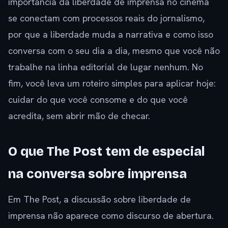
importância da liberdade de imprensa no cinema
se conectam com processos reais do jornalismo,
por que a liberdade muda a narrativa e como isso
conversa com o seu dia a dia, mesmo que você não
trabalhe na linha editorial de lugar nenhum. No
fim, você leva um roteiro simples para aplicar hoje:
cuidar do que você consome e do que você
acredita, sem abrir mão de checar.
O que The Post tem de especial
na conversa sobre imprensa
Em The Post, a discussão sobre liberdade de
imprensa não aparece como discurso de abertura.