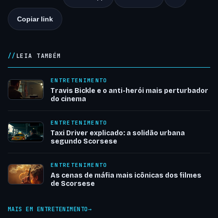
Copiar link
LEIA TAMBÉM
ENTRETENIMENTO
Travis Bickle e o anti-herói mais perturbador
do cinema
ENTRETENIMENTO
Taxi Driver explicado: a solidão urbana
segundo Scorsese
ENTRETENIMENTO
As cenas de máfia mais icônicas dos filmes
de Scorsese
MAIS EM ENTRETENIMENTO