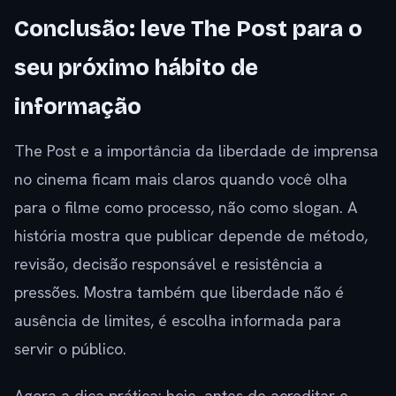
Conclusão: leve The Post para o
seu próximo hábito de
informação
The Post e a importância da liberdade de imprensa
no cinema ficam mais claros quando você olha
para o filme como processo, não como slogan. A
história mostra que publicar depende de método,
revisão, decisão responsável e resistência a
pressões. Mostra também que liberdade não é
ausência de limites, é escolha informada para
servir o público.
Agora a dica prática: hoje, antes de acreditar e