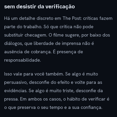
sem desistir da verificação
Há um detalhe discreto em The Post: críticas fazem
parte do trabalho. Só que crítica não pode
substituir checagem. O filme sugere, por baixo dos
diálogos, que liberdade de imprensa não é
ausência de cobrança. É presença de
responsabilidade.
Isso vale para você também. Se algo é muito
persuasivo, desconfie do efeito e volte para as
evidências. Se algo é muito triste, desconfie da
pressa. Em ambos os casos, o hábito de verificar é
o que preserva o seu tempo e a sua confiança.