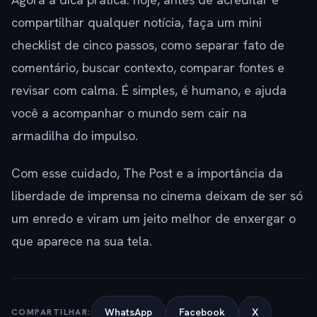
compartilhar qualquer notícia, faça um mini
checklist de cinco passos, como separar fato de
comentário, buscar contexto, comparar fontes e
revisar com calma. É simples, é humano, e ajuda
você a acompanhar o mundo sem cair na
armadilha do impulso.
Com esse cuidado, The Post e a importância da
liberdade de imprensa no cinema deixam de ser só
um enredo e viram um jeito melhor de enxergar o
que aparece na sua tela.
WhatsApp
Facebook
X
COMPARTILHAR: