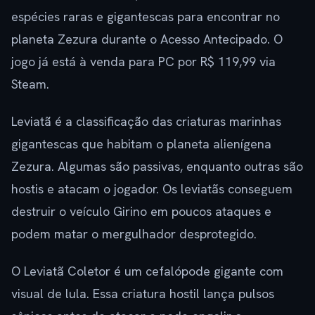
espécies raras e gigantescas para encontrar no
planeta Zezura durante o Acesso Antecipado. O
jogo já está à venda para PC por R$ 119,99 via
Steam.
Leviatã é a classificação das criaturas marinhas
gigantescas que habitam o planeta alienígena
Zezura. Algumas são passivas, enquanto outras são
hostis e atacam o jogador. Os leviatãs conseguem
destruir o veículo Girino em poucos ataques e
podem matar o mergulhador desprotegido.
O Leviatã Coletor é um cefalópode gigante com
visual de lula. Essa criatura hostil lança pulsos