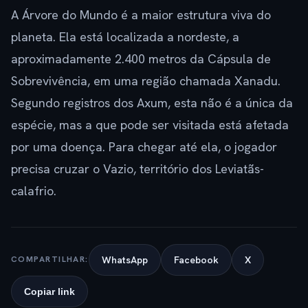
A Árvore do Mundo é a maior estrutura viva do
planeta. Ela está localizada a nordeste, a
aproximadamente 2.400 metros da Cápsula de
Sobrevivência, em uma região chamada Xanadu.
Segundo registros dos Axum, esta não é a única da
espécie, mas a que pode ser visitada está afetada
por uma doença. Para chegar até ela, o jogador
precisa cruzar o Vazio, território dos Leviatãs-
calafrio.
WhatsApp
Facebook
X
COMPARTILHAR:
Copiar link