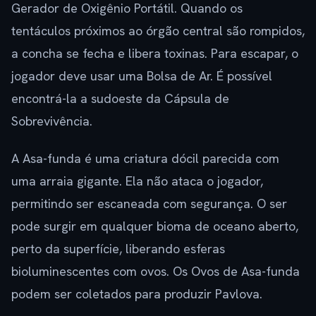
Gerador de Oxigênio Portátil. Quando os
tentáculos próximos ao órgão central são rompidos,
a concha se fecha e libera toxinas. Para escapar, o
jogador deve usar uma Bolsa de Ar. É possível
encontrá-la a sudoeste da Cápsula de
Sobrevivência.
A Asa-funda é uma criatura dócil parecida com
uma arraia gigante. Ela não ataca o jogador,
permitindo ser escaneada com segurança. O ser
pode surgir em qualquer bioma de oceano aberto,
perto da superfície, liberando esferas
bioluminescentes com ovos. Os Ovos de Asa-funda
podem ser coletados para produzir Pavlova.