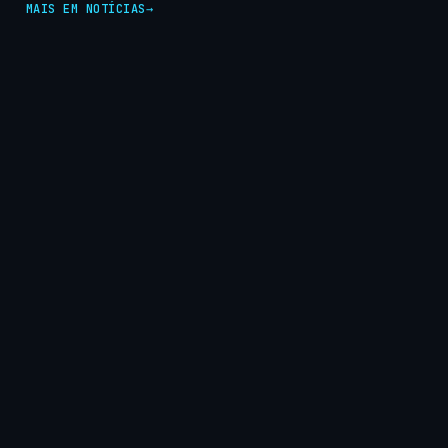
MAIS EM NOTÍCIAS