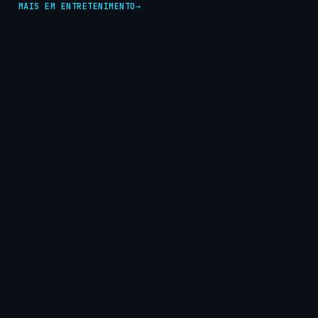
MAIS EM ENTRETENIMENTO