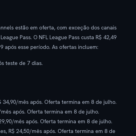
nnels estão em oferta, com exceção dos canais
League Pass. O NFL League Pass custa R$ 42,49
9 após esse período. As ofertas incluem:
s teste de 7 dias.
 34,90/mês após. Oferta termina em 8 de julho.
mês após. Oferta termina em 8 de julho.
29,90/mês após. Oferta termina em 8 de julho.
ses, R$ 24,50/mês após. Oferta termina em 8 de