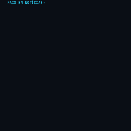
MAIS EM NOTÍCIAS