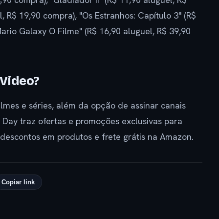
, R$ 19,90 compra), "Os Estranhos: Capítulo 3" (R$
ario Galaxy O Filme" (R$ 16,90 aluguel, R$ 39,90
 Video?
ilmes e séries, além da opção de assinar canais
 Day traz ofertas e promoções exclusivas para
descontos em produtos e frete grátis na Amazon.
Copiar link