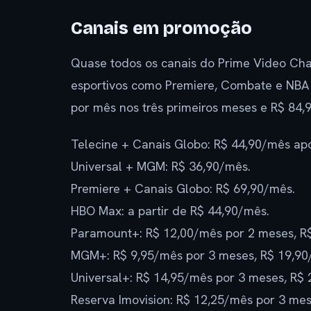
Canais em promoção
Quase todos os canais do Prime Video Cha
esportivos como Premiere, Combate e NBA 
por mês nos três primeiros meses e R$ 84,9
Telecine + Canais Globo: R$ 44,90/mês apó
Universal + MGM: R$ 36,90/mês.
Premiere + Canais Globo: R$ 69,90/mês.
HBO Max: a partir de R$ 44,90/mês.
Paramount+: R$ 12,00/mês por 2 meses, R$
MGM+: R$ 9,95/mês por 3 meses, R$ 19,90/
Universal+: R$ 14,95/mês por 3 meses, R$ 
Reserva Imovision: R$ 12,25/mês por 3 me