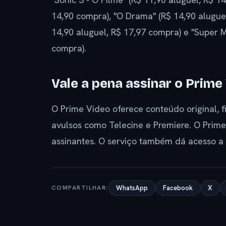
14,90 compra), "O Drama" (R$ 14,90 aluguel
14,90 aluguel, R$ 17,97 compra) e "Super M
compra).
Vale a pena assinar o Prime
O Prime Video oferece conteúdo original, f
avulsos como Telecine e Premiere. O Prime
assinantes. O serviço também dá acesso a 
COMPARTILHAR:
WhatsApp
Facebook
X