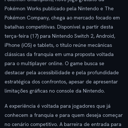
Pokémon Works publicado pela Nintendo e The
Pokémon Company, chega ao mercado focado em
batalhas competitivas. Disponível a partir desta
terça-feira (17) para Nintendo Switch 2, Android,
iPhone (iOS) e tablets, o título reúne mecânicas
clássicas da franquia em uma proposta voltada
para o multiplayer online. O game busca se
destacar pela acessibilidade e pela profundidade
estratégica dos confrontos, apesar de apresentar
limitações gráficas no console da Nintendo.
A experiência é voltada para jogadores que já
conhecem a franquia e para quem deseja começar
no cenário competitivo. A barreira de entrada para