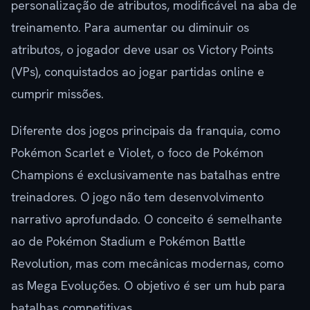
personalização de atributos, modificável na aba de
treinamento. Para aumentar ou diminuir os
atributos, o jogador deve usar os Victory Points
(VPs), conquistados ao jogar partidas online e
cumprir missões.
Diferente dos jogos principais da franquia, como
Pokémon Scarlet e Violet, o foco de Pokémon
Champions é exclusivamente nas batalhas entre
treinadores. O jogo não tem desenvolvimento
narrativo aprofundado. O conceito é semelhante
ao de Pokémon Stadium e Pokémon Battle
Revolution, mas com mecânicas modernas, como
as Mega Evoluções. O objetivo é ser um hub para
batalhas competitivas.