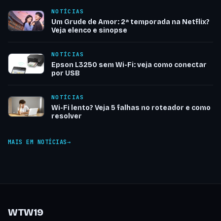
NOTÍCIAS
Um Grude de Amor: 2ª temporada na Netflix?
Veja elenco e sinopse
NOTÍCIAS
Epson L3250 sem Wi-Fi: veja como conectar
por USB
NOTÍCIAS
Wi-Fi lento? Veja 5 falhas no roteador e como
resolver
MAIS EM NOTÍCIAS
WTW19