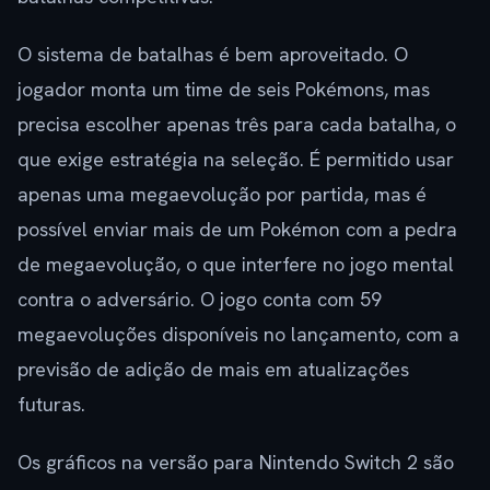
O sistema de batalhas é bem aproveitado. O
jogador monta um time de seis Pokémons, mas
precisa escolher apenas três para cada batalha, o
que exige estratégia na seleção. É permitido usar
apenas uma megaevolução por partida, mas é
possível enviar mais de um Pokémon com a pedra
de megaevolução, o que interfere no jogo mental
contra o adversário. O jogo conta com 59
megaevoluções disponíveis no lançamento, com a
previsão de adição de mais em atualizações
futuras.
Os gráficos na versão para Nintendo Switch 2 são