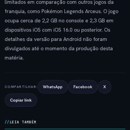
limitados em comparação com outros jogos da
franquia, como Pokémon Legends Arceus. O jogo
ocupa cerca de 2,2 GB no console e 2,3 GB em
dispositivos iOS com iOS 16.0 ou posterior. Os
detalhes da versão para Android não foram
divulgados até o momento da produção desta
matéria.
WhatsApp
Facebook
X
COMPARTILHAR:
Copiar link
LEIA TAMBÉM