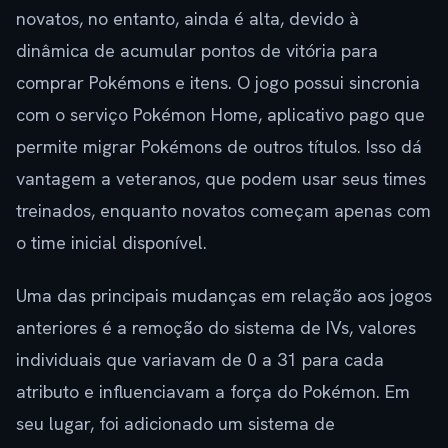
novatos, no entanto, ainda é alta, devido à
dinâmica de acumular pontos de vitória para
comprar Pokémons e itens. O jogo possui sincronia
com o serviço Pokémon Home, aplicativo pago que
permite migrar Pokémons de outros títulos. Isso dá
vantagem a veteranos, que podem usar seus times
treinados, enquanto novatos começam apenas com
o time inicial disponível.
Uma das principais mudanças em relação aos jogos
anteriores é a remoção do sistema de IVs, valores
individuais que variavam de 0 a 31 para cada
atributo e influenciavam a força do Pokémon. Em
seu lugar, foi adicionado um sistema de