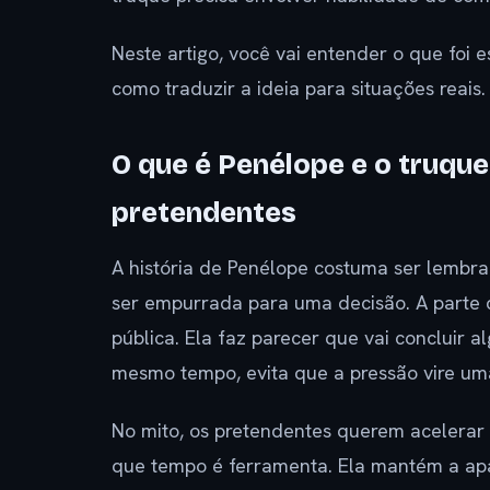
Neste artigo, você vai entender o que foi e
como traduzir a ideia para situações reais
O que é Penélope e o truqu
pretendentes
A história de Penélope costuma ser lembra
ser empurrada para uma decisão. A parte
pública. Ela faz parecer que vai concluir a
mesmo tempo, evita que a pressão vire um
No mito, os pretendentes querem acelera
que tempo é ferramenta. Ela mantém a apa