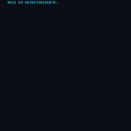
MAIS EM ENTRETENIMENTO