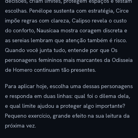
decisões, criam limites, protegem espaços e testam
escolhas. Penélope sustenta com estratégia, Circe
impõe regras com clareza, Calipso revela o custo
do conforto, Nausícaa mostra coragem discreta e
as sereias lembram que atenção também é risco.
Quando você junta tudo, entende por que Os
personagens femininos mais marcantes da Odisseia
de Homero continuam tão presentes.
Para aplicar hoje, escolha uma dessas personagens
e responda em duas linhas: qual foi o dilema dela,
e qual limite ajudou a proteger algo importante?
Pequeno exercício, grande efeito na sua leitura da
próxima vez.