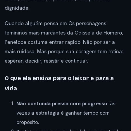
dignidade.
Quando alguém pensa em Os personagens
femininos mais marcantes da Odisseia de Homero,
Penélope costuma entrar rápido. Não por ser a
mais ruidosa. Mas porque sua coragem tem rotina:
esperar, decidir, resistir e continuar.
O que ela ensina para o leitor e para a
vida
Não confunda pressa com progresso:
às
vezes a estratégia é ganhar tempo com
propósito.