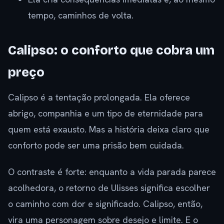
tempo, caminhos de volta.
Calipso: o conforto que cobra um
preço
Calipso é a tentação prolongada. Ela oferece
abrigo, companhia e um tipo de eternidade para
quem está exausto. Mas a história deixa claro que
conforto pode ser uma prisão bem cuidada.
O contraste é forte: enquanto a vida parada parece
acolhedora, o retorno de Ulisses significa escolher
o caminho com dor e significado. Calipso, então,
vira uma personagem sobre desejo e limite. E o