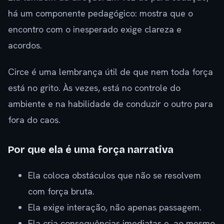
há um componente pedagógico: mostra que o
encontro com o inesperado exige clareza e
acordos.
Circe é uma lembrança útil de que nem toda força
está no grito. Às vezes, está no controle do
ambiente e na habilidade de conduzir o outro para
fora do caos.
Por que ela é uma força narrativa
Ela coloca obstáculos que não se resolvem
com força bruta.
Ela exige interação, não apenas passagem.
Ela cria consequências imediatas e, ao mesmo