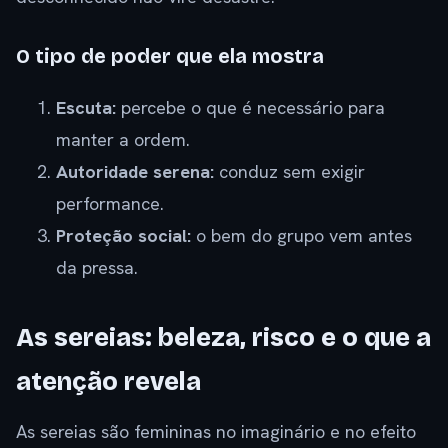
O tipo de poder que ela mostra
Escuta:
percebe o que é necessário para
manter a ordem.
Autoridade serena:
conduz sem exigir
performance.
Proteção social:
o bem do grupo vem antes
da pressa.
As sereias: beleza, risco e o que a
atenção revela
As sereias são femininas no imaginário e no efeito