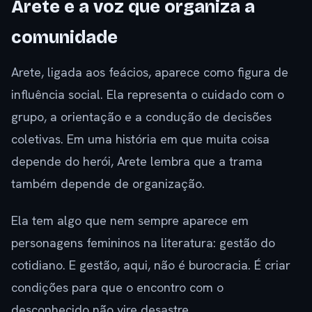
Arete e a voz que organiza a
comunidade
Arete, ligada aos feácios, aparece como figura de
influência social. Ela representa o cuidado com o
grupo, a orientação e a condução de decisões
coletivas. Em uma história em que muita coisa
depende do herói, Arete lembra que a trama
também depende de organização.
Ela tem algo que nem sempre aparece em
personagens femininos na literatura: gestão do
cotidiano. E gestão, aqui, não é burocracia. É criar
condições para que o encontro com o
desconhecido não vire desastre.