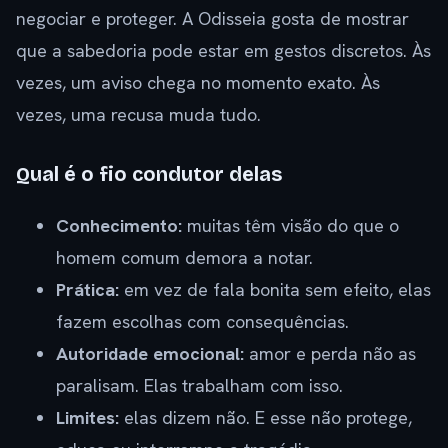
negociar e proteger. A Odisseia gosta de mostrar
que a sabedoria pode estar em gestos discretos. Às
vezes, um aviso chega no momento exato. Às
vezes, uma recusa muda tudo.
Qual é o fio condutor delas
Conhecimento:
muitas têm visão do que o
homem comum demora a notar.
Prática:
em vez de fala bonita sem efeito, elas
fazem escolhas com consequências.
Autoridade emocional:
amor e perda não as
paralisam. Elas trabalham com isso.
Limites:
elas dizem não. E esse não protege,