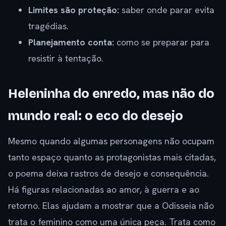
Limites são proteção:
saber onde parar evita
tragédias.
Planejamento conta:
como se preparar para
resistir à tentação.
Heleninha do enredo, mas não do
mundo real: o eco do desejo
Mesmo quando algumas personagens não ocupam
tanto espaço quanto as protagonistas mais citadas,
o poema deixa rastros de desejo e consequência.
Há figuras relacionadas ao amor, à guerra e ao
retorno. Elas ajudam a mostrar que a Odisseia não
trata o feminino como uma única peça. Trata como