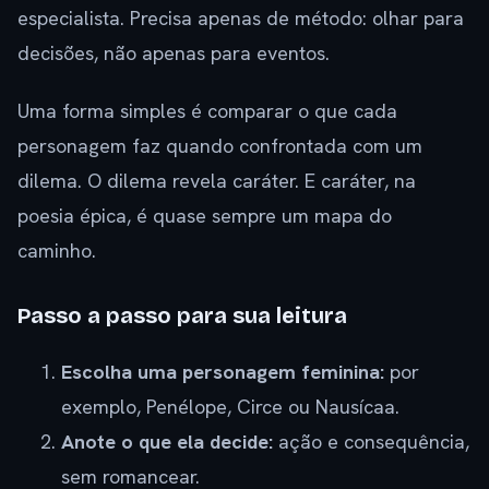
especialista. Precisa apenas de método: olhar para
decisões, não apenas para eventos.
Uma forma simples é comparar o que cada
personagem faz quando confrontada com um
dilema. O dilema revela caráter. E caráter, na
poesia épica, é quase sempre um mapa do
caminho.
Passo a passo para sua leitura
Escolha uma personagem feminina:
por
exemplo, Penélope, Circe ou Nausícaa.
Anote o que ela decide:
ação e consequência,
sem romancear.