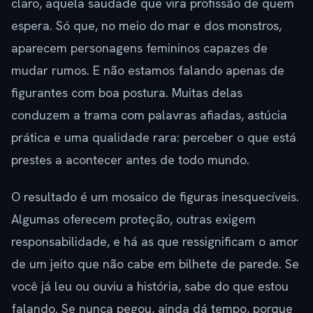
claro, aquela saudade que vira profissão de quem
espera. Só que, no meio do mar e dos monstros,
aparecem personagens femininos capazes de
mudar rumos. E não estamos falando apenas de
figurantes com boa postura. Muitas delas
conduzem a trama com palavras afiadas, astúcia
prática e uma qualidade rara: perceber o que está
prestes a acontecer antes de todo mundo.
O resultado é um mosaico de figuras inesquecíveis.
Algumas oferecem proteção, outras exigem
responsabilidade, e há as que ressignificam o amor
de um jeito que não cabe em bilhete de parede. Se
você já leu ou ouviu a história, sabe do que estou
falando. Se nunca pegou, ainda dá tempo, porque