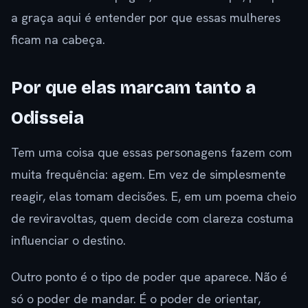
a graça aqui é entender por que essas mulheres
ficam na cabeça.
Por que elas marcam tanto a
Odisseia
Tem uma coisa que essas personagens fazem com
muita frequência: agem. Em vez de simplesmente
reagir, elas tomam decisões. E, em um poema cheio
de reviravoltas, quem decide com clareza costuma
influenciar o destino.
Outro ponto é o tipo de poder que aparece. Não é
só o poder de mandar. É o poder de orientar,