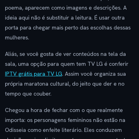
poema, aparecem como imagens e descrições. A
ideia aqui não é substituir a leitura. É usar outra
porta para chegar mais perto das escolhas dessas
mulheres.
Aliás, se você gosta de ver conteúdos na tela da
sala, uma opção para quem tem TV LG é conferir
IPTV grátis para TV LG
. Assim você organiza sua
própria maratona cultural, do jeito que der e no
tempo que couber.
Chegou a hora de fechar com o que realmente
importa: os personagens femininos não estão na
Odisseia como enfeite literário. Eles conduzem