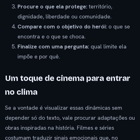
Procure o que ela protege:
território,
dignidade, liberdade ou comunidade.
Compare com o objetivo do herói:
o que se
encontra e o que se choca.
Finalize com uma pergunta:
qual limite ela
impõe e por quê.
Um toque de cinema para entrar
no clima
Se a vontade é visualizar essas dinâmicas sem
depender só do texto, vale procurar adaptações ou
obras inspiradas na história. Filmes e séries
costumam traduzir sinais emocionais que, no