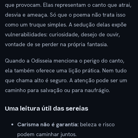
que provocam. Elas representam o canto que atrai,
desvia e ameaça. Só que o poema não trata isso
como um truque simples. A sedução delas expõe
vulnerabilidades: curiosidade, desejo de ouvir,
vontade de se perder na própria fantasia.
Quando a Odisseia menciona o perigo do canto,
ela também oferece uma lição prática. Nem tudo
que chama alto é seguro. A atenção pode ser um
caminho para salvação ou para naufrágio.
Uma leitura útil das sereias
Carisma não é garantia:
beleza e risco
podem caminhar juntos.