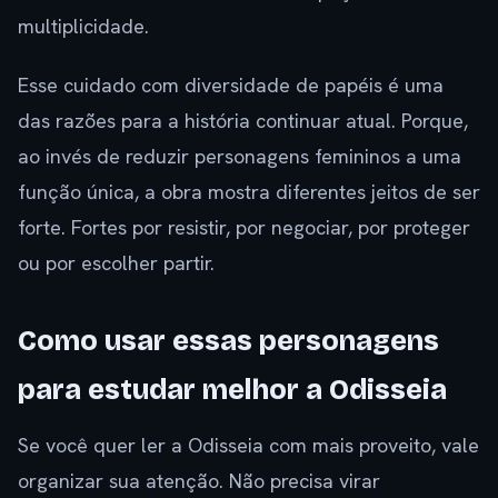
multiplicidade.
Esse cuidado com diversidade de papéis é uma
das razões para a história continuar atual. Porque,
ao invés de reduzir personagens femininos a uma
função única, a obra mostra diferentes jeitos de ser
forte. Fortes por resistir, por negociar, por proteger
ou por escolher partir.
Como usar essas personagens
para estudar melhor a Odisseia
Se você quer ler a Odisseia com mais proveito, vale
organizar sua atenção. Não precisa virar