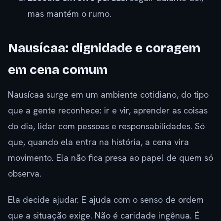
mas mantém o rumo.
Nausícaa: dignidade e coragem
em cena comum
Nausícaa surge em um ambiente cotidiano, do tipo
que a gente reconhece: ir e vir, aprender as coisas
do dia, lidar com pessoas e responsabilidades. Só
que, quando ela entra na história, a cena vira
movimento. Ela não fica presa ao papel de quem só
observa.
Ela decide ajudar. E ajuda com o senso de ordem
que a situação exige. Não é caridade ingênua. É