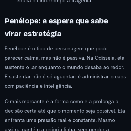
educa ou interrompe a tragédia.
Penélope: a espera que sabe
virar estratégia
Penélope é o tipo de personagem que pode
parecer calma, mas não é passiva. Na Odisseia, ela
sustenta o lar enquanto o mundo desaba ao redor.
E sustentar não é só aguentar: é administrar o caos
com paciência e inteligência.
O mais marcante é a forma como ela prolonga a
decisão certa até que o momento seja possível. Ela
enfrenta uma pressão real e constante. Mesmo
assim, mantém a própria linha, sem perder a