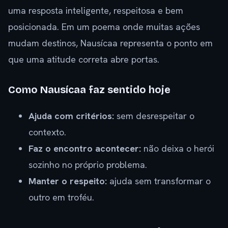
uma resposta inteligente, respeitosa e bem
posicionada. Em um poema onde muitas ações
mudam destinos, Nausícaa representa o ponto em
que uma atitude correta abre portas.
Como Nausícaa faz sentido hoje
Ajuda com critérios:
sem desrespeitar o
contexto.
Faz o encontro acontecer:
não deixa o herói
sozinho no próprio problema.
Manter o respeito:
ajuda sem transformar o
outro em troféu.