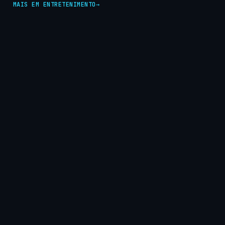
MAIS EM ENTRETENIMENTO