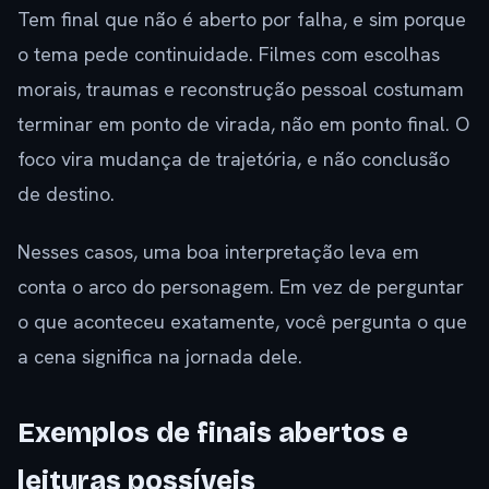
Tem final que não é aberto por falha, e sim porque
o tema pede continuidade. Filmes com escolhas
morais, traumas e reconstrução pessoal costumam
terminar em ponto de virada, não em ponto final. O
foco vira mudança de trajetória, e não conclusão
de destino.
Nesses casos, uma boa interpretação leva em
conta o arco do personagem. Em vez de perguntar
o que aconteceu exatamente, você pergunta o que
a cena significa na jornada dele.
Exemplos de finais abertos e
leituras possíveis