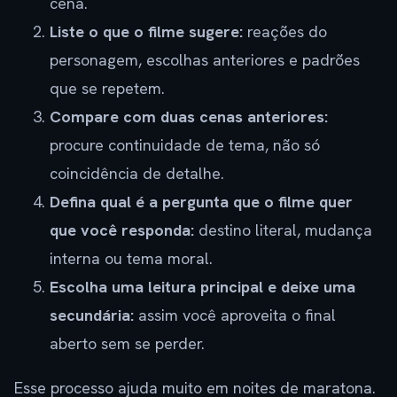
cena.
Liste o que o filme sugere:
reações do
personagem, escolhas anteriores e padrões
que se repetem.
Compare com duas cenas anteriores:
procure continuidade de tema, não só
coincidência de detalhe.
Defina qual é a pergunta que o filme quer
que você responda:
destino literal, mudança
interna ou tema moral.
Escolha uma leitura principal e deixe uma
secundária:
assim você aproveita o final
aberto sem se perder.
Esse processo ajuda muito em noites de maratona.