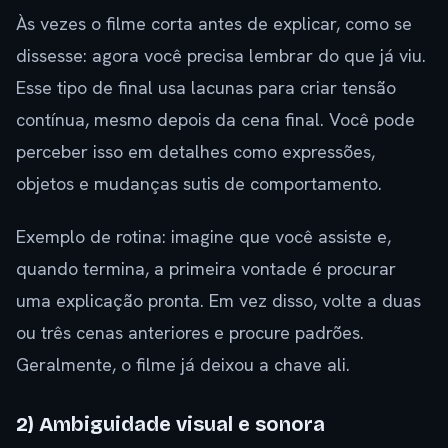
Às vezes o filme corta antes de explicar, como se
dissesse: agora você precisa lembrar do que já viu.
Esse tipo de final usa lacunas para criar tensão
contínua, mesmo depois da cena final. Você pode
perceber isso em detalhes como expressões,
objetos e mudanças sutis de comportamento.
Exemplo de rotina: imagine que você assiste e,
quando termina, a primeira vontade é procurar
uma explicação pronta. Em vez disso, volte a duas
ou três cenas anteriores e procure padrões.
Geralmente, o filme já deixou a chave ali.
2) Ambiguidade visual e sonora