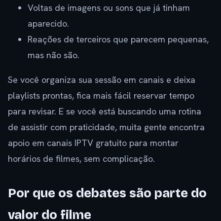
Voltas de imagens ou sons que já tinham
aparecido.
Reações de terceiros que parecem pequenas,
mas não são.
Se você organiza sua sessão em canais e deixa
playlists prontas, fica mais fácil reservar tempo
para revisar. E se você está buscando uma rotina
de assistir com praticidade, muita gente encontra
apoio em canais IPTV gratuito para montar
horários de filmes, sem complicação.
Por que os debates são parte do
valor do filme