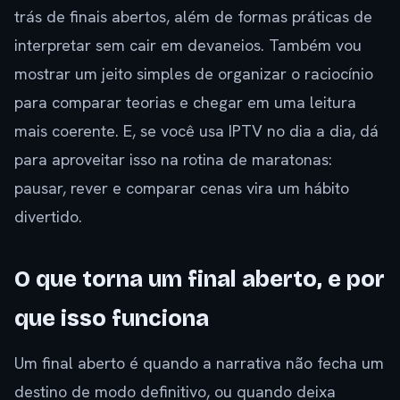
trás de finais abertos, além de formas práticas de
interpretar sem cair em devaneios. Também vou
mostrar um jeito simples de organizar o raciocínio
para comparar teorias e chegar em uma leitura
mais coerente. E, se você usa IPTV no dia a dia, dá
para aproveitar isso na rotina de maratonas:
pausar, rever e comparar cenas vira um hábito
divertido.
O que torna um final aberto, e por
que isso funciona
Um final aberto é quando a narrativa não fecha um
destino de modo definitivo, ou quando deixa