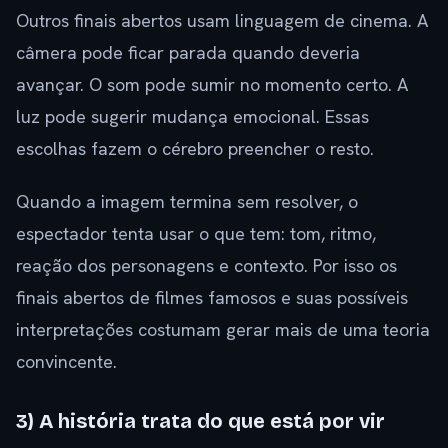
Outros finais abertos usam linguagem de cinema. A
câmera pode ficar parada quando deveria
avançar. O som pode sumir no momento certo. A
luz pode sugerir mudança emocional. Essas
escolhas fazem o cérebro preencher o resto.
Quando a imagem termina sem resolver, o
espectador tenta usar o que tem: tom, ritmo,
reação dos personagens e contexto. Por isso os
finais abertos de filmes famosos e suas possíveis
interpretações costumam gerar mais de uma teoria
convincente.
3) A história trata do que está por vir