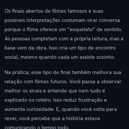
Os finais abertos de filmes famosos e suas
possíveis interpretações costumam virar conversa
porque o filme oferece um “esqueleto” de sentido.
As pessoas completam com a própria leitura, mas a
base vem da obra. Isso cria um tipo de encontro
social, mesmo quando cada um assiste sozinho.
Na prática, esse tipo de final também melhora sua
relação com filmes futuros. Você passa a observar
melhor os sinais e entende que nem tudo é
explicado no roteiro. Isso reduz frustração e
aumenta curiosidade. E, quando você volta para
rever, você percebe que a história estava
comunicando o tempo todo.