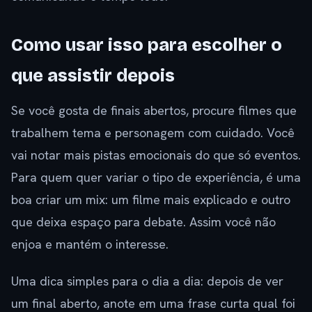
Como usar isso para escolher o
que assistir depois
Se você gosta de finais abertos, procure filmes que
trabalhem tema e personagem com cuidado. Você
vai notar mais pistas emocionais do que só eventos.
Para quem quer variar o tipo de experiência, é uma
boa criar um mix: um filme mais explicado e outro
que deixa espaço para debate. Assim você não
enjoa e mantém o interesse.
Uma dica simples para o dia a dia: depois de ver
um final aberto, anote em uma frase curta qual foi