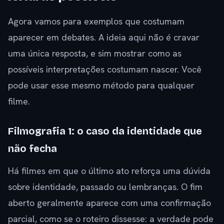
Agora vamos para exemplos que costumam
aparecer em debates. A ideia aqui não é cravar
uma única resposta, e sim mostrar como as
possíveis interpretações costumam nascer. Você
pode usar esse mesmo método para qualquer
filme.
Filmografia 1: o caso da identidade que
não fecha
Há filmes em que o último ato reforça uma dúvida
sobre identidade, passado ou lembranças. O fim
aberto geralmente aparece com uma confirmação
parcial, como se o roteiro dissesse: a verdade pode