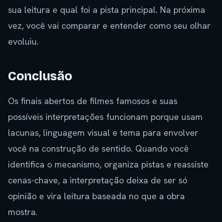
sua leitura e qual foi a pista principal. Na próxima
vez, você vai comparar e entender como seu olhar
evoluiu.
Conclusão
Os finais abertos de filmes famosos e suas
possíveis interpretações funcionam porque usam
lacunas, linguagem visual e tema para envolver
você na construção de sentido. Quando você
identifica o mecanismo, organiza pistas e reassiste
cenas-chave, a interpretação deixa de ser só
opinião e vira leitura baseada no que a obra
mostra.