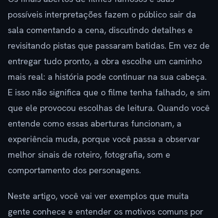
possíveis interpretações fazem o público sair da
sala comentando a cena, discutindo detalhes e
revisitando pistas que passaram batidas. Em vez de
entregar tudo pronto, a obra escolhe um caminho
mais real: a história pode continuar na sua cabeça.
E isso não significa que o filme tenha falhado, e sim
que ele provocou escolhas de leitura. Quando você
entende como essas aberturas funcionam, a
experiência muda, porque você passa a observar
melhor sinais de roteiro, fotografia, som e
comportamento dos personagens.
Neste artigo, você vai ver exemplos que muita
gente conhece e entender os motivos comuns por