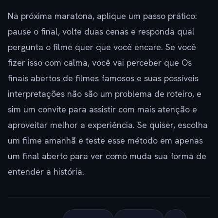
Na próxima maratona, aplique um passo prático:
pause o final, volte duas cenas e responda qual
pergunta o filme quer que você encare. Se você
fizer isso com calma, você vai perceber que Os
finais abertos de filmes famosos e suas possíveis
interpretações não são um problema de roteiro, e
sim um convite para assistir com mais atenção e
aproveitar melhor a experiência. Se quiser, escolha
um filme amanhã e teste esse método em apenas
um final aberto para ver como muda sua forma de
entender a história.