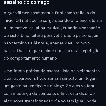
espelho do começo
Alguns filmes constroem o final como reflexo do
início. O final aberto surge quando o roteiro retorna
a um motivo visual ou musical, criando a sensação
de ciclo. Uma leitura possível é que o personagem
não terminou a história, apenas deu um novo
passo. Outra é que o filme quer mostrar repetição
do comportamento humano.
Uma forma prática de checar: liste dois elementos
que reaparecem. Pode ser um símbolo, um lugar,
um gesto ou um tipo de diálogo. Se eles voltam
com mudança de contexto, o final está dizendo
algo sobre transformação. Se voltam igual, pode