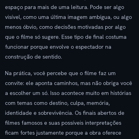
espaço para mais de uma leitura. Pode ser algo
visível, como uma última imagem ambígua, ou algo
menos óbvio, como decisões motivadas por algo
que o filme só sugere. Esse tipo de final costuma
funcionar porque envolve o espectador na
construção de sentido.
Na prática, você percebe que o filme faz um
convite: ele aponta caminhos, mas não obriga você
a escolher um só. Isso acontece muito em histórias
com temas como destino, culpa, memória,
identidade e sobrevivência. Os finais abertos de
filmes famosos e suas possíveis interpretações
ficam fortes justamente porque a obra oferece