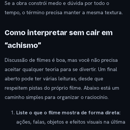
Se a obra constrói medo e dúvida por todo o
tempo, o término precisa manter a mesma textura.
Como interpretar sem cair em
“achismo”
Discussão de filmes é boa, mas você não precisa
aceitar qualquer teoria para se divertir. Um final
aberto pode ter várias leituras, desde que
respeitem pistas do próprio filme. Abaixo está um
caminho simples para organizar o raciocínio.
Liste o que o filme mostra de forma direta:
ações, falas, objetos e efeitos visuais na última