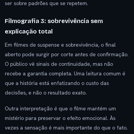
ser sobre padrões que se repetem.
Filmografia 3: sobrevivência sem
explicação total
Em filmes de suspense e sobrevivência, o final
aberto pode surgir por corte antes de confirmação.
O público vê sinais de continuidade, mas não
recebe a garantia completa. Uma leitura comum é
que a história está enfatizando o custo das
decisões, e não o resultado exato.
Outra interpretação é que o filme mantém um
mistério para preservar o efeito emocional. Às
vezes a sensação é mais importante do que o fato.