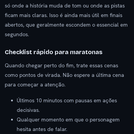
só onde a história muda de tom ou onde as pistas
ficam mais claras. Isso é ainda mais útil em finais
abertos, que geralmente escondem o essencial em
segundos.
Checklist rápido para maratonas
Quando chegar perto do fim, trate essas cenas
como pontos de virada. Não espere a última cena
para começar a atenção.
Últimos 10 minutos com pausas em ações
decisivas.
Qualquer momento em que o personagem
hesita antes de falar.