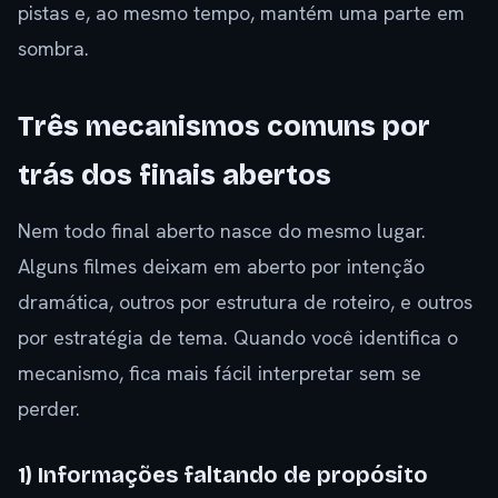
pistas e, ao mesmo tempo, mantém uma parte em
sombra.
Três mecanismos comuns por
trás dos finais abertos
Nem todo final aberto nasce do mesmo lugar.
Alguns filmes deixam em aberto por intenção
dramática, outros por estrutura de roteiro, e outros
por estratégia de tema. Quando você identifica o
mecanismo, fica mais fácil interpretar sem se
perder.
1) Informações faltando de propósito