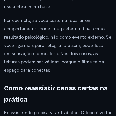
use a obra como base.
Por exemplo, se você costuma reparar em
comportamento, pode interpretar um final como
resultado psicológico, não como evento externo. Se
você liga mais para fotografia e som, pode focar
em sensação e atmosfera. Nos dois casos, as
leituras podem ser válidas, porque o filme te dá
espaço para conectar.
Como reassistir cenas certas na
prática
Reassistir não precisa virar trabalho. O foco é voltar