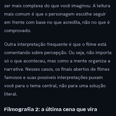
ser mais complexa do que você imaginou. A leitura
mais comum é que o personagem escolhe seguir
em frente com base no que acredita, não no que é
comprovado.
Outra interpretação frequente é que o filme está
comentando sobre percepção. Ou seja, não importa
só o que aconteceu, mas como a mente organiza a
narrativa. Nesses casos, os finais abertos de filmes
famosos e suas possíveis interpretações puxam
você para o tema central, não para uma solução
literal.
Filmografia 2: a última cena que vira