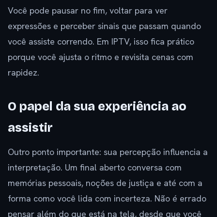
Você pode pausar no fim, voltar para ver
expressões e perceber sinais que passam quando
você assiste correndo. Em IPTV, isso fica prático
porque você ajusta o ritmo e revisita cenas com
rapidez.
O papel da sua experiência ao
assistir
Outro ponto importante: sua percepção influencia a
interpretação. Um final aberto conversa com
memórias pessoais, noções de justiça e até com a
forma como você lida com incerteza. Não é errado
pensar além do que está na tela, desde que você