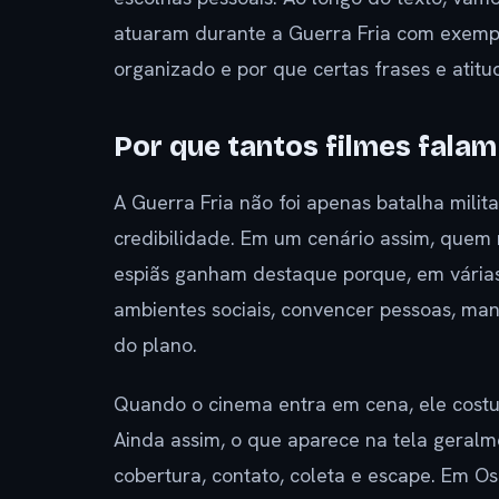
atuaram durante a Guerra Fria com exemp
organizado e por que certas frases e atitu
Por que tantos filmes falam
A Guerra Fria não foi apenas batalha milita
credibilidade. Em um cenário assim, quem 
espiãs ganham destaque porque, em várias
ambientes sociais, convencer pessoas, man
do plano.
Quando o cinema entra em cena, ele costu
Ainda assim, o que aparece na tela geralm
cobertura, contato, coleta e escape. Em Os