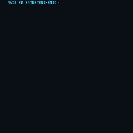
MAIS EM ENTRETENIMENTO