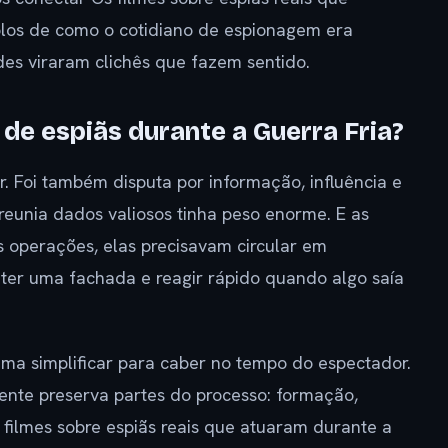
los de como o cotidiano de espionagem era
des viraram clichês que fazem sentido.
 de espiãs durante a Guerra Fria?
r. Foi também disputa por informação, influência e
reunia dados valiosos tinha peso enorme. E as
 operações, elas precisavam circular em
ter uma fachada e reagir rápido quando algo saía
ma simplificar para caber no tempo do espectador.
ente preserva partes do processo: formação,
 filmes sobre espiãs reais que atuaram durante a