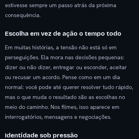
estivesse sempre um passo atrás da próxima
consequência.
Escolha em vez de ação o tempo todo
Em muitas histórias, a tensão não está só em
perseguições. Ela mora nas decisões pequenas:
dizer ou não dizer, entregar ou esconder, aceitar
ou recusar um acordo. Pense como em um dia
normal: você pode até querer resolver tudo rápido,
mas o que muda o resultado são as escolhas no
meio do caminho. Nos filmes, isso aparece em
interrogatórios, mensagens e negociações.
Identidade sob pressão