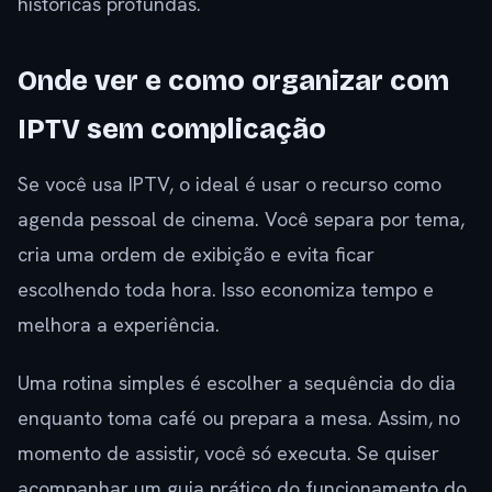
históricas profundas.
Onde ver e como organizar com
IPTV sem complicação
Se você usa IPTV, o ideal é usar o recurso como
agenda pessoal de cinema. Você separa por tema,
cria uma ordem de exibição e evita ficar
escolhendo toda hora. Isso economiza tempo e
melhora a experiência.
Uma rotina simples é escolher a sequência do dia
enquanto toma café ou prepara a mesa. Assim, no
momento de assistir, você só executa. Se quiser
acompanhar um guia prático do funcionamento do