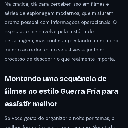
Na prática, dá para perceber isso em filmes e
séries de espionagem modernos, que misturam
drama pessoal com informações operacionais. O
espectador se envolve pela história do
personagem, mas continua prestando atenção no
mundo ao redor, como se estivesse junto no
processo de descobrir o que realmente importa.
Montando uma sequência de
filmes no estilo Guerra Fria para
assistir melhor
Se você gosta de organizar a noite por temas, a
melhor forma é planejar um caminho. Nem todo