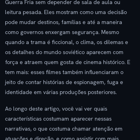
Guerra Fria sem depender de sala de aula ou
leitura pesada. Eles mostram como uma decisão
pode mudar destinos, famílias e até a maneira
como governos enxergam segurança. Mesmo
quando a trama é ficcional, o clima, os dilemas e
os detalhes do mundo soviético aparecem com
força e atraem quem gosta de cinema histórico. E
tem mais: esses filmes também influenciaram o
jeito de contar histórias de espionagem, fuga e
identidade em várias produções posteriores.
Ao longo deste artigo, você vai ver quais
características costumam aparecer nessas
narrativas, o que costuma chamar atenção em
atuações e direção, e como assistir com mais