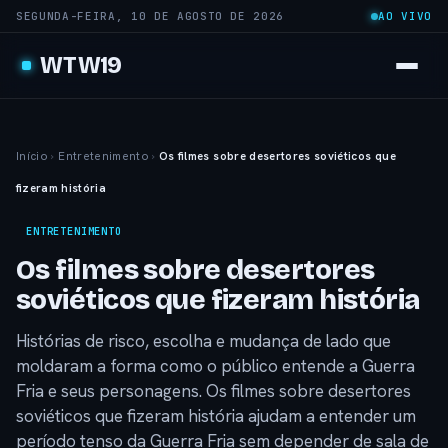
SEGUNDA-FEIRA, 10 DE AGOSTO DE 2026
AO VIVO
WTW19
Início
›
Entretenimento
›
Os filmes sobre desertores soviéticos que
fizeram história
ENTRETENIMENTO
Os filmes sobre desertores
soviéticos que fizeram história
Histórias de risco, escolha e mudança de lado que
moldaram a forma como o público entende a Guerra
Fria e seus personagens. Os filmes sobre desertores
soviéticos que fizeram história ajudam a entender um
período tenso da Guerra Fria sem depender de sala de