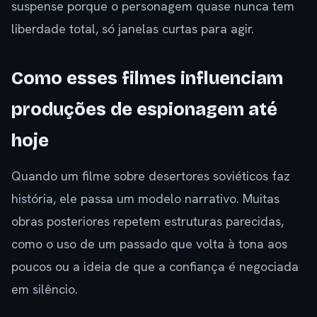
suspense porque o personagem quase nunca tem
liberdade total, só janelas curtas para agir.
Como esses filmes influenciam
produções de espionagem até
hoje
Quando um filme sobre desertores soviéticos faz
história, ele passa um modelo narrativo. Muitas
obras posteriores repetem estruturas parecidas,
como o uso de um passado que volta à tona aos
poucos ou a ideia de que a confiança é negociada
em silêncio.