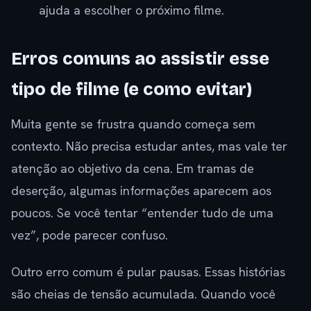
ajuda a escolher o próximo filme.
Erros comuns ao assistir esse
tipo de filme (e como evitar)
Muita gente se frustra quando começa sem
contexto. Não precisa estudar antes, mas vale ter
atenção ao objetivo da cena. Em tramas de
deserção, algumas informações aparecem aos
poucos. Se você tentar “entender tudo de uma
vez”, pode parecer confuso.
Outro erro comum é pular pausas. Essas histórias
são cheias de tensão acumulada. Quando você