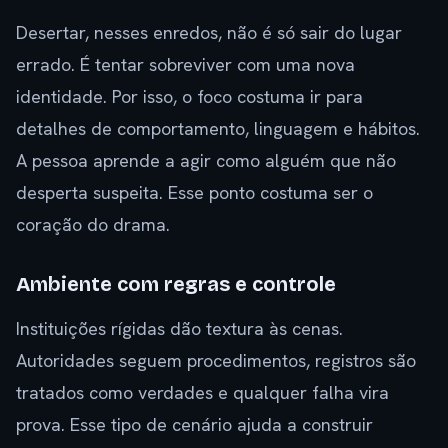
Desertar, nesses enredos, não é só sair do lugar
errado. É tentar sobreviver com uma nova
identidade. Por isso, o foco costuma ir para
detalhes de comportamento, linguagem e hábitos.
A pessoa aprende a agir como alguém que não
desperta suspeita. Esse ponto costuma ser o
coração do drama.
Ambiente com regras e controle
Instituições rígidas dão textura às cenas.
Autoridades seguem procedimentos, registros são
tratados como verdades e qualquer falha vira
prova. Esse tipo de cenário ajuda a construir