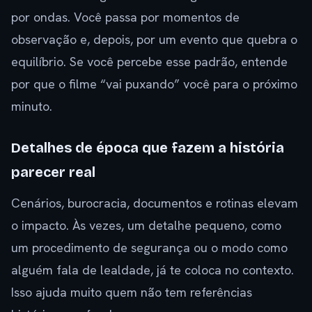
por ondas. Você passa por momentos de
observação e, depois, por um evento que quebra o
equilíbrio. Se você percebe esse padrão, entende
por que o filme “vai puxando” você para o próximo
minuto.
Detalhes de época que fazem a história
parecer real
Cenários, burocracia, documentos e rotinas elevam
o impacto. Às vezes, um detalhe pequeno, como
um procedimento de segurança ou o modo como
alguém fala de lealdade, já te coloca no contexto.
Isso ajuda muito quem não tem referências