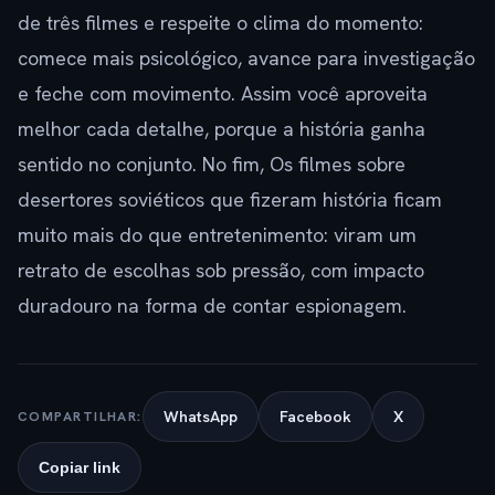
de três filmes e respeite o clima do momento:
comece mais psicológico, avance para investigação
e feche com movimento. Assim você aproveita
melhor cada detalhe, porque a história ganha
sentido no conjunto. No fim, Os filmes sobre
desertores soviéticos que fizeram história ficam
muito mais do que entretenimento: viram um
retrato de escolhas sob pressão, com impacto
duradouro na forma de contar espionagem.
WhatsApp
Facebook
X
COMPARTILHAR:
Copiar link