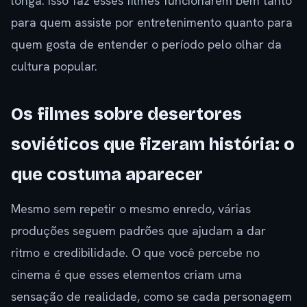
longa. Isso faz esses filmes funcionarem bem tanto
para quem assiste por entretenimento quanto para
quem gosta de entender o período pelo olhar da
cultura popular.
Os filmes sobre desertores
soviéticos que fizeram história: o
que costuma aparecer
Mesmo sem repetir o mesmo enredo, várias
produções seguem padrões que ajudam a dar
ritmo e credibilidade. O que você percebe no
cinema é que esses elementos criam uma
sensação de realidade, como se cada personagem