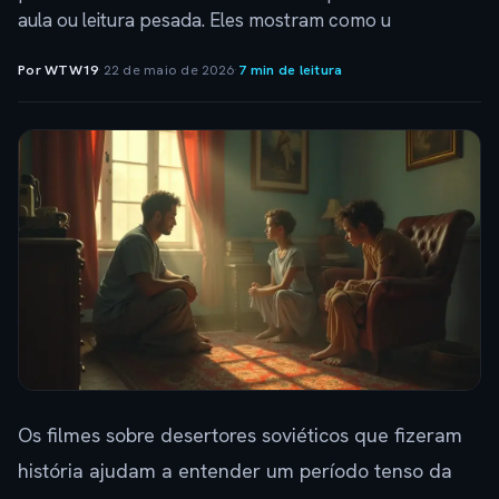
aula ou leitura pesada. Eles mostram como u
Por WTW19
·
22 de maio de 2026
·
7 min de leitura
Os filmes sobre desertores soviéticos que fizeram
história ajudam a entender um período tenso da