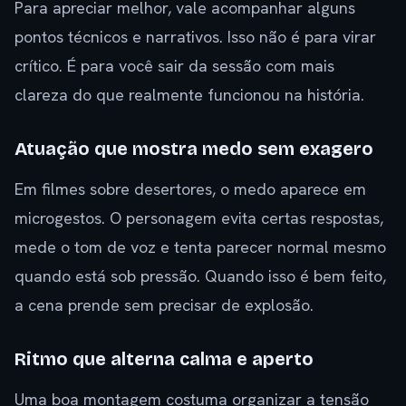
Para apreciar melhor, vale acompanhar alguns
pontos técnicos e narrativos. Isso não é para virar
crítico. É para você sair da sessão com mais
clareza do que realmente funcionou na história.
Atuação que mostra medo sem exagero
Em filmes sobre desertores, o medo aparece em
microgestos. O personagem evita certas respostas,
mede o tom de voz e tenta parecer normal mesmo
quando está sob pressão. Quando isso é bem feito,
a cena prende sem precisar de explosão.
Ritmo que alterna calma e aperto
Uma boa montagem costuma organizar a tensão