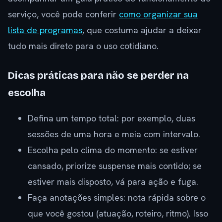
serviço, você pode conferir
como organizar sua
lista de programas
, que costuma ajudar a deixar
tudo mais direto para o uso cotidiano.
Dicas práticas para não se perder na
escolha
Defina um tempo total: por exemplo, duas
sessões de uma hora e meia com intervalo.
Escolha pelo clima do momento: se estiver
cansado, priorize suspense mais contido; se
estiver mais disposto, vá para ação e fuga.
Faça anotações simples: nota rápida sobre o
que você gostou (atuação, roteiro, ritmo). Isso