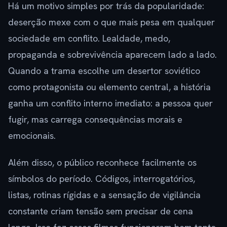
Há um motivo simples por trás da popularidade:
deserção mexe com o que mais pesa em qualquer
sociedade em conflito. Lealdade, medo,
propaganda e sobrevivência aparecem lado a lado.
Quando a trama escolhe um desertor soviético
como protagonista ou elemento central, a história
ganha um conflito interno imediato: a pessoa quer
fugir, mas carrega consequências morais e
emocionais.
Além disso, o público reconhece facilmente os
símbolos do período. Códigos, interrogatórios,
listas, rotinas rígidas e a sensação de vigilância
constante criam tensão sem precisar de cena