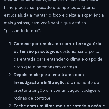
filme precisa ser pesado o tempo todo. Alternar
estilos ajuda a manter o foco e deixa a experiência
mais gostosa, sem você sentir que está só
“passando tempo”.
Comece por um drama com interrogatório
ou tensão psicológica:
costuma ser a porta
de entrada para entender o clima e o tipo de
risco que o personagem carrega.
Depois mude para uma trama com
investigação e infiltração:
é o momento de
prestar atenção em comunicação, códigos e
rotinas de controle.
Feche com um filme mais orientado a ação e