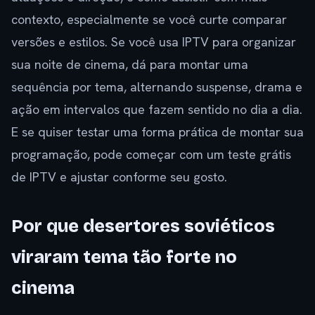
contexto, especialmente se você curte comparar
versões e estilos. Se você usa IPTV para organizar
sua noite de cinema, dá para montar uma
sequência por tema, alternando suspense, drama e
ação em intervalos que fazem sentido no dia a dia.
E se quiser testar uma forma prática de montar sua
programação, pode começar com um teste grátis
de IPTV e ajustar conforme seu gosto.
Por que desertores soviéticos
viraram tema tão forte no
cinema