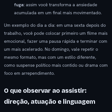
fuga:
assim você transforma a ansiedade
acumulada em um final mais movimentado.
Um exemplo do dia a dia: em uma sexta depois do
trabalho, você pode colocar primeiro um filme mais
emocional, fazer uma pausa rápida e terminar com
um mais acelerado. No domingo, vale repetir o
mesmo formato, mas com um estilo diferente,
como suspense político mais contido ou drama com
foco em arrependimento.
O que observar ao assistir:
direção, atuação e linguagem