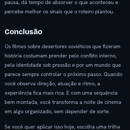
pausa, dá tempo de absorver o que aconteceu e
percebe melhor os sinais que o roteiro plantou.
Conclusão
Os filmes sobre desertores soviéticos que fizeram
história costumam prender pelo conflito interno,
pela identidade sob pressão e por um mundo que
parece sempre controlar o próximo passo. Quando
você observa direção, atuação e ritmo, a
experiência fica mais rica. E com uma sequência
bem montada, você transforma a noite de cinema
em algo organizado, sem depender de sorte.
Se você quer aplicar isso hoje, escolha uma trilha