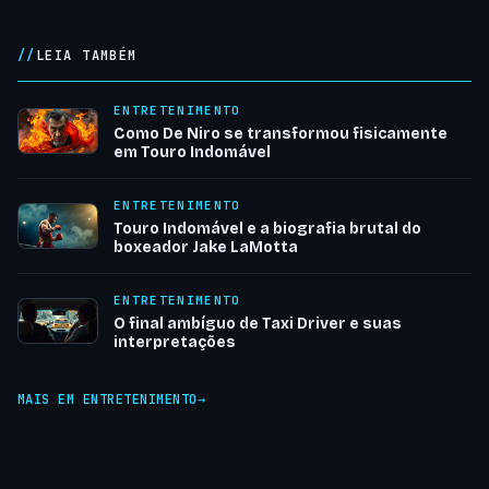
LEIA TAMBÉM
ENTRETENIMENTO
Como De Niro se transformou fisicamente
em Touro Indomável
ENTRETENIMENTO
Touro Indomável e a biografia brutal do
boxeador Jake LaMotta
ENTRETENIMENTO
O final ambíguo de Taxi Driver e suas
interpretações
MAIS EM ENTRETENIMENTO