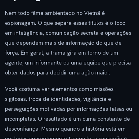
Nem todo filme ambientado no Vietnã é
espionagem. O que separa esses títulos é o foco
em inteligência, comunicação secreta e operações
que dependem mais de informação do que de
força. Em geral, a trama gira em torno de um
agente, um informante ou uma equipe que precisa
obter dados para decidir uma ação maior.
Você costuma ver elementos como missões
sigilosas, troca de identidades, vigilância e
perseguições motivadas por informações falsas ou
incompletas. O resultado é um clima constante de
desconfiança. Mesmo quando a história está em
um lugar aparentemente tranquilo, a sensação é