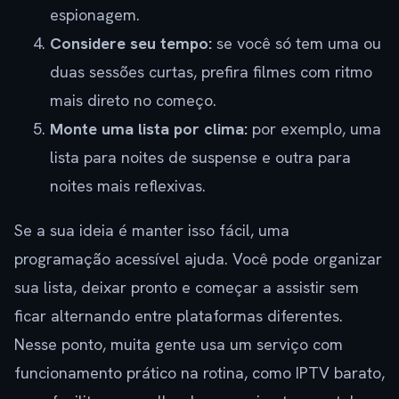
espionagem.
Considere seu tempo:
se você só tem uma ou
duas sessões curtas, prefira filmes com ritmo
mais direto no começo.
Monte uma lista por clima:
por exemplo, uma
lista para noites de suspense e outra para
noites mais reflexivas.
Se a sua ideia é manter isso fácil, uma
programação acessível ajuda. Você pode organizar
sua lista, deixar pronto e começar a assistir sem
ficar alternando entre plataformas diferentes.
Nesse ponto, muita gente usa um serviço com
funcionamento prático na rotina, como IPTV barato,