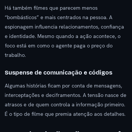
Há também filmes que parecem menos
“bombásticos” e mais centrados na pessoa. A
espionagem influencia relacionamentos, confiança
e identidade. Mesmo quando a ação acontece, o
foco está em como o agente paga o preço do
trabalho.
Suspense de comunicação e códigos
Algumas histórias ficam por conta de mensagens,
interceptações e deciframentos. A tensão nasce de
atrasos e de quem controla a informação primeiro.
É o tipo de filme que premia atenção aos detalhes.