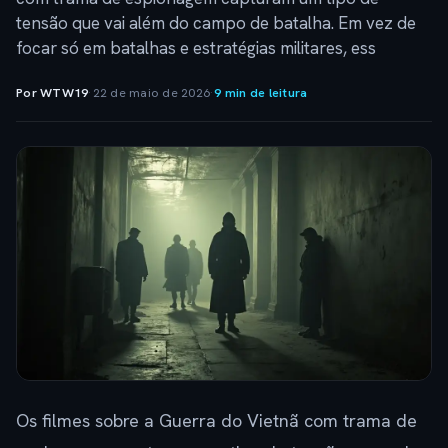
tensão que vai além do campo de batalha. Em vez de
focar só em batalhas e estratégias militares, ess
Por WTW19
·
22 de maio de 2026
·
9 min de leitura
Os filmes sobre a Guerra do Vietnã com trama de