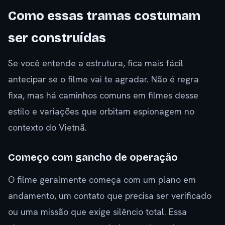
Como essas tramas costumam
ser construídas
Se você entende a estrutura, fica mais fácil
antecipar se o filme vai te agradar. Não é regra
fixa, mas há caminhos comuns em filmes desse
estilo e variações que orbitam espionagem no
contexto do Vietnã.
Começo com gancho de operação
O filme geralmente começa com um plano em
andamento, um contato que precisa ser verificado
ou uma missão que exige silêncio total. Essa