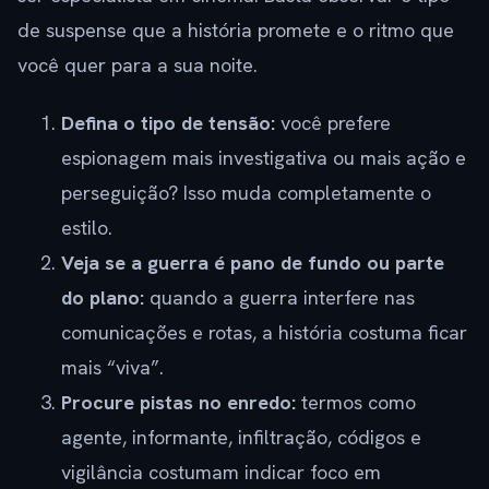
de suspense que a história promete e o ritmo que
você quer para a sua noite.
Defina o tipo de tensão:
você prefere
espionagem mais investigativa ou mais ação e
perseguição? Isso muda completamente o
estilo.
Veja se a guerra é pano de fundo ou parte
do plano:
quando a guerra interfere nas
comunicações e rotas, a história costuma ficar
mais “viva”.
Procure pistas no enredo:
termos como
agente, informante, infiltração, códigos e
vigilância costumam indicar foco em