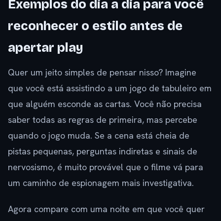
Exemplos do dia a dia para você
reconhecer o estilo antes de
apertar play
Quer um jeito simples de pensar nisso? Imagine
que você está assistindo a um jogo de tabuleiro em
que alguém esconde as cartas. Você não precisa
saber todas as regras de primeira, mas percebe
quando o jogo muda. Se a cena está cheia de
pistas pequenas, perguntas indiretas e sinais de
nervosismo, é muito provável que o filme vá para
um caminho de espionagem mais investigativa.
Agora compare com uma noite em que você quer