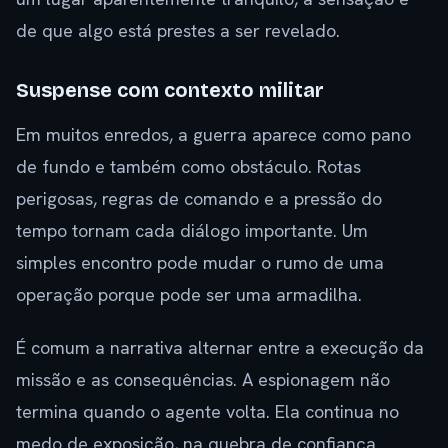
de que algo está prestes a ser revelado.
Suspense com contexto militar
Em muitos enredos, a guerra aparece como pano
de fundo e também como obstáculo. Rotas
perigosas, regras de comando e a pressão do
tempo tornam cada diálogo importante. Um
simples encontro pode mudar o rumo de uma
operação porque pode ser uma armadilha.
É comum a narrativa alternar entre a execução da
missão e as consequências. A espionagem não
termina quando o agente volta. Ela continua no
medo de exposição, na quebra de confiança