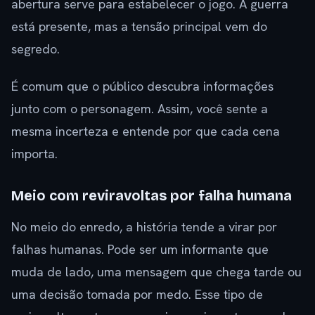
abertura serve para estabelecer o jogo. A guerra
está presente, mas a tensão principal vem do
segredo.
É comum que o público descubra informações
junto com o personagem. Assim, você sente a
mesma incerteza e entende por que cada cena
importa.
Meio com reviravoltas por falha humana
No meio do enredo, a história tende a virar por
falhas humanas. Pode ser um informante que
muda de lado, uma mensagem que chega tarde ou
uma decisão tomada por medo. Esse tipo de