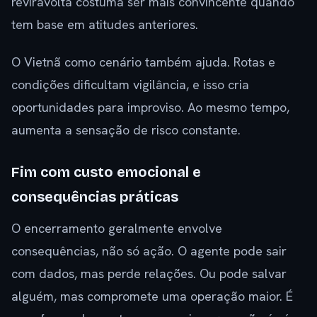
reviravolta costuma ser mais convincente quando
tem base em atitudes anteriores.
O Vietnã como cenário também ajuda. Rotas e
condições dificultam vigilância, e isso cria
oportunidades para improviso. Ao mesmo tempo,
aumenta a sensação de risco constante.
Fim com custo emocional e
consequências práticas
O encerramento geralmente envolve
consequências, não só ação. O agente pode sair
com dados, mas perde relações. Ou pode salvar
alguém, mas compromete uma operação maior. É