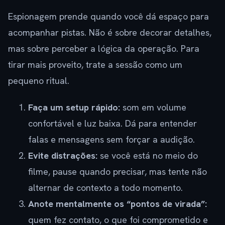
Espionagem prende quando você dá espaço para
acompanhar pistas. Não é sobre decorar detalhes,
mas sobre perceber a lógica da operação. Para
tirar mais proveito, trate a sessão como um
pequeno ritual.
Faça um setup rápido:
som em volume
confortável e luz baixa. Dá para entender
falas e mensagens sem forçar a audição.
Evite distrações:
se você está no meio do
filme, pause quando precisar, mas tente não
alternar de contexto a todo momento.
Anote mentalmente os “pontos de virada”:
quem fez contato, o que foi comprometido e