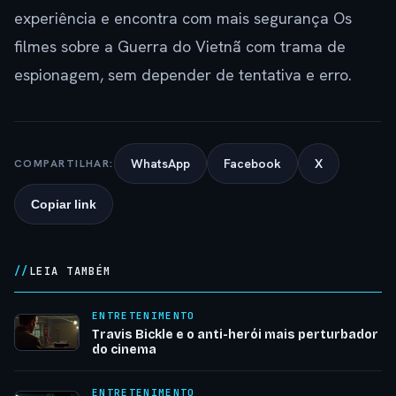
experiência e encontra com mais segurança Os
filmes sobre a Guerra do Vietnã com trama de
espionagem, sem depender de tentativa e erro.
WhatsApp
Facebook
X
COMPARTILHAR:
Copiar link
LEIA TAMBÉM
ENTRETENIMENTO
Travis Bickle e o anti-herói mais perturbador
do cinema
ENTRETENIMENTO