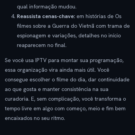
qual informação mudou.
Reassista cenas-chave:
em histórias de Os
filmes sobre a Guerra do Vietnã com trama de
espionagem e variações, detalhes no início
reaparecem no final.
Se você usa IPTV para montar sua programação,
essa organização vira ainda mais útil. Você
consegue escolher o filme do dia, dar continuidade
ao que gosta e manter consistência na sua
curadoria. E, sem complicação, você transforma o
tempo livre em algo com começo, meio e fim bem
encaixados no seu ritmo.