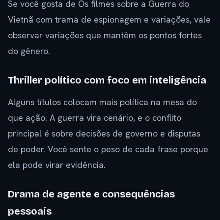
Se você gosta de Os filmes sobre a Guerra do
Vietnã com trama de espionagem e variações, vale
observar variações que mantêm os pontos fortes
do gênero.
Thriller político com foco em inteligência
Alguns títulos colocam mais política na mesa do
que ação. A guerra vira cenário, e o conflito
principal é sobre decisões de governo e disputas
de poder. Você sente o peso de cada frase porque
ela pode virar evidência.
Drama de agente e consequências
pessoais