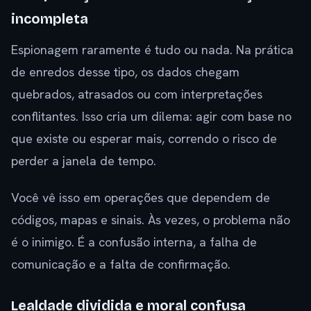
incompleta
Espionagem raramente é tudo ou nada. Na prática
de enredos desse tipo, os dados chegam
quebrados, atrasados ou com interpretações
conflitantes. Isso cria um dilema: agir com base no
que existe ou esperar mais, correndo o risco de
perder a janela de tempo.
Você vê isso em operações que dependem de
códigos, mapas e sinais. Às vezes, o problema não
é o inimigo. É a confusão interna, a falha de
comunicação e a falta de confirmação.
Lealdade dividida e moral confusa