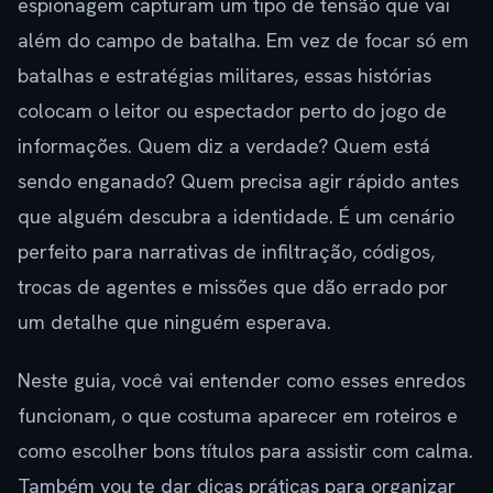
espionagem capturam um tipo de tensão que vai
além do campo de batalha. Em vez de focar só em
batalhas e estratégias militares, essas histórias
colocam o leitor ou espectador perto do jogo de
informações. Quem diz a verdade? Quem está
sendo enganado? Quem precisa agir rápido antes
que alguém descubra a identidade. É um cenário
perfeito para narrativas de infiltração, códigos,
trocas de agentes e missões que dão errado por
um detalhe que ninguém esperava.
Neste guia, você vai entender como esses enredos
funcionam, o que costuma aparecer em roteiros e
como escolher bons títulos para assistir com calma.
Também vou te dar dicas práticas para organizar