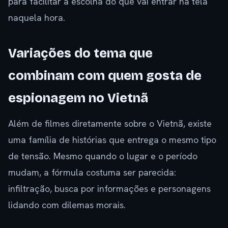
para facilitar a escolha do que vai entrar na tela
naquela hora.
Variações do tema que
combinam com quem gosta de
espionagem no Vietnã
Além de filmes diretamente sobre o Vietnã, existe
uma família de histórias que entrega o mesmo tipo
de tensão. Mesmo quando o lugar e o período
mudam, a fórmula costuma ser parecida:
infiltração, busca por informações e personagens
lidando com dilemas morais.