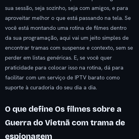
sua sessão, seja sozinho, seja com amigos, e para
aproveitar melhor o que está passando na tela. Se
você está montando uma rotina de filmes dentro
da sua programação, aqui vai um jeito simples de
encontrar tramas com suspense e contexto, sem se
perder em listas genéricas. E, se você quer
praticidade para colocar isso na rotina, dá para
facilitar com um serviço de IPTV barato como
suporte à curadoria do seu dia a dia.
O que define Os filmes sobre a
Guerra do Vietnã com trama de
espionagem