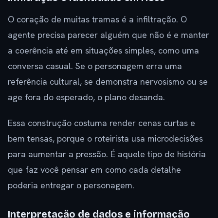
O coração de muitas tramas é a infiltração. O
agente precisa parecer alguém que não é e manter
a coerência até em situações simples, como uma
conversa casual. Se o personagem erra uma
referência cultural, se demonstra nervosismo ou se
age fora do esperado, o plano desanda.
Essa construção costuma render cenas curtas e
bem tensas, porque o roteirista usa microdecisões
para aumentar a pressão. É aquele tipo de história
que faz você pensar em como cada detalhe
poderia entregar o personagem.
Interpretação de dados e informação