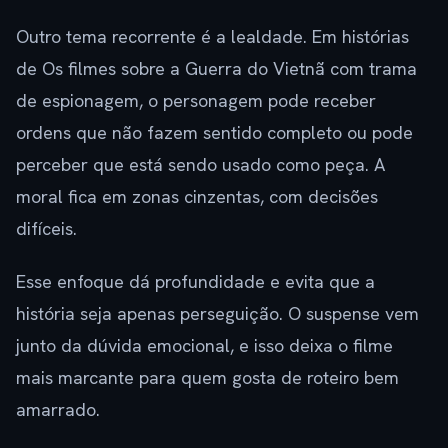
Outro tema recorrente é a lealdade. Em histórias
de Os filmes sobre a Guerra do Vietnã com trama
de espionagem, o personagem pode receber
ordens que não fazem sentido completo ou pode
perceber que está sendo usado como peça. A
moral fica em zonas cinzentas, com decisões
difíceis.
Esse enfoque dá profundidade e evita que a
história seja apenas perseguição. O suspense vem
junto da dúvida emocional, e isso deixa o filme
mais marcante para quem gosta de roteiro bem
amarrado.