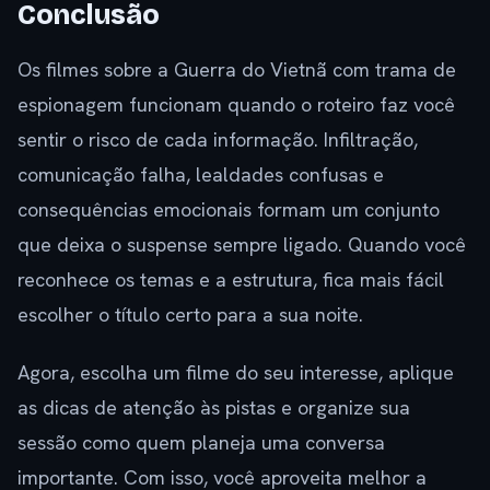
Conclusão
Os filmes sobre a Guerra do Vietnã com trama de
espionagem funcionam quando o roteiro faz você
sentir o risco de cada informação. Infiltração,
comunicação falha, lealdades confusas e
consequências emocionais formam um conjunto
que deixa o suspense sempre ligado. Quando você
reconhece os temas e a estrutura, fica mais fácil
escolher o título certo para a sua noite.
Agora, escolha um filme do seu interesse, aplique
as dicas de atenção às pistas e organize sua
sessão como quem planeja uma conversa
importante. Com isso, você aproveita melhor a