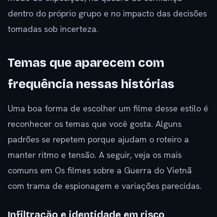
dentro do próprio grupo e no impacto das decisões
tomadas sob incerteza.
Temas que aparecem com
frequência nessas histórias
Uma boa forma de escolher um filme desse estilo é
reconhecer os temas que você gosta. Alguns
padrões se repetem porque ajudam o roteiro a
manter ritmo e tensão. A seguir, veja os mais
comuns em Os filmes sobre a Guerra do Vietnã
com trama de espionagem e variações parecidas.
Infiltração e identidade em risco