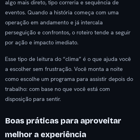
algo mais direto, tipo correria e sequência de
eventos. Quando a história começa com uma
operação em andamento e já intercala
perseguição e confrontos, o roteiro tende a seguir
por ação e impacto imediato.
Esse tipo de leitura do “clima” é o que ajuda você
a escolher sem frustração. Você monta a noite
como escolhe um programa para assistir depois do
trabalho: com base no que você está com
disposição para sentir.
Boas práticas para aproveitar
melhor a experiência