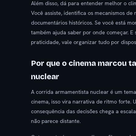
Além disso, dá para entender melhor o clim
Você assiste, identifica os mecanismos de
documentários históricos. Se você está m
também ajuda saber por onde começar. E s
praticidade, vale organizar tudo por dispos
Por que o cinema marcou ta
nuclear
A corrida armamentista nuclear é um tema q
cinema, isso vira narrativa de ritmo forte
consequência das decisões chega a escala
não parece distante.