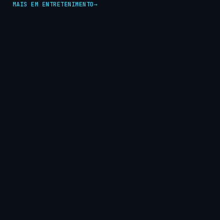
MAIS EM ENTRETENIMENTO