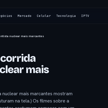
egócios
Mercado
Celular
Tecnologia
IPTV
ntista nuclear mais marcantes
 corrida
clear mais
ta nuclear mais marcantes mostram
turam na tela.) Os filmes sobre a