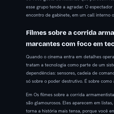
esse grupo tende a agradar. O espectador
encontro de gabinete, em um call interno
Filmes sobre a corrida arm
marcantes com foco em tec
Quando o cinema entra em detalhes operaci
tratam a tecnologia como parte de um s
dependências: sensores, cadeia de coman
só sobre o poder destrutivo. É sobre como
Em Os filmes sobre a corrida armamentista
são glamourosos. Eles aparecem em listas, 
torna a história mais tensa, porque você 