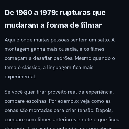
De 1960 a 1979: rupturas que
mudaram a forma de filmar
Aqui é onde muitas pessoas sentem um salto. A
montagem ganha mais ousadia, e os filmes
começam a desafiar padrões. Mesmo quando o
tema é clássico, a linguagem fica mais
experimental.
Se você quer tirar proveito real da experiência,
compare escolhas. Por exemplo: veja como as
cenas são montadas para criar tensão. Depois,
compare com filmes anteriores e note o que ficou
diferente. Isso ajuda a entender por que obras