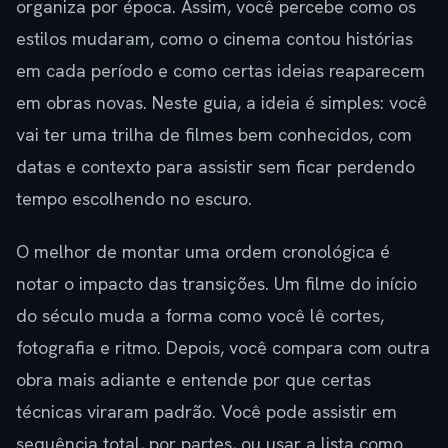
organiza por época. Assim, você percebe como os
estilos mudaram, como o cinema contou histórias
em cada período e como certas ideias reaparecem
em obras novas. Neste guia, a ideia é simples: você
vai ter uma trilha de filmes bem conhecidos, com
datas e contexto para assistir sem ficar perdendo
tempo escolhendo no escuro.
O melhor de montar uma ordem cronológica é
notar o impacto das transições. Um filme do início
do século muda a forma como você lê cortes,
fotografia e ritmo. Depois, você compara com outra
obra mais adiante e entende por que certas
técnicas viraram padrão. Você pode assistir em
sequência total, por partes, ou usar a lista como