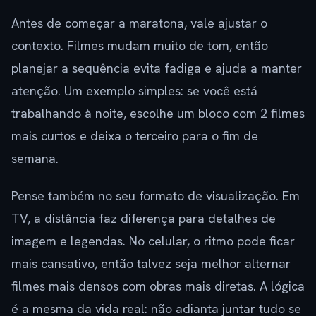
Antes de começar a maratona, vale ajustar o
contexto. Filmes mudam muito de tom, então
planejar a sequência evita fadiga e ajuda a manter
atenção. Um exemplo simples: se você está
trabalhando à noite, escolhe um bloco com 2 filmes
mais curtos e deixa o terceiro para o fim de
semana.
Pense também no seu formato de visualização. Em
TV, a distância faz diferença para detalhes de
imagem e legendas. No celular, o ritmo pode ficar
mais cansativo, então talvez seja melhor alternar
filmes mais densos com obras mais diretas. A lógica
é a mesma da vida real: não adianta juntar tudo se