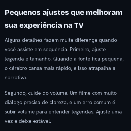
Pequenos ajustes que melhoram
sua experiência na TV
Alguns detalhes fazem muita diferença quando
você assiste em sequência. Primeiro, ajuste
legenda e tamanho. Quando a fonte fica pequena,
o cérebro cansa mais rápido, e isso atrapalha a
narrativa.
Segundo, cuide do volume. Um filme com muito
diálogo precisa de clareza, e um erro comum é
subir volume para entender legendas. Ajuste uma
vez e deixe estável.