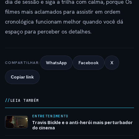
dia de sessão e siga a trilha com calma, porque Os
filmes mais aclamados para assistir em ordem
cronológica funcionam melhor quando você dá
espaço para perceber os detalhes.
WhatsApp
Facebook
X
COMPARTILHAR:
Copiar link
LEIA TAMBÉM
ENTRETENIMENTO
Travis Bickle e o anti-herói mais perturbador
do cinema