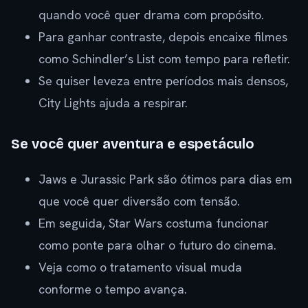
quando você quer drama com propósito.
Para ganhar contraste, depois encaixe filmes
como Schindler’s List com tempo para refletir.
Se quiser leveza entre períodos mais densos,
City Lights ajuda a respirar.
Se você quer aventura e espetáculo
Jaws e Jurassic Park são ótimos para dias em
que você quer diversão com tensão.
Em seguida, Star Wars costuma funcionar
como ponte para olhar o futuro do cinema.
Veja como o tratamento visual muda
conforme o tempo avança.