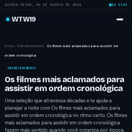
QUINTA-FEIRA, 06 DE AGOSTO DE 2026
AO VIVO
WTW19
Início
›
Entretenimento
›
Os filmes mais aclamados para assistir em
ordem cronológica
ENTRETENIMENTO
Os filmes mais aclamados para
assistir em ordem cronológica
Uma seleção que atravessa décadas e te ajuda a
planejar a noite com Os filmes mais aclamados para
assistir em ordem cronológica no ritmo certo. Os filmes
mais aclamados para assistir em ordem cronológica
fazem mais sentido quando você organiza por época.