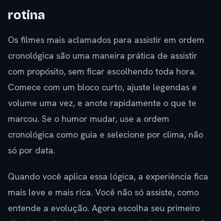
rotina
Os filmes mais aclamados para assistir em ordem
cronológica são uma maneira prática de assistir
com propósito, sem ficar escolhendo toda hora.
Comece com um bloco curto, ajuste legendas e
volume uma vez, e anote rapidamente o que te
marcou. Se o humor mudar, use a ordem
cronológica como guia e selecione por clima, não
só por data.
Quando você aplica essa lógica, a experiência fica
mais leve e mais rica. Você não só assiste, como
entende a evolução. Agora escolha seu primeiro