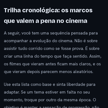
Trilha cronológica: os marcos
que valem a pena no cinema
A seguir, você tem uma sequência pensada para
acompanhar a evolução do cinema. Não é sobre
assistir tudo corrido como se fosse prova. É sobre
criar uma linha do tempo que faça sentido. Assim,
os filmes que vieram antes ficam mais claros, e os
que vieram depois parecem menos aleatórios.
Use esta lista como base e sinta liberdade para
adaptar. Se um tema estiver em falta no seu
momento, troque por outro da mesma época. O
objetivo é manter a sensação de progressão, não