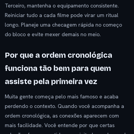
Terceiro, mantenha o equipamento consistente.
Reiniciar tudo a cada filme pode virar um ritual
longo. Planeje uma checagem rápida no começo
do bloco e evite mexer demais no meio.
Por que a ordem cronológica
funciona tão bem para quem
assiste pela primeira vez
Muita gente começa pelo mais famoso e acaba
perdendo o contexto. Quando você acompanha a
ordem cronológica, as conexões aparecem com
mais facilidade. Você entende por que certas