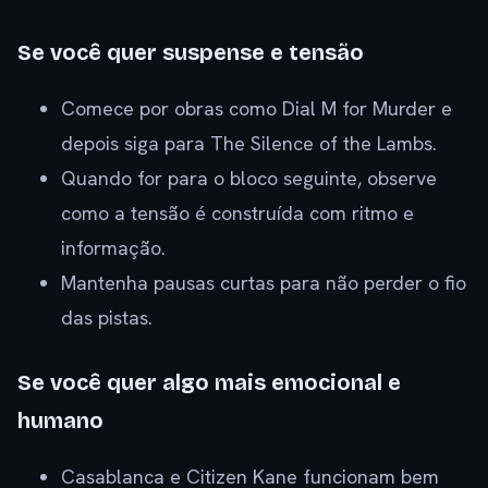
Se você quer suspense e tensão
Comece por obras como Dial M for Murder e
depois siga para The Silence of the Lambs.
Quando for para o bloco seguinte, observe
como a tensão é construída com ritmo e
informação.
Mantenha pausas curtas para não perder o fio
das pistas.
Se você quer algo mais emocional e
humano
Casablanca e Citizen Kane funcionam bem