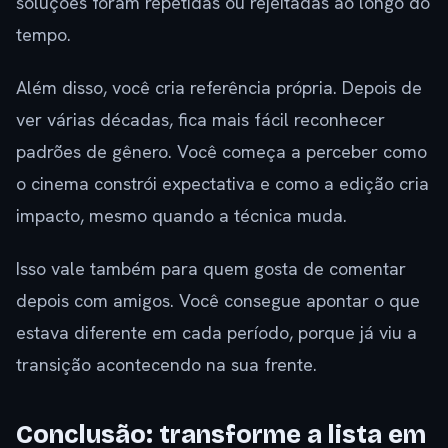
soluções foram repetidas ou rejeitadas ao longo do
tempo.
Além disso, você cria referência própria. Depois de
ver várias décadas, fica mais fácil reconhecer
padrões de gênero. Você começa a perceber como
o cinema constrói expectativa e como a edição cria
impacto, mesmo quando a técnica muda.
Isso vale também para quem gosta de comentar
depois com amigos. Você consegue apontar o que
estava diferente em cada período, porque já viu a
transição acontecendo na sua frente.
Conclusão: transforme a lista em