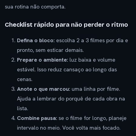
sua rotina não comporta.
Checklist rápido para não perder o ritmo
Defina o bloco:
escolha 2 a 3 filmes por dia e
pronto, sem esticar demais.
Prepare o ambiente:
luz baixa e volume
estável. Isso reduz cansaço ao longo das
cenas.
Anote o que marcou:
uma linha por filme.
Ajuda a lembrar do porquê de cada obra na
lista.
Combine pausa:
se o filme for longo, planeje
intervalo no meio. Você volta mais focado.