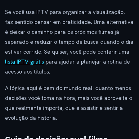
Se você usa IPTV para organizar a visualização,
faz sentido pensar em praticidade. Uma alternativa
é deixar o caminho para os próximos filmes já
separado e reduzir o tempo de busca quando o dia
estiver corrido. Se quiser, você pode conferir uma
lista IPTV grátis
para ajudar a planejar a rotina de
acesso aos títulos.
A lógica aqui é bem do mundo real: quanto menos
decisões você toma na hora, mais você aproveita o
que realmente importa, que é assistir e sentir a
evolução da história.