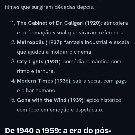
filmes que surgiram décadas depois.
The Cabinet of Dr. Caligari (1920):
atmosfera
e deformação visual que viraram referência.
Metropolis (1927):
fantasia industrial e escala
que ajudou a moldar o cinema.
City Lights (1931):
comédia romântica com
ritmo e ternura.
Modern Times (1936):
sátira social com gags
e olhar humano.
Gone with the Wind (1939):
épico histórico
com foco em emoção e espetáculo.
De 1940 a 1959: a era do pós-