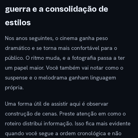
guerra e a consolidação de
estilos
Nos anos seguintes, o cinema ganha peso
dramático e se torna mais confortável para o
público. O ritmo muda, e a fotografia passa a ter
um papel maior. Você também vai notar como o
suspense e o melodrama ganham linguagem
própria.
Uma forma útil de assistir aqui é observar
construção de cenas. Preste atenção em como o
roteiro distribui informação. Isso fica mais evidente
quando você segue a ordem cronológica e não