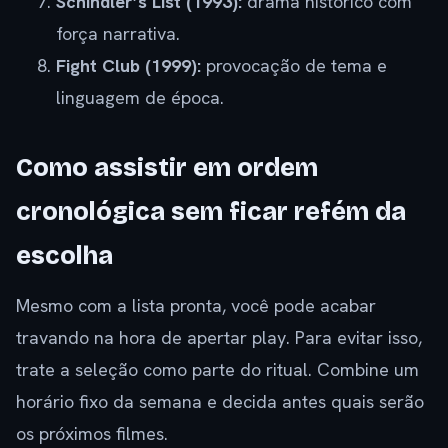
Schindler’s List (1993):
drama histórico com
força narrativa.
Fight Club (1999):
provocação de tema e
linguagem de época.
Como assistir em ordem
cronológica sem ficar refém da
escolha
Mesmo com a lista pronta, você pode acabar
travando na hora de apertar play. Para evitar isso,
trate a seleção como parte do ritual. Combine um
horário fixo da semana e decida antes quais serão
os próximos filmes.