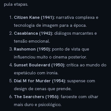
pula etapas.
Citizen Kane (1941):
narrativa complexa e
tecnologia de imagem para a época.
Casablanca (1942):
diálogos marcantes e
tensão emocional.
Rashomon (1950):
ponto de vista que
influenciou muito o cinema posterior.
Sunset Boulevard (1950):
crítica ao mundo do
espetáculo com ironia.
Dial M for Murder (1954):
suspense com
design de cenas que prende.
The Searchers (1956):
faroeste com olhar
mais duro e psicológico.