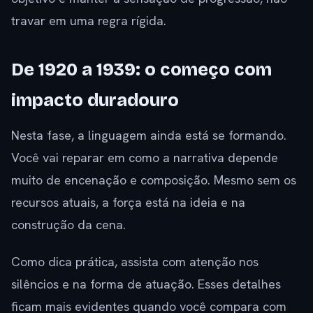
travar em uma regra rígida.
De 1920 a 1939: o começo com
impacto duradouro
Nesta fase, a linguagem ainda está se formando.
Você vai reparar em como a narrativa depende
muito de encenação e composição. Mesmo sem os
recursos atuais, a força está na ideia e na
construção da cena.
Como dica prática, assista com atenção nos
silêncios e na forma de atuação. Esses detalhes
ficam mais evidentes quando você compara com