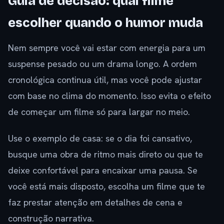
Guia de decisão: qual filme
escolher quando o humor muda
Nem sempre você vai estar com energia para um
suspense pesado ou um drama longo. A ordem
cronológica continua útil, mas você pode ajustar
com base no clima do momento. Isso evita o efeito
de começar um filme só para largar no meio.
Use o exemplo de casa: se o dia foi cansativo,
busque uma obra de ritmo mais direto ou que te
deixe confortável para encaixar uma pausa. Se
você está mais disposto, escolha um filme que te
faz prestar atenção em detalhes de cena e
construção narrativa.