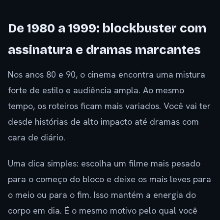
De 1980 a 1999: blockbuster com
assinatura e dramas marcantes
Nos anos 80 e 90, o cinema encontra uma mistura
forte de estilo e audiência ampla. Ao mesmo
tempo, os roteiros ficam mais variados. Você vai ter
desde histórias de alto impacto até dramas com
cara de diário.
Uma dica simples: escolha um filme mais pesado
para o começo do bloco e deixe os mais leves para
o meio ou para o fim. Isso mantém a energia do
corpo em dia. É o mesmo motivo pelo qual você