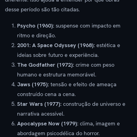
desse período são tão citadas.
Psycho (1960):
suspense com impacto em
ritmo e direção.
2001: A Space Odyssey (1968):
estética e
ideias sobre futuro e experiência.
The Godfather (1972):
crime com peso
humano e estrutura memorável.
Jaws (1975):
tensão e efeito de ameaça
construído cena a cena.
Star Wars (1977):
construção de universo e
narrativa acessível.
Apocalypse Now (1979):
clima, imagem e
abordagem psicodélica do horror.