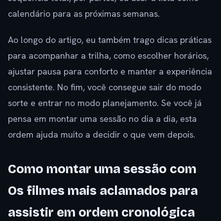
calendário para as próximas semanas.
Ao longo do artigo, eu também trago dicas práticas
para acompanhar a trilha, como escolher horários,
ajustar pausa para conforto e manter a experiência
consistente. No fim, você consegue sair do modo
sorte e entrar no modo planejamento. Se você já
pensa em montar uma sessão no dia a dia, esta
ordem ajuda muito a decidir o que vem depois.
Como montar uma sessão com
Os filmes mais aclamados para
assistir em ordem cronológica