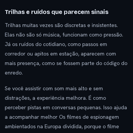
Trilhas e ruídos que parecem sinais
Trilhas muitas vezes são discretas e insistentes.
Elas não são só música, funcionam como pressão.
Já os ruídos do cotidiano, como passos em
corredor ou apitos em estação, aparecem com
mais presença, como se fossem parte do código do
enredo.
Se você assistir com som mais alto e sem
distrações, a experiência melhora. É como
perceber pistas em conversas pequenas. Isso ajuda
a acompanhar melhor Os filmes de espionagem
ambientados na Europa dividida, porque o filme