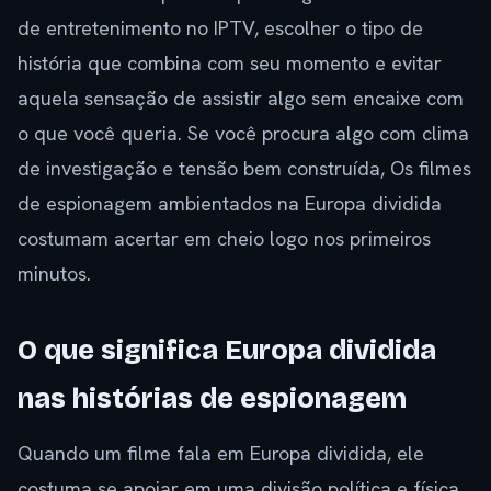
de entretenimento no IPTV, escolher o tipo de
história que combina com seu momento e evitar
aquela sensação de assistir algo sem encaixe com
o que você queria. Se você procura algo com clima
de investigação e tensão bem construída, Os filmes
de espionagem ambientados na Europa dividida
costumam acertar em cheio logo nos primeiros
minutos.
O que significa Europa dividida
nas histórias de espionagem
Quando um filme fala em Europa dividida, ele
costuma se apoiar em uma divisão política e física.