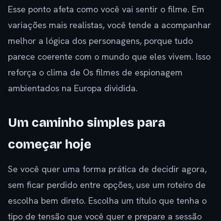
Esse ponto afeta como você vai sentir o filme. Em
variações mais realistas, você tende a acompanhar
melhor a lógica dos personagens, porque tudo
parece coerente com o mundo que eles vivem. Isso
reforça o clima de Os filmes de espionagem
ambientados na Europa dividida.
Um caminho simples para
começar hoje
Se você quer uma forma prática de decidir agora,
sem ficar perdido entre opções, use um roteiro de
escolha bem direto. Escolha um título que tenha o
tipo de tensão que você quer e prepare a sessão