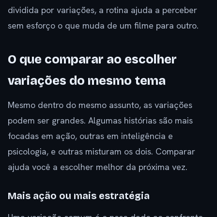
dividida por variações, a rotina ajuda a perceber
sem esforço o que muda de um filme para outro.
O que comparar ao escolher
variações do mesmo tema
Mesmo dentro do mesmo assunto, as variações
podem ser grandes. Algumas histórias são mais
focadas em ação, outras em inteligência e
psicologia, e outras misturam os dois. Comparar
ajuda você a escolher melhor da próxima vez.
Mais ação ou mais estratégia