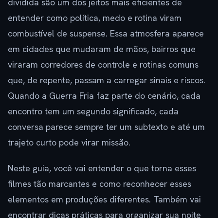
dividida são um dos jeitos mais eficientes de
entender como política, medo e rotina viram
combustível de suspense. Essa atmosfera aparece
em cidades que mudaram de mãos, bairros que
viraram corredores de controle e rotinas comuns
que, de repente, passam a carregar sinais e riscos.
Quando a Guerra Fria faz parte do cenário, cada
encontro tem um segundo significado, cada
conversa parece sempre ter um subtexto e até um
trajeto curto pode virar missão.
Neste guia, você vai entender o que torna esses
filmes tão marcantes e como reconhecer esses
elementos em produções diferentes. Também vai
encontrar dicas práticas para organizar sua noite