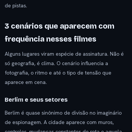
de pistas.
3 cenários que aparecem com
frequência nesses filmes
Alguns lugares viram espécie de assinatura. Não é
só geografia, é clima. O cenário influencia a
fotografia, o ritmo e até o tipo de tensão que
aparece em cena.
Berlim e seus setores
Berlim é quase sinônimo de divisão no imaginário
de espionagem. A cidade aparece com muros,
controles, mudanças constantes de rota e aquela