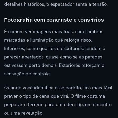
detalhes históricos, o espectador sente a tensão.
Fotografia com contraste e tons frios
É comum ver imagens mais frias, com sombras
marcadas e iluminação que reforça risco.
Interiores, como quartos e escritórios, tendem a
parecer apertados, quase como se as paredes
estivessem perto demais. Exteriores reforçam a
sensação de controle.
Quando você identifica esse padrão, fica mais fácil
prever o tipo de cena que virá. O filme costuma
preparar o terreno para uma decisão, um encontro
ou uma revelação.