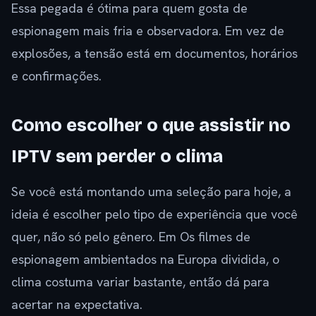
Essa pegada é ótima para quem gosta de
espionagem mais fria e observadora. Em vez de
explosões, a tensão está em documentos, horários
e confirmações.
Como escolher o que assistir no
IPTV sem perder o clima
Se você está montando uma seleção para hoje, a
ideia é escolher pelo tipo de experiência que você
quer, não só pelo gênero. Em Os filmes de
espionagem ambientados na Europa dividida, o
clima costuma variar bastante, então dá para
acertar na expectativa.