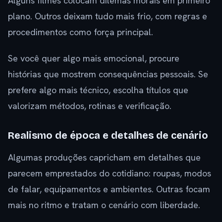
Alguns filmes colocam dilemas morais em primeiro
plano. Outros deixam tudo mais frio, com regras e
procedimentos como força principal.
Se você quer algo mais emocional, procure
histórias que mostrem consequências pessoais. Se
prefere algo mais técnico, escolha títulos que
valorizam métodos, rotinas e verificação.
Realismo de época e detalhes de cenário
Algumas produções capricham em detalhes que
parecem emprestados do cotidiano: roupas, modos
de falar, equipamentos e ambientes. Outras focam
mais no ritmo e tratam o cenário com liberdade.