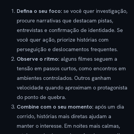
Defina o seu foco:
se você quer investigação,
procure narrativas que destacam pistas,
entrevistas e confirmação de identidade. Se
você quer ação, priorize histórias com
perseguição e deslocamentos frequentes.
Observe o ritmo:
alguns filmes seguem a
tensão em passos curtos, como encontros em
ambientes controlados. Outros ganham
velocidade quando aproximam o protagonista
do ponto de quebra.
Combine com o seu momento:
após um dia
corrido, histórias mais diretas ajudam a
manter o interesse. Em noites mais calmas,