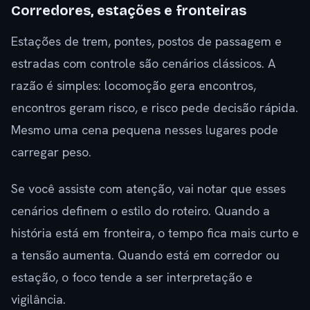
Corredores, estações e fronteiras
Estações de trem, pontes, postos de passagem e
estradas com controle são cenários clássicos. A
razão é simples: locomoção gera encontros,
encontros geram risco, e risco pede decisão rápida.
Mesmo uma cena pequena nesses lugares pode
carregar peso.
Se você assiste com atenção, vai notar que esses
cenários definem o estilo do roteiro. Quando a
história está em fronteira, o tempo fica mais curto e
a tensão aumenta. Quando está em corredor ou
estação, o foco tende a ser interpretação e
vigilância.