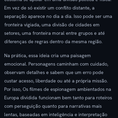
Em vez de só existir um conflito distante, a
separação aparece no dia a dia. Isso pode ser uma
fronteira vigiada, uma divisão de cidades em
setores, uma fronteira moral entre grupos e até
diferenças de regras dentro da mesma região.
Na prática, essa ideia cria uma paisagem
emocional. Personagens caminham com cuidado,
observam detalhes e sabem que um erro pode
custar acesso, liberdade ou até a própria missão.
Por isso, Os filmes de espionagem ambientados na
Europa dividida funcionam bem tanto para roteiros
com perseguição quanto para narrativas mais
lentas, baseadas em inteligência e interpretação