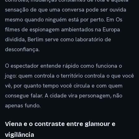
sensação de que uma conversa pode ser ouvida
mesmo quando ninguém está por perto. Em Os
filmes de espionagem ambientados na Europa
dividida, Berlim serve como laboratório de
desconfiança.
O espectador entende rápido como funciona o
jogo: quem controla o território controla o que você
vê, por quanto tempo você circula e com quem
consegue falar. A cidade vira personagem, não
apenas fundo.
Viena e o contraste entre glamour e
vigilância