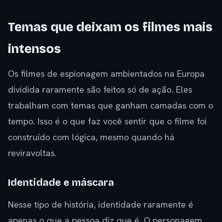
Temas que deixam os filmes mais
intensos
Os filmes de espionagem ambientados na Europa
dividida raramente são feitos só de ação. Eles
trabalham com temas que ganham camadas com o
tempo. Isso é o que faz você sentir que o filme foi
construído com lógica, mesmo quando há
reviravoltas.
Identidade e máscara
Nesse tipo de história, identidade raramente é
apenas o que a pessoa diz que é. O personagem