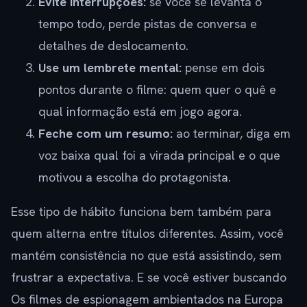
Evite interrupções:
se você se levanta o
tempo todo, perde pistas de conversa e
detalhes de deslocamento.
Use um lembrete mental:
pense em dois
pontos durante o filme: quem quer o quê e
qual informação está em jogo agora.
Feche com um resumo:
ao terminar, diga em
voz baixa qual foi a virada principal e o que
motivou a escolha do protagonista.
Esse tipo de hábito funciona bem também para
quem alterna entre títulos diferentes. Assim, você
mantém consistência no que está assistindo, sem
frustrar a expectativa. E se você estiver buscando
Os filmes de espionagem ambientados na Europa