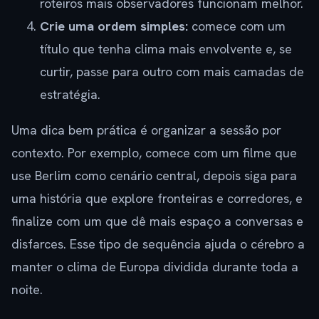
roteiros mais observadores funcionam melhor.
Crie uma ordem simples:
comece com um
título que tenha clima mais envolvente e, se
curtir, passe para outro com mais camadas de
estratégia.
Uma dica bem prática é organizar a sessão por
contexto. Por exemplo, comece com um filme que
use Berlim como cenário central, depois siga para
uma história que explore fronteiras e corredores, e
finalize com um que dê mais espaço a conversas e
disfarces. Esse tipo de sequência ajuda o cérebro a
manter o clima de Europa dividida durante toda a
noite.