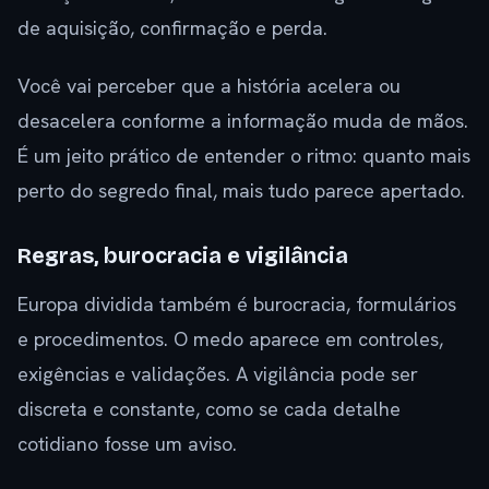
de aquisição, confirmação e perda.
Você vai perceber que a história acelera ou
desacelera conforme a informação muda de mãos.
É um jeito prático de entender o ritmo: quanto mais
perto do segredo final, mais tudo parece apertado.
Regras, burocracia e vigilância
Europa dividida também é burocracia, formulários
e procedimentos. O medo aparece em controles,
exigências e validações. A vigilância pode ser
discreta e constante, como se cada detalhe
cotidiano fosse um aviso.