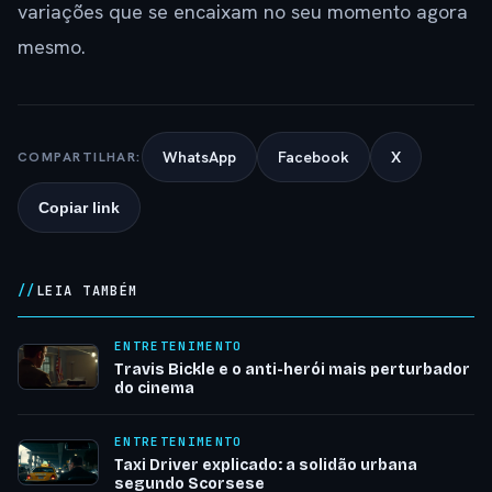
variações que se encaixam no seu momento agora
mesmo.
WhatsApp
Facebook
X
COMPARTILHAR:
Copiar link
LEIA TAMBÉM
ENTRETENIMENTO
Travis Bickle e o anti-herói mais perturbador
do cinema
ENTRETENIMENTO
Taxi Driver explicado: a solidão urbana
segundo Scorsese