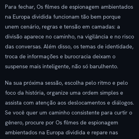
Para fechar, Os filmes de espionagem ambientados
na Europa dividida funcionam tão bem porque
unem cenário, regras e tensão em camadas: a
divisão aparece no caminho, na vigilância e no risco
das conversas. Além disso, os temas de identidade,
troca de informações e burocracia deixam o
suspense mais inteligente, não só barulhento.
Na sua próxima sessão, escolha pelo ritmo e pelo
foco da história, organize uma ordem simples e
assista com atenção aos deslocamentos e diálogos.
Se você quer um caminho consistente para curtir o
gênero, procure por Os filmes de espionagem
ambientados na Europa dividida e repare nas