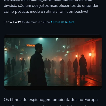
dividida são um dos jeitos mais eficientes de entender
como política, medo e rotina viram combustível
Por WTW19
·
22 de maio de 2026
·
10 min de leitura
Os filmes de espionagem ambientados na Europa