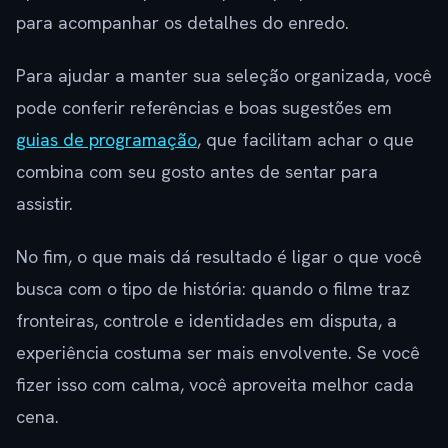
para acompanhar os detalhes do enredo.
Para ajudar a manter sua seleção organizada, você
pode conferir referências e boas sugestões em
guias de programação
, que facilitam achar o que
combina com seu gosto antes de sentar para
assistir.
No fim, o que mais dá resultado é ligar o que você
busca com o tipo de história: quando o filme traz
fronteiras, controle e identidades em disputa, a
experiência costuma ser mais envolvente. Se você
fizer isso com calma, você aproveita melhor cada
cena.