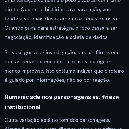
Uma variação comum é o peso dado ao confronto
direto. Quando a história puxa para ação, você
tende a ver mais deslocamento e cenas de risco.
Quando puxa para estratégia, o foco passa a ser
negociação, identificação e coleta de dados.
Se você gosta de investigação, busque filmes em
que as cenas de encontro têm mais diálogo e
menos improviso. Isso costuma indicar que o roteiro
é guiado por informações, não só por reação.
Humanidade nos personagens vs. frieza
institucional
Outra variação está no tom dos personagens.