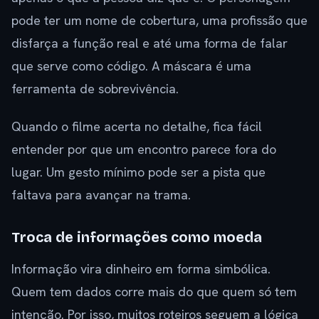
pode ter um nome de cobertura, uma profissão que
disfarça a função real e até uma forma de falar
que serve como código. A máscara é uma
ferramenta de sobrevivência.
Quando o filme acerta no detalhe, fica fácil
entender por que um encontro parece fora do
lugar. Um gesto mínimo pode ser a pista que
faltava para avançar na trama.
Troca de informações como moeda
Informação vira dinheiro em forma simbólica.
Quem tem dados corre mais do que quem só tem
intenção. Por isso, muitos roteiros seguem a lógica