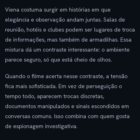
Viena costuma surgir em histórias em que
elegância e observação andam juntas. Salas de
reunião, hotéis e clubes podem ser lugares de troca
de informações, mas também de armadilhas. Essa
mistura dá um contraste interessante: o ambiente
parece seguro, só que está cheio de olhos.
Quando o filme acerta nesse contraste, a tensão
fica mais sofisticada. Em vez de perseguição o
tempo todo, aparecem trocas discretas,
documentos manipulados e sinais escondidos em
conversas comuns. Isso combina com quem gosta
de espionagem investigativa.