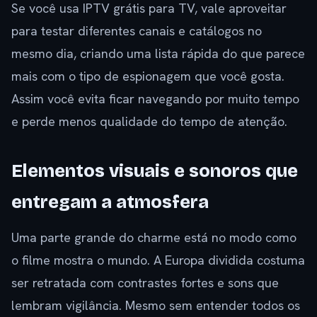
Se você usa IPTV grátis para TV, vale aproveitar
para testar diferentes canais e catálogos no
mesmo dia, criando uma lista rápida do que parece
mais com o tipo de espionagem que você gosta.
Assim você evita ficar navegando por muito tempo
e perde menos qualidade do tempo de atenção.
Elementos visuais e sonoros que
entregam a atmosfera
Uma parte grande do charme está no modo como
o filme mostra o mundo. A Europa dividida costuma
ser retratada com contrastes fortes e sons que
lembram vigilância. Mesmo sem entender todos os