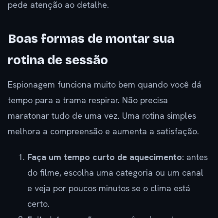
pede atenção ao detalhe.
Boas formas de montar sua
rotina de sessão
Espionagem funciona muito bem quando você dá
tempo para a trama respirar. Não precisa
maratonar tudo de uma vez. Uma rotina simples
melhora a compreensão e aumenta a satisfação.
Faça um tempo curto de aquecimento:
antes
do filme, escolha uma categoria ou um canal
e veja por poucos minutos se o clima está
certo.