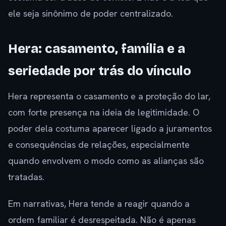
ele seja sinônimo de poder centralizado.
Hera: casamento, família e a
seriedade por trás do vínculo
Hera representa o casamento e a proteção do lar,
com forte presença na ideia de legitimidade. O
poder dela costuma aparecer ligado a juramentos
e consequências de relações, especialmente
quando envolvem o modo como as alianças são
tratadas.
Em narrativas, Hera tende a reagir quando a
ordem familiar é desrespeitada. Não é apenas