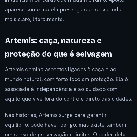
aparece como aquela presença que deixa tudo
mais claro, literalmente.
Artemis: caça, natureza e
proteção do que é selvagem
Artemis domina aspectos ligados à caça e ao
mundo natural, com forte foco em proteção. Ela é
associada à independência e ao cuidado com
aquilo que vive fora do controle direto das cidades.
Nas histórias, Artemis surge para garantir
equilíbrio: pode haver perigo, mas existe também
um senso de preservação e limites. O poder dela