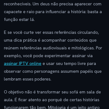
reconhecíveis. Um deus não precisa aparecer com
capacete e raio para influenciar a história: basta a
função estar lá.
E se você curte ver essas referências circulando,
uma dica prática é acompanhar conteúdos que
reúnem referências audiovisuais e mitológicas. Por
exemplo, você pode experimentar assinar via
assinar IPTV online
e usar seu tempo livre para
observar como personagens assumem papéis que
lembram esses poderes.
O objetivo não é transformar seu sofá em sala de
aula. É ficar atento ao porquê de certas histórias
funcionarem tão bem. Mitologia é um jeito antigo