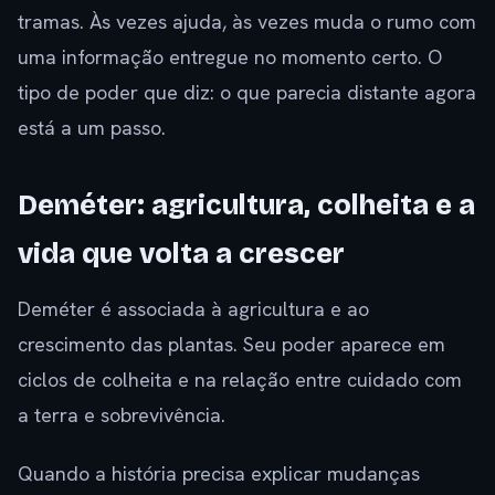
tramas. Às vezes ajuda, às vezes muda o rumo com
uma informação entregue no momento certo. O
tipo de poder que diz: o que parecia distante agora
está a um passo.
Deméter: agricultura, colheita e a
vida que volta a crescer
Deméter é associada à agricultura e ao
crescimento das plantas. Seu poder aparece em
ciclos de colheita e na relação entre cuidado com
a terra e sobrevivência.
Quando a história precisa explicar mudanças