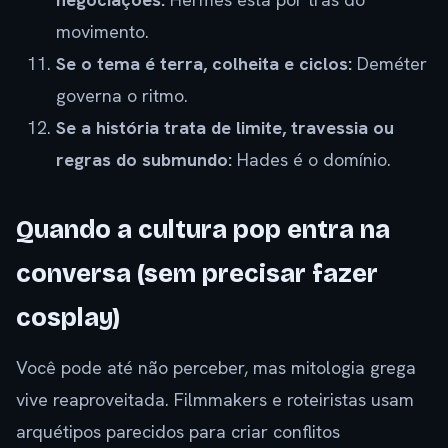
movimento.
Se o tema é terra, colheita e ciclos:
Deméter
governa o ritmo.
Se a história trata de limite, travessia ou
regras do submundo:
Hades é o domínio.
Quando a cultura pop entra na
conversa (sem precisar fazer
cosplay)
Você pode até não perceber, mas mitologia grega
vive reaproveitada. Filmmakers e roteiristas usam
arquétipos parecidos para criar conflitos