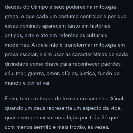
deuses do Olimpo e seus poderes na mitologia
grega, o que cada um costuma controlar e por que
esses domínios aparecem tanto em histórias
antigas, arte e até em referências culturais
modernas. A ideia não é transformar mitologia em
prova escolar, e sim usar as características de cada
divindade como chave para reconhecer padrões:
céu, mar, guerra, amor, ofícios, justiça, fundo do
mundo e por aí vai.
E sim, tem um toque de leveza no caminho. Afinal,
quando um deus representa um aspecto da vida,
quase sempre existe uma lição por trás. Só que
com menos sermão e mais trovão, às vezes.