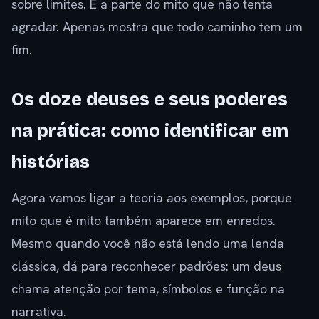
sobre limites. É a parte do mito que não tenta
agradar. Apenas mostra que todo caminho tem um
fim.
Os doze deuses e seus poderes
na prática: como identificar em
histórias
Agora vamos ligar a teoria aos exemplos, porque
mito que é mito também aparece em enredos.
Mesmo quando você não está lendo uma lenda
clássica, dá para reconhecer padrões: um deus
chama atenção por tema, símbolos e função na
narrativa.