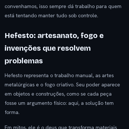
convenhamos, isso sempre dá trabalho para quem
está tentando manter tudo sob controle.
Hefesto: artesanato, fogo e
invenções que resolvem
problemas
Hefesto representa o trabalho manual, as artes
metalúrgicas e o fogo criativo. Seu poder aparece
em objetos e construções, como se cada peça
fosse um argumento físico: aqui, a solução tem
forma.
Em mitos, ele é o deus que transforma materiais