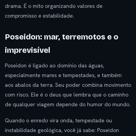
drama. É o mito organizando valores de
compromisso e estabilidade.
Poseidon: mar, terremotos e o
imprevisível
Poseidon é ligado ao domínio das águas,
especialmente mares e tempestades, e também
aos abalos da terra. Seu poder combina movimento
com risco. Ele é o deus que lembra que o caminho
de qualquer viagem depende do humor do mundo.
Quando o enredo vira onda, tempestade ou
instabilidade geológica, você já sabe: Poseidon