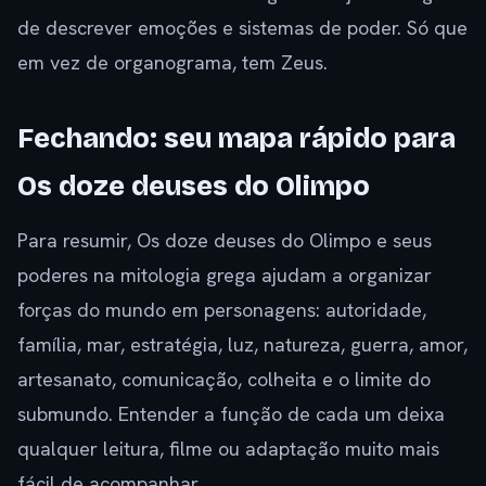
de descrever emoções e sistemas de poder. Só que
em vez de organograma, tem Zeus.
Fechando: seu mapa rápido para
Os doze deuses do Olimpo
Para resumir, Os doze deuses do Olimpo e seus
poderes na mitologia grega ajudam a organizar
forças do mundo em personagens: autoridade,
família, mar, estratégia, luz, natureza, guerra, amor,
artesanato, comunicação, colheita e o limite do
submundo. Entender a função de cada um deixa
qualquer leitura, filme ou adaptação muito mais
fácil de acompanhar.