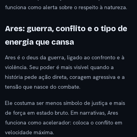
funciona como alerta sobre o respeito à natureza.
Ares: guerra, conflito e o tipo de
energia que cansa
Ares é o deus da guerra, ligado ao confronto e à
violência. Seu poder é mais visível quando a
história pede ação direta, coragem agressiva e a
tensão que nasce do combate.
Ele costuma ser menos símbolo de justiça e mais
de força em estado bruto. Em narrativas, Ares
funciona como acelerador: coloca o conflito em
velocidade máxima.