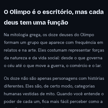
O Olimpo é o escritório, mas cada
deus tem uma função
Na mitologia grega, os doze deuses do Olimpo
formam um grupo que aparece com frequência em
relatos e na arte. Eles costumam representar forças
da natureza e da vida social: desde o que governa
o céu até o que move a guerra, o comércio e o lar.
Os doze não são apenas personagens com histórias
diferentes. Eles são, de certo modo, categorias
humanas vestidas de mito. Quando você entende o
poder de cada um, fica mais fácil perceber como a