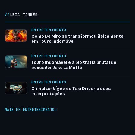
LEIA TAMBÉM
ENTRETENIMENTO
Como De Niro se transformou fisicamente
em Touro Indomável
ENTRETENIMENTO
Touro Indomável e a biografia brutal do
boxeador Jake LaMotta
ENTRETENIMENTO
O final ambíguo de Taxi Driver e suas
interpretações
MAIS EM ENTRETENIMENTO