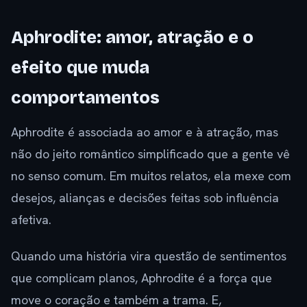
Aphrodite: amor, atração e o
efeito que muda
comportamentos
Aphrodite é associada ao amor e à atração, mas
não do jeito romântico simplificado que a gente vê
no senso comum. Em muitos relatos, ela mexe com
desejos, alianças e decisões feitas sob influência
afetiva.
Quando uma história vira questão de sentimentos
que complicam planos, Aphrodite é a força que
move o coração e também a trama. E,