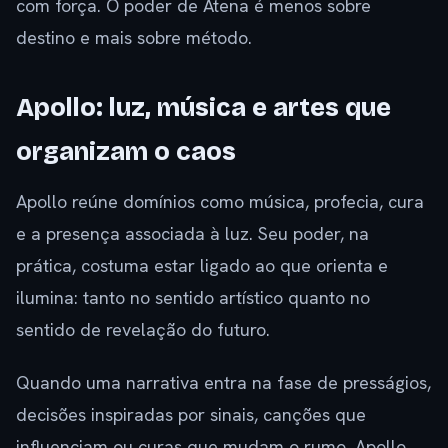
com força. O poder de Atena é menos sobre
destino e mais sobre método.
Apollo: luz, música e artes que
organizam o caos
Apollo reúne domínios como música, profecia, cura
e a presença associada à luz. Seu poder, na
prática, costuma estar ligado ao que orienta e
ilumina: tanto no sentido artístico quanto no
sentido de revelação do futuro.
Quando uma narrativa entra na fase de presságios,
decisões inspiradas por sinais, canções que
influenciam ou curas que mudam o rumo, Apollo