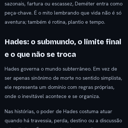
sazonais, fartura ou escassez, Deméter entra como
peça-chave. É o mito lembrando que vida não é só
aventura; também é rotina, plantio e tempo.
Hades: o submundo, o limite final
e o que não se troca
Hades governa o mundo subterrâneo. Em vez de
ser apenas sinônimo de morte no sentido simplista,
ele representa um domínio com regras próprias,
onde o inevitável acontece e se organiza.
Nas histórias, o poder de Hades costuma atuar
quando há travessia, perda, destino ou a discussão