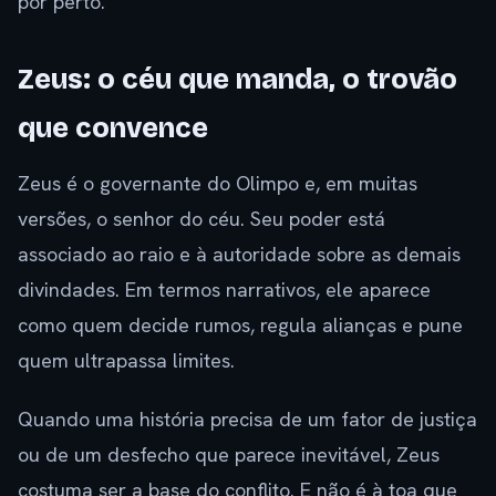
por perto.
Zeus: o céu que manda, o trovão
que convence
Zeus é o governante do Olimpo e, em muitas
versões, o senhor do céu. Seu poder está
associado ao raio e à autoridade sobre as demais
divindades. Em termos narrativos, ele aparece
como quem decide rumos, regula alianças e pune
quem ultrapassa limites.
Quando uma história precisa de um fator de justiça
ou de um desfecho que parece inevitável, Zeus
costuma ser a base do conflito. E não é à toa que