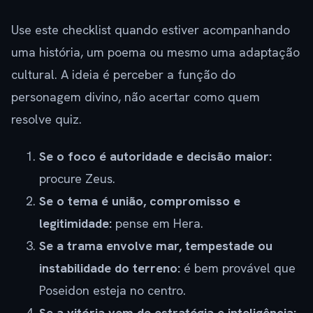
Use este checklist quando estiver acompanhando
uma história, um poema ou mesmo uma adaptação
cultural. A ideia é perceber a função do
personagem divino, não acertar como quem
resolve quiz.
Se o foco é autoridade e decisão maior:
procure Zeus.
Se o tema é união, compromisso e
legitimidade:
pense em Hera.
Se a trama envolve mar, tempestade ou
instabilidade do terreno:
é bem provável que
Poseidon esteja no centro.
Se a vitória vem de estratégia e inteligência: