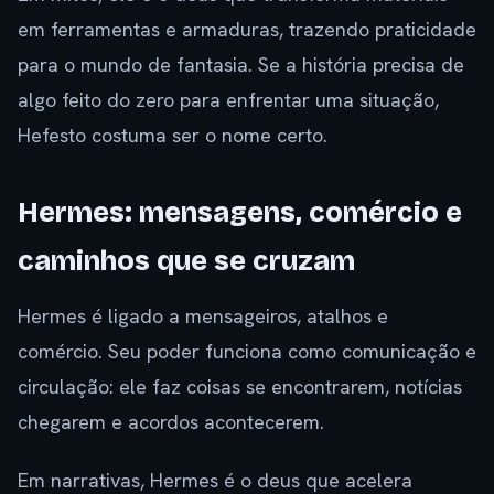
em ferramentas e armaduras, trazendo praticidade
para o mundo de fantasia. Se a história precisa de
algo feito do zero para enfrentar uma situação,
Hefesto costuma ser o nome certo.
Hermes: mensagens, comércio e
caminhos que se cruzam
Hermes é ligado a mensageiros, atalhos e
comércio. Seu poder funciona como comunicação e
circulação: ele faz coisas se encontrarem, notícias
chegarem e acordos acontecerem.
Em narrativas, Hermes é o deus que acelera