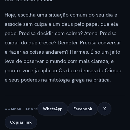
Hoje, escolha uma situação comum do seu dia e
associe sem culpa a um deus pelo papel que ela
pede. Precisa decidir com calma? Atena. Precisa
cuidar do que cresce? Deméter. Precisa conversar
e fazer as coisas andarem? Hermes. É só um jeito
leve de observar o mundo com mais clareza, e
pronto: você já aplicou Os doze deuses do Olimpo
e seus poderes na mitologia grega na prática.
WhatsApp
Facebook
X
COMPARTILHAR:
Copiar link