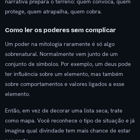
narrativa prepara o terreno: quem convoca, quem
protege, quem atrapalha, quem cobra.
Como ler os poderes sem complicar
Um poder na mitologia raramente é só algo
sobrenatural. Normalmente vem junto de um
conjunto de símbolos. Por exemplo, um deus pode
ter influência sobre um elemento, mas também
sobre comportamentos e valores ligados a esse
elemento.
Então, em vez de decorar uma lista seca, trate
como mapa. Você reconhece o tipo de situação e já
imagina qual divindade tem mais chance de estar