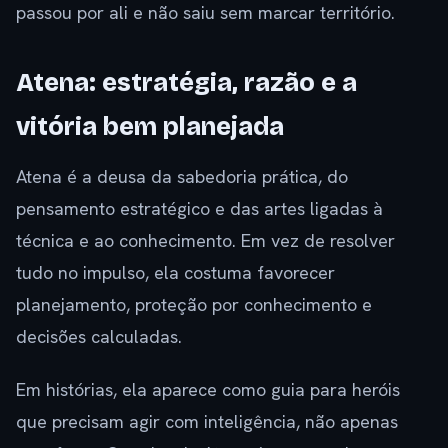
passou por ali e não saiu sem marcar território.
Atena: estratégia, razão e a
vitória bem planejada
Atena é a deusa da sabedoria prática, do
pensamento estratégico e das artes ligadas à
técnica e ao conhecimento. Em vez de resolver
tudo no impulso, ela costuma favorecer
planejamento, proteção por conhecimento e
decisões calculadas.
Em histórias, ela aparece como guia para heróis
que precisam agir com inteligência, não apenas