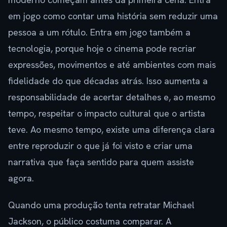
em jogo como contar uma história sem reduzir uma
pessoa a um rótulo. Entra em jogo também a
tecnologia, porque hoje o cinema pode recriar
expressões, movimentos e até ambientes com mais
fidelidade do que décadas atrás. Isso aumenta a
responsabilidade de acertar detalhes e, ao mesmo
tempo, respeitar o impacto cultural que o artista
teve. Ao mesmo tempo, existe uma diferença clara
entre reproduzir o que já foi visto e criar uma
narrativa que faça sentido para quem assiste
agora.
Quando uma produção tenta retratar Michael
Jackson, o público costuma comparar. A