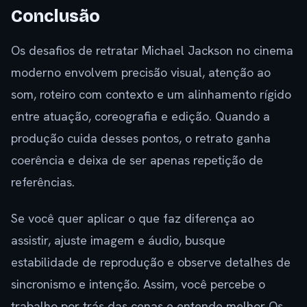
Conclusão
Os desafios de retratar Michael Jackson no cinema
moderno envolvem precisão visual, atenção ao
som, roteiro com contexto e um alinhamento rígido
entre atuação, coreografia e edição. Quando a
produção cuida desses pontos, o retrato ganha
coerência e deixa de ser apenas repetição de
referências.
Se você quer aplicar o que faz diferença ao
assistir, ajuste imagem e áudio, busque
estabilidade de reprodução e observe detalhes de
sincronismo e intenção. Assim, você percebe o
trabalho por trás das cenas e entende melhor Os