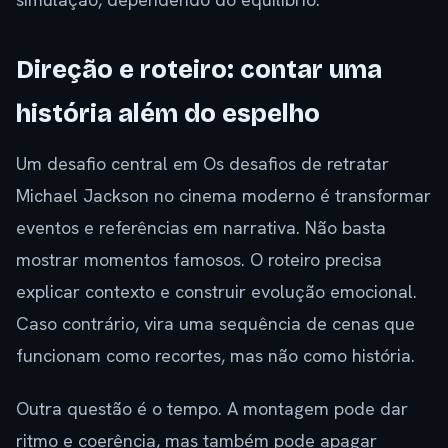
Direção e roteiro: contar uma
história além do espelho
Um desafio central em Os desafios de retratar
Michael Jackson no cinema moderno é transformar
eventos e referências em narrativa. Não basta
mostrar momentos famosos. O roteiro precisa
explicar contexto e construir evolução emocional.
Caso contrário, vira uma sequência de cenas que
funcionam como recortes, mas não como história.
Outra questão é o tempo. A montagem pode dar
ritmo e coerência, mas também pode apagar