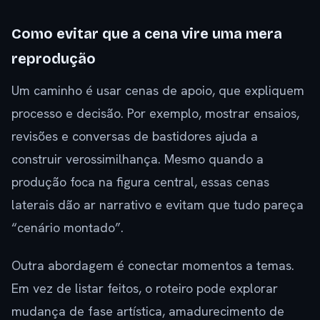
Como evitar que a cena vire uma mera
reprodução
Um caminho é usar cenas de apoio, que expliquem
processo e decisão. Por exemplo, mostrar ensaios,
revisões e conversas de bastidores ajuda a
construir verossimilhança. Mesmo quando a
produção foca na figura central, essas cenas
laterais dão ar narrativo e evitam que tudo pareça
“cenário montado”.
Outra abordagem é conectar momentos a temas.
Em vez de listar feitos, o roteiro pode explorar
mudança de fase artística, amadurecimento de