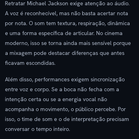
Retratar Michael Jackson exige atenção ao áudio.
A voz é reconhecível, mas não basta acertar nota
por nota. O som tem textura, respiração, dinâmica
e uma forma específica de articular. No cinema
moderno, isso se torna ainda mais sensível porque
a mixagem pode destacar diferenças que antes
ficavam escondidas.
Além disso, performances exigem sincronização
entre voz e corpo. Se a boca não fecha com a
intenção certa ou se a energia vocal não
acompanha o movimento, o público percebe. Por
isso, o time de som e o de interpretação precisam
conversar o tempo inteiro.