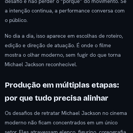
desafio é não perder o “porquê” do movimento. Se
a intenção continua, a performance conversa com
o público.
No dia a dia, isso aparece em escolhas de roteiro,
edição e direção de atuação. É onde o filme
mostra o olhar moderno, sem fugir do que torna
Michael Jackson reconhecível.
Produção em múltiplas etapas:
por que tudo precisa alinhar
Os desafios de retratar Michael Jackson no cinema
moderno não ficam concentrados em um único
setor. Eles atravessam elenco, figurino, coreografia,