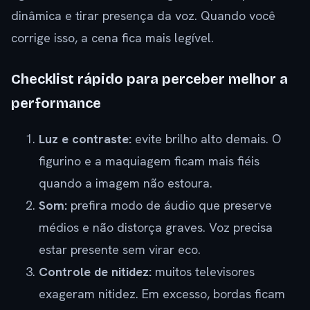
dinâmica e tirar presença da voz. Quando você
corrige isso, a cena fica mais legível.
Checklist rápido para perceber melhor a
performance
Luz e contraste:
evite brilho alto demais. O
figurino e a maquiagem ficam mais fiéis
quando a imagem não estoura.
Som:
prefira modo de áudio que preserve
médios e não distorça graves. Voz precisa
estar presente sem virar eco.
Controle de nitidez:
muitos televisores
exageram nitidez. Em excesso, bordas ficam