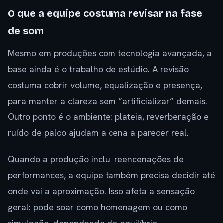
O que a equipe costuma revisar na fase
de som
Mesmo em produções com tecnologia avançada, a
base ainda é o trabalho de estúdio. A revisão
costuma cobrir volume, equalização e presença,
para manter a clareza sem “artificializar” demais.
Outro ponto é o ambiente: plateia, reverberação e
ruído de palco ajudam a cena a parecer real.
Quando a produção inclui reencenações de
performances, a equipe também precisa decidir até
onde vai a aproximação. Isso afeta a sensação
geral: pode soar como homenagem ou como
simulação, dependendo do equilíbrio.