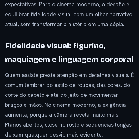
expectativas. Para o cinema moderno, o desafio é
equilibrar fidelidade visual com um olhar narrativo
atual, sem transformar a história em uma cópia.
Fidelidade visual: figurino,
maquiagem e linguagem corporal
Quem assiste presta atenção em detalhes visuais. É
comum lembrar do estilo de roupas, das cores, do
corte do cabelo e até do jeito de movimentar
braços e mãos. No cinema moderno, a exigência
aumenta, porque a câmera revela muito mais.
Planos abertos, close no rosto e sequências longas
deixam qualquer desvio mais evidente.