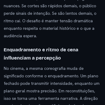
nuances. Se cortes são rápidos demais, o público
perde sinais de intenção. Se são lentos demais, o
ritmo cai. O desafio é manter tensão dramática
enquanto respeita o material histórico e o que a
audiência espera.
Enquadramento e ritmo de cena
influenciam a percepção
No cinema, a mesma coreografia muda de
significado conforme o enquadramento. Um plano
fechado pode transmitir intensidade, enquanto um
plano geral mostra precisão. Em reconstituições,
isso se torna uma ferramenta narrativa. A direção