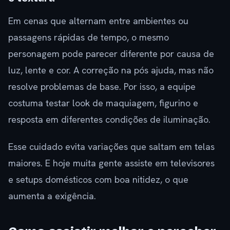
Em cenas que alternam entre ambientes ou
passagens rápidas de tempo, o mesmo
personagem pode parecer diferente por causa de
luz, lente e cor. A correção na pós ajuda, mas não
resolve problemas de base. Por isso, a equipe
costuma testar look de maquiagem, figurino e
resposta em diferentes condições de iluminação.
Esse cuidado evita variações que saltam em telas
maiores. E hoje muita gente assiste em televisores
e setups domésticos com boa nitidez, o que
aumenta a exigência.