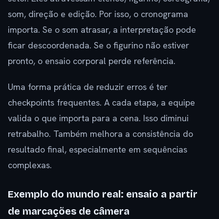
som, direção e edição. Por isso, o cronograma
importa. Se o som atrasar, a interpretação pode
ficar descoordenada. Se o figurino não estiver
pronto, o ensaio corporal perde referência.
Uma forma prática de reduzir erros é ter
checkpoints frequentes. A cada etapa, a equipe
valida o que importa para a cena. Isso diminui
retrabalho. Também melhora a consistência do
resultado final, especialmente em sequências
complexas.
Exemplo do mundo real: ensaio a partir
de marcações de câmera