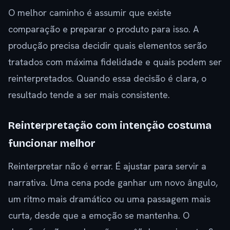
O melhor caminho é assumir que existe
comparação e preparar o produto para isso. A
produção precisa decidir quais elementos serão
tratados com máxima fidelidade e quais podem ser
reinterpretados. Quando essa decisão é clara, o
resultado tende a ser mais consistente.
Reinterpretação com intenção costuma
funcionar melhor
Reinterpretar não é errar. É ajustar para servir a
narrativa. Uma cena pode ganhar um novo ângulo,
um ritmo mais dramático ou uma passagem mais
curta, desde que a emoção se mantenha. O