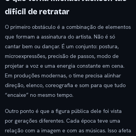
difícil de retratar
O primeiro obstáculo é a combinação de elementos
que formam a assinatura do artista. Não é só
cantar bem ou dançar. É um conjunto: postura,
microexpressões, precisão de passos, modo de
projetar a voz e uma energia constante em cena.
Em produções modernas, o time precisa alinhar
direção, elenco, coreografia e som para que tudo
“encaixe” no mesmo tempo.
Outro ponto é que a figura pública dele foi vista
por gerações diferentes. Cada época teve uma
relação com a imagem e com as músicas. Isso afeta