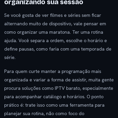
organizando sua sessão
Se você gosta de ver filmes e séries sem ficar
alternando muito de dispositivo, vale pensar em
como organizar uma maratona. Ter uma rotina
ajuda. Você separa a ordem, escolhe o horário e
define pausas, como faria com uma temporada de
série.
Para quem curte manter a programação mais
organizada e variar a forma de assistir, muita gente
procura soluções como IPTV barato, especialmente
para acompanhar catálogo e horários. O ponto
prático é: trate isso como uma ferramenta para
planejar sua rotina, não como foco do