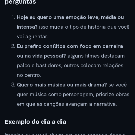
perguntas
Hoje eu quero uma emoção leve, média ou
intensa?
isso muda o tipo de história que você
vai aguentar.
Eu prefiro conflitos com foco em carreira
ou na vida pessoal?
alguns filmes destacam
palco e bastidores, outros colocam relações
no centro.
Quero mais música ou mais drama?
se você
quer música como personagem, priorize obras
em que as canções avançam a narrativa.
Exemplo do dia a dia