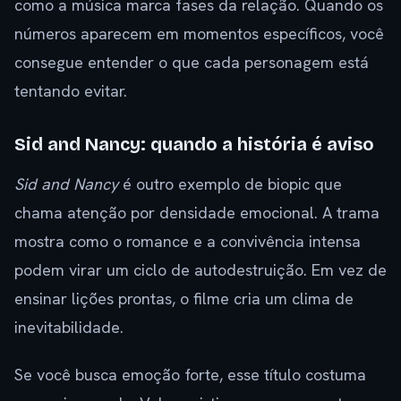
como a música marca fases da relação. Quando os
números aparecem em momentos específicos, você
consegue entender o que cada personagem está
tentando evitar.
Sid and Nancy: quando a história é aviso
Sid and Nancy
é outro exemplo de biopic que
chama atenção por densidade emocional. A trama
mostra como o romance e a convivência intensa
podem virar um ciclo de autodestruição. Em vez de
ensinar lições prontas, o filme cria um clima de
inevitabilidade.
Se você busca emoção forte, esse título costuma