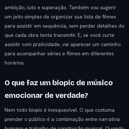
ambição, luto e superação. Também vou sugerir
um jeito simples de organizar sua lista de filmes
para assistir em sequência, sem perder detalhes do
que cada obra tenta transmitir. E, se você curte
assistir com praticidade, vai aparecer um caminho
para acompanhar séries e filmes em diferentes
horários.
O que faz um biopic de músico
emocionar de verdade?
Nem todo biopic é inesquecível. O que costuma
prender o público é a combinação entre narrativa
humana e trabalho de construção musical. Quando