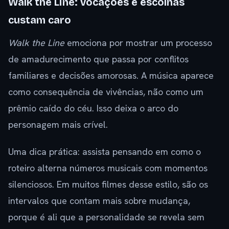
Walk the Line: vocações e escolhas
custam caro
Walk the Line
emociona por mostrar um processo
de amadurecimento que passa por conflitos
familiares e decisões amorosas. A música aparece
como consequência de vivências, não como um
prêmio caído do céu. Isso deixa o arco do
personagem mais crível.
Uma dica prática: assista pensando em como o
roteiro alterna números musicais com momentos
silenciosos. Em muitos filmes desse estilo, são os
intervalos que contam mais sobre mudança,
porque é ali que a personalidade se revela sem