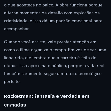
o que acontece no palco. A obra funciona porque
alterna momentos de desafio com explosões de
criatividade, e isso dá um padrão emocional para
acompanhar.
Quando você assiste, vale prestar atenção em
como o filme organiza o tempo. Em vez de ser uma
linha reta, ele lembra que a carreira é feita de
etapas. Isso aproxima o público, porque a vida real
também raramente segue um roteiro cronológico
perfeito.
Rocketman: fantasia e verdade em
camadas