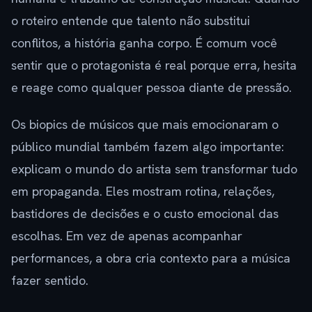
o roteiro entende que talento não substitui
conflitos, a história ganha corpo. É comum você
sentir que o protagonista é real porque erra, hesita
e reage como qualquer pessoa diante de pressão.
Os biopics de músicos que mais emocionaram o
público mundial também fazem algo importante:
explicam o mundo do artista sem transformar tudo
em propaganda. Eles mostram rotina, relações,
bastidores de decisões e o custo emocional das
escolhas. Em vez de apenas acompanhar
performances, a obra cria contexto para a música
fazer sentido.