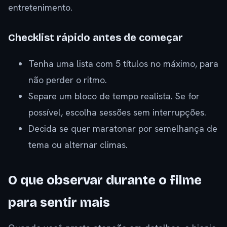
entretenimento.
Checklist rápido antes de começar
Tenha uma lista com 5 títulos no máximo, para
não perder o ritmo.
Separe um bloco de tempo realista. Se for
possível, escolha sessões sem interrupções.
Decida se quer maratonar por semelhança de
tema ou alternar climas.
O que observar durante o filme
para sentir mais