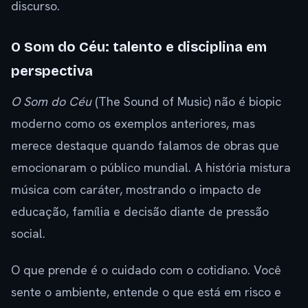
discurso.
O Som do Céu: talento e disciplina em
perspectiva
O Som do Céu
(The Sound of Music) não é biopic
moderno como os exemplos anteriores, mas
merece destaque quando falamos de obras que
emocionaram o público mundial. A história mistura
música com caráter, mostrando o impacto de
educação, família e decisão diante de pressão
social.
O que prende é o cuidado com o cotidiano. Você
sente o ambiente, entende o que está em risco e