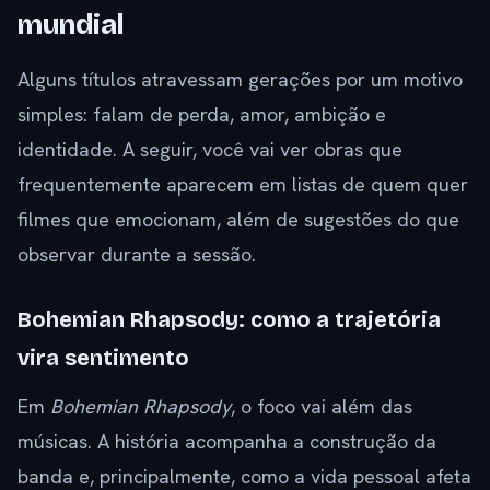
mundial
Alguns títulos atravessam gerações por um motivo
simples: falam de perda, amor, ambição e
identidade. A seguir, você vai ver obras que
frequentemente aparecem em listas de quem quer
filmes que emocionam, além de sugestões do que
observar durante a sessão.
Bohemian Rhapsody: como a trajetória
vira sentimento
Em
Bohemian Rhapsody
, o foco vai além das
músicas. A história acompanha a construção da
banda e, principalmente, como a vida pessoal afeta