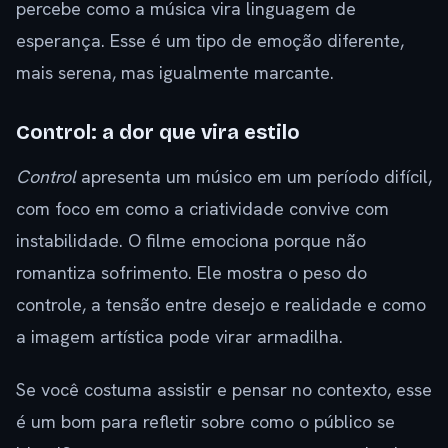
percebe como a música vira linguagem de
esperança. Esse é um tipo de emoção diferente,
mais serena, mas igualmente marcante.
Control: a dor que vira estilo
Control
apresenta um músico em um período difícil,
com foco em como a criatividade convive com
instabilidade. O filme emociona porque não
romantiza sofrimento. Ele mostra o peso do
controle, a tensão entre desejo e realidade e como
a imagem artística pode virar armadilha.
Se você costuma assistir e pensar no contexto, esse
é um bom para refletir sobre como o público se