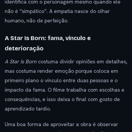
identifica com o personagem mesmo quando ele
não é “simpático”. A empatia nasce do olhar
humano, não de perfeição.
A Star Is Born: fama, vínculo e
deterioração
A Star Is Born
costuma dividir opiniões em detalhes,
mas costuma render emoção porque coloca em
primeiro plano o vínculo entre duas pessoas e o
impacto da fama. O filme trabalha com escolhas e
consequências, e isso deixa o final com gosto de
aprendizado tardio.
Uma boa forma de aproveitar a obra é observar