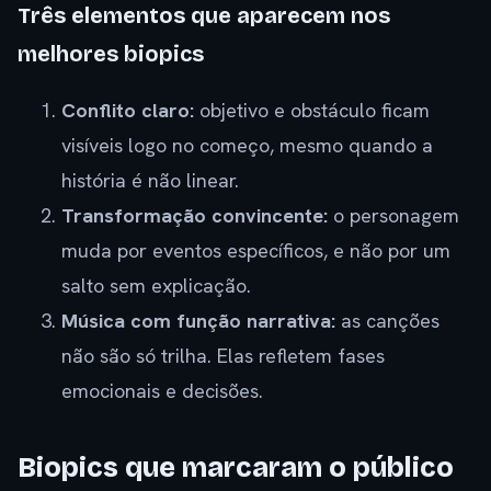
Três elementos que aparecem nos
melhores biopics
Conflito claro:
objetivo e obstáculo ficam
visíveis logo no começo, mesmo quando a
história é não linear.
Transformação convincente:
o personagem
muda por eventos específicos, e não por um
salto sem explicação.
Música com função narrativa:
as canções
não são só trilha. Elas refletem fases
emocionais e decisões.
Biopics que marcaram o público