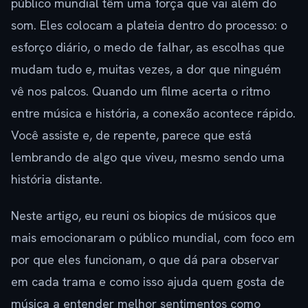
público mundial têm uma força que vai além do
som. Eles colocam a plateia dentro do processo: o
esforço diário, o medo de falhar, as escolhas que
mudam tudo e, muitas vezes, a dor que ninguém
vê nos palcos. Quando um filme acerta o ritmo
entre música e história, a conexão acontece rápido.
Você assiste e, de repente, parece que está
lembrando de algo que viveu, mesmo sendo uma
história distante.
Neste artigo, eu reuni os biopics de músicos que
mais emocionaram o público mundial, com foco em
por que eles funcionam, o que dá para observar
em cada trama e como isso ajuda quem gosta de
música a entender melhor sentimentos como