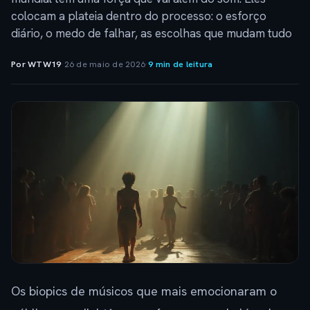
colocam a plateia dentro do processo: o esforço
diário, o medo de falhar, as escolhas que mudam tudo
Por WTW19
·
26 de maio de 2026
·
9 min de leitura
Os biopics de músicos que mais emocionaram o