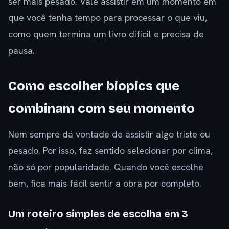
ser mais pesado. Vale assistir em um momento em
que você tenha tempo para processar o que viu,
como quem termina um livro difícil e precisa de
pausa.
Como escolher biopics que
combinam com seu momento
Nem sempre dá vontade de assistir algo triste ou
pesado. Por isso, faz sentido selecionar por clima,
não só por popularidade. Quando você escolhe
bem, fica mais fácil sentir a obra por completo.
Um roteiro simples de escolha em 3