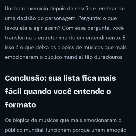
Um bom exercício depois da sessão é lembrar de
uma decisão do personagem. Pergunte: o que
levou ele a agir assim? Com essa pergunta, você
transforma o entretenimento em entendimento. E
isso é o que deixa os biopics de músicos que mais
emocionaram o público mundial tão duradouros.
Conclusão: sua lista fica mais
fácil quando você entende o
formato
Os biopics de músicos que mais emocionaram o
público mundial funcionam porque unem emoção