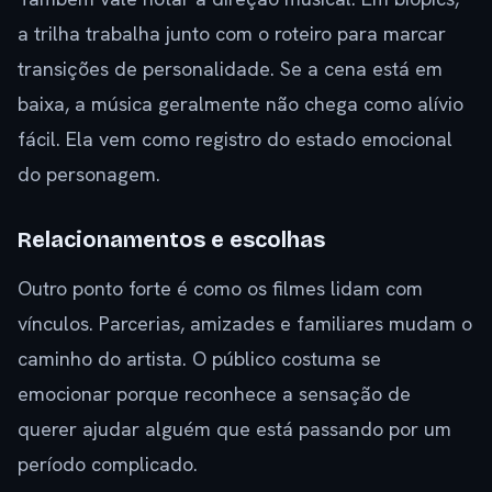
a trilha trabalha junto com o roteiro para marcar
transições de personalidade. Se a cena está em
baixa, a música geralmente não chega como alívio
fácil. Ela vem como registro do estado emocional
do personagem.
Relacionamentos e escolhas
Outro ponto forte é como os filmes lidam com
vínculos. Parcerias, amizades e familiares mudam o
caminho do artista. O público costuma se
emocionar porque reconhece a sensação de
querer ajudar alguém que está passando por um
período complicado.