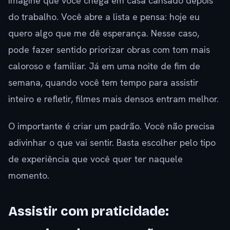
Imagine que você chega em casa cansado depois
do trabalho. Você abre a lista e pensa: hoje eu
quero algo que me dê esperança. Nesse caso,
pode fazer sentido priorizar obras com tom mais
caloroso e familiar. Já em uma noite de fim de
semana, quando você tem tempo para assistir
inteiro e refletir, filmes mais densos entram melhor.
O importante é criar um padrão. Você não precisa
adivinhar o que vai sentir. Basta escolher pelo tipo
de experiência que você quer ter naquele
momento.
Assistir com praticidade: