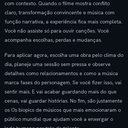
com contexto. Quando o filme mostra conflito
claro, transformação convincente e música com
função narrativa, a experiência fica mais completa.
Você não assiste só para ouvir canções. Você
acompanha escolhas, perdas e mudanças.
Para aplicar agora, escolha uma obra pelo clima do
dia, planeje uma sessão sem pressa e observe
detalhes como relacionamentos e como a música
marca fases do personagem. Se você fizer isso, vai
sentir mais. E vai acabar guardando mais do que
cenas, vai guardar histórias. No fim, são justamente
os Os biopics de músicos que mais emocionaram o
público mundial que ajudam você a enxergar o