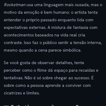
Rocketman
usa uma linguagem mais ousada, mas o
motivo da emoção é bem humano: o artista tenta
entender o próprio passado enquanto lida com
expectativas externas. A mistura de fantasia com
acontecimentos baseados na vida real cria
contraste. Isso faz o público sentir a tensão interna,
mesmo quando a cena parece simbólica.
Se você gosta de observar detalhes, tente
perceber como o filme dá espaço para recaídas e
tentativas. Não é só sobre chegar ao sucesso. É
sobre como a pessoa aprende a conviver com
cicatrizes e limites.