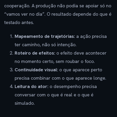
cooperação. A produção não podia se apoiar só no
“vamos ver no dia”. O resultado depende do que é
testado antes.
Mapeamento de trajetórias:
a ação precisa
ter caminho, não só intenção.
Roteiro de efeitos:
o efeito deve acontecer
no momento certo, sem roubar o foco.
Continuidade visual:
o que aparece perto
precisa combinar com o que aparece longe.
Leitura do ator:
o desempenho precisa
conversar com o que é real e o que é
simulado.