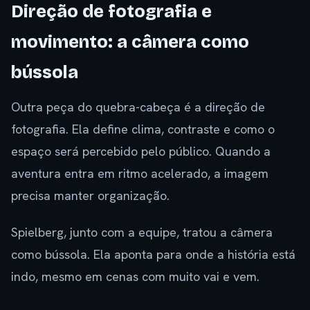
Direção de fotografia e
movimento: a câmera como
bússola
Outra peça do quebra-cabeça é a direção de
fotografia. Ela define clima, contraste e como o
espaço será percebido pelo público. Quando a
aventura entra em ritmo acelerado, a imagem
precisa manter organização.
Spielberg, junto com a equipe, tratou a câmera
como bússola. Ela aponta para onde a história está
indo, mesmo em cenas com muito vai e vem.