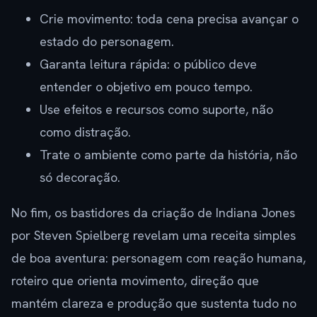
Crie movimento: toda cena precisa avançar o
estado do personagem.
Garanta leitura rápida: o público deve
entender o objetivo em pouco tempo.
Use efeitos e recursos como suporte, não
como distração.
Trate o ambiente como parte da história, não
só decoração.
No fim, os bastidores da criação de Indiana Jones
por Steven Spielberg revelam uma receita simples
de boa aventura: personagem com reação humana,
roteiro que orienta movimento, direção que
mantém clareza e produção que sustenta tudo no