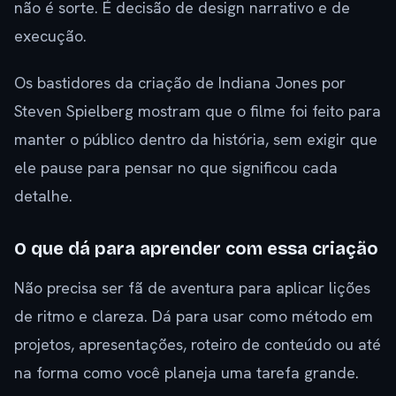
não é sorte. É decisão de design narrativo e de
execução.
Os bastidores da criação de Indiana Jones por
Steven Spielberg mostram que o filme foi feito para
manter o público dentro da história, sem exigir que
ele pause para pensar no que significou cada
detalhe.
O que dá para aprender com essa criação
Não precisa ser fã de aventura para aplicar lições
de ritmo e clareza. Dá para usar como método em
projetos, apresentações, roteiro de conteúdo ou até
na forma como você planeja uma tarefa grande.