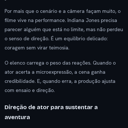
Por mais que o cenário e a câmera façam muito, o
filme vive na performance. Indiana Jones precisa
parecer alguém que está no limite, mas não perdeu
o senso de direção. É um equilíbrio delicado:
coragem sem virar teimosia.
O elenco carrega o peso das reações. Quando o
ator acerta a microexpressão, a cena ganha
credibilidade. E, quando erra, a produção ajusta
com ensaio e direção.
Direção de ator para sustentar a
aventura