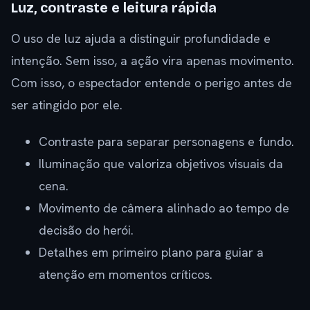
Luz, contraste e leitura rápida
O uso de luz ajuda a distinguir profundidade e
intenção. Sem isso, a ação vira apenas movimento.
Com isso, o espectador entende o perigo antes de
ser atingido por ele.
Contraste para separar personagens e fundo.
Iluminação que valoriza objetivos visuais da
cena.
Movimento de câmera alinhado ao tempo de
decisão do herói.
Detalhes em primeiro plano para guiar a
atenção em momentos críticos.