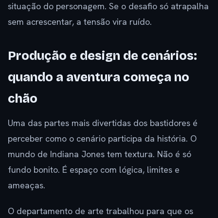
situação do personagem. Se o desafio só atrapalha
sem acrescentar, a tensão vira ruído.
Produção e design de cenários:
quando a aventura começa no
chão
Uma das partes mais divertidas dos bastidores é
perceber como o cenário participa da história. O
mundo de Indiana Jones tem textura. Não é só
fundo bonito. É espaço com lógica, limites e
ameaças.
O departamento de arte trabalhou para que os