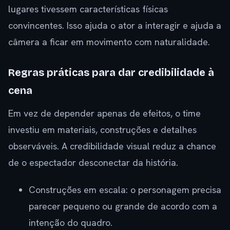
lugares tivessem características físicas
convincentes. Isso ajuda o ator a interagir e ajuda a
câmera a ficar em movimento com naturalidade.
Regras práticas para dar credibilidade à
cena
Em vez de depender apenas de efeitos, o time
investiu em materiais, construções e detalhes
observáveis. A credibilidade visual reduz a chance
de o espectador desconectar da história.
Construções em escala: o personagem precisa
parecer pequeno ou grande de acordo com a
intenção do quadro.