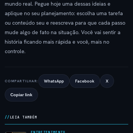
mundo real. Pegue hoje uma dessas ideias e
aplique no seu planejamento: escolha uma tarefa
ou conteúdo seu e reescreva para que cada passo
mude algo de fato na situação. Você vai sentir a
história ficando mais rápida e você, mais no
controle.
WhatsApp
Facebook
X
COMPARTILHAR:
Copiar link
LEIA TAMBÉM
ENTRETENIMENTO