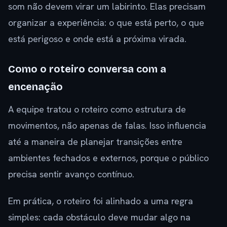
som não devem virar um labirinto. Elas precisam
organizar a experiência: o que está perto, o que
está perigoso e onde está a próxima virada.
Como o roteiro conversa com a
encenação
A equipe tratou o roteiro como estrutura de
movimentos, não apenas de falas. Isso influencia
até a maneira de planejar transições entre
ambientes fechados e externos, porque o público
precisa sentir avanço contínuo.
Em prática, o roteiro foi alinhado a uma regra
simples: cada obstáculo deve mudar algo na