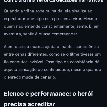
Como a trilha reforça decisões narrativas
Quando a trilha sobe ou muda, ela sinaliza ao
espectador que algo está prestes a virar. Mesmo
quem não entende conscientemente, sente. E, em
aventura, sentir é quase compreender.
Além disso, a música ajuda a manter consistência
entre cenas diferentes, como se o filme tivesse um
fio condutor invisível. Esse tipo de consistência dá
aquela sensação de continuidade, mesmo quando
o enredo muda de cenário.
Elenco e performance: o herói
precisa acreditar