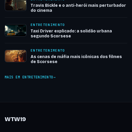
Travis Bickle e o anti-herói mais perturbador
do cinema
ENTRETENIMENTO
Taxi Driver explicado: a solidão urbana
segundo Scorsese
ENTRETENIMENTO
As cenas de máfia mais icônicas dos filmes
de Scorsese
MAIS EM ENTRETENIMENTO
WTW19