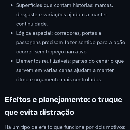
Superfícies que contam histórias: marcas,
desgaste e variações ajudam a manter
continuidade.
Lógica espacial: corredores, portas e
passagens precisam fazer sentido para a ação
ocorrer sem tropeço narrativo.
Elementos reutilizáveis: partes do cenário que
servem em várias cenas ajudam a manter
ritmo e orçamento mais controlados.
Efeitos e planejamento: o truque
que evita distração
Há um tipo de efeito que funciona por dois motivos: