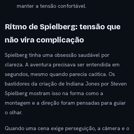
manter a tensão confortável.
Ritmo de Spielberg: tensão que
não vira complicação
Spielberg tinha uma obsessão saudável por
clareza. A aventura precisava ser entendida em
segundos, mesmo quando parecia caótica. Os
bastidores da criação de Indiana Jones por Steven
Spielberg mostram isso na forma como a
montagem e a direção foram pensadas para guiar
o olhar.
Quando uma cena exige perseguição, a câmera e o