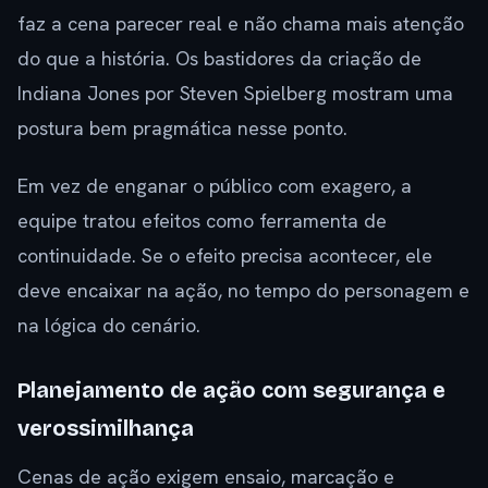
faz a cena parecer real e não chama mais atenção
do que a história. Os bastidores da criação de
Indiana Jones por Steven Spielberg mostram uma
postura bem pragmática nesse ponto.
Em vez de enganar o público com exagero, a
equipe tratou efeitos como ferramenta de
continuidade. Se o efeito precisa acontecer, ele
deve encaixar na ação, no tempo do personagem e
na lógica do cenário.
Planejamento de ação com segurança e
verossimilhança
Cenas de ação exigem ensaio, marcação e