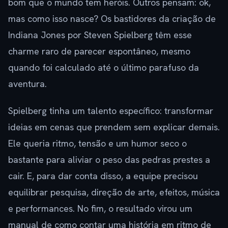
bom que o mundo tem heróis. Outros pensam: ok,
mas como isso nasce? Os bastidores da criação de
Indiana Jones por Steven Spielberg têm esse
charme raro de parecer espontâneo, mesmo
quando foi calculado até o último parafuso da
aventura.
Spielberg tinha um talento específico: transformar
ideias em cenas que prendem sem explicar demais.
Ele queria ritmo, tensão e um humor seco o
bastante para aliviar o peso das pedras prestes a
cair. E, para dar conta disso, a equipe precisou
equilibrar pesquisa, direção de arte, efeitos, música
e performances. No fim, o resultado virou um
manual de como contar uma história em ritmo de