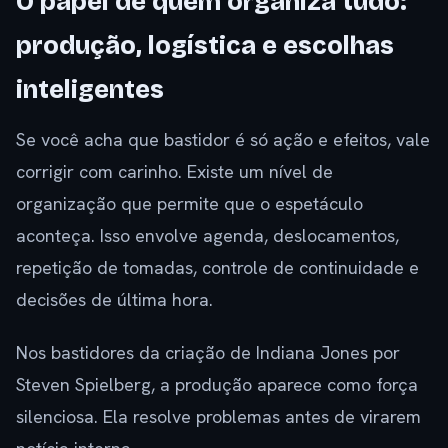
O papel de quem organiza tudo:
produção, logística e escolhas
inteligentes
Se você acha que bastidor é só ação e efeitos, vale
corrigir com carinho. Existe um nível de
organização que permite que o espetáculo
aconteça. Isso envolve agenda, deslocamentos,
repetição de tomadas, controle de continuidade e
decisões de última hora.
Nos bastidores da criação de Indiana Jones por
Steven Spielberg, a produção aparece como força
silenciosa. Ela resolve problemas antes de virarem