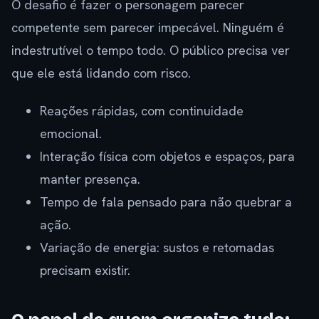
O desafio é fazer o personagem parecer
competente sem parecer impecável. Ninguém é
indestrutível o tempo todo. O público precisa ver
que ele está lidando com risco.
Reações rápidas, com continuidade
emocional.
Interação física com objetos e espaços, para
manter presença.
Tempo de fala pensado para não quebrar a
ação.
Variação de energia: sustos e retomadas
precisam existir.