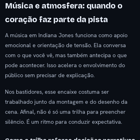
Música e atmosfera: quando o
coração faz parte da pista
A música em Indiana Jones funciona como apoio
emocional e orientação de tensão. Ela conversa
com o que você vê, mas também antecipa o que
pode acontecer. Isso acelera o envolvimento do
público sem precisar de explicação.
Nos bastidores, esse encaixe costuma ser
trabalhado junto da montagem e do desenho da
cena. Afinal, não é só uma trilha para preencher
silêncio. É um ritmo para conduzir expectativa.