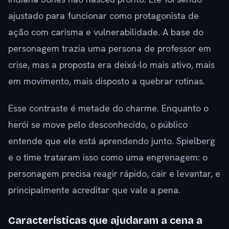
ajustado para funcionar como protagonista de
ação com carisma e vulnerabilidade. A base do
personagem trazia uma persona de professor em
crise, mas a proposta era deixá-lo mais ativo, mais
em movimento, mais disposto a quebrar rotinas.
Esse contraste é metade do charme. Enquanto o
herói se move pelo desconhecido, o público
entende que ele está aprendendo junto. Spielberg
e o time trataram isso como uma engrenagem: o
personagem precisa reagir rápido, cair e levantar, e
principalmente acreditar que vale a pena.
Características que ajudaram a cena a