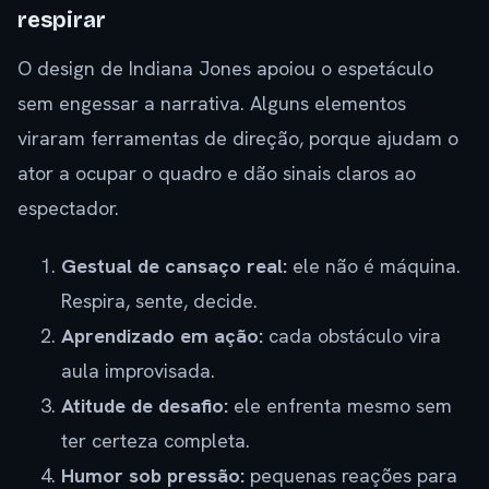
respirar
O design de Indiana Jones apoiou o espetáculo
sem engessar a narrativa. Alguns elementos
viraram ferramentas de direção, porque ajudam o
ator a ocupar o quadro e dão sinais claros ao
espectador.
Gestual de cansaço real:
ele não é máquina.
Respira, sente, decide.
Aprendizado em ação:
cada obstáculo vira
aula improvisada.
Atitude de desafio:
ele enfrenta mesmo sem
ter certeza completa.
Humor sob pressão:
pequenas reações para