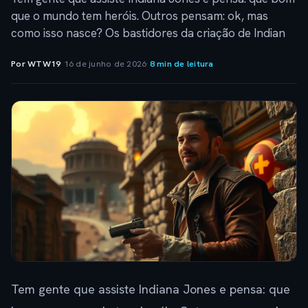
que o mundo tem heróis. Outros pensam: ok, mas
como isso nasce? Os bastidores da criação de Indian
Por WTW19
·
16 de junho de 2026
·
8 min de leitura
Tem gente que assiste Indiana Jones e pensa: que