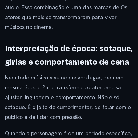
áudio. Essa combinação é uma das marcas de Os
atores que mais se transformaram para viver
músicos no cinema.
Interpretação de época: sotaque,
gírias e comportamento de cena
Nem todo músico vive no mesmo lugar, nem em
mesma época. Para transformar, o ator precisa
ajustar linguagem e comportamento. Não é só
sotaque. É o jeito de cumprimentar, de falar com o
público e de lidar com pressão.
Quando a personagem é de um período específico,