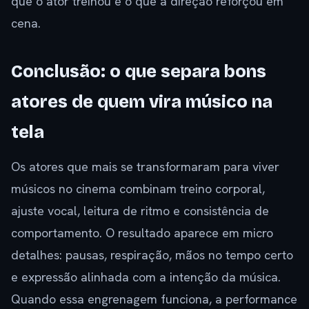
que o ator treinou e o que a direção reforçou em
cena.
Conclusão: o que separa bons
atores de quem vira músico na
tela
Os atores que mais se transformaram para viver
músicos no cinema combinam treino corporal,
ajuste vocal, leitura de ritmo e consistência de
comportamento. O resultado aparece em micro
detalhes: pausas, respiração, mãos no tempo certo
e expressão alinhada com a intenção da música.
Quando essa engrenagem funciona, a performance