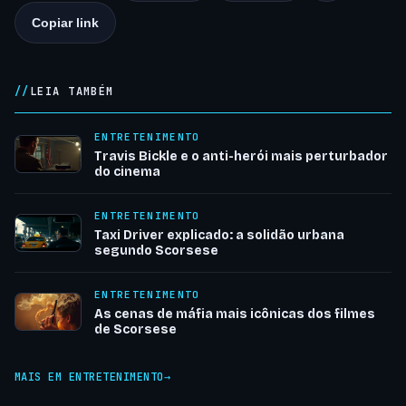
Copiar link
LEIA TAMBÉM
ENTRETENIMENTO
Travis Bickle e o anti-herói mais perturbador
do cinema
ENTRETENIMENTO
Taxi Driver explicado: a solidão urbana
segundo Scorsese
ENTRETENIMENTO
As cenas de máfia mais icônicas dos filmes
de Scorsese
MAIS EM ENTRETENIMENTO