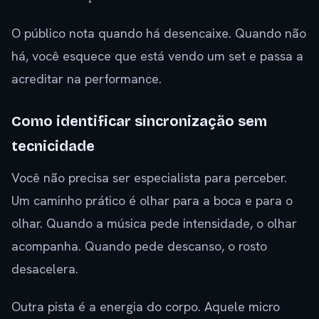
O público nota quando há desencaixe. Quando não
há, você esquece que está vendo um set e passa a
acreditar na performance.
Como identificar sincronização sem
tecnicidade
Você não precisa ser especialista para perceber.
Um caminho prático é olhar para a boca e para o
olhar. Quando a música pede intensidade, o olhar
acompanha. Quando pede descanso, o rosto
desacelera.
Outra pista é a energia do corpo. Aquele micro