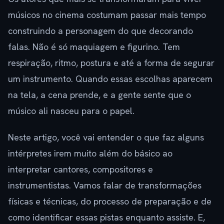
músicos no cinema costumam passar mais tempo
construindo a personagem do que decorando
falas. Não é só maquiagem e figurino. Tem
respiração, ritmo, postura e até a forma de segurar
um instrumento. Quando essas escolhas aparecem
na tela, a cena prende, e a gente sente que o
músico ali nasceu para o papel.
Neste artigo, você vai entender o que faz alguns
intérpretes irem muito além do básico ao
interpretar cantores, compositores e
instrumentistas. Vamos falar de transformações
físicas e técnicas, do processo de preparação e de
como identificar essas pistas enquanto assiste. E,