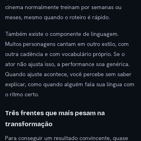
cinema normalmente treinam por semanas ou
meses, mesmo quando o roteiro é rápido.
Também existe o componente de linguagem.
Muitos personagens cantam em outro estilo, com
outra cadência e com vocabulário próprio. Se o
ator não ajusta isso, a performance soa genérica.
Quando ajuste acontece, você percebe sem saber
explicar, como quando alguém fala sua língua com
o ritmo certo.
Três frentes que mais pesam na
transformação
Para conseguir um resultado convincente, quase