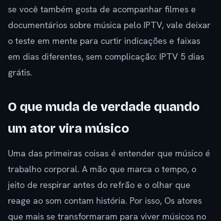
se você também gosta de acompanhar filmes e
documentários sobre música pelo IPTV, vale deixar
o teste em mente para curtir indicações e faixas
em dias diferentes, sem complicação: IPTV 5 dias
grátis.
O que muda de verdade quando
um ator vira músico
Uma das primeiras coisas é entender que músico é
trabalho corporal. A mão que marca o tempo, o
jeito de respirar antes do refrão e o olhar que
reage ao som contam história. Por isso, Os atores
que mais se transformaram para viver músicos no