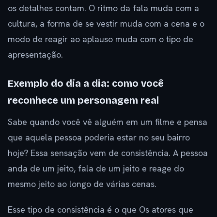
os detalhes contam. O ritmo da fala muda com a
cultura, a forma de se vestir muda com a cena e o
modo de reagir ao aplauso muda com o tipo de
apresentação.
Exemplo do dia a dia: como você
reconhece um personagem real
Sabe quando você vê alguém em um filme e pensa
que aquela pessoa poderia estar no seu bairro
hoje? Essa sensação vem de consistência. A pessoa
anda de um jeito, fala de um jeito e reage do
mesmo jeito ao longo de várias cenas.
Esse tipo de consistência é o que Os atores que