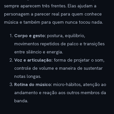
sempre aparecem três frentes. Elas ajudam a
personagem a parecer real para quem conhece
música e também para quem nunca tocou nada.
Corpo e gesto:
postura, equilíbrio,
movimentos repetidos de palco e transições
entre silêncio e energia.
Voz e articulação:
forma de projetar o som,
controle de volume e maneira de sustentar
notas longas.
Rotina do músico:
micro-hábitos, atenção ao
andamento e reação aos outros membros da
banda.