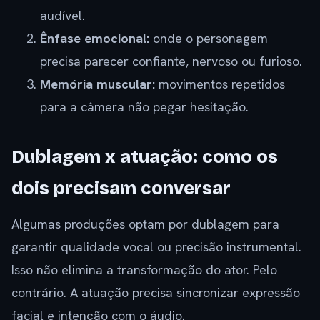
audível.
Ênfase emocional:
onde o personagem
precisa parecer confiante, nervoso ou furioso.
Memória muscular:
movimentos repetidos
para a câmera não pegar hesitação.
Dublagem x atuação: como os
dois precisam conversar
Algumas produções optam por dublagem para
garantir qualidade vocal ou precisão instrumental.
Isso não elimina a transformação do ator. Pelo
contrário. A atuação precisa sincronizar expressão
facial e intenção com o áudio.