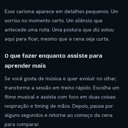
Esse carisma aparece em detalhes pequenos. Um
sorriso no momento certo. Um silêncio que
antecede uma nota. Uma postura que diz estou
aqui para ficar, mesmo que a cena seja curta.
O que fazer enquanto assiste para
aprender mais
Se você gosta de música e quer evoluir no olhar,
transforme a sessão em treino rápido. Escolha um
filme musical e assista com foco em duas coisas:
respiração e timing de mãos. Depois, pause por
alguns segundos e retorne ao começo da cena
para comparar.