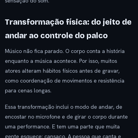
sensação do som.
Transformação física: do jeito de
andar ao controle do palco
Músico não fica parado. O corpo conta a história
enquanto a música acontece. Por isso, muitos
atores alteram hábitos físicos antes de gravar,
como coordenação de movimentos e resistência
para cenas longas.
Essa transformação inclui o modo de andar, de
encostar no microfone e de girar o corpo durante
uma performance. E tem uma parte que muita
gente esquece: cansaço. A pessoa que canta e