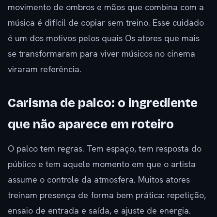
movimento de ombros e mãos que combina com a
música é difícil de copiar sem treino. Esse cuidado
é um dos motivos pelos quais Os atores que mais
se transformaram para viver músicos no cinema
viraram referência.
Carisma de palco: o ingrediente
que não aparece em roteiro
O palco tem regras. Tem espaço, tem resposta do
público e tem aquele momento em que o artista
assume o controle da atmosfera. Muitos atores
treinam presença de forma bem prática: repetição,
ensaio de entrada e saída, e ajuste de energia.