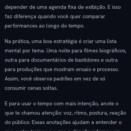
depender de uma agenda fixa de exibição. E isso
faz diferença quando você quer comparar
performances ao longo do tempo.
Na prática, uma boa estratégia é criar uma lista
mental por tema. Uma noite para filmes biográficos,
outra para documentários de bastidores e outra
para produções que mostram ensaio e processo.
Assim, você observa padrões em vez de só
consumir cenas soltas.
E para usar o tempo com mais intenção, anote o
que te chamou atenção: voz, ritmo, postura, reação
do público. Essas anotações ajudam a entender o