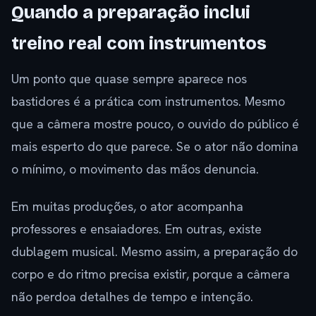
Quando a preparação inclui
treino real com instrumentos
Um ponto que quase sempre aparece nos
bastidores é a prática com instrumentos. Mesmo
que a câmera mostre pouco, o ouvido do público é
mais esperto do que parece. Se o ator não domina
o mínimo, o movimento das mãos denuncia.
Em muitas produções, o ator acompanha
professores e ensaiadores. Em outras, existe
dublagem musical. Mesmo assim, a preparação do
corpo e do ritmo precisa existir, porque a câmera
não perdoa detalhes de tempo e intenção.