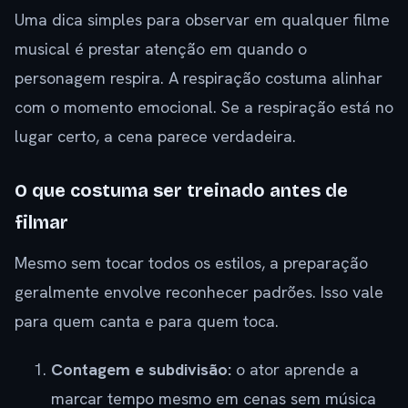
Uma dica simples para observar em qualquer filme
musical é prestar atenção em quando o
personagem respira. A respiração costuma alinhar
com o momento emocional. Se a respiração está no
lugar certo, a cena parece verdadeira.
O que costuma ser treinado antes de
filmar
Mesmo sem tocar todos os estilos, a preparação
geralmente envolve reconhecer padrões. Isso vale
para quem canta e para quem toca.
Contagem e subdivisão:
o ator aprende a
marcar tempo mesmo em cenas sem música