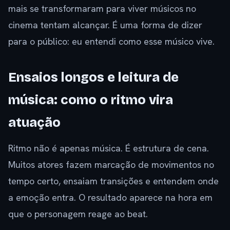
mais se transformaram para viver músicos no
cinema tentam alcançar. É uma forma de dizer
para o público: eu entendi como esse músico vive.
Ensaios longos e leitura de
música: como o ritmo vira
atuação
Ritmo não é apenas música. É estrutura de cena.
Muitos atores fazem marcação de movimentos no
tempo certo, ensaiam transições e entendem onde
a emoção entra. O resultado aparece na hora em
que o personagem reage ao beat.