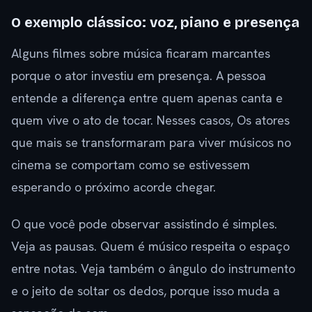
O exemplo clássico: voz, piano e presença
Alguns filmes sobre música ficaram marcantes
porque o ator investiu em presença. A pessoa
entende a diferença entre quem apenas canta e
quem vive o ato de tocar. Nesses casos, Os atores
que mais se transformaram para viver músicos no
cinema se comportam como se estivessem
esperando o próximo acorde chegar.
O que você pode observar assistindo é simples.
Veja as pausas. Quem é músico respeita o espaço
entre notas. Veja também o ângulo do instrumento
e o jeito de soltar os dedos, porque isso muda a