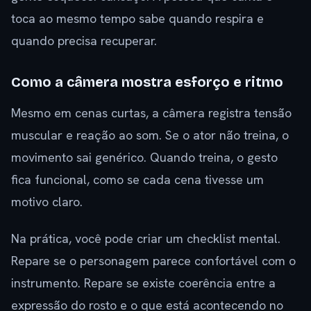
toca ao mesmo tempo sabe quando respira e
quando precisa recuperar.
Como a câmera mostra esforço e ritmo
Mesmo em cenas curtas, a câmera registra tensão
muscular e reação ao som. Se o ator não treina, o
movimento sai genérico. Quando treina, o gesto
fica funcional, como se cada cena tivesse um
motivo claro.
Na prática, você pode criar um checklist mental.
Repare se o personagem parece confortável com o
instrumento. Repare se existe coerência entre a
expressão do rosto e o que está acontecendo no