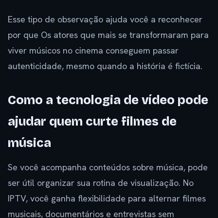
Esse tipo de observação ajuda você a reconhecer
por que Os atores que mais se transformaram para
viver músicos no cinema conseguem passar
autenticidade, mesmo quando a história é fictícia.
Como a tecnologia de vídeo pode
ajudar quem curte filmes de
música
Se você acompanha conteúdos sobre música, pode
ser útil organizar sua rotina de visualização. No
IPTV, você ganha flexibilidade para alternar filmes
musicais, documentários e entrevistas sem