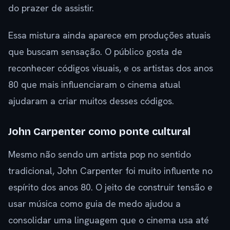
do prazer de assistir.
Essa mistura ainda aparece em produções atuais
que buscam sensação. O público gosta de
reconhecer códigos visuais, e os artistas dos anos
80 que mais influenciaram o cinema atual
ajudaram a criar muitos desses códigos.
John Carpenter como ponte cultural
Mesmo não sendo um artista pop no sentido
tradicional, John Carpenter foi muito influente no
espírito dos anos 80. O jeito de construir tensão e
usar música como guia de medo ajudou a
consolidar uma linguagem que o cinema usa até