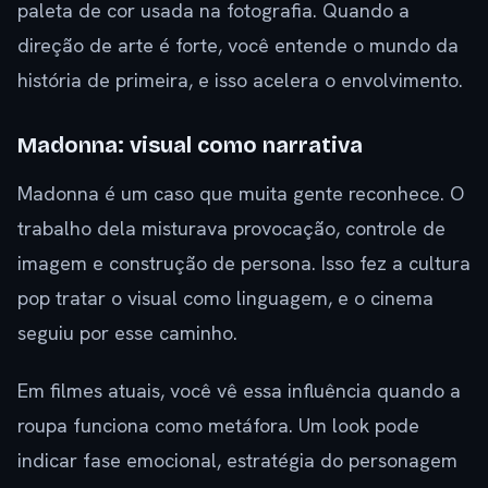
paleta de cor usada na fotografia. Quando a
direção de arte é forte, você entende o mundo da
história de primeira, e isso acelera o envolvimento.
Madonna: visual como narrativa
Madonna é um caso que muita gente reconhece. O
trabalho dela misturava provocação, controle de
imagem e construção de persona. Isso fez a cultura
pop tratar o visual como linguagem, e o cinema
seguiu por esse caminho.
Em filmes atuais, você vê essa influência quando a
roupa funciona como metáfora. Um look pode
indicar fase emocional, estratégia do personagem