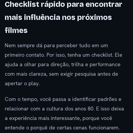
Checklist rápido para encontrar
mais influência nos próximos
filmes
Nem sempre dá para perceber tudo em um
primeiro contato. Por isso, tenha um checklist. Ele
ajuda a olhar para direção, trilha e performance
com mais clareza, sem exigir pesquisa antes de
apertar o play.
Com o tempo, você passa a identificar padrões e
relacionar com a cultura dos anos 80. E isso deixa
a experiência mais interessante, porque você
entende o porquê de certas cenas funcionarem.