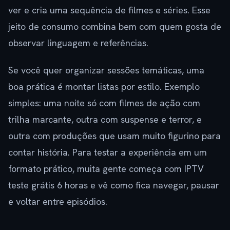
ver e cria uma sequência de filmes e séries. Esse
jeito de consumo combina bem com quem gosta de
observar linguagem e referências.
Se você quer organizar sessões temáticas, uma
boa prática é montar listas por estilo. Exemplo
simples: uma noite só com filmes de ação com
trilha marcante, outra com suspense e terror, e
outra com produções que usam muito figurino para
contar história. Para testar a experiência em um
formato prático, muita gente começa com IPTV
teste grátis 6 horas e vê como fica navegar, pausar
e voltar entre episódios.