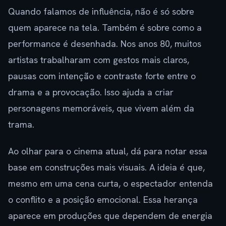
Quando falamos de influência, não é só sobre
quem aparece na tela. Também é sobre como a
performance é desenhada. Nos anos 80, muitos
artistas trabalharam com gestos mais claros,
pausas com intenção e contraste forte entre o
drama e a provocação. Isso ajuda a criar
personagens memoráveis, que vivem além da
trama.
Ao olhar para o cinema atual, dá para notar essa
base em construções mais visuais. A ideia é que,
mesmo em uma cena curta, o espectador entenda
o conflito e a posição emocional. Essa herança
aparece em produções que dependem de energia