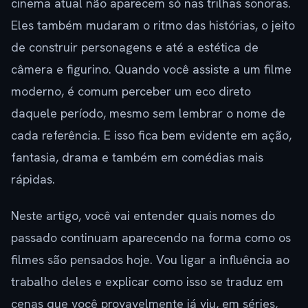
cinema atual não aparecem só nas trilhas sonoras.
Eles também mudaram o ritmo das histórias, o jeito
de construir personagens e até a estética de
câmera e figurino. Quando você assiste a um filme
moderno, é comum perceber um eco direto
daquele período, mesmo sem lembrar o nome de
cada referência. E isso fica bem evidente em ação,
fantasia, drama e também em comédias mais
rápidas.
Neste artigo, você vai entender quais nomes do
passado continuam aparecendo na forma como os
filmes são pensados hoje. Vou ligar a influência ao
trabalho deles e explicar como isso se traduz em
cenas que você provavelmente já viu, em séries,