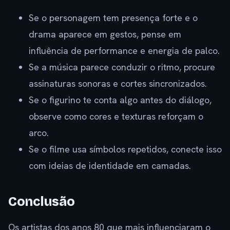
Se o personagem tem presença forte e o
drama aparece em gestos, pense em
influência de performance e energia de palco.
Se a música parece conduzir o ritmo, procure
assinaturas sonoras e cortes sincronizados.
Se o figurino te conta algo antes do diálogo,
observe como cores e texturas reforçam o
arco.
Se o filme usa símbolos repetidos, conecte isso
com ideias de identidade em camadas.
Conclusão
Os artistas dos anos 80 que mais influenciaram o