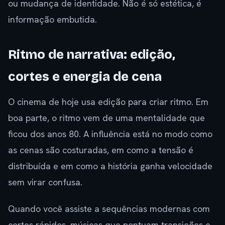
ou mudança de identidade. Não é só estética, é
informação embutida.
Ritmo de narrativa: edição,
cortes e energia de cena
O cinema de hoje usa edição para criar ritmo. Em
boa parte, o ritmo vem de uma mentalidade que
ficou dos anos 80. A influência está no modo como
as cenas são costuradas, em como a tensão é
distribuída e em como a história ganha velocidade
sem virar confusa.
Quando você assiste a sequências modernas com
cortes rápidos, músicas que pontuam transições e