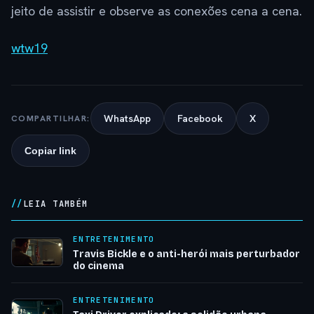
jeito de assistir e observe as conexões cena a cena.
wtw19
WhatsApp
Facebook
X
COMPARTILHAR:
Copiar link
LEIA TAMBÉM
ENTRETENIMENTO
Travis Bickle e o anti-herói mais perturbador
do cinema
ENTRETENIMENTO