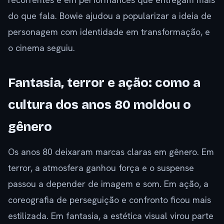
do que fala. Bowie ajudou a popularizar a ideia de
personagem com identidade em transformação, e
o cinema seguiu.
Fantasia, terror e ação: como a
cultura dos anos 80 moldou o
gênero
Os anos 80 deixaram marcas claras em gênero. Em
terror, a atmosfera ganhou força e o suspense
passou a depender de imagem e som. Em ação, a
coreografia de perseguição e confronto ficou mais
estilizada. Em fantasia, a estética visual virou parte