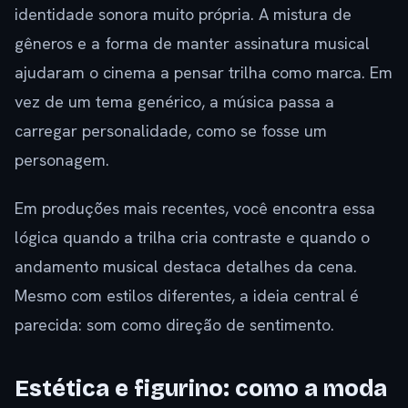
identidade sonora muito própria. A mistura de
gêneros e a forma de manter assinatura musical
ajudaram o cinema a pensar trilha como marca. Em
vez de um tema genérico, a música passa a
carregar personalidade, como se fosse um
personagem.
Em produções mais recentes, você encontra essa
lógica quando a trilha cria contraste e quando o
andamento musical destaca detalhes da cena.
Mesmo com estilos diferentes, a ideia central é
parecida: som como direção de sentimento.
Estética e figurino: como a moda