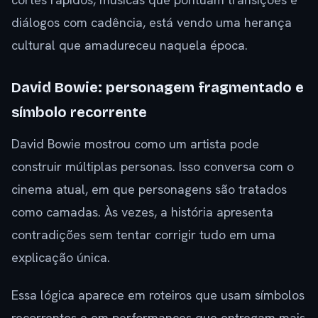
diálogos com cadência, está vendo uma herança
cultural que amadureceu naquela época.
David Bowie: personagem fragmentado e
símbolo recorrente
David Bowie mostrou como um artista pode
construir múltiplas personas. Isso conversa com o
cinema atual, em que personagens são tratados
como camadas. Às vezes, a história apresenta
contradições sem tentar corrigir tudo em uma
explicação única.
Essa lógica aparece em roteiros que usam símbolos
recorrentes e em performances que entregam mais