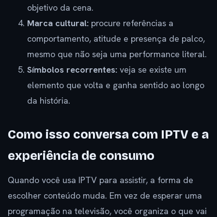
objetivo da cena.
Marca cultural:
procure referências a
comportamento, atitude e presença de palco,
mesmo que não seja uma performance literal.
Símbolos recorrentes:
veja se existe um
elemento que volta e ganha sentido ao longo
da história.
Como isso conversa com IPTV e a
experiência de consumo
Quando você usa IPTV para assistir, a forma de
escolher conteúdo muda. Em vez de esperar uma
programação na televisão, você organiza o que vai