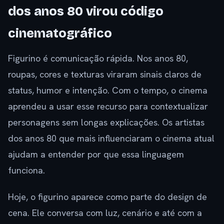
dos anos 80 virou código
cinematográfico
Figurino é comunicação rápida. Nos anos 80,
roupas, cores e texturas viraram sinais claros de
status, humor e intenção. Com o tempo, o cinema
aprendeu a usar esse recurso para contextualizar
personagens sem longas explicações. Os artistas
dos anos 80 que mais influenciaram o cinema atual
ajudam a entender por que essa linguagem
funciona.
Hoje, o figurino aparece como parte do design de
cena. Ele conversa com luz, cenário e até com a