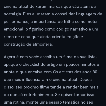
cinema atual deixaram marcas que vão além da
nostalgia. Eles ajudaram a consolidar linguagem de
performance, a importância de trilha como motor
emocional, o figurino como código narrativo e um
ritmo de cena que ainda orienta edição e
construção de atmosfera.
Agora é com você: escolha um filme da sua lista,
aplique o checklist do artigo em poucos minutos e
anote o que encaixa com Os artistas dos anos 80
que mais influenciaram o cinema atual. Depois
disso, seu próximo filme tende a render bem mais
do que só entretenimento. Se quiser tornar isso
uma rotina, monte uma sessão temática no seu