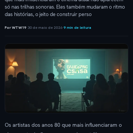
só nas trilhas sonoras. Eles também mudaram o ritmo
das histórias, o jeito de construir perso
Por WTW19
·
30 de maio de 2026
·
9 min de leitura
Os artistas dos anos 80 que mais influenciaram o