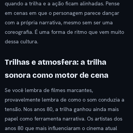
quando a trilha e a ação ficam alinhadas. Pense
em cenas em que o personagem parece dançar
com a própria narrativa, mesmo sem ser uma
coreografia. É uma forma de ritmo que vem muito
dessa cultura.
Trilhas e atmosfera: a trilha
sonora como motor de cena
Se você lembra de filmes marcantes,
provavelmente lembra de como o som conduzia a
tensão. Nos anos 80, a trilha ganhou ainda mais
papel como ferramenta narrativa. Os artistas dos
anos 80 que mais influenciaram o cinema atual