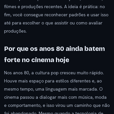
filmes e produções recentes. A ideia é prática: no
fim, você consegue reconhecer padrões e usar isso
até para escolher o que assistir ou como avaliar
produções.
Por que os anos 80 ainda batem
forte no cinema hoje
Nos anos 80, a cultura pop cresceu muito rápido.
Houve mais espaço para estilos diferentes e, ao
mesmo tempo, uma linguagem mais marcada. O
cinema passou a dialogar mais com música, moda
e comportamento, e isso virou um caminho que não
foi abandonado. Mesmo quando a tecnologia de