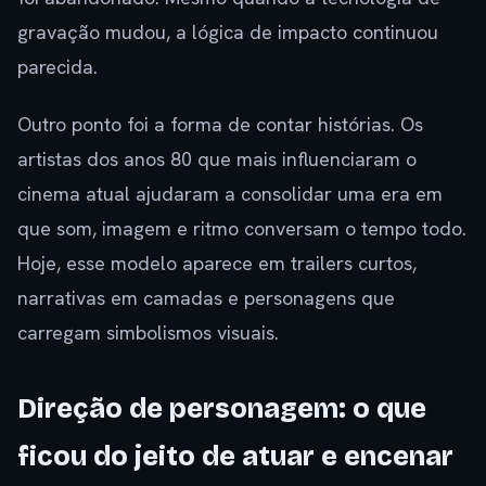
gravação mudou, a lógica de impacto continuou
parecida.
Outro ponto foi a forma de contar histórias. Os
artistas dos anos 80 que mais influenciaram o
cinema atual ajudaram a consolidar uma era em
que som, imagem e ritmo conversam o tempo todo.
Hoje, esse modelo aparece em trailers curtos,
narrativas em camadas e personagens que
carregam simbolismos visuais.
Direção de personagem: o que
ficou do jeito de atuar e encenar