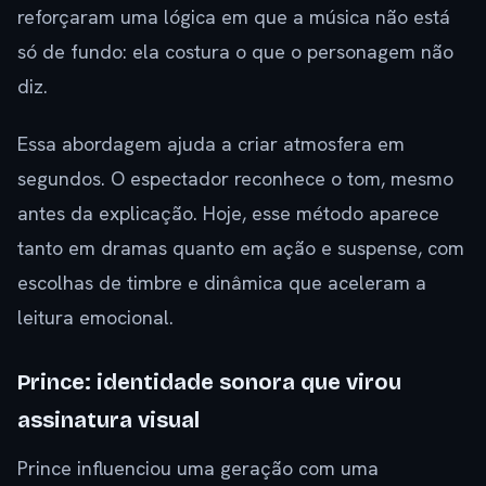
reforçaram uma lógica em que a música não está
só de fundo: ela costura o que o personagem não
diz.
Essa abordagem ajuda a criar atmosfera em
segundos. O espectador reconhece o tom, mesmo
antes da explicação. Hoje, esse método aparece
tanto em dramas quanto em ação e suspense, com
escolhas de timbre e dinâmica que aceleram a
leitura emocional.
Prince: identidade sonora que virou
assinatura visual
Prince influenciou uma geração com uma