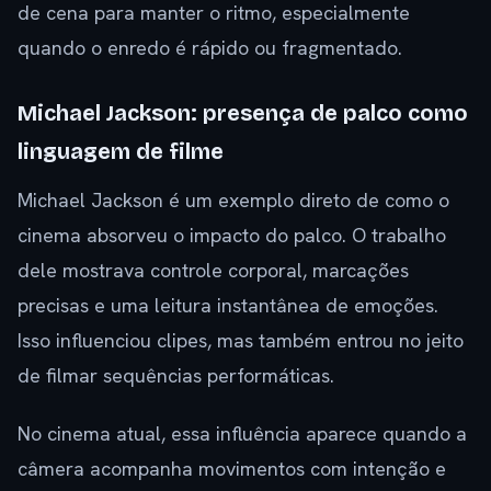
de cena para manter o ritmo, especialmente
quando o enredo é rápido ou fragmentado.
Michael Jackson: presença de palco como
linguagem de filme
Michael Jackson é um exemplo direto de como o
cinema absorveu o impacto do palco. O trabalho
dele mostrava controle corporal, marcações
precisas e uma leitura instantânea de emoções.
Isso influenciou clipes, mas também entrou no jeito
de filmar sequências performáticas.
No cinema atual, essa influência aparece quando a
câmera acompanha movimentos com intenção e