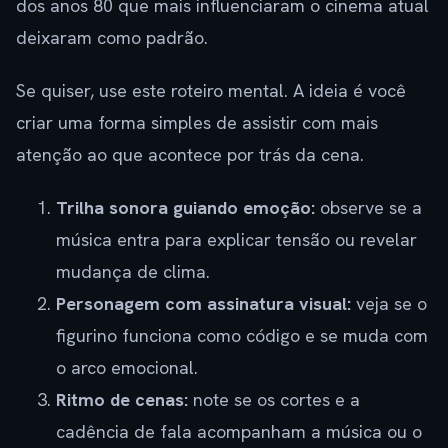
dos anos 80 que mais influenciaram o cinema atual
deixaram como padrão.
Se quiser, use este roteiro mental. A ideia é você
criar uma forma simples de assistir com mais
atenção ao que acontece por trás da cena.
Trilha sonora guiando emoção:
observe se a
música entra para explicar tensão ou revelar
mudança de clima.
Personagem com assinatura visual:
veja se o
figurino funciona como código e se muda com
o arco emocional.
Ritmo de cenas:
note se os cortes e a
cadência de fala acompanham a música ou o