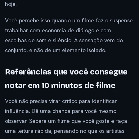
hoje.
Você percebe isso quando um filme faz o suspense
trabalhar com economia de diálogo e com
escolhas de som e silêncio. A sensação vem do
conjunto, e não de um elemento isolado.
Referências que você consegue
notar em 10 minutos de filme
Você não precisa virar crítico para identificar
influência. Dê uma chance para você mesmo
observar. Separe um filme que você goste e faça
uma leitura rápida, pensando no que os artistas