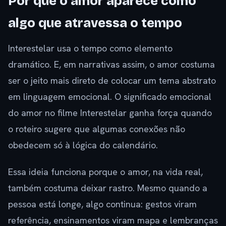
Por que o amor aparece como
algo que atravessa o tempo
Interestelar usa o tempo como elemento
dramático. E, em narrativas assim, o amor costuma
ser o jeito mais direto de colocar um tema abstrato
em linguagem emocional. O significado emocional
do amor no filme Interestelar ganha força quando
o roteiro sugere que algumas conexões não
obedecem só à lógica do calendário.
Essa ideia funciona porque o amor, na vida real,
também costuma deixar rastro. Mesmo quando a
pessoa está longe, algo continua: gestos viram
referência, ensinamentos viram mapa e lembranças