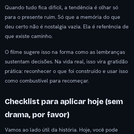
Quando tudo fica difícil, a tendência é olhar só
para o presente ruim. Só que a memória do que
deu certo não é nostalgia vazia. Ela é referência de
que existe caminho.
O filme sugere isso na forma como as lembranças
sustentam decisões. Na vida real, isso vira gratidão
prática: reconhecer o que foi construído e usar isso
como combustível para recomeçar.
Checklist para aplicar hoje (sem
drama, por favor)
Vamos ao lado útil da história. Hoje, você pode