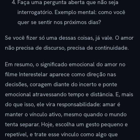
Faça uma pergunta aberta que não seja
interrogatório. Exemplo mental: como você
quer se sentir nos próximos dias?
Se você fizer só uma dessas coisas, já vale. O amor
não precisa de discurso, precisa de continuidade.
Em resumo, o significado emocional do amor no
filme Interestelar aparece como direção nas
decisões, coragem diante do incerto e ponte
emocional atravessando tempo e distância. E, mais
do que isso, ele vira responsabilidade: amar é
manter o vínculo ativo, mesmo quando o mundo
tenta separar. Hoje, escolha um gesto pequeno e
repetível, e trate esse vínculo como algo que