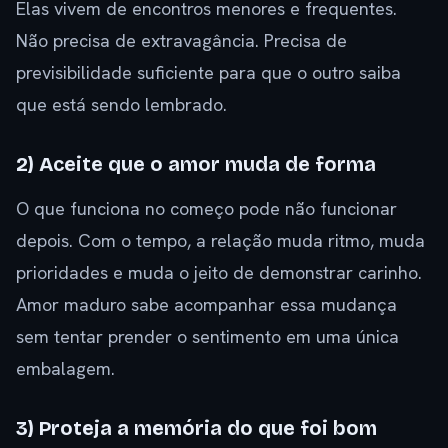
Elas vivem de encontros menores e frequentes.
Não precisa de extravagância. Precisa de
previsibilidade suficiente para que o outro saiba
que está sendo lembrado.
2) Aceite que o amor muda de forma
O que funciona no começo pode não funcionar
depois. Com o tempo, a relação muda ritmo, muda
prioridades e muda o jeito de demonstrar carinho.
Amor maduro sabe acompanhar essa mudança
sem tentar prender o sentimento em uma única
embalagem.
3) Proteja a memória do que foi bom