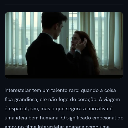
Interestelar tem um talento raro: quando a coisa
fica grandiosa, ele não foge do coração. A viagem
é espacial, sim, mas o que segura a narrativa é
uma ideia bem humana. O significado emocional do
amor no filme Interestelar aparece como uma