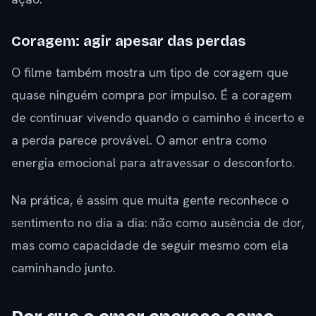
Coragem: agir apesar das perdas
O filme também mostra um tipo de coragem que
quase ninguém compra por impulso. É a coragem
de continuar vivendo quando o caminho é incerto e
a perda parece provável. O amor entra como
energia emocional para atravessar o desconforto.
Na prática, é assim que muita gente reconhece o
sentimento no dia a dia: não como ausência de dor,
mas como capacidade de seguir mesmo com ela
caminhando junto.