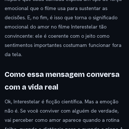
emocional que o filme usa para sustentar as
decisões. E, no fim, é isso que torna o significado
emocional do amor no filme Interestelar tão
convincente: ele é coerente com o jeito como
sentimentos importantes costumam funcionar fora
da tela.
Como essa mensagem conversa
com a vida real
Ok, Interestelar é ficção científica. Mas a emoção
não é. Se você conviver com alguém de verdade,
vai perceber como amor aparece quando a rotina