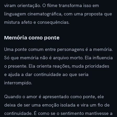
viram orientação. O filme transforma isso em
linguagem cinematográfica, com uma proposta que
mistura afeto e consequências.
Memória como ponte
Uma ponte comum entre personagens é a memória.
Só que memória não é arquivo morto. Ela influencia
o presente. Ela orienta reações, muda prioridades
e ajuda a dar continuidade ao que seria
interrompido.
Quando o amor é apresentado como ponte, ele
deixa de ser uma emoção isolada e vira um fio de
continuidade. É como se o sentimento mantivesse a