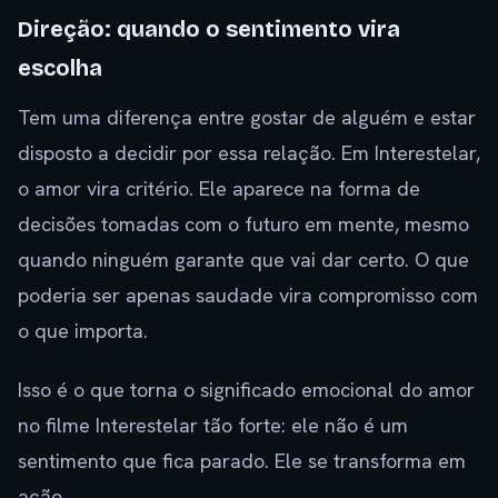
Direção: quando o sentimento vira
escolha
Tem uma diferença entre gostar de alguém e estar
disposto a decidir por essa relação. Em Interestelar,
o amor vira critério. Ele aparece na forma de
decisões tomadas com o futuro em mente, mesmo
quando ninguém garante que vai dar certo. O que
poderia ser apenas saudade vira compromisso com
o que importa.
Isso é o que torna o significado emocional do amor
no filme Interestelar tão forte: ele não é um
sentimento que fica parado. Ele se transforma em
ação.