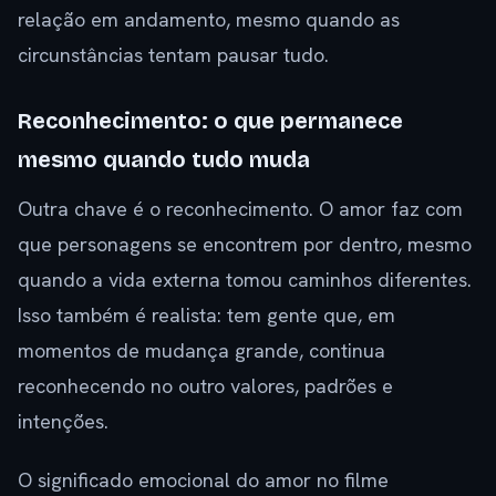
relação em andamento, mesmo quando as
circunstâncias tentam pausar tudo.
Reconhecimento: o que permanece
mesmo quando tudo muda
Outra chave é o reconhecimento. O amor faz com
que personagens se encontrem por dentro, mesmo
quando a vida externa tomou caminhos diferentes.
Isso também é realista: tem gente que, em
momentos de mudança grande, continua
reconhecendo no outro valores, padrões e
intenções.
O significado emocional do amor no filme