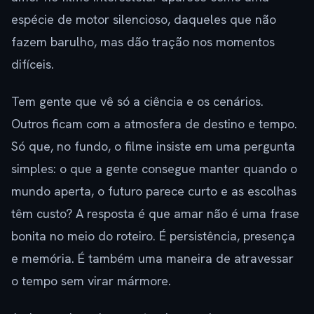
espécie de motor silencioso, daqueles que não
fazem barulho, mas dão tração nos momentos
difíceis.
Tem gente que vê só a ciência e os cenários.
Outros ficam com a atmosfera de destino e tempo.
Só que, no fundo, o filme insiste em uma pergunta
simples: o que a gente consegue manter quando o
mundo aperta, o futuro parece curto e as escolhas
têm custo? A resposta é que amar não é uma frase
bonita no meio do roteiro. É persistência, presença
e memória. É também uma maneira de atravessar
o tempo sem virar mármore.