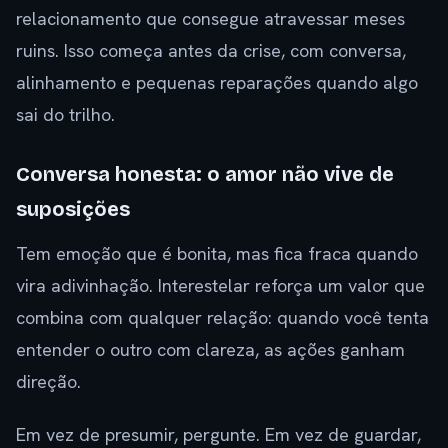
relacionamento que consegue atravessar meses
ruins. Isso começa antes da crise, com conversa,
alinhamento e pequenas reparações quando algo
sai do trilho.
Conversa honesta: o amor não vive de
suposições
Tem emoção que é bonita, mas fica fraca quando
vira adivinhação. Interestelar reforça um valor que
combina com qualquer relação: quando você tenta
entender o outro com clareza, as ações ganham
direção.
Em vez de presumir, pergunte. Em vez de guardar,