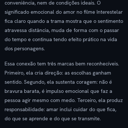
conveniência, nem de condições ideais. O
significado emocional do amor no filme Interestelar
fica claro quando a trama mostra que o sentimento
atravessa distância, muda de forma com o passar
do tempo e continua tendo efeito prático na vida
dos personagens.
Essa conexão tem três marcas bem reconhecíveis.
Primeiro, ela cria direção: as escolhas ganham
sentido. Segundo, ela sustenta coragem: não é
bravura barata, é impulso emocional que faz a
pessoa agir mesmo com medo. Terceiro, ela produz
responsabilidade: amar inclui cuidar do que fica,
do que se aprende e do que se transmite.