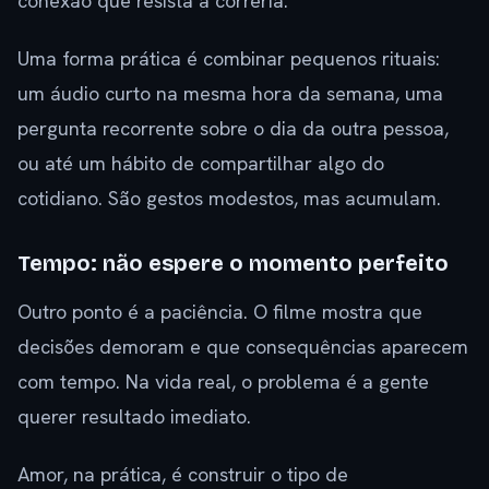
conexão que resista à correria.
Uma forma prática é combinar pequenos rituais:
um áudio curto na mesma hora da semana, uma
pergunta recorrente sobre o dia da outra pessoa,
ou até um hábito de compartilhar algo do
cotidiano. São gestos modestos, mas acumulam.
Tempo: não espere o momento perfeito
Outro ponto é a paciência. O filme mostra que
decisões demoram e que consequências aparecem
com tempo. Na vida real, o problema é a gente
querer resultado imediato.
Amor, na prática, é construir o tipo de