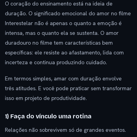
O coração do ensinamento está na ideia de
duração. O significado emocional do amor no filme
Interestelar não é apenas o quanto a emoção é
intensa, mas o quanto ela se sustenta. O amor
duradouro no filme tem características bem
específicas: ele resiste ao afastamento, lida com
incerteza e continua produzindo cuidado.
Em termos simples, amar com duração envolve
três atitudes. E você pode praticar sem transformar
isso em projeto de produtividade.
1) Faça do vínculo uma rotina
Relações não sobrevivem só de grandes eventos.