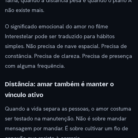
falha, quando a distância pesa e quando o plano A
não existe mais.
O significado emocional do amor no filme
Interestelar pode ser traduzido para hábitos
simples. Não precisa de nave espacial. Precisa de
constância. Precisa de clareza. Precisa de presença
com alguma frequência.
Distância: amar também é manter o
vínculo ativo
Quando a vida separa as pessoas, o amor costuma
ser testado na manutenção. Não é sobre mandar
mensagem por mandar. É sobre cultivar um fio de