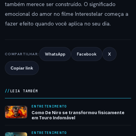
também merece ser construído. O significado
emocional do amor no filme Interestelar começa a
fazer efeito quando você aplica no seu dia.
WhatsApp
Facebook
X
COMPARTILHAR:
Copiar link
LEIA TAMBÉM
ENTRETENIMENTO
Como De Niro se transformou fisicamente
em Touro Indomável
ENTRETENIMENTO