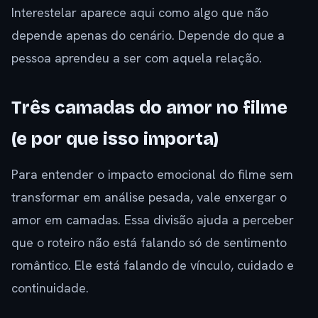
Interestelar aparece aqui como algo que não
depende apenas do cenário. Depende do que a
pessoa aprendeu a ser com aquela relação.
Três camadas do amor no filme
(e por que isso importa)
Para entender o impacto emocional do filme sem
transformar em análise pesada, vale enxergar o
amor em camadas. Essa divisão ajuda a perceber
que o roteiro não está falando só de sentimento
romântico. Ele está falando de vínculo, cuidado e
continuidade.