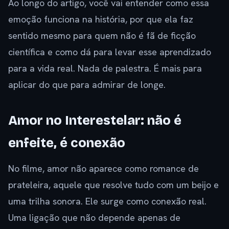
Ao longo do artigo, você vai entender como essa
emoção funciona na história, por que ela faz
sentido mesmo para quem não é fã de ficção
científica e como dá para levar esse aprendizado
para a vida real. Nada de palestra. É mais para
aplicar do que para admirar de longe.
Amor no Interestelar: não é
enfeite, é conexão
No filme, amor não aparece como romance de
prateleira, aquele que resolve tudo com um beijo e
uma trilha sonora. Ele surge como conexão real.
Uma ligação que não depende apenas de