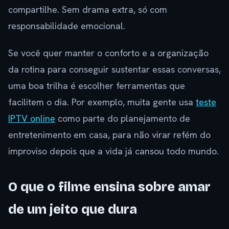
compartilhe. Sem drama extra, só com
responsabilidade emocional.
Se você quer manter o conforto e a organização
da rotina para conseguir sustentar essas conversas,
uma boa trilha é escolher ferramentas que
facilitem o dia. Por exemplo, muita gente usa
teste
IPTV online
como parte do planejamento de
entretenimento em casa, para não virar refém do
improviso depois que a vida já cansou todo mundo.
O que o filme ensina sobre amar
de um jeito que dura