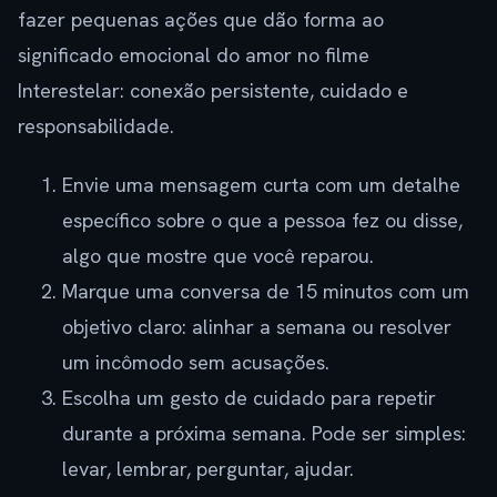
fazer pequenas ações que dão forma ao
significado emocional do amor no filme
Interestelar: conexão persistente, cuidado e
responsabilidade.
Envie uma mensagem curta com um detalhe
específico sobre o que a pessoa fez ou disse,
algo que mostre que você reparou.
Marque uma conversa de 15 minutos com um
objetivo claro: alinhar a semana ou resolver
um incômodo sem acusações.
Escolha um gesto de cuidado para repetir
durante a próxima semana. Pode ser simples:
levar, lembrar, perguntar, ajudar.