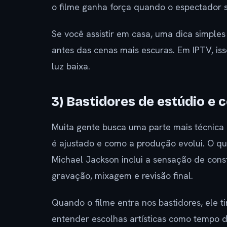
o filme ganha força quando o espectador s
Se você assistir em casa, uma dica simple
antes das cenas mais escuras. Em IPTV, i
luz baixa.
3) Bastidores de estúdio e 
Muita gente busca uma parte mais técnica
é ajustado e como a produção evolui. O qu
Michael Jackson inclui a sensação de cons
gravação, mixagem e revisão final.
Quando o filme entra nos bastidores, ele t
entender escolhas artísticas como tempo d