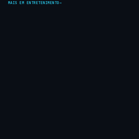
MAIS EM ENTRETENIMENTO