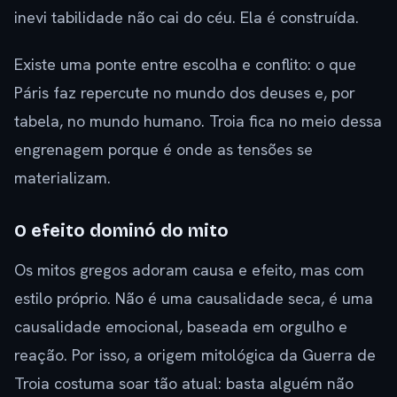
inevi tabilidade não cai do céu. Ela é construída.
Existe uma ponte entre escolha e conflito: o que
Páris faz repercute no mundo dos deuses e, por
tabela, no mundo humano. Troia fica no meio dessa
engrenagem porque é onde as tensões se
materializam.
O efeito dominó do mito
Os mitos gregos adoram causa e efeito, mas com
estilo próprio. Não é uma causalidade seca, é uma
causalidade emocional, baseada em orgulho e
reação. Por isso, a origem mitológica da Guerra de
Troia costuma soar tão atual: basta alguém não