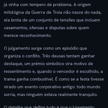
já vinha com tempero de problema. A origem
mitológica da Guerra de Troia não nasce do nada,
ela brota de um conjunto de tensões que incluem
casamentos, ofensas e disputas sobre quem
merece reconhecimento.
O julgamento surge como um episódio que
organiza o conflito. Três deusas tentam ganhar
destaque, um prêmio simbólico vira motivo de
ressentimento e, quando o vencedor é escolhido, a
trama ganha combustível. É como se a festa tivesse
virado um evento corporativo antigo: todo mundo
sorria, mas ninguém estava realmente tranquilo.
O detalhe que define tudo é que o julgamento