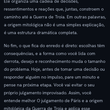
Ele organiza uma cadeia de decisões,
ressentimentos e reações que, juntas, constroem o
caminho até a Guerra de Troia. Em outras palavras,
a origem mitológica não é uma simples explicação,
é uma estrutura dramática completa.
No fim, o que fica do enredo é direto: escolhas têm
consequências, e a forma como você lida com
derrota, desejo e reconhecimento muda o tamanho
do problema. Hoje, antes de tomar uma decisão ou
responder alguém no impulso, pare um minuto e
pense na próxima etapa. Você vai evitar o seu
próprio julgamento improvisado. Assim, você
entende melhor O julgamento de Páris e a origem
mitológica da Guerra de Troia e aplica esse