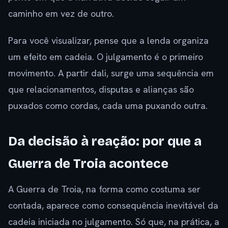
caminho em vez de outro.
Para você visualizar, pense que a lenda organiza
um efeito em cadeia. O julgamento é o primeiro
movimento. A partir dali, surge uma sequência em
que relacionamentos, disputas e alianças são
puxados como cordas, cada uma puxando outra.
Da decisão à reação: por que a
Guerra de Troia acontece
A Guerra de Troia, na forma como costuma ser
contada, aparece como consequência inevitável da
cadeia iniciada no julgamento. Só que, na prática, a