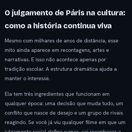
O julgamento de Páris na cultura:
como a história continua viva
Mesmo com milhares de anos de distância, esse
mito ainda aparece em recontagens, artes e
narrativas. E isso não acontece apenas por
tradição escolar. A estrutura dramática ajuda a
manter o interesse.
Ela tem três ingredientes que funcionam em
qualquer época: uma decisão que muda tudo, um
conflito que nasce de desejo e um grupo de rivais
reagindo. Se você já viu qualquer filme em que um
julgamento social define rumos, vai reconhecer a