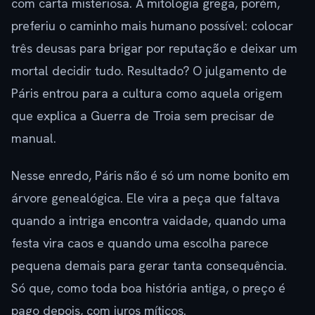
com carta misteriosa. A mitologia grega, porém,
preferiu o caminho mais humano possível: colocar
três deusas para brigar por reputação e deixar um
mortal decidir tudo. Resultado? O julgamento de
Páris entrou para a cultura como aquela origem
que explica a Guerra de Troia sem precisar de
manual.
Nesse enredo, Páris não é só um nome bonito em
árvore genealógica. Ele vira a peça que faltava
quando a intriga encontra vaidade, quando uma
festa vira caos e quando uma escolha parece
pequena demais para gerar tanta consequência.
Só que, como toda boa história antiga, o preço é
pago depois, com juros míticos.