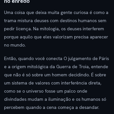
no enredo
Uma coisa que deixa muita gente curiosa é como a
trama mistura deuses com destinos humanos sem
pedir licença. Na mitologia, os deuses interferem
porque aquilo que eles valorizam precisa aparecer
no mundo.
Então, quando você conecta O julgamento de Páris
e a origem mitológica da Guerra de Troia, entende
que não é só sobre um homem decidindo. É sobre
um sistema de valores com interferência direta,
como se o universo fosse um palco onde
divindades mudam a iluminação e os humanos só
percebem quando a cena começa a desandar.