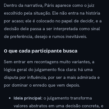
Dentro da narrativa, Páris aparece como o juiz
escolhido pela situação. Ele não entra na história
por acaso; ele é colocado no papel de decidir, e a
decisão dele passa a ser interpretada como sinal
de preferência, desejo e rumos inevitáveis.
O que cada participante busca
Sem entrar em recontagens muito variantes, a
lógica geral do julgamento fica clara: há uma
disputa por influência, por ser a mais admirada e
por dominar o enredo que vem depois.
Ideia principal:
o julgamento transforma
valores abstratos em uma decisão concreta, e