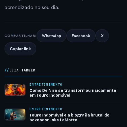
aprendizado no seu dia.
WhatsApp
Facebook
X
COMPARTILHAR:
Copiar link
LEIA TAMBÉM
ENTRETENIMENTO
Como De Niro se transformou fisicamente
em Touro Indomável
ENTRETENIMENTO
Touro Indomável e a biografia brutal do
boxeador Jake LaMotta