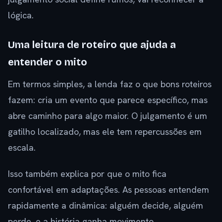
lógica.
Uma leitura de roteiro que ajuda a
entender o mito
Em termos simples, a lenda faz o que bons roteiros
fazem: cria um evento que parece específico, mas
abre caminho para algo maior. O julgamento é um
gatilho localizado, mas ele tem repercussões em
escala.
Isso também explica por que o mito fica
confortável em adaptações. As pessoas entendem
rapidamente a dinâmica: alguém decide, alguém
perde, e a história ganha movimento.