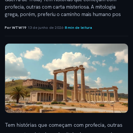
profecia, outras com carta misteriosa. A mitologia
grega, porém, preferiu o caminho mais humano pos
Por WTW19
·
13 de junho de 2026
·
8 min de leitura
Tem histórias que começam com profecia, outras