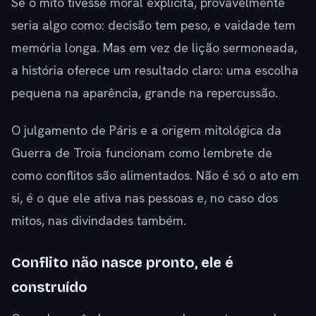
Se o mito tivesse moral explícita, provavelmente
seria algo como: decisão tem peso, e vaidade tem
memória longa. Mas em vez de lição sermoneada,
a história oferece um resultado claro: uma escolha
pequena na aparência, grande na repercussão.
O julgamento de Páris e a origem mitológica da
Guerra de Troia funcionam como lembrete de
como conflitos são alimentados. Não é só o ato em
si, é o que ele ativa nas pessoas e, no caso dos
mitos, nas divindades também.
Conflito não nasce pronto, ele é
construído