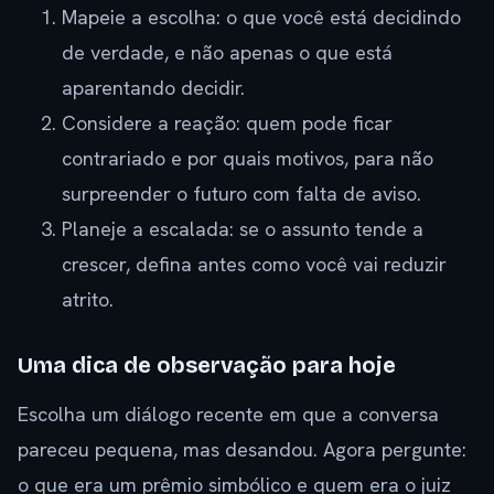
Mapeie a escolha: o que você está decidindo
de verdade, e não apenas o que está
aparentando decidir.
Considere a reação: quem pode ficar
contrariado e por quais motivos, para não
surpreender o futuro com falta de aviso.
Planeje a escalada: se o assunto tende a
crescer, defina antes como você vai reduzir
atrito.
Uma dica de observação para hoje
Escolha um diálogo recente em que a conversa
pareceu pequena, mas desandou. Agora pergunte:
o que era um prêmio simbólico e quem era o juiz