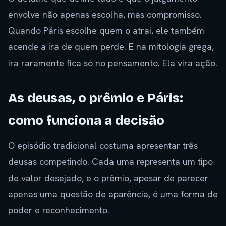
envolve não apenas escolha, mas compromisso.
Quando Páris escolhe quem o atrai, ele também
acende a ira de quem perde. E na mitologia grega,
ira raramente fica só no pensamento. Ela vira ação.
As deusas, o prêmio e Páris:
como funciona a decisão
O episódio tradicional costuma apresentar três
deusas competindo. Cada uma representa um tipo
de valor desejado, e o prêmio, apesar de parecer
apenas uma questão de aparência, é uma forma de
poder e reconhecimento.