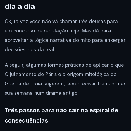
dia a dia
Ok, talvez você não vá chamar três deusas para
um concurso de reputação hoje. Mas dá para
aproveitar a lógica narrativa do mito para enxergar
decisões na vida real.
A seguir, algumas formas práticas de aplicar o que
O julgamento de Páris e a origem mitológica da
Guerra de Troia sugerem, sem precisar transformar
sua semana num drama antigo.
Três passos para não cair na espiral de
consequências