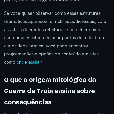
Se você quiser observar como essas estruturas
dramáticas aparecem em obras audiovisuais, vale
assistir a diferentes releituras e perceber como
cada uma escolhe destacar pontos do mito. Uma
curiosidade prática: você pode encontrar
programações e opções de conteúdo em sites
como
onde assistir
.
O que a origem mitológica da
Guerra de Troia ensina sobre
consequências