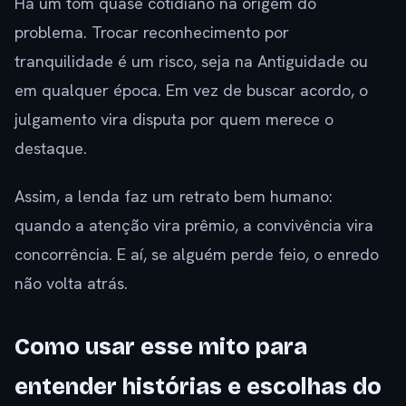
Há um tom quase cotidiano na origem do
problema. Trocar reconhecimento por
tranquilidade é um risco, seja na Antiguidade ou
em qualquer época. Em vez de buscar acordo, o
julgamento vira disputa por quem merece o
destaque.
Assim, a lenda faz um retrato bem humano:
quando a atenção vira prêmio, a convivência vira
concorrência. E aí, se alguém perde feio, o enredo
não volta atrás.
Como usar esse mito para
entender histórias e escolhas do