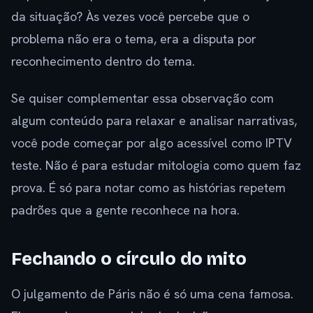
da situação? Às vezes você percebe que o
problema não era o tema, era a disputa por
reconhecimento dentro do tema.
Se quiser complementar essa observação com
algum conteúdo para relaxar e analisar narrativas,
você pode começar por algo acessível como IPTV
teste. Não é para estudar mitologia como quem faz
prova. É só para notar como as histórias repetem
padrões que a gente reconhece na hora.
Fechando o círculo do mito
O julgamento de Páris não é só uma cena famosa.