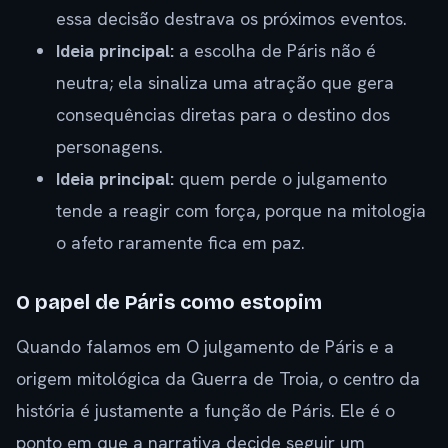
essa decisão destrava os próximos eventos.
Ideia principal:
a escolha de Páris não é
neutra; ela sinaliza uma atração que gera
consequências diretas para o destino dos
personagens.
Ideia principal:
quem perde o julgamento
tende a reagir com força, porque na mitologia
o afeto raramente fica em paz.
O papel de Páris como estopim
Quando falamos em O julgamento de Páris e a
origem mitológica da Guerra de Troia, o centro da
história é justamente a função de Páris. Ele é o
ponto em que a narrativa decide seguir um