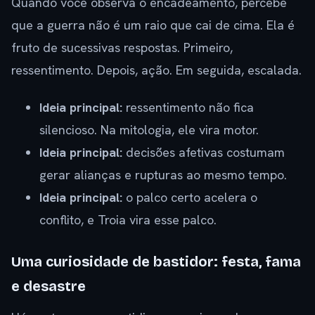
Quando você observa o encadeamento, percebe
que a guerra não é um raio que cai de cima. Ela é
fruto de sucessivas respostas. Primeiro,
ressentimento. Depois, ação. Em seguida, escalada.
Ideia principal:
ressentimento não fica
silencioso. Na mitologia, ele vira motor.
Ideia principal:
decisões afetivas costumam
gerar alianças e rupturas ao mesmo tempo.
Ideia principal:
o palco certo acelera o
conflito, e Troia vira esse palco.
Uma curiosidade de bastidor: festa, fama
e desastre