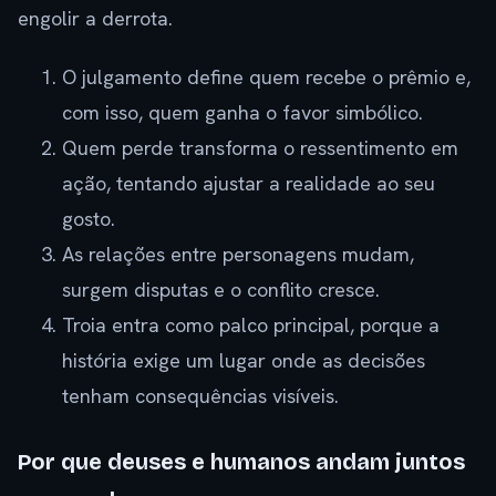
engolir a derrota.
O julgamento define quem recebe o prêmio e,
com isso, quem ganha o favor simbólico.
Quem perde transforma o ressentimento em
ação, tentando ajustar a realidade ao seu
gosto.
As relações entre personagens mudam,
surgem disputas e o conflito cresce.
Troia entra como palco principal, porque a
história exige um lugar onde as decisões
tenham consequências visíveis.
Por que deuses e humanos andam juntos