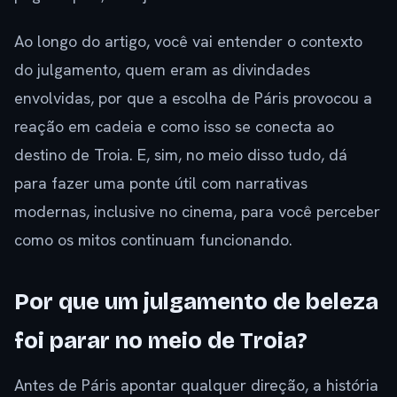
Ao longo do artigo, você vai entender o contexto
do julgamento, quem eram as divindades
envolvidas, por que a escolha de Páris provocou a
reação em cadeia e como isso se conecta ao
destino de Troia. E, sim, no meio disso tudo, dá
para fazer uma ponte útil com narrativas
modernas, inclusive no cinema, para você perceber
como os mitos continuam funcionando.
Por que um julgamento de beleza
foi parar no meio de Troia?
Antes de Páris apontar qualquer direção, a história