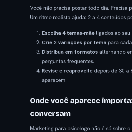
Você não precisa postar todo dia. Precisa 
Um ritmo realista ajuda: 2 a 4 conteúdos p
Escolha 4 temas-mãe
ligados ao seu 
Crie 2 variações por tema
para cada
Distribua em formatos
alternando ent
perguntas frequentes.
Revise e reaproveite
depois de 30 a 
aparecem.
Onde você aparece importa:
conversam
Marketing para psicologo não é só sobre o