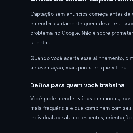
Captação sem anúncios começa antes de q
entender exatamente quem deve te procur
problema no Google. Não é sobre prometer 
orientar.
Quando você acerta esse alinhamento, o m
apresentação, mais ponte do que vitrine.
Defina para quem você trabalha
Você pode atender várias demandas, mas s
mais frequência e que combinam com seu p
individual, casal, adolescentes, orientação 