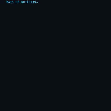
MAIS EM NOTÍCIAS