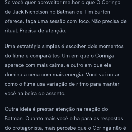
Se você quer aproveitar melhor o que O Coringa
de Jack Nicholson no Batman de Tim Burton
oferece, faça uma sessão com foco. Não precisa de
ritual. Precisa de atenção.
Uma estratégia simples é escolher dois momentos
do filme e compará-los. Um em que o Coringa
aparece com mais calma, e outro em que ele
domina a cena com mais energia. Você vai notar
como o filme usa variação de ritmo para manter
você na beira do assento.
Outra ideia é prestar atenção na reação do
Batman. Quanto mais você olha para as respostas
do protagonista, mais percebe que o Coringa não é