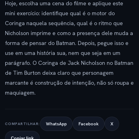
Hoje, escolha uma cena do filme e aplique este
mini exercício: identifique qual é o motor do
Coringa naquela sequência, qual é o ritmo que
Nicholson imprime e como a presença dele muda a
forma de pensar do Batman. Depois, pegue isso e
use em uma história sua, nem que seja em um
parágrafo. O Coringa de Jack Nicholson no Batman
de Tim Burton deixa claro que personagem
marcante é construção de intenção, não só roupa e
maquiagem.
WhatsApp
Facebook
X
COMPARTILHAR:
Copiar link