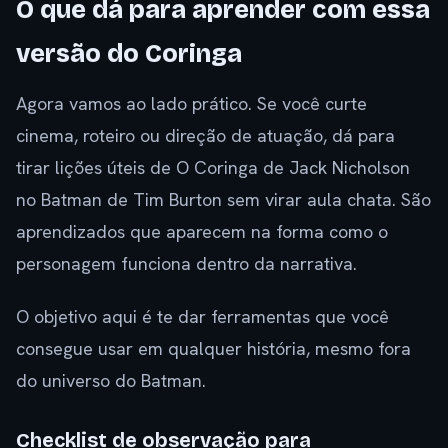
O que dá para aprender com essa
versão do Coringa
Agora vamos ao lado prático. Se você curte
cinema, roteiro ou direção de atuação, dá para
tirar lições úteis de O Coringa de Jack Nicholson
no Batman de Tim Burton sem virar aula chata. São
aprendizados que aparecem na forma como o
personagem funciona dentro da narrativa.
O objetivo aqui é te dar ferramentas que você
consegue usar em qualquer história, mesmo fora
do universo do Batman.
Checklist de observação para