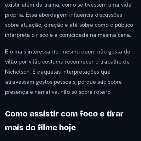
existir além da trama, como se tivessem uma vida
própria. Essa abordagem influencia discussões
sobre atuação, direção e até sobre como o público
interpreta o risco e a comicidade na mesma cena.
E o mais interessante: mesmo quem não gosta de
vilão por vilão costuma reconhecer o trabalho de
Nicholson. É daquelas interpretações que
atravessam gostos pessoais, porque são sobre
presença e narrativa, não só sobre roteiro.
Como assistir com foco e tirar
mais do filme hoje