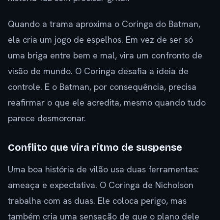
Quando a trama aproxima o Coringa do Batman,
ela cria um jogo de espelhos. Em vez de ser só
uma briga entre bem e mal, vira um confronto de
visão de mundo. O Coringa desafia a ideia de
controle. E o Batman, por consequência, precisa
reafirmar o que ele acredita, mesmo quando tudo
parece desmoronar.
Conflito que vira ritmo de suspense
Uma boa história de vilão usa duas ferramentas:
ameaça e expectativa. O Coringa de Nicholson
trabalha com as duas. Ele coloca perigo, mas
também cria uma sensação de que o plano dele