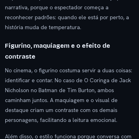
narrativa, porque o espectador começa a
reconhecer padrões: quando ele está por perto, a
história muda de temperatura.
Figurino, maquiagem e o efeito de
contraste
No cinema, o figurino costuma servir a duas coisas:
identificar e contar. No caso de O Coringa de Jack
Nicholson no Batman de Tim Burton, ambos
caminham juntos. A maquiagem e o visual de
destaque criam um contraste com os demais
personagens, facilitando a leitura emocional.
Além disso, o estilo funciona porque conversa com