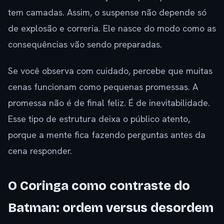
tem camadas. Assim, o suspense não depende só
de explosão e correria. Ele nasce do modo como as
consequências vão sendo preparadas.
Se você observa com cuidado, percebe que muitas
cenas funcionam como pequenas promessas. A
promessa não é de final feliz. É de inevitabilidade.
Esse tipo de estrutura deixa o público atento,
porque a mente fica fazendo perguntas antes da
cena responder.
O Coringa como contraste do
Batman: ordem versus desordem