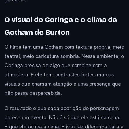
O visual do Coringa e o clima da
Gotham de Burton
O filme tem uma Gotham com textura própria, meio
teatral, meio caricatura sombria. Nesse ambiente, o
Coringa precisa de algo que combine com a
atmosfera. E ele tem: contrastes fortes, marcas
visuais que chamam atenção e uma presença que
não passa despercebida.
O resultado é que cada aparição do personagem
parece um evento. Não é só que ele está na cena.
É que ele ocupa a cena. E isso faz diferença para a