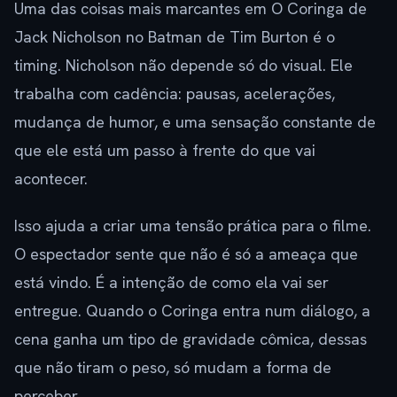
Uma das coisas mais marcantes em O Coringa de
Jack Nicholson no Batman de Tim Burton é o
timing. Nicholson não depende só do visual. Ele
trabalha com cadência: pausas, acelerações,
mudança de humor, e uma sensação constante de
que ele está um passo à frente do que vai
acontecer.
Isso ajuda a criar uma tensão prática para o filme.
O espectador sente que não é só a ameaça que
está vindo. É a intenção de como ela vai ser
entregue. Quando o Coringa entra num diálogo, a
cena ganha um tipo de gravidade cômica, dessas
que não tiram o peso, só mudam a forma de
perceber.