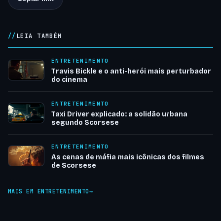
LEIA TAMBÉM
ENTRETENIMENTO
Travis Bickle e o anti-herói mais perturbador
do cinema
ENTRETENIMENTO
Taxi Driver explicado: a solidão urbana
segundo Scorsese
ENTRETENIMENTO
As cenas de máfia mais icônicas dos filmes
de Scorsese
MAIS EM ENTRETENIMENTO