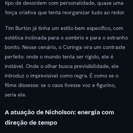
tipo de desordem com personalidade, quase uma
força criativa que tenta reorganizar tudo ao redor.
Tim Burton já tinha um estilo bem específico, com
estética inclinada para o sombrio e para o estranho
bonito. Nesse cenário, o Coringa vira um contraste
perfeito: onde o mundo tenta ser rígido, ele é
instável. Onde o olhar busca previsibilidade, ele
introduz o imprevisível como regra. É como se o
filme dissesse: se o caos tivesse voz e figurino,
seria ele.
A atuação de Nicholson: energia com
direção de tempo