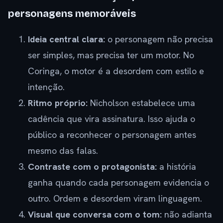
personagens memoráveis
Ideia central clara:
o personagem não precisa
ser simples, mas precisa ter um motor. No
Coringa, o motor é a desordem com estilo e
intenção.
Ritmo próprio:
Nicholson estabelece uma
cadência que vira assinatura. Isso ajuda o
público a reconhecer o personagem antes
mesmo das falas.
Contraste com o protagonista:
a história
ganha quando cada personagem evidencia o
outro. Ordem e desordem viram linguagem.
Visual que conversa com o tom:
não adianta