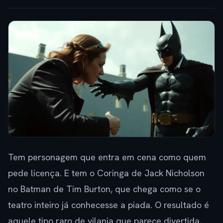
Tem personagem que entra em cena como quem
pede licença. E tem o Coringa de Jack Nicholson
no Batman de Tim Burton, que chega como se o
teatro inteiro já conhecesse a piada. O resultado é
aquele tipo raro de vilania que parece divertida,