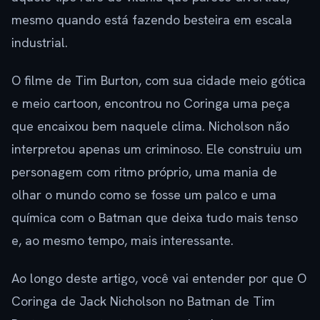
mesmo quando está fazendo besteira em escala
industrial.
O filme de Tim Burton, com sua cidade meio gótica
e meio cartoon, encontrou no Coringa uma peça
que encaixou bem naquele clima. Nicholson não
interpretou apenas um criminoso. Ele construiu um
personagem com ritmo próprio, uma mania de
olhar o mundo como se fosse um palco e uma
química com o Batman que deixa tudo mais tenso
e, ao mesmo tempo, mais interessante.
Ao longo deste artigo, você vai entender por que O
Coringa de Jack Nicholson no Batman de Tim