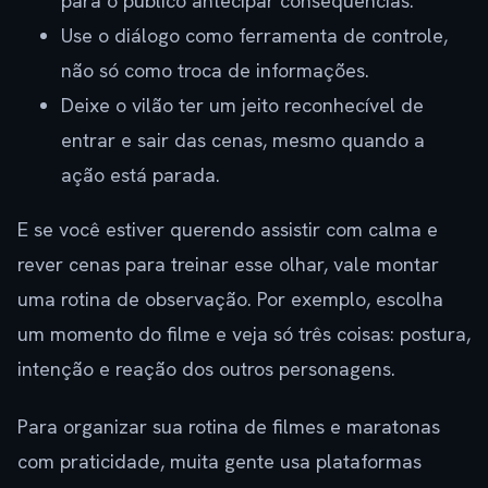
para o público antecipar consequências.
Use o diálogo como ferramenta de controle,
não só como troca de informações.
Deixe o vilão ter um jeito reconhecível de
entrar e sair das cenas, mesmo quando a
ação está parada.
E se você estiver querendo assistir com calma e
rever cenas para treinar esse olhar, vale montar
uma rotina de observação. Por exemplo, escolha
um momento do filme e veja só três coisas: postura,
intenção e reação dos outros personagens.
Para organizar sua rotina de filmes e maratonas
com praticidade, muita gente usa plataformas