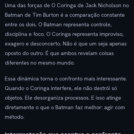
Uma das forças de O Coringa de Jack Nicholson no
Batman de Tim Burton é a comparação constante
entre os dois. O Batman representa controle,
disciplina e foco. O Coringa representa improviso,
exagero e desconcerto. Não é que um seja apenas
oposto do outro. É que ambos revelam coisas
diferentes no mesmo mundo.
Essa dinâmica torna o confronto mais interessante.
Quando o Coringa interfere, ele não destrói só
objetos. Ele desorganiza processos. E isso atinge
diretamente o que o Batman faz melhor: agir com
método.