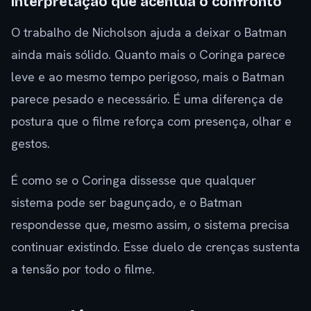
Interpretação que acentua o confronto
O trabalho de Nicholson ajuda a deixar o Batman
ainda mais sólido. Quanto mais o Coringa parece
leve e ao mesmo tempo perigoso, mais o Batman
parece pesado e necessário. É uma diferença de
postura que o filme reforça com presença, olhar e
gestos.
É como se o Coringa dissesse que qualquer
sistema pode ser bagunçado, e o Batman
respondesse que, mesmo assim, o sistema precisa
continuar existindo. Esse duelo de crenças sustenta
a tensão por todo o filme.