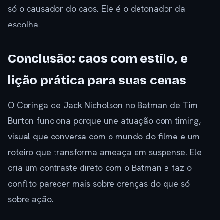
só o causador do caos. Ele é o detonador da
escolha.
Conclusão: caos com estilo, e
lição prática para suas cenas
O Coringa de Jack Nicholson no Batman de Tim
Burton funciona porque une atuação com timing,
visual que conversa com o mundo do filme e um
roteiro que transforma ameaça em suspense. Ele
cria um contraste direto com o Batman e faz o
conflito parecer mais sobre crenças do que só
sobre ação.