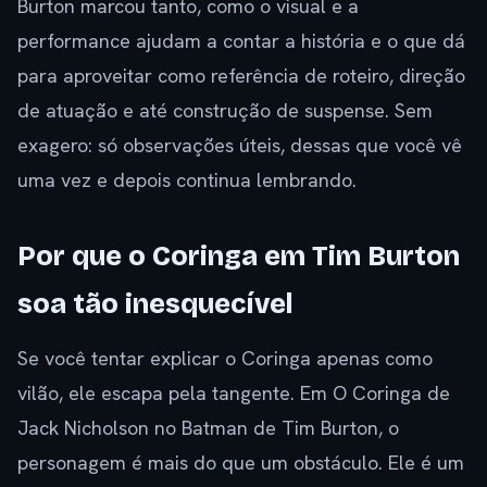
Burton marcou tanto, como o visual e a
performance ajudam a contar a história e o que dá
para aproveitar como referência de roteiro, direção
de atuação e até construção de suspense. Sem
exagero: só observações úteis, dessas que você vê
uma vez e depois continua lembrando.
Por que o Coringa em Tim Burton
soa tão inesquecível
Se você tentar explicar o Coringa apenas como
vilão, ele escapa pela tangente. Em O Coringa de
Jack Nicholson no Batman de Tim Burton, o
personagem é mais do que um obstáculo. Ele é um