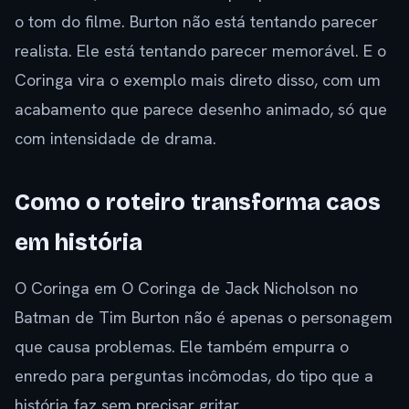
o tom do filme. Burton não está tentando parecer
realista. Ele está tentando parecer memorável. E o
Coringa vira o exemplo mais direto disso, com um
acabamento que parece desenho animado, só que
com intensidade de drama.
Como o roteiro transforma caos
em história
O Coringa em O Coringa de Jack Nicholson no
Batman de Tim Burton não é apenas o personagem
que causa problemas. Ele também empurra o
enredo para perguntas incômodas, do tipo que a
história faz sem precisar gritar.