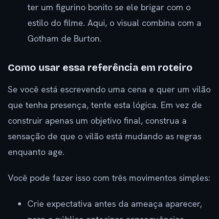
ter um figurino bonito se ele brigar com o
estilo do filme. Aqui, o visual combina com a
Gotham de Burton.
Como usar essa referência em roteiro
Se você está escrevendo uma cena e quer um vilão
que tenha presença, tente esta lógica. Em vez de
construir apenas um objetivo final, construa a
sensação de que o vilão está mudando as regras
enquanto age.
Você pode fazer isso com três movimentos simples:
Crie expectativa antes da ameaça aparecer,