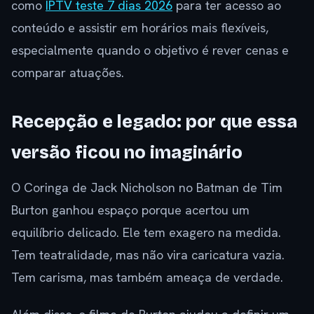
como
IPTV teste 7 dias 2026
para ter acesso ao
conteúdo e assistir em horários mais flexíveis,
especialmente quando o objetivo é rever cenas e
comparar atuações.
Recepção e legado: por que essa
versão ficou no imaginário
O Coringa de Jack Nicholson no Batman de Tim
Burton ganhou espaço porque acertou um
equilíbrio delicado. Ele tem exagero na medida.
Tem teatralidade, mas não vira caricatura vazia.
Tem carisma, mas também ameaça de verdade.