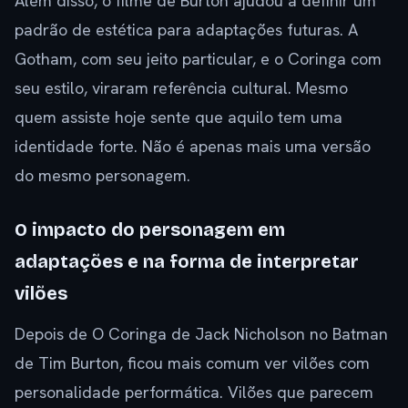
Além disso, o filme de Burton ajudou a definir um
padrão de estética para adaptações futuras. A
Gotham, com seu jeito particular, e o Coringa com
seu estilo, viraram referência cultural. Mesmo
quem assiste hoje sente que aquilo tem uma
identidade forte. Não é apenas mais uma versão
do mesmo personagem.
O impacto do personagem em
adaptações e na forma de interpretar
vilões
Depois de O Coringa de Jack Nicholson no Batman
de Tim Burton, ficou mais comum ver vilões com
personalidade performática. Vilões que parecem