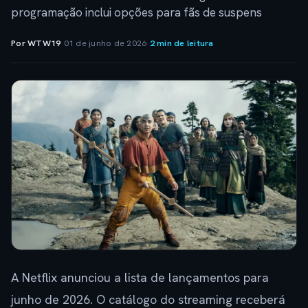
programação inclui opções para fãs de suspens
Por WTW19
·
01 de junho de 2026
·
2 min de leitura
A Netflix anunciou a lista de lançamentos para
junho de 2026. O catálogo do streaming receberá