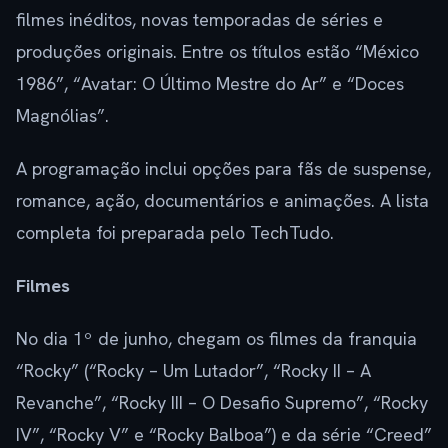
filmes inéditos, novas temporadas de séries e
produções originais. Entre os títulos estão “México
1986”, “Avatar: O Último Mestre do Ar” e “Doces
Magnólias”.
A programação inclui opções para fãs de suspense,
romance, ação, documentários e animações. A lista
completa foi preparada pelo TechTudo.
Filmes
No dia 1º de junho, chegam os filmes da franquia
“Rocky” (“Rocky – Um Lutador”, “Rocky II – A
Revanche”, “Rocky III – O Desafio Supremo”, “Rocky
IV”, “Rocky V” e “Rocky Balboa”) e da série “Creed”