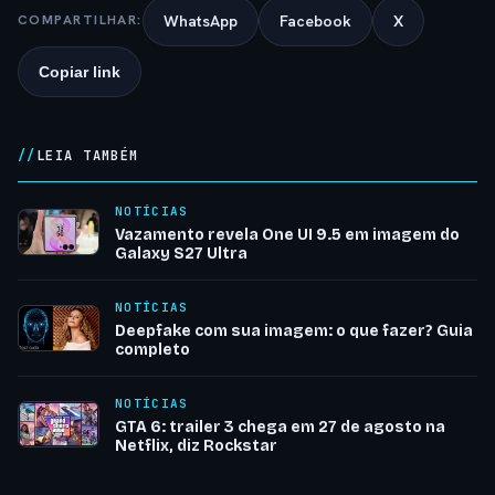
WhatsApp
Facebook
X
COMPARTILHAR:
Copiar link
LEIA TAMBÉM
NOTÍCIAS
Vazamento revela One UI 9.5 em imagem do
Galaxy S27 Ultra
NOTÍCIAS
Deepfake com sua imagem: o que fazer? Guia
completo
NOTÍCIAS
GTA 6: trailer 3 chega em 27 de agosto na
Netflix, diz Rockstar