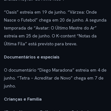
“Oasis” estreia em 19 de junho. “Várzea: Onde
Nasce o Futebol” chega em 20 de junho. A segunda
temporada de “Avatar: O Último Mestre do Ar”
estreia em 25 de junho. O K-content “Notas da
Última Fila” está previsto para breve.
Documentários e especiais
O documentário “Diego Maradona” estreia em 4 de
junho. “Tetra – Acreditar de Novo” chega em 7 de
junho.
Crianças e Família