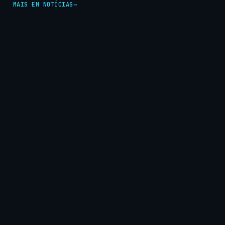
MAIS EM NOTÍCIAS