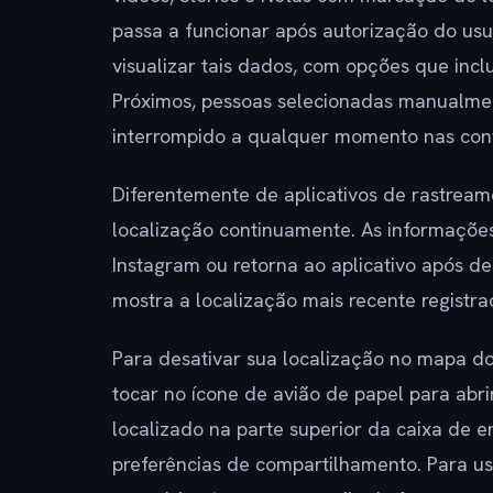
passa a funcionar após autorização do us
visualizar tais dados, com opções que incl
Próximos, pessoas selecionadas manualme
interrompido a qualquer momento nas conf
Diferentemente de aplicativos de rastream
localização continuamente. As informações
Instagram ou retorna ao aplicativo após d
mostra a localização mais recente registra
Para desativar sua localização no mapa do 
tocar no ícone de avião de papel para abr
localizado na parte superior da caixa de e
preferências de compartilhamento. Para us