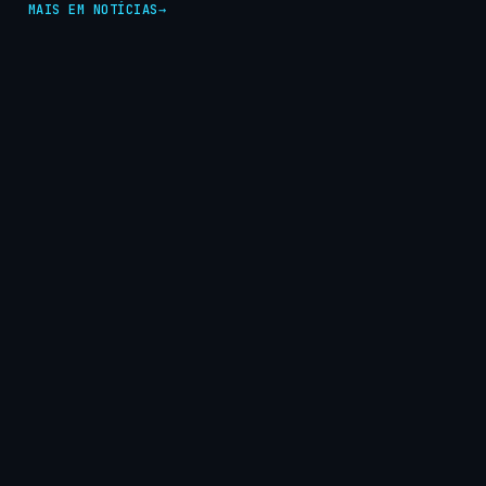
MAIS EM NOTÍCIAS