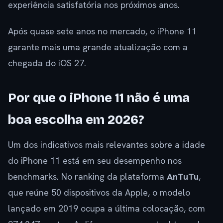
experiência satisfatória nos próximos anos.
Após quase sete anos no mercado, o iPhone 11
garante mais uma grande atualização com a
chegada do iOS 27.
Por que o iPhone 11 não é uma
boa escolha em 2026?
Um dos indicativos mais relevantes sobre a idade
do iPhone 11 está em seu desempenho nos
benchmarks. No ranking da plataforma
AnTuTu
,
que reúne 50 dispositivos da Apple, o modelo
lançado em 2019 ocupa a última colocação, com