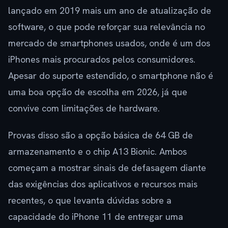
lançado em 2019 mais um ano de atualização de
software, o que pode reforçar sua relevância no
mercado de smartphones usados, onde é um dos
iPhones mais procurados pelos consumidores.
Apesar do suporte estendido, o smartphone não é
uma boa opção de escolha em 2026, já que
convive com limitações de hardware.
Provas disso são a opção básica de 64 GB de
armazenamento e o chip A13 Bionic. Ambos
começam a mostrar sinais de defasagem diante
das exigências dos aplicativos e recursos mais
recentes, o que levanta dúvidas sobre a
capacidade do iPhone 11 de entregar uma