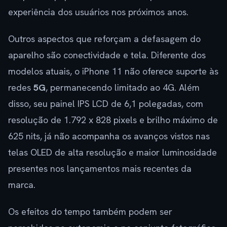
experiência dos usuários nos próximos anos.
Outros aspectos que reforçam a defasagem do
aparelho são conectividade e tela. Diferente dos
modelos atuais, o iPhone 11 não oferece suporte às
redes
5G
, permanecendo limitado ao 4G. Além
disso, seu painel IPS LCD de 6,1 polegadas, com
resolução de 1.792 x 828 pixels e brilho máximo de
625 nits, já não acompanha os avanços vistos nas
telas OLED de alta resolução e maior luminosidade
presentes nos lançamentos mais recentes da
marca.
Os efeitos do tempo também podem ser