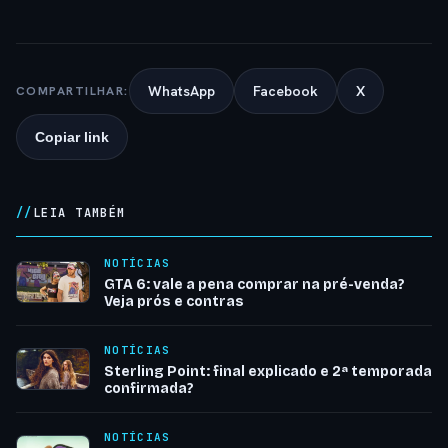
WhatsApp
Facebook
X
COMPARTILHAR:
Copiar link
LEIA TAMBÉM
NOTÍCIAS
GTA 6: vale a pena comprar na pré-venda?
Veja prós e contras
NOTÍCIAS
Sterling Point: final explicado e 2ª temporada
confirmada?
NOTÍCIAS