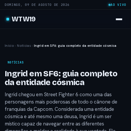
DOMINGO, 09 DE AGOSTO DE 2026
AO VIVO
WTW19
Início
›
Notícias
›
Ingrid em SF6: guia completo da entidade cósmica
NOTÍCIAS
Ingrid em SF6: guia completo
da entidade cósmica
Ingrid chegou em Street Fighter 6 como uma das
personagens mais poderosas de todo o cânone de
franquias da Capcom. Considerada uma entidade
cósmica e até mesmo uma deusa, Ingrid é um ser
místico capaz de navegar entre as diferentes