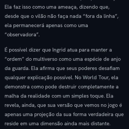
Ela faz isso como uma ameaça, dizendo que,
desde que o vilão não faça nada “fora da linha”,
ela permanecerá apenas como uma
“observadora”.
É possível dizer que Ingrid atua para manter a
“ordem” do multiverso como uma espécie de anjo
da guarda. Ela afirma que seus poderes desafiam
qualquer explicação possível. No World Tour, ela
demonstra como pode destruir completamente a
malha da realidade com um simples toque. Ela
revela, ainda, que sua versão que vemos no jogo é
apenas uma projeção da sua forma verdadeira que
reside em uma dimensão ainda mais distante.