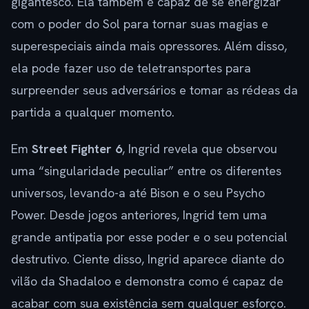
gigantesco. Ela também é capaz de se energizar
com o poder do Sol para tornar suas magias e
superespeciais ainda mais opressores. Além disso,
ela pode fazer uso de teletransportes para
surpreender seus adversários e tomar as rédeas da
partida a qualquer momento.
Em
Street Fighter 6
, Ingrid revela que observou
uma “singularidade peculiar” entre os diferentes
universos, levando-a até Bison e o seu Psycho
Power. Desde jogos anteriores, Ingrid tem uma
grande antipatia por esse poder e o seu potencial
destrutivo. Ciente disso, Ingrid aparece diante do
vilão da Shadaloo e demonstra como é capaz de
acabar com sua existência sem qualquer esforço.