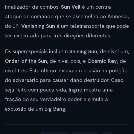
finalizador de combos.
Sun Veil
é um contra-
ataque de comando que se assemelha ao Amnesia,
do JP.
Vanishing Sun
é um teletransporte que pode
ser executado para três direções diferentes.
Os superespeciais incluem
Shining Sun
, de nível um,
Order of the Sun
, de nível dois, e
Cosmic Ray
, de
nível três. Este último invoca um brasão na posição
do adversário para causar dano destruidor. Caso
seja feito com pouca vida, Ingrid mostra uma
fração do seu verdadeiro poder e simula a
explosão de um Big Bang.