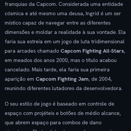
franquias da Capcom. Considerada uma entidade
cósmica e até mesmo uma deusa, Ingrid é um ser
místico capaz de navegar entre as diferentes
dimensões e moldar a realidade à sua vontade. Ela
faria sua estreia em um jogo de luta tridimensional
para arcades chamado
Capcom Fighting All-Stars
,
em meados dos anos 2000, mas o título acabou
cancelado. Mais tarde, ela faria sua primeira
aparição em
Capcom Fighting Jam
, de 2004,
reunindo diferentes lutadores da desenvolvedora.
O seu estilo de jogo é baseado em controle de
espaço com projéteis e botões de médio alcance,
que abrem espaço para combos de dano