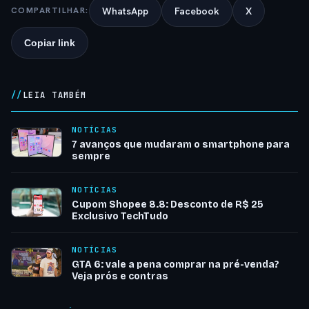
WhatsApp
Facebook
X
COMPARTILHAR:
Copiar link
LEIA TAMBÉM
NOTÍCIAS
7 avanços que mudaram o smartphone para
sempre
NOTÍCIAS
Cupom Shopee 8.8: Desconto de R$ 25
Exclusivo TechTudo
NOTÍCIAS
GTA 6: vale a pena comprar na pré-venda?
Veja prós e contras