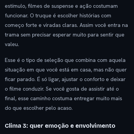
estímulo, filmes de suspense e ação costumam
funcionar. O truque é escolher histórias com
começo forte e viradas claras. Assim você entra na
trama sem precisar esperar muito para sentir que
valeu.
Esse é o tipo de seleção que combina com aquela
situação em que você está em casa, mas não quer
ficar parado. É só ligar, ajustar o conforto e deixar
o filme conduzir. Se você gosta de assistir até o
final, esse caminho costuma entregar muito mais
do que escolher pelo acaso.
Clima 3: quer emoção e envolvimento