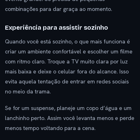
combinações para dar graça ao momento.
Experiência para assistir sozinho
Quando você está sozinho, o que mais funciona é
criar um ambiente confortável e escolher um filme
com ritmo claro. Troque a TV muito clara por luz
mais baixa e deixe o celular fora do alcance. Isso
evita aquela tentação de entrar em redes sociais
no meio da trama.
Se for um suspense, planeje um copo d’água e um
lanchinho perto. Assim você levanta menos e perde
menos tempo voltando para a cena.