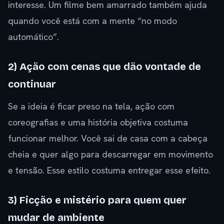
interesse. Um filme bem amarrado também ajuda
quando você está com a mente “no modo
automático”.
2) Ação com cenas que dão vontade de
continuar
Se a ideia é ficar preso na tela, ação com
coreografias e uma história objetiva costuma
funcionar melhor. Você sai de casa com a cabeça
cheia e quer algo para descarregar em movimento
e tensão. Esse estilo costuma entregar esse efeito.
3) Ficção e mistério para quem quer
mudar de ambiente