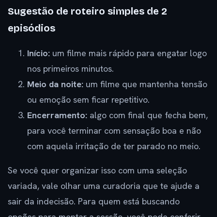
Sugestão de roteiro simples de 2
episódios
Início:
um filme mais rápido para engatar logo
nos primeiros minutos.
Meio da noite:
um filme que mantenha tensão
ou emoção sem ficar repetitivo.
Encerramento:
algo com final que fecha bem,
para você terminar com sensação boa e não
com aquela irritação de ter parado no meio.
Se você quer organizar isso com uma seleção
variada, vale olhar uma curadoria que te ajude a
sair da indecisão. Para quem está buscando
opções para montar a sessão, você pode conferir