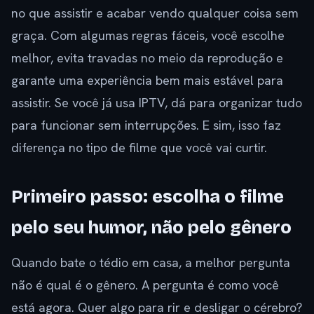
no que assistir e acabar vendo qualquer coisa sem
graça. Com algumas regras fáceis, você escolhe
melhor, evita travadas no meio da reprodução e
garante uma experiência bem mais estável para
assistir. Se você já usa IPTV, dá para organizar tudo
para funcionar sem interrupções. E sim, isso faz
diferença no tipo de filme que você vai curtir.
Primeiro passo: escolha o filme
pelo seu humor, não pelo gênero
Quando bate o tédio em casa, a melhor pergunta
não é qual é o gênero. A pergunta é como você
está agora. Quer algo para rir e desligar o cérebro?