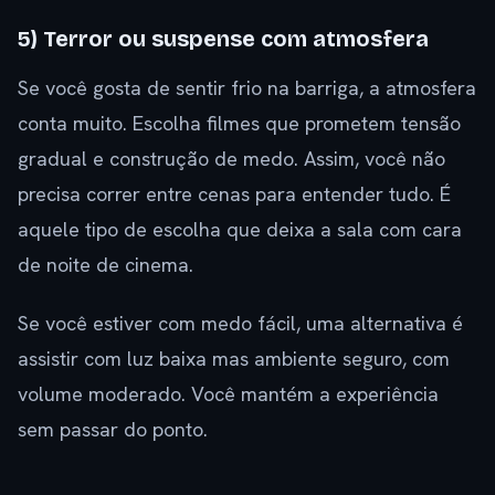
5) Terror ou suspense com atmosfera
Se você gosta de sentir frio na barriga, a atmosfera
conta muito. Escolha filmes que prometem tensão
gradual e construção de medo. Assim, você não
precisa correr entre cenas para entender tudo. É
aquele tipo de escolha que deixa a sala com cara
de noite de cinema.
Se você estiver com medo fácil, uma alternativa é
assistir com luz baixa mas ambiente seguro, com
volume moderado. Você mantém a experiência
sem passar do ponto.