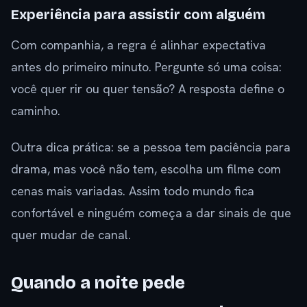
Experiência para assistir com alguém
Com companhia, a regra é alinhar expectativa
antes do primeiro minuto. Pergunte só uma coisa:
você quer rir ou quer tensão? A resposta define o
caminho.
Outra dica prática: se a pessoa tem paciência para
drama, mas você não tem, escolha um filme com
cenas mais variadas. Assim todo mundo fica
confortável e ninguém começa a dar sinais de que
quer mudar de canal.
Quando a noite pede