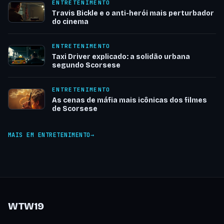
ENTRETENIMENTO
Travis Bickle e o anti-herói mais perturbador
do cinema
ENTRETENIMENTO
Taxi Driver explicado: a solidão urbana
segundo Scorsese
ENTRETENIMENTO
As cenas de máfia mais icônicas dos filmes
de Scorsese
MAIS EM ENTRETENIMENTO
WTW19