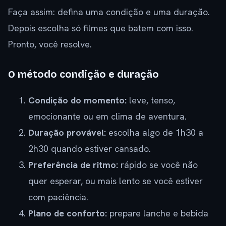
Faça assim: defina uma condição e uma duração.
Depois escolha só filmes que batem com isso.
Pronto, você resolve.
O método condição e duração
Condição do momento:
leve, tenso,
emocionante ou em clima de aventura.
Duração provável:
escolha algo de 1h30 a
2h30 quando estiver cansado.
Preferência de ritmo:
rápido se você não
quer esperar, ou mais lento se você estiver
com paciência.
Plano de conforto:
prepare lanche e bebida