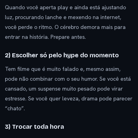
Quando você aperta play e ainda está ajustando
luz, procurando lanche e mexendo na internet,
você perde o ritmo. O cérebro demora mais para
entrar na história. Prepare antes.
2) Escolher só pelo hype do momento
Tem filme que é muito falado e, mesmo assim,
pode não combinar com o seu humor. Se você está
cansado, um suspense muito pesado pode virar
estresse. Se você quer leveza, drama pode parecer
“chato”.
3) Trocar toda hora