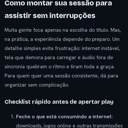
Como montar sua sessão para
assistir sem interrupções
Muita gente foca apenas na escolha do título. Mas,
na prática, a experiência depende do preparo. Um
detalhe simples evita frustração: internet instável,
tela que demora para carregar e áudio fora de
sincronia quebram o ritmo e tiram toda a graça.
Para quem quer uma sessão consistente, dá para
organizar sem complicação.
Checklist rápido antes de apertar play
Feche o que está consumindo a internet:
downloads, jogos online e outras transmissões