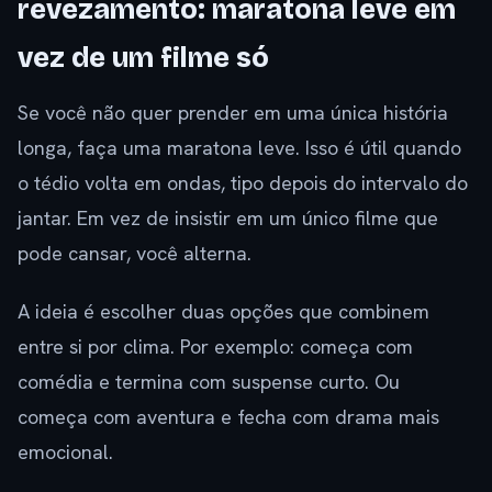
revezamento: maratona leve em
vez de um filme só
Se você não quer prender em uma única história
longa, faça uma maratona leve. Isso é útil quando
o tédio volta em ondas, tipo depois do intervalo do
jantar. Em vez de insistir em um único filme que
pode cansar, você alterna.
A ideia é escolher duas opções que combinem
entre si por clima. Por exemplo: começa com
comédia e termina com suspense curto. Ou
começa com aventura e fecha com drama mais
emocional.