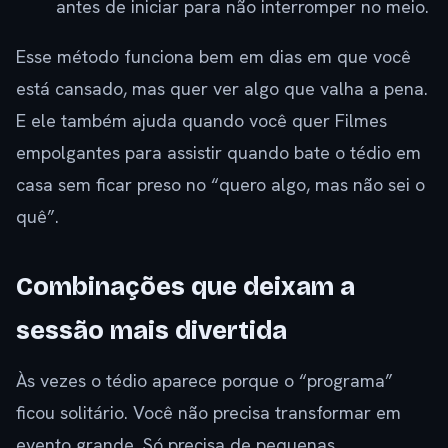
antes de iniciar para não interromper no meio.
Esse método funciona bem em dias em que você
está cansado, mas quer ver algo que valha a pena.
E ele também ajuda quando você quer Filmes
empolgantes para assistir quando bate o tédio em
casa sem ficar preso no “quero algo, mas não sei o
quê”.
Combinações que deixam a
sessão mais divertida
Às vezes o tédio aparece porque o “programa”
ficou solitário. Você não precisa transformar em
evento grande. Só precisa de pequenas