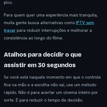
pico.
Para quem quer uma experiência mais tranquila,
muita gente busca alternativas como
IPTV sem
travar
para reduzir interrupções e melhorar a
consistência ao longo do filme.
Atalhos para decidir o que
assistir em 30 segundos
Se você está naquele momento em que o controle
fica na mão e a escolha não sai, use um método
rápido. Não é para acertar um cinema inteiro por
sorte. É para reduzir o tempo de decisão.