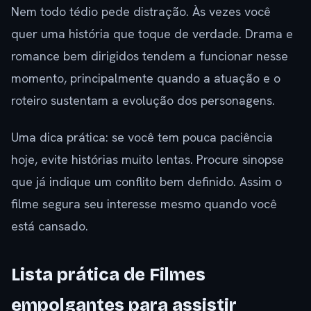
Nem todo tédio pede distração. Às vezes você
quer uma história que toque de verdade. Drama e
romance bem dirigidos tendem a funcionar nesse
momento, principalmente quando a atuação e o
roteiro sustentam a evolução dos personagens.
Uma dica prática: se você tem pouca paciência
hoje, evite histórias muito lentas. Procure sinopse
que já indique um conflito bem definido. Assim o
filme segura seu interesse mesmo quando você
está cansado.
Lista prática de Filmes
empolgantes para assistir