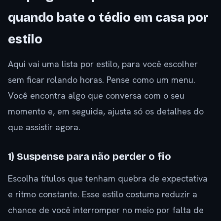
quando bate o tédio em casa por
estilo
Aqui vai uma lista por estilo, para você escolher
sem ficar rolando horas. Pense como um menu.
Você encontra algo que conversa com o seu
momento e, em seguida, ajusta só os detalhes do
que assistir agora.
1) Suspense para não perder o fio
Escolha títulos que tenham quebra de expectativa
e ritmo constante. Esse estilo costuma reduzir a
chance de você interromper no meio por falta de