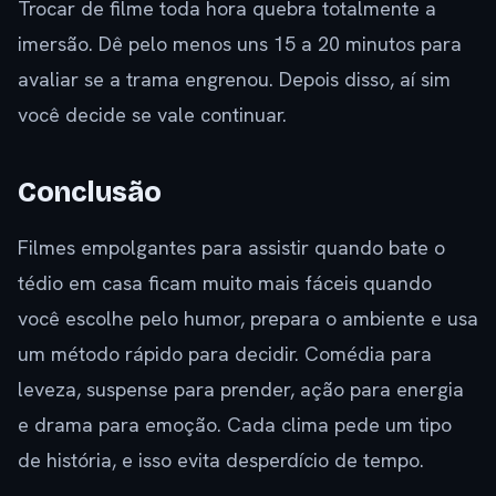
Trocar de filme toda hora quebra totalmente a
imersão. Dê pelo menos uns 15 a 20 minutos para
avaliar se a trama engrenou. Depois disso, aí sim
você decide se vale continuar.
Conclusão
Filmes empolgantes para assistir quando bate o
tédio em casa ficam muito mais fáceis quando
você escolhe pelo humor, prepara o ambiente e usa
um método rápido para decidir. Comédia para
leveza, suspense para prender, ação para energia
e drama para emoção. Cada clima pede um tipo
de história, e isso evita desperdício de tempo.