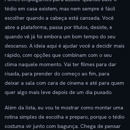
tédio em casa existem, mas nem sempre é fácil
escolher quando a cabeça está cansada. Você
abre a plataforma, passa por títulos, desiste, e
quando vê já foi embora um bom tempo do seu
descanso. A ideia aqui é ajudar você a decidir mais
rápido, com opções que combinam com o seu
clima naquele momento. Vai ter filmes para dar
risada, para prender do começo ao fim, para
deixar a sala com cara de cinema e até para quem
quer algo mais leve depois de um dia puxado.
Além da lista, eu vou te mostrar como montar uma
rotina simples de escolha e preparo, porque o tédio
costuma vir junto com bagunça. Chega de pensar