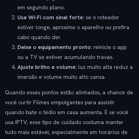
em segundo plano.
Use Wi-Fi com sinal forte:
se o roteador
estiver longe, aproxime o aparelho ou prefira
cabo quando der.
Deixe o equipamento pronto:
reinicie o app
ou a TV se estiver acumulando travas.
Ajuste brilho e volume:
luz muito alta reduz a
imersão e volume muito alto cansa.
Quando esses pontos estão alinhados, a chance de
você curtir Filmes empolgantes para assistir
quando bate o tédio em casa aumenta. E se você
usa IPTV, esse tipo de cuidado costuma manter
tudo mais estável, especialmente em horários de