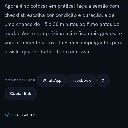
Agora é só colocar em prática: faça a sessão com
checklist, escolha por condição e duração, e dê
uma chance de 15 a 20 minutos ao filme antes de
mudar. Assim sua próxima noite fica mais gostosa e
você realmente aproveita Filmes empolgantes para
assistir quando bate o tédio em casa.
WhatsApp
Facebook
X
COMPARTILHAR:
Copiar link
LEIA TAMBÉM