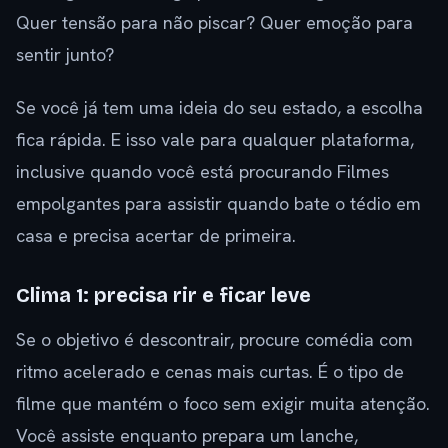
Quer tensão para não piscar? Quer emoção para
sentir junto?
Se você já tem uma ideia do seu estado, a escolha
fica rápida. E isso vale para qualquer plataforma,
inclusive quando você está procurando Filmes
empolgantes para assistir quando bate o tédio em
casa e precisa acertar de primeira.
Clima 1: precisa rir e ficar leve
Se o objetivo é descontrair, procure comédia com
ritmo acelerado e cenas mais curtas. É o tipo de
filme que mantém o foco sem exigir muita atenção.
Você assiste enquanto prepara um lanche,