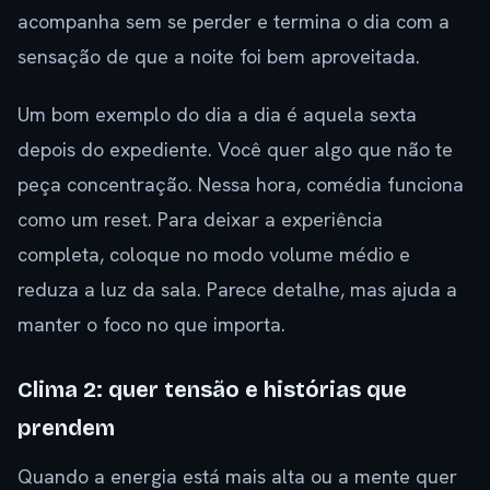
acompanha sem se perder e termina o dia com a
sensação de que a noite foi bem aproveitada.
Um bom exemplo do dia a dia é aquela sexta
depois do expediente. Você quer algo que não te
peça concentração. Nessa hora, comédia funciona
como um reset. Para deixar a experiência
completa, coloque no modo volume médio e
reduza a luz da sala. Parece detalhe, mas ajuda a
manter o foco no que importa.
Clima 2: quer tensão e histórias que
prendem
Quando a energia está mais alta ou a mente quer