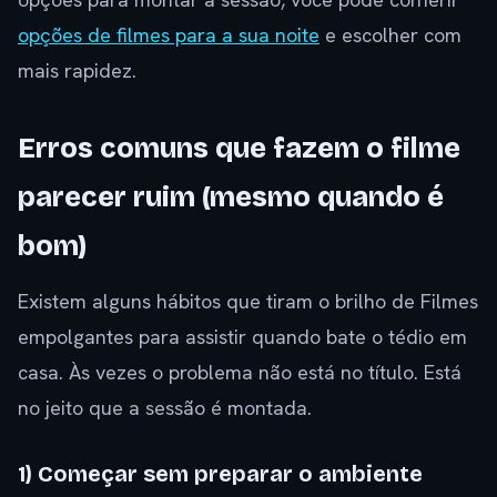
opções de filmes para a sua noite
e escolher com
mais rapidez.
Erros comuns que fazem o filme
parecer ruim (mesmo quando é
bom)
Existem alguns hábitos que tiram o brilho de Filmes
empolgantes para assistir quando bate o tédio em
casa. Às vezes o problema não está no título. Está
no jeito que a sessão é montada.
1) Começar sem preparar o ambiente