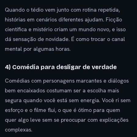
Quando o tédio vem junto com rotina repetida,
histórias em cenários diferentes ajudam. Ficção
científica e mistério criam um mundo novo, e isso
dá sensação de novidade. É como trocar o canal
mental por algumas horas.
4) Comédia para desligar de verdade
Comédias com personagens marcantes e diálogos
bem encaixados costumam ser a escolha mais
segura quando você está sem energia. Você ri sem
esforço e o filme flui, o que é ótimo para quem
quer algo leve sem se preocupar com explicações
complexas.