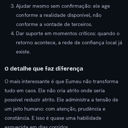
Ajudar mesmo sem confirmação: ele age
conforme a realidade disponível, não
conforme a vontade de terceiros.
Dar suporte em momentos críticos: quando o
retorno acontece, a rede de confiança local já
existe.
O detalhe que faz diferença
O mais interessante é que Eumeu não transforma
tudo em caos. Ele não cria atrito onde seria
possível reduzir atrito. Ele administra a tensão de
um jeito humano: com atenção, prudência e
constância. E isso é quase uma habilidade
esquecida em dias corridos.