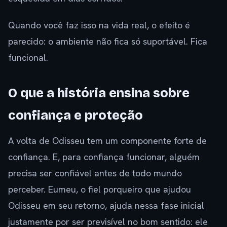
Quando você faz isso na vida real, o efeito é
parecido: o ambiente não fica só suportável. Fica
funcional.
O que a história ensina sobre
confiança e proteção
A volta de Odisseu tem um componente forte de
confiança. E, para confiança funcionar, alguém
precisa ser confiável antes de todo mundo
perceber. Eumeu, o fiel porqueiro que ajudou
Odisseu em seu retorno, ajuda nessa fase inicial
justamente por ser previsível no bom sentido: ele