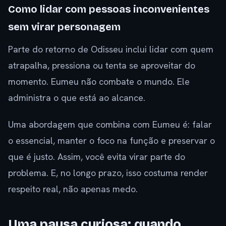
Como lidar com pessoas inconvenientes
sem virar personagem
Parte do retorno de Odisseu inclui lidar com quem
atrapalha, pressiona ou tenta se aproveitar do
momento. Eumeu não combate o mundo. Ele
administra o que está ao alcance.
Uma abordagem que combina com Eumeu é: falar
o essencial, manter o foco na função e preservar o
que é justo. Assim, você evita virar parte do
problema. E, no longo prazo, isso costuma render
respeito real, não apenas medo.
Uma pausa curiosa: quando