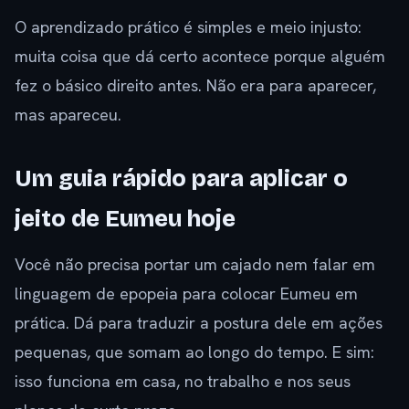
O aprendizado prático é simples e meio injusto:
muita coisa que dá certo acontece porque alguém
fez o básico direito antes. Não era para aparecer,
mas apareceu.
Um guia rápido para aplicar o
jeito de Eumeu hoje
Você não precisa portar um cajado nem falar em
linguagem de epopeia para colocar Eumeu em
prática. Dá para traduzir a postura dele em ações
pequenas, que somam ao longo do tempo. E sim:
isso funciona em casa, no trabalho e nos seus