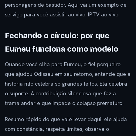
personagens de bastidor. Aqui vai um exemplo de
serviço para você assistir ao vivo: IPTV ao vivo.
Fechando o círculo: por que
Eumeu funciona como modelo
Quando você olha para Eumeu, o fiel porqueiro
que ajudou Odisseu em seu retorno, entende que a
história não celebra só grandes feitos. Ela celebra
o suporte. A contribuição silenciosa que faz a
trama andar e que impede o colapso prematuro.
Resumo rápido do que vale levar daqui: ele ajuda
com constância, respeita limites, observa o