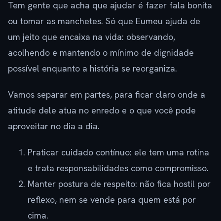
Tem gente que acha que ajudar é fazer fala bonita
ou tomar as manchetes. Só que Eumeu ajuda de
um jeito que encaixa na vida: observando,
acolhendo e mantendo o mínimo de dignidade
possível enquanto a história se reorganiza.
Vamos separar em partes, para ficar claro onde a
atitude dele atua no enredo e o que você pode
aproveitar no dia a dia.
Praticar cuidado contínuo: ele tem uma rotina
e trata responsabilidades como compromisso.
Manter postura de respeito: não fica hostil por
reflexo, nem se vende para quem está por
cima.