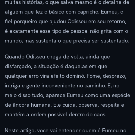
muitas histórias, o que salva mesmo é o detalhe de
alguém que fez o básico com capricho. Eumeu, o
fiel porqueiro que ajudou Odisseu em seu retorno,
é exatamente esse tipo de pessoa: não grita com o
mundo, mas sustenta o que precisa ser sustentado.
Quando Odisseu chega de volta, ainda que
disfarçado, a situação é daquelas em que
qualquer erro vira efeito dominó. Fome, desprezo,
intriga e gente inconveniente no caminho. E, no
meio disso tudo, aparece Eumeu como uma espécie
de âncora humana. Ele cuida, observa, respeita e
mantém a ordem possível dentro do caos.
Neste artigo, você vai entender quem é Eumeu no