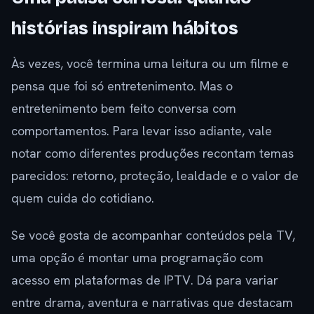
histórias inspiram hábitos
Às vezes, você termina uma leitura ou um filme e
pensa que foi só entretenimento. Mas o
entretenimento bem feito conversa com
comportamentos. Para levar isso adiante, vale
notar como diferentes produções recontam temas
parecidos: retorno, proteção, lealdade e o valor de
quem cuida do cotidiano.
Se você gosta de acompanhar conteúdos pela TV,
uma opção é montar uma programação com
acesso em plataformas de IPTV. Dá para variar
entre drama, aventura e narrativas que destacam