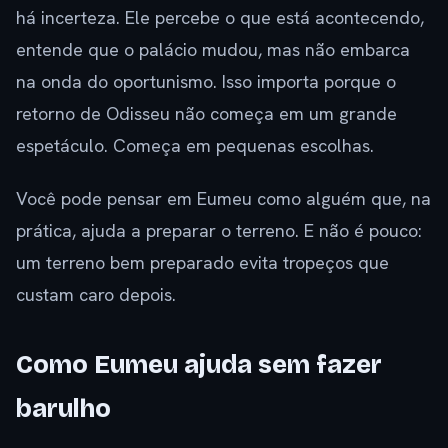
há incerteza. Ele percebe o que está acontecendo,
entende que o palácio mudou, mas não embarca
na onda do oportunismo. Isso importa porque o
retorno de Odisseu não começa em um grande
espetáculo. Começa em pequenas escolhas.
Você pode pensar em Eumeu como alguém que, na
prática, ajuda a preparar o terreno. E não é pouco:
um terreno bem preparado evita tropeços que
custam caro depois.
Como Eumeu ajuda sem fazer
barulho