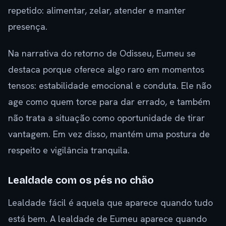
repetido: alimentar, zelar, atender e manter
presença.
Na narrativa do retorno de Odisseu, Eumeu se
destaca porque oferece algo raro em momentos
tensos: estabilidade emocional e conduta. Ele não
age como quem torce para dar errado, e também
não trata a situação como oportunidade de tirar
vantagem. Em vez disso, mantém uma postura de
respeito e vigilância tranquila.
Lealdade com os pés no chão
Lealdade fácil é aquela que aparece quando tudo
está bem. A lealdade de Eumeu aparece quando