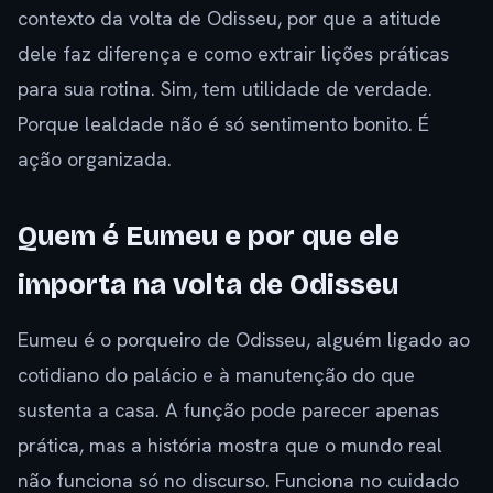
contexto da volta de Odisseu, por que a atitude
dele faz diferença e como extrair lições práticas
para sua rotina. Sim, tem utilidade de verdade.
Porque lealdade não é só sentimento bonito. É
ação organizada.
Quem é Eumeu e por que ele
importa na volta de Odisseu
Eumeu é o porqueiro de Odisseu, alguém ligado ao
cotidiano do palácio e à manutenção do que
sustenta a casa. A função pode parecer apenas
prática, mas a história mostra que o mundo real
não funciona só no discurso. Funciona no cuidado