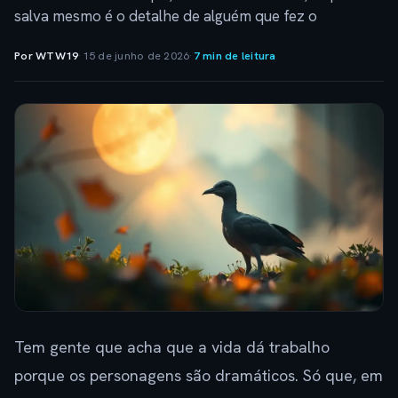
salva mesmo é o detalhe de alguém que fez o
Por WTW19
·
15 de junho de 2026
·
7 min de leitura
Tem gente que acha que a vida dá trabalho
porque os personagens são dramáticos. Só que, em