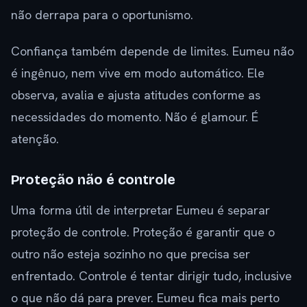
não derrapa para o oportunismo.
Confiança também depende de limites. Eumeu não
é ingênuo, nem vive em modo automático. Ele
observa, avalia e ajusta atitudes conforme as
necessidades do momento. Não é glamour. É
atenção.
Proteção não é controle
Uma forma útil de interpretar Eumeu é separar
proteção de controle. Proteção é garantir que o
outro não esteja sozinho no que precisa ser
enfrentado. Controle é tentar dirigir tudo, inclusive
o que não dá para prever. Eumeu fica mais perto