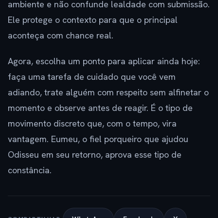
ambiente e não confunde lealdade com submissão.
Ele protege o contexto para que o principal
aconteça com chance real.
Agora, escolha um ponto para aplicar ainda hoje:
faça uma tarefa de cuidado que você vem
adiando, trate alguém com respeito sem alfinetar o
momento e observe antes de reagir. É o tipo de
movimento discreto que, com o tempo, vira
vantagem. Eumeu, o fiel porqueiro que ajudou
Odisseu em seu retorno, aprova esse tipo de
constância.