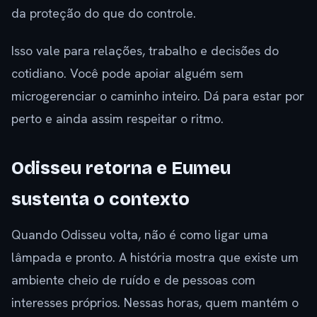
da proteção do que do controle.
Isso vale para relações, trabalho e decisões do
cotidiano. Você pode apoiar alguém sem
microgerenciar o caminho inteiro. Dá para estar por
perto e ainda assim respeitar o ritmo.
Odisseu retorna e Eumeu
sustenta o contexto
Quando Odisseu volta, não é como ligar uma
lâmpada e pronto. A história mostra que existe um
ambiente cheio de ruído e de pessoas com
interesses próprios. Nessas horas, quem mantém o