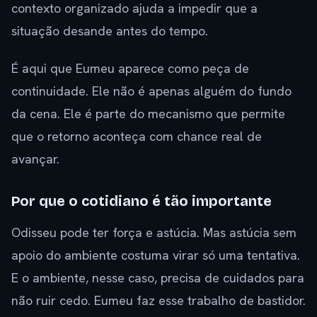
contexto organizado ajuda a impedir que a
situação desande antes do tempo.
É aqui que Eumeu aparece como peça de
continuidade. Ele não é apenas alguém do fundo
da cena. Ele é parte do mecanismo que permite
que o retorno aconteça com chance real de
avançar.
Por que o cotidiano é tão importante
Odisseu pode ter força e astúcia. Mas astúcia sem
apoio do ambiente costuma virar só uma tentativa.
E o ambiente, nesse caso, precisa de cuidados para
não ruir cedo. Eumeu faz esse trabalho de bastidor.