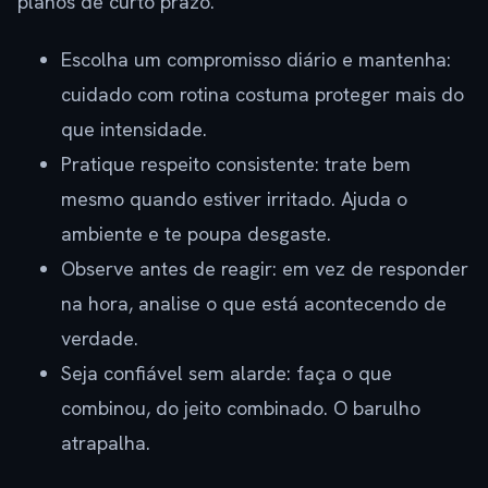
planos de curto prazo.
Escolha um compromisso diário e mantenha:
cuidado com rotina costuma proteger mais do
que intensidade.
Pratique respeito consistente: trate bem
mesmo quando estiver irritado. Ajuda o
ambiente e te poupa desgaste.
Observe antes de reagir: em vez de responder
na hora, analise o que está acontecendo de
verdade.
Seja confiável sem alarde: faça o que
combinou, do jeito combinado. O barulho
atrapalha.