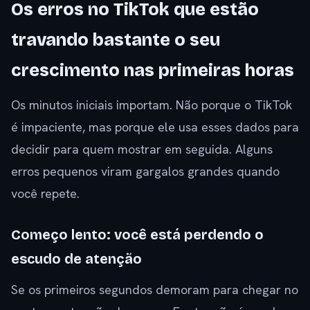
Os erros no TikTok que estão
travando bastante o seu
crescimento nas primeiras horas
Os minutos iniciais importam. Não porque o TikTok
é impaciente, mas porque ele usa esses dados para
decidir para quem mostrar em seguida. Alguns
erros pequenos viram gargalos grandes quando
você repete.
Começo lento: você está perdendo o
escudo de atenção
Se os primeiros segundos demoram para chegar no