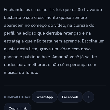
Fechando: os erros no TikTok que estão travando
bastante o seu crescimento quase sempre
aparecem no começo do vídeo, na clareza do
perfil, na edição que derruba retenção e na
estratégia que não testa nem aprende. Escolha um
ajuste desta lista, grave um vídeo com novo
gancho e publique hoje. Amanhã você já vai ter
dados para melhorar, e não só esperança com
música de fundo.
WhatsApp
Facebook
X
COMPARTILHAR:
Copiar link