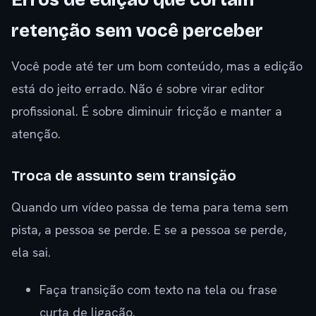
Erros de edição que cortam
retenção sem você perceber
Você pode até ter um bom conteúdo, mas a edição
está do jeito errado. Não é sobre virar editor
profissional. É sobre diminuir fricção e manter a
atenção.
Troca de assunto sem transição
Quando um vídeo passa de tema para tema sem
pista, a pessoa se perde. E se a pessoa se perde,
ela sai.
Faça transição com texto na tela ou frase
curta de ligação.