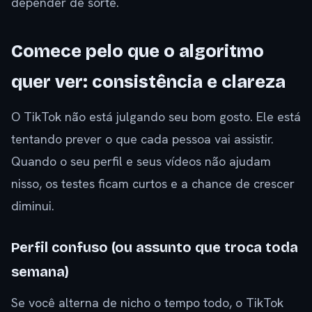
depender de sorte.
Comece pelo que o algoritmo
quer ver: consistência e clareza
O TikTok não está julgando seu bom gosto. Ele está
tentando prever o que cada pessoa vai assistir.
Quando o seu perfil e seus vídeos não ajudam
nisso, os testes ficam curtos e a chance de crescer
diminui.
Perfil confuso (ou assunto que troca toda
semana)
Se você alterna de nicho o tempo todo, o TikTok