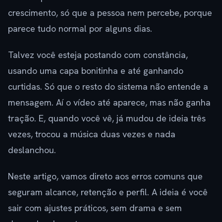
crescimento, só que a pessoa nem percebe, porque
parece tudo normal por alguns dias.
Talvez você esteja postando com constância,
usando uma capa bonitinha e até ganhando
curtidas. Só que o resto do sistema não entende a
mensagem. Aí o vídeo até aparece, mas não ganha
tração. E, quando você vê, já mudou de ideia três
vezes, trocou a música duas vezes e nada
deslanchou.
Neste artigo, vamos direto aos erros comuns que
seguram alcance, retenção e perfil. A ideia é você
sair com ajustes práticos, sem drama e sem