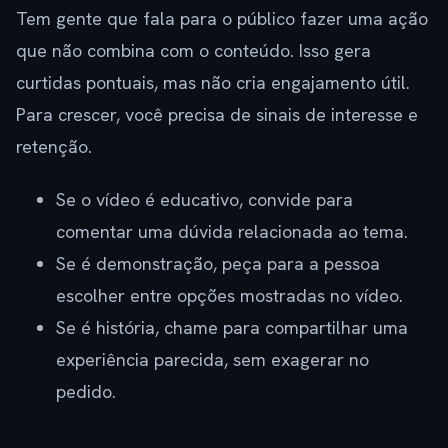
Tem gente que fala para o público fazer uma ação
que não combina com o conteúdo. Isso gera
curtidas pontuais, mas não cria engajamento útil.
Para crescer, você precisa de sinais de interesse e
retenção.
Se o vídeo é educativo, convide para
comentar uma dúvida relacionada ao tema.
Se é demonstração, peça para a pessoa
escolher entre opções mostradas no vídeo.
Se é história, chame para compartilhar uma
experiência parecida, sem exagerar no
pedido.