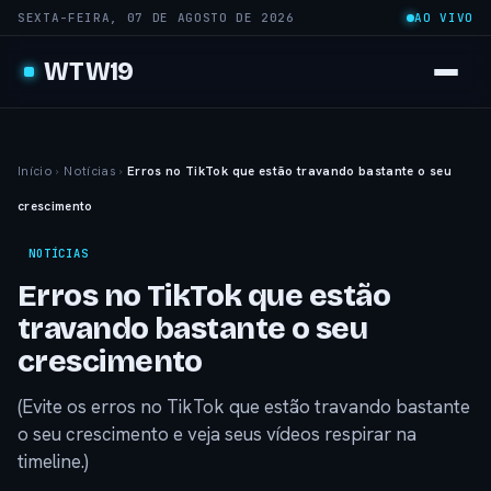
SEXTA-FEIRA, 07 DE AGOSTO DE 2026
AO VIVO
WTW19
Início
›
Notícias
›
Erros no TikTok que estão travando bastante o seu
crescimento
NOTÍCIAS
Erros no TikTok que estão
travando bastante o seu
crescimento
(Evite os erros no TikTok que estão travando bastante
o seu crescimento e veja seus vídeos respirar na
timeline.)