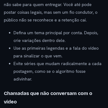
não sabe para quem entregar. Você até pode
postar coisas legais, mas sem um fio condutor, o
público não se reconhece e a retenção cai.
Defina um tema principal por conta. Depois,
crie variações dentro dele.
Use as primeiras legendas e a fala do vídeo
para sinalizar o que vem.
Evite séries que mudam radicalmente a cada
postagem, como se o algoritmo fosse
adivinhar.
Chamadas que não conversam com o
vídeo