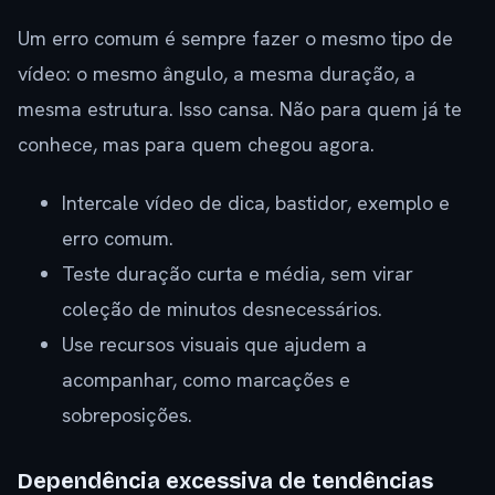
Um erro comum é sempre fazer o mesmo tipo de
vídeo: o mesmo ângulo, a mesma duração, a
mesma estrutura. Isso cansa. Não para quem já te
conhece, mas para quem chegou agora.
Intercale vídeo de dica, bastidor, exemplo e
erro comum.
Teste duração curta e média, sem virar
coleção de minutos desnecessários.
Use recursos visuais que ajudem a
acompanhar, como marcações e
sobreposições.
Dependência excessiva de tendências