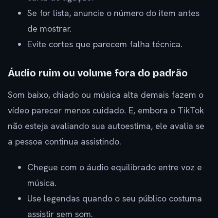
Se for lista, anuncie o número do item antes
de mostrar.
Evite cortes que parecem falha técnica.
Áudio ruim ou volume fora do padrão
Som baixo, chiado ou música alta demais fazem o
vídeo parecer menos cuidado. E, embora o TikTok
não esteja avaliando sua autoestima, ele avalia se
a pessoa continua assistindo.
Chegue com o áudio equilibrado entre voz e
música.
Use legendas quando o seu público costuma
assistir sem som.