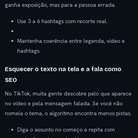
ganha exposição, mas para a pessoa errada.
Use 3 a 6 hashtags com recorte real.
Mantenha coerência entre legenda, vídeo e
hashtags.
Esquecer o texto na tela e a fala como
SEO
No TikTok, muita gente descobre pelo que aparece
no vídeo e pela mensagem falada. Se você não
nomeia o tema, o algoritmo encontra menos pistas.
Diga o assunto no começo e repita com