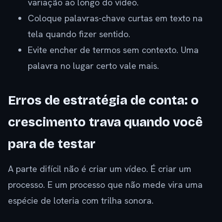
variação ao longo do vídeo.
Coloque palavras-chave curtas em texto na
tela quando fizer sentido.
Evite encher de termos sem contexto. Uma
palavra no lugar certo vale mais.
Erros de estratégia de conta: o
crescimento trava quando você
para de testar
A parte difícil não é criar um vídeo. É criar um
processo. E um processo que não mede vira uma
espécie de loteria com trilha sonora.