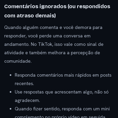
Comentários ignorados (ou respondidos
com atraso demais)
Quando alguém comenta e você demora para
responder, você perde uma conversa em
andamento. No TikTok, isso vale como sinal de
atividade e também melhora a percepção de
comunidade.
Responda comentários mais rápidos em posts
recentes.
Use respostas que acrescentam algo, não só
agradecem.
Quando fizer sentido, responda com um mini
complemento no próprio vídeo em seguida.