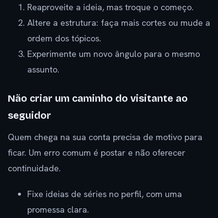
Reaproveite a ideia, mas troque o começo.
Altere a estrutura: faça mais cortes ou mude a
ordem dos tópicos.
Experimente um novo ângulo para o mesmo
assunto.
Não criar um caminho do visitante ao
seguidor
Quem chega na sua conta precisa de motivo para
ficar. Um erro comum é postar e não oferecer
continuidade.
Fixe ideias de séries no perfil, com uma
promessa clara.