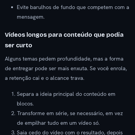
Evite barulhos de fundo que competem com a
mensagem.
Vídeos longos para conteúdo que podia
ser curto
Alguns temas pedem profundidade, mas a forma
de entregar pode ser mais enxuta. Se você enrola,
a retenção cai e o alcance trava.
Separa a ideia principal do conteúdo em
blocos.
Transforme em série, se necessário, em vez
de empilhar tudo em um vídeo só.
Saia cedo do vídeo com o resultado, depois