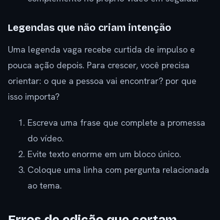
Legendas que não criam intenção
Uma legenda vaga recebe curtida de impulso e
pouca ação depois. Para crescer, você precisa
orientar: o que a pessoa vai encontrar? por que
isso importa?
Escreva uma frase que complete a promessa
do vídeo.
Evite texto enorme em um bloco único.
Coloque uma linha com pergunta relacionada
ao tema.