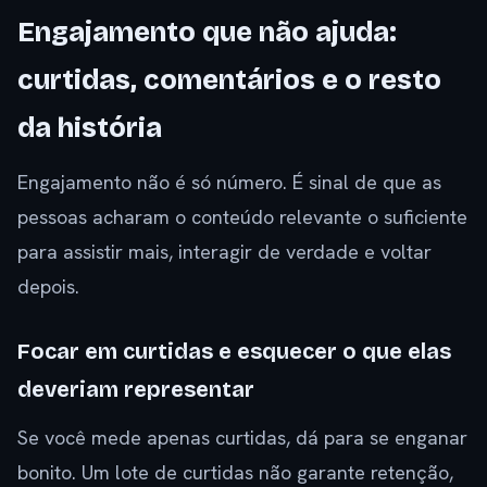
Engajamento que não ajuda:
curtidas, comentários e o resto
da história
Engajamento não é só número. É sinal de que as
pessoas acharam o conteúdo relevante o suficiente
para assistir mais, interagir de verdade e voltar
depois.
Focar em curtidas e esquecer o que elas
deveriam representar
Se você mede apenas curtidas, dá para se enganar
bonito. Um lote de curtidas não garante retenção,