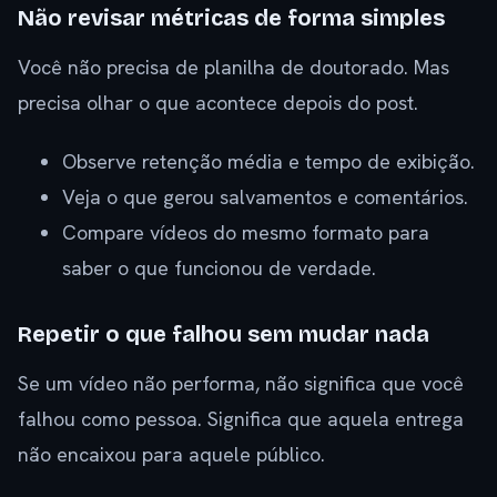
Não revisar métricas de forma simples
Você não precisa de planilha de doutorado. Mas
precisa olhar o que acontece depois do post.
Observe retenção média e tempo de exibição.
Veja o que gerou salvamentos e comentários.
Compare vídeos do mesmo formato para
saber o que funcionou de verdade.
Repetir o que falhou sem mudar nada
Se um vídeo não performa, não significa que você
falhou como pessoa. Significa que aquela entrega
não encaixou para aquele público.