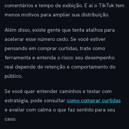
comentários e tempo de exibição. E aí o TikTok tem
menos motivos para ampliar sua distribuição.
Além disso, existe gente que tenta atalhos para
acelerar esse número cedo. Se você estiver
pensando em comprar curtidas, trate como
ferramenta e entenda o risco: seu desempenho
real depende de retenção e comportamento do
público.
Se você quer entender caminhos e testar com
estratégia, pode consultar
como comprar curtidas
e avaliar com calma o que faz sentido para seu
caso.