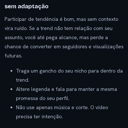
sem adaptação
Participar de tendência é bom, mas sem contexto
vira ruído. Se a trend não tem relação com seu
assunto, você até pega alcance, mas perde a
chance de converter em seguidores e visualizações
futuras.
Traga um gancho do seu nicho para dentro da
trend.
Altere legenda e fala para manter a mesma
promessa do seu perfil.
Não use apenas música e corte. O vídeo
precisa ter intenção.