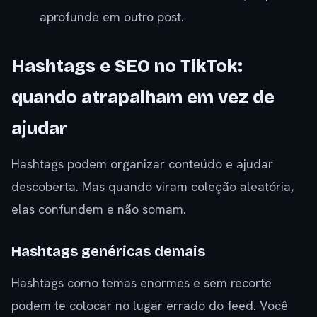
aprofunde em outro post.
Hashtags e SEO no TikTok:
quando atrapalham em vez de
ajudar
Hashtags podem organizar conteúdo e ajudar
descoberta. Mas quando viram coleção aleatória,
elas confundem e não somam.
Hashtags genéricas demais
Hashtags como temas enormes e sem recorte
podem te colocar no lugar errado do feed. Você