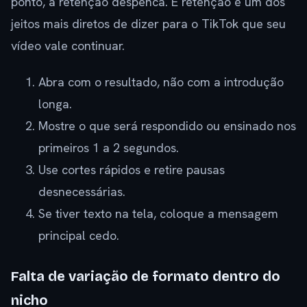
ponto, a retenção despenca. E retenção é um dos
jeitos mais diretos de dizer para o TikTok que seu
vídeo vale continuar.
Abra com o resultado, não com a introdução
longa.
Mostre o que será respondido ou ensinado nos
primeiros 1 a 2 segundos.
Use cortes rápidos e retire pausas
desnecessárias.
Se tiver texto na tela, coloque a mensagem
principal cedo.
Falta de variação de formato dentro do
nicho