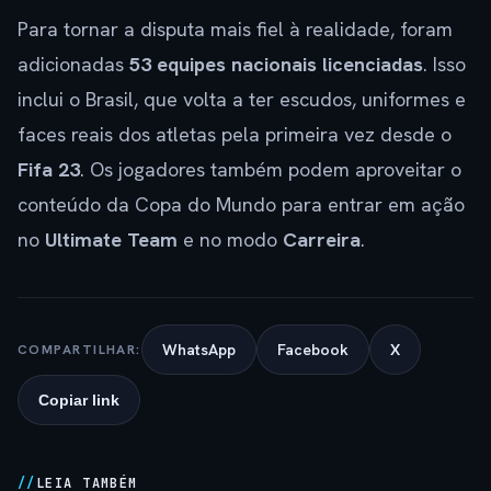
Para tornar a disputa mais fiel à realidade, foram
adicionadas
53 equipes nacionais licenciadas
. Isso
inclui o Brasil, que volta a ter escudos, uniformes e
faces reais dos atletas pela primeira vez desde o
Fifa 23
. Os jogadores também podem aproveitar o
conteúdo da Copa do Mundo para entrar em ação
no
Ultimate Team
e no modo
Carreira
.
WhatsApp
Facebook
X
COMPARTILHAR:
Copiar link
LEIA TAMBÉM