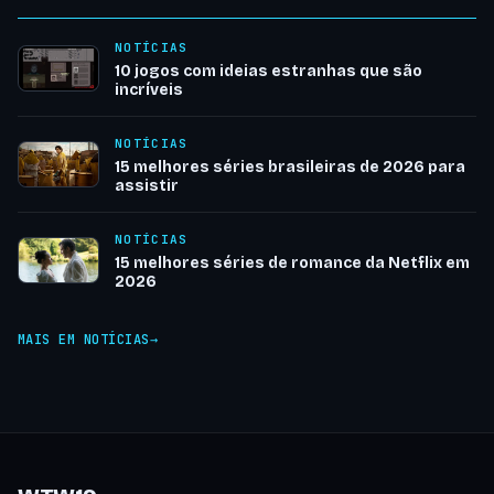
NOTÍCIAS
10 jogos com ideias estranhas que são
incríveis
NOTÍCIAS
15 melhores séries brasileiras de 2026 para
assistir
NOTÍCIAS
15 melhores séries de romance da Netflix em
2026
MAIS EM NOTÍCIAS