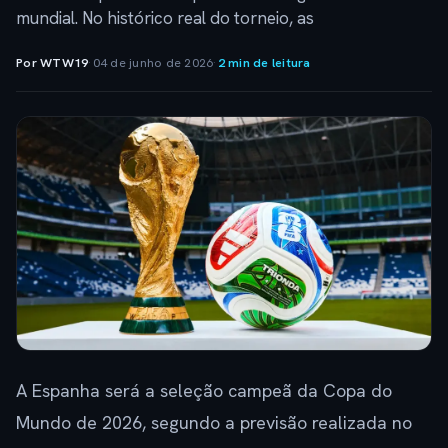
mundial. No histórico real do torneio, as
Por WTW19
·
04 de junho de 2026
·
2 min de leitura
A Espanha será a seleção campeã da Copa do
Mundo de 2026, segundo a previsão realizada no