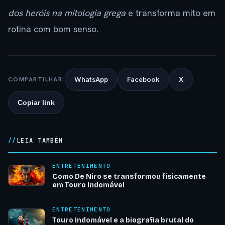
dos heróis na mitologia grega
e transforma mito em
rotina com bom senso.
WhatsApp
Facebook
X
COMPARTILHAR:
Copiar link
LEIA TAMBÉM
ENTRETENIMENTO
Como De Niro se transformou fisicamente
em Touro Indomável
ENTRETENIMENTO
Touro Indomável e a biografia brutal do