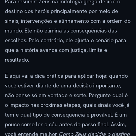
Para resumir: Zeus na mitologia grega decide o
destino dos heróis principalmente por meio de
sinais, intervenções e alinhamento com a ordem do
mundo. Ele não elimina as consequências das
escolhas. Pelo contrário, ele ajusta o cenário para
que a história avance com justiça, limite e
resultado.
E aqui vai a dica prática para aplicar hoje: quando
você estiver diante de uma decisão importante,
não pense só em vontade e sorte. Pergunte qual é
o impacto nas próximas etapas, quais sinais você já
tem e qual tipo de consequência é provável. É um
pouco como ler o céu antes do passo final. Assim,
você entende melhor
Como Zeus decidia o destino