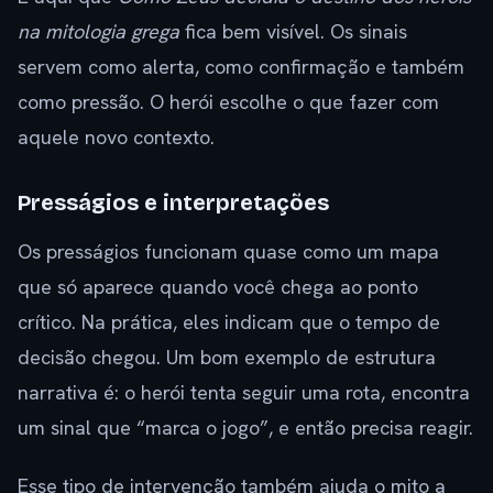
na mitologia grega
fica bem visível. Os sinais
servem como alerta, como confirmação e também
como pressão. O herói escolhe o que fazer com
aquele novo contexto.
Presságios e interpretações
Os presságios funcionam quase como um mapa
que só aparece quando você chega ao ponto
crítico. Na prática, eles indicam que o tempo de
decisão chegou. Um bom exemplo de estrutura
narrativa é: o herói tenta seguir uma rota, encontra
um sinal que “marca o jogo”, e então precisa reagir.
Esse tipo de intervenção também ajuda o mito a