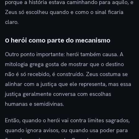
porque a história estava caminhando para aquilo, e
Zeus só escolheu quando e como o sinal ficaria
claro.
O herói como parte do mecanismo
Outro ponto importante: herói também causa. A
mitologia grega gosta de mostrar que o destino
não é só recebido, é construído. Zeus costuma se
alinhar com a justiça que ele representa, mas essa
justiça geralmente conversa com escolhas
humanas e semidivinas.
Então, quando o herói vai contra limites sagrados,
quando ignora avisos, ou quando usa poder para