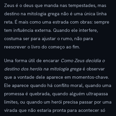
Zeus é o deus que manda nas tempestades, mas
destino na mitologia grega não é uma única linha
reta. É mais como uma estrada com obras: sempre
tem influência externa. Quando ele interfere,
costuma ser para ajustar o rumo, não para
reescrever o livro do começo ao fim.
Uma forma útil de encarar
Como Zeus decidia o
destino dos heróis na mitologia grega
é observar
que a vontade dele aparece em momentos-chave.
Ele aparece quando há conflito moral, quando uma
promessa é quebrada, quando alguém ultrapassa
limites, ou quando um herói precisa passar por uma
virada que não estaria pronta para acontecer só