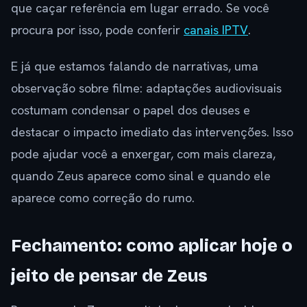
que caçar referência em lugar errado. Se você
procura por isso, pode conferir
canais IPTV
.
E já que estamos falando de narrativas, uma
observação sobre filme: adaptações audiovisuais
costumam condensar o papel dos deuses e
destacar o impacto imediato das intervenções. Isso
pode ajudar você a enxergar, com mais clareza,
quando Zeus aparece como sinal e quando ele
aparece como correção do rumo.
Fechamento: como aplicar hoje o
jeito de pensar de Zeus