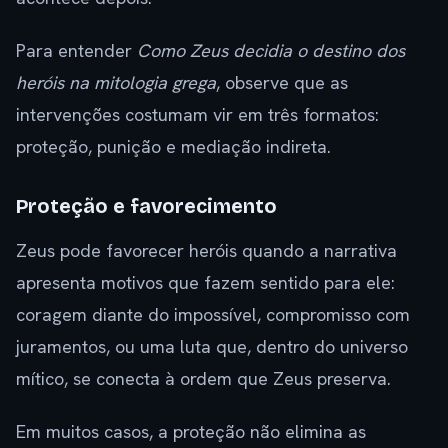
Para entender
Como Zeus decidia o destino dos
heróis na mitologia grega
, observe que as
intervenções costumam vir em três formatos:
proteção, punição e mediação indireta.
Proteção e favorecimento
Zeus pode favorecer heróis quando a narrativa
apresenta motivos que fazem sentido para ele:
coragem diante do impossível, compromisso com
juramentos, ou uma luta que, dentro do universo
mítico, se conecta à ordem que Zeus preserva.
Em muitos casos, a proteção não elimina as