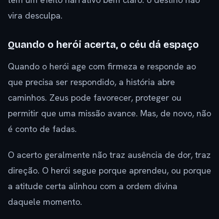
vira desculpa.
Quando o herói acerta, o céu dá espaço
Quando o herói age com firmeza e responde ao
que precisa ser respondido, a história abre
caminhos. Zeus pode favorecer, proteger ou
permitir que uma missão avance. Mas, de novo, não
é conto de fadas.
O acerto geralmente não traz ausência de dor, traz
direção. O herói segue porque aprendeu, ou porque
a atitude certa alinhou com a ordem divina
daquele momento.