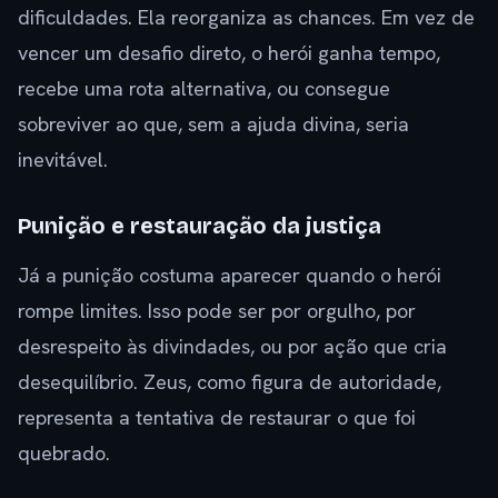
dificuldades. Ela reorganiza as chances. Em vez de
vencer um desafio direto, o herói ganha tempo,
recebe uma rota alternativa, ou consegue
sobreviver ao que, sem a ajuda divina, seria
inevitável.
Punição e restauração da justiça
Já a punição costuma aparecer quando o herói
rompe limites. Isso pode ser por orgulho, por
desrespeito às divindades, ou por ação que cria
desequilíbrio. Zeus, como figura de autoridade,
representa a tentativa de restaurar o que foi
quebrado.