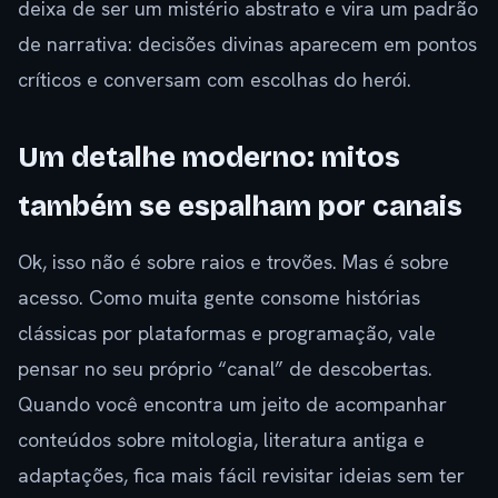
deixa de ser um mistério abstrato e vira um padrão
de narrativa: decisões divinas aparecem em pontos
críticos e conversam com escolhas do herói.
Um detalhe moderno: mitos
também se espalham por canais
Ok, isso não é sobre raios e trovões. Mas é sobre
acesso. Como muita gente consome histórias
clássicas por plataformas e programação, vale
pensar no seu próprio “canal” de descobertas.
Quando você encontra um jeito de acompanhar
conteúdos sobre mitologia, literatura antiga e
adaptações, fica mais fácil revisitar ideias sem ter