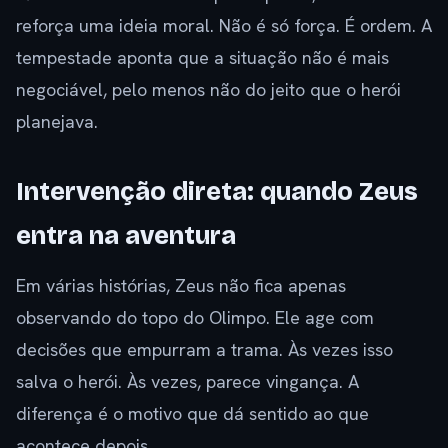
reforça uma ideia moral. Não é só força. É ordem. A
tempestade aponta que a situação não é mais
negociável, pelo menos não do jeito que o herói
planejava.
Intervenção direta: quando Zeus
entra na aventura
Em várias histórias, Zeus não fica apenas
observando do topo do Olimpo. Ele age com
decisões que empurram a trama. Às vezes isso
salva o herói. Às vezes, parece vingança. A
diferença é o motivo que dá sentido ao que
acontece depois.