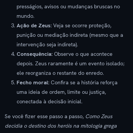
presságios, avisos ou mudanças bruscas no
mundo.
Ação de Zeus:
Veja se ocorre proteção,
punição ou mediação indireta (mesmo que a
intervenção seja indireta).
Consequência:
Observe o que acontece
depois. Zeus raramente é um evento isolado;
ele reorganiza o restante do enredo.
Fecho moral:
Confira se a história reforça
uma ideia de ordem, limite ou justiça,
conectada à decisão inicial.
Se você fizer esse passo a passo,
Como Zeus
decidia o destino dos heróis na mitologia grega