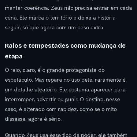
manter coerência. Zeus não precisa entrar em cada
cena. Ele marca o território e deixa a história
seguir, só que agora com um peso extra.
Raios e tempestades como mudança de
etapa
O raio, claro, é o grande protagonista do
espetáculo. Mas repara no uso dele: raramente é
um detalhe aleatório. Ele costuma aparecer para
interromper, advertir ou punir. O destino, nesse
caso, é alterado com rapidez, como se o mito
dissesse: agora é sério.
Quando Zeus usa esse tipo de poder, ele também