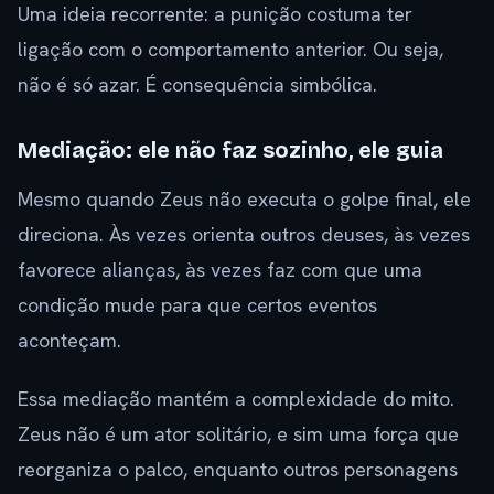
Uma ideia recorrente: a punição costuma ter
ligação com o comportamento anterior. Ou seja,
não é só azar. É consequência simbólica.
Mediação: ele não faz sozinho, ele guia
Mesmo quando Zeus não executa o golpe final, ele
direciona. Às vezes orienta outros deuses, às vezes
favorece alianças, às vezes faz com que uma
condição mude para que certos eventos
aconteçam.
Essa mediação mantém a complexidade do mito.
Zeus não é um ator solitário, e sim uma força que
reorganiza o palco, enquanto outros personagens