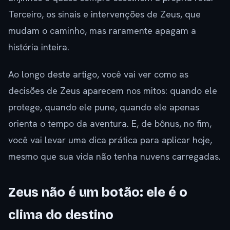
Terceiro, os sinais e intervenções de Zeus, que
mudam o caminho, mas raramente apagam a
história inteira.
Ao longo deste artigo, você vai ver como as
decisões de Zeus aparecem nos mitos: quando ele
protege, quando ele pune, quando ele apenas
orienta o tempo da aventura. E, de bônus, no fim,
você vai levar uma dica prática para aplicar hoje,
mesmo que sua vida não tenha nuvens carregadas.
Zeus não é um botão: ele é o
clima do destino