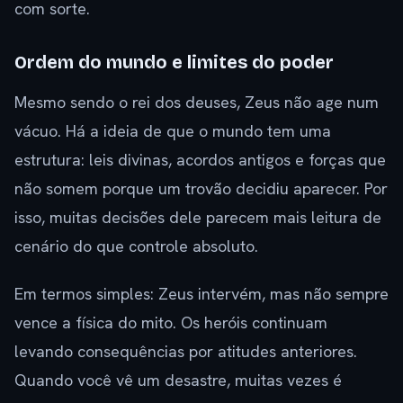
com sorte.
Ordem do mundo e limites do poder
Mesmo sendo o rei dos deuses, Zeus não age num
vácuo. Há a ideia de que o mundo tem uma
estrutura: leis divinas, acordos antigos e forças que
não somem porque um trovão decidiu aparecer. Por
isso, muitas decisões dele parecem mais leitura de
cenário do que controle absoluto.
Em termos simples: Zeus intervém, mas não sempre
vence a física do mito. Os heróis continuam
levando consequências por atitudes anteriores.
Quando você vê um desastre, muitas vezes é