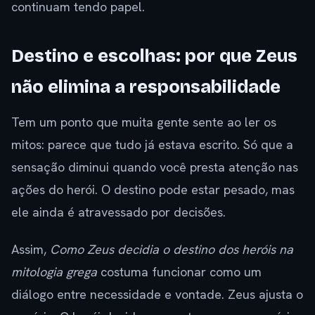
continuam tendo papel.
Destino e escolhas: por que Zeus
não elimina a responsabilidade
Tem um ponto que muita gente sente ao ler os
mitos: parece que tudo já estava escrito. Só que a
sensação diminui quando você presta atenção nas
ações do herói. O destino pode estar pesado, mas
ele ainda é atravessado por decisões.
Assim,
Como Zeus decidia o destino dos heróis na
mitologia grega
costuma funcionar como um
diálogo entre necessidade e vontade. Zeus ajusta o