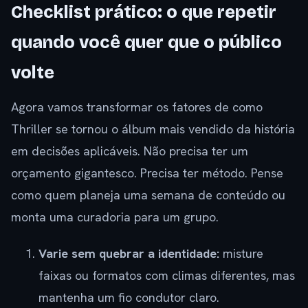
Checklist prático: o que repetir
quando você quer que o público
volte
Agora vamos transformar os fatores de como
Thriller se tornou o álbum mais vendido da história
em decisões aplicáveis. Não precisa ter um
orçamento gigantesco. Precisa ter método. Pense
como quem planeja uma semana de conteúdo ou
monta uma curadoria para um grupo.
Varie sem quebrar a identidade:
misture
faixas ou formatos com climas diferentes, mas
mantenha um fio condutor claro.