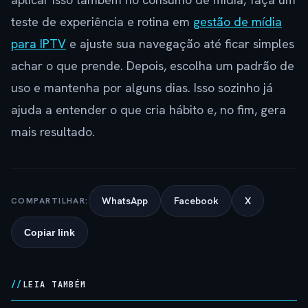
teste de experiência e rotina em
gestão de mídia
para IPTV
e ajuste sua navegação até ficar simples
achar o que prende. Depois, escolha um padrão de
uso e mantenha por alguns dias. Isso sozinho já
ajuda a entender o que cria hábito e, no fim, gera
mais resultado.
WhatsApp
Facebook
X
COMPARTILHAR:
Copiar link
LEIA TAMBÉM