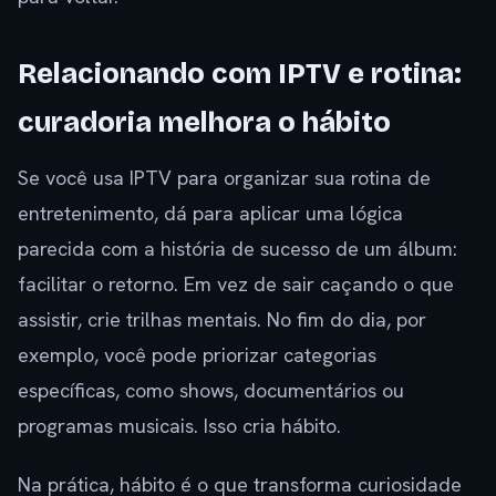
Relacionando com IPTV e rotina:
curadoria melhora o hábito
Se você usa IPTV para organizar sua rotina de
entretenimento, dá para aplicar uma lógica
parecida com a história de sucesso de um álbum:
facilitar o retorno. Em vez de sair caçando o que
assistir, crie trilhas mentais. No fim do dia, por
exemplo, você pode priorizar categorias
específicas, como shows, documentários ou
programas musicais. Isso cria hábito.
Na prática, hábito é o que transforma curiosidade