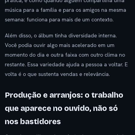
prática, é como quando alguém compartilha uma
música para a família e para os amigos na mesma
semana: funciona para mais de um contexto.
Além disso, o álbum tinha diversidade interna.
Você podia ouvir algo mais acelerado em um
momento do dia e outra faixa com outro clima no
restante. Essa variedade ajuda a pessoa a voltar. E
volta é o que sustenta vendas e relevância.
Produção e arranjos: o trabalho
que aparece no ouvido, não só
nos bastidores