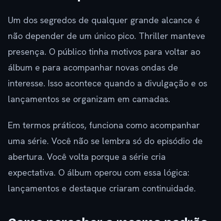
Um dos segredos de qualquer grande alcance é
não depender de um único pico. Thriller manteve
presença. O público tinha motivos para voltar ao
álbum e para acompanhar novas ondas de
interesse. Isso acontece quando a divulgação e os
lançamentos se organizam em camadas.
Em termos práticos, funciona como acompanhar
uma série. Você não se lembra só do episódio de
abertura. Você volta porque a série cria
expectativa. O álbum operou com essa lógica:
lançamentos e destaque criaram continuidade.