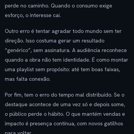
perde no caminho. Quando o consumo exige
esforço, o interesse cai.
Outro erro é tentar agradar todo mundo sem ter
direção. Isso costuma gerar um resultado
“genérico”, sem assinatura. A audiência reconhece
quando a obra não tem identidade. É como montar
uma playlist sem propósito: até tem boas faixas,
mas falta conexão.
Por fim, tem o erro do tempo mal distribuído. Se o
destaque acontece de uma vez só e depois some,
o público perde o hábito. O que mantém vendas e
impacto é presença contínua, com novos gatilhos
para voltar.