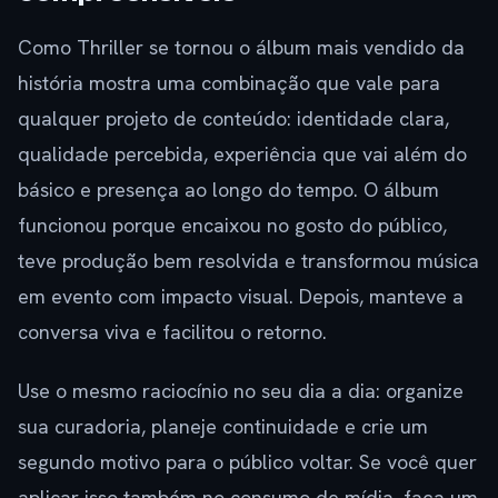
Como Thriller se tornou o álbum mais vendido da
história mostra uma combinação que vale para
qualquer projeto de conteúdo: identidade clara,
qualidade percebida, experiência que vai além do
básico e presença ao longo do tempo. O álbum
funcionou porque encaixou no gosto do público,
teve produção bem resolvida e transformou música
em evento com impacto visual. Depois, manteve a
conversa viva e facilitou o retorno.
Use o mesmo raciocínio no seu dia a dia: organize
sua curadoria, planeje continuidade e crie um
segundo motivo para o público voltar. Se você quer
aplicar isso também no consumo de mídia, faça um