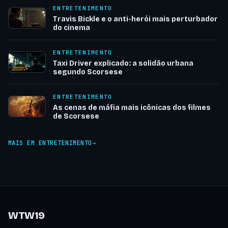
ENTRETENIMENTO
Travis Bickle e o anti-herói mais perturbador
do cinema
ENTRETENIMENTO
Taxi Driver explicado: a solidão urbana
segundo Scorsese
ENTRETENIMENTO
As cenas de máfia mais icônicas dos filmes
de Scorsese
MAIS EM ENTRETENIMENTO
WTW19