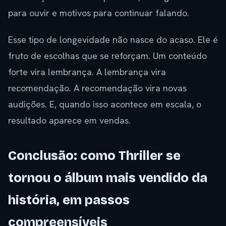
para ouvir e motivos para continuar falando.
Esse tipo de longevidade não nasce do acaso. Ele é
fruto de escolhas que se reforçam. Um conteúdo
forte vira lembrança. A lembrança vira
recomendação. A recomendação vira novas
audições. E, quando isso acontece em escala, o
resultado aparece em vendas.
Conclusão: como Thriller se
tornou o álbum mais vendido da
história, em passos
compreensíveis