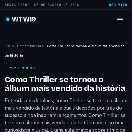
SEXTA-FEIRA, 07 DE AGOSTO DE 2026
AO VIVO
WTW19
Início
›
Entretenimento
›
Como Thriller se tornou o álbum mais vendido
da história
ENTRETENIMENTO
Como Thriller se tornou o
álbum mais vendido da história
Entenda, em detalhes, como Thriller se tornou o álbum
mais vendido da história e quais decisões por trás do
sucesso ainda inspiram lançamentos. Como Thriller se
tornou o álbum mais vendido da história não é só uma
curiosidade musical. É uma aula prática sobre ritmo de