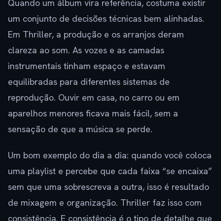
Quando um álbum vira referência, costuma existir
um conjunto de decisões técnicas bem alinhadas.
Em Thriller, a produção e os arranjos deram
clareza ao som. As vozes e as camadas
instrumentais tinham espaço e estavam
equilibradas para diferentes sistemas de
reprodução. Ouvir em casa, no carro ou em
aparelhos menores ficava mais fácil, sem a
sensação de que a música se perde.
Um bom exemplo do dia a dia: quando você coloca
uma playlist e percebe que cada faixa “se encaixa”
sem que uma sobrescreva a outra, isso é resultado
de mixagem e organização. Thriller faz isso com
consistência. E consistência é o tipo de detalhe que