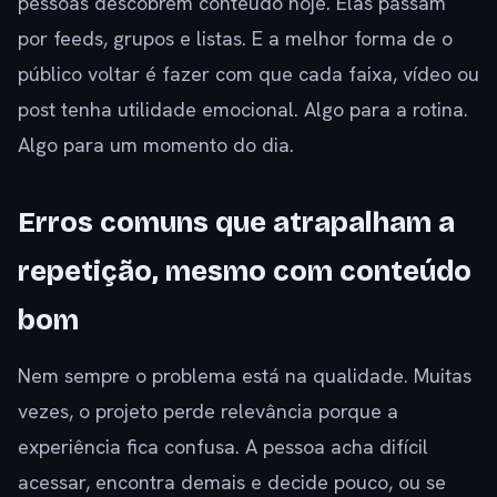
pessoas descobrem conteúdo hoje. Elas passam
por feeds, grupos e listas. E a melhor forma de o
público voltar é fazer com que cada faixa, vídeo ou
post tenha utilidade emocional. Algo para a rotina.
Algo para um momento do dia.
Erros comuns que atrapalham a
repetição, mesmo com conteúdo
bom
Nem sempre o problema está na qualidade. Muitas
vezes, o projeto perde relevância porque a
experiência fica confusa. A pessoa acha difícil
acessar, encontra demais e decide pouco, ou se