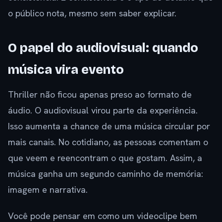
o público nota, mesmo sem saber explicar.
O papel do audiovisual: quando
música vira evento
Thriller não ficou apenas preso ao formato de
áudio. O audiovisual virou parte da experiência.
Isso aumenta a chance de uma música circular por
mais canais. No cotidiano, as pessoas comentam o
que veem e reencontram o que gostam. Assim, a
música ganha um segundo caminho de memória:
imagem e narrativa.
Você pode pensar em como um videoclipe bem