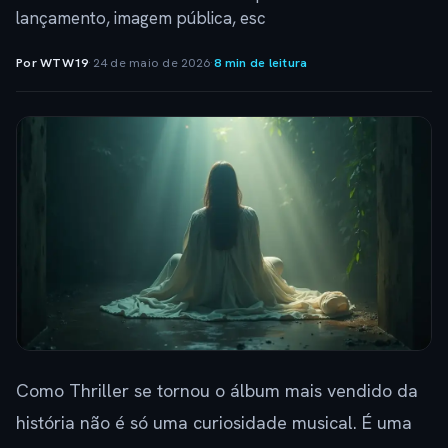
lançamento, imagem pública, esc
Por WTW19
·
24 de maio de 2026
·
8 min de leitura
Como Thriller se tornou o álbum mais vendido da
história não é só uma curiosidade musical. É uma