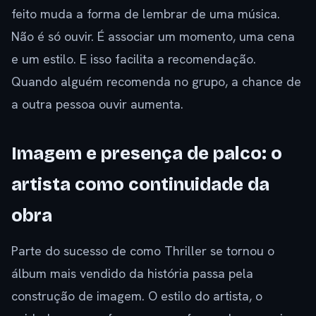
feito muda a forma de lembrar de uma música.
Não é só ouvir. É associar um momento, uma cena
e um estilo. E isso facilita a recomendação.
Quando alguém recomenda no grupo, a chance de
a outra pessoa ouvir aumenta.
Imagem e presença de palco: o
artista como continuidade da
obra
Parte do sucesso de como Thriller se tornou o
álbum mais vendido da história passa pela
construção de imagem. O estilo do artista, o