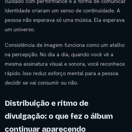
cuidado com performance e a forma de comunicar
identidade criaram um senso de continuidade. A
pessoa não esperava só uma música. Ela esperava
um universo.
Consistência de imagem funciona como um atalho
na percepção. No dia a dia, quando você vê a
mesma assinatura visual e sonora, você reconhece
rápido. Isso reduz esforço mental para a pessoa
decidir se vai consumir ou não.
Distribuição e ritmo de
divulgação: o que fez o álbum
continuar aparecendo