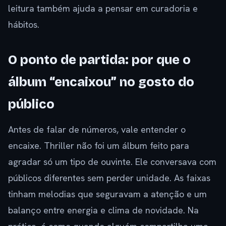
leitura também ajuda a pensar em curadoria e
hábitos.
O ponto de partida: por que o
álbum “encaixou” no gosto do
público
Antes de falar de números, vale entender o
encaixe. Thriller não foi um álbum feito para
agradar só um tipo de ouvinte. Ele conversava com
públicos diferentes sem perder unidade. As faixas
tinham melodias que seguravam a atenção e um
balanço entre energia e clima de novidade. Na