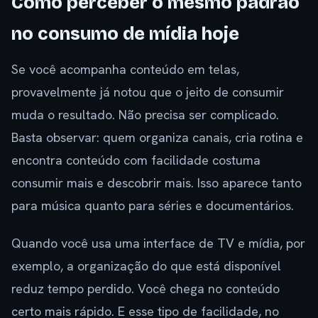
Como perceber o mesmo padrão
no consumo de mídia hoje
Se você acompanha conteúdo em telas,
provavelmente já notou que o jeito de consumir
muda o resultado. Não precisa ser complicado.
Basta observar: quem organiza canais, cria rotina e
encontra conteúdo com facilidade costuma
consumir mais e descobrir mais. Isso aparece tanto
para música quanto para séries e documentários.
Quando você usa uma interface de TV e mídia, por
exemplo, a organização do que está disponível
reduz tempo perdido. Você chega no conteúdo
certo mais rápido. E esse tipo de facilidade, no