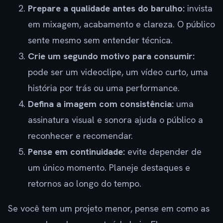
Prepare a qualidade antes do barulho:
invista
em mixagem, acabamento e clareza. O público
sente mesmo sem entender técnica.
Crie um segundo motivo para consumir:
pode ser um videoclipe, um vídeo curto, uma
história por trás ou uma performance.
Defina a imagem com consistência:
uma
assinatura visual e sonora ajuda o público a
reconhecer e recomendar.
Pense em continuidade:
evite depender de
um único momento. Planeje destaques e
retornos ao longo do tempo.
Se você tem um projeto menor, pense em como as