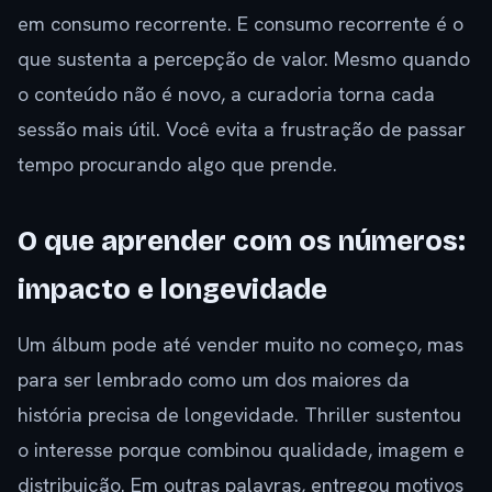
em consumo recorrente. E consumo recorrente é o
que sustenta a percepção de valor. Mesmo quando
o conteúdo não é novo, a curadoria torna cada
sessão mais útil. Você evita a frustração de passar
tempo procurando algo que prende.
O que aprender com os números:
impacto e longevidade
Um álbum pode até vender muito no começo, mas
para ser lembrado como um dos maiores da
história precisa de longevidade. Thriller sustentou
o interesse porque combinou qualidade, imagem e
distribuição. Em outras palavras, entregou motivos