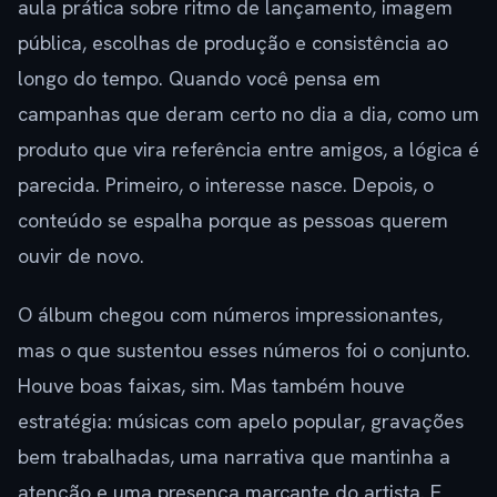
aula prática sobre ritmo de lançamento, imagem
pública, escolhas de produção e consistência ao
longo do tempo. Quando você pensa em
campanhas que deram certo no dia a dia, como um
produto que vira referência entre amigos, a lógica é
parecida. Primeiro, o interesse nasce. Depois, o
conteúdo se espalha porque as pessoas querem
ouvir de novo.
O álbum chegou com números impressionantes,
mas o que sustentou esses números foi o conjunto.
Houve boas faixas, sim. Mas também houve
estratégia: músicas com apelo popular, gravações
bem trabalhadas, uma narrativa que mantinha a
atenção e uma presença marcante do artista. E