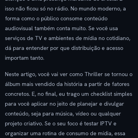
isso não ficou só no rádio. No mundo moderno, a
forma como o público consome conteúdo
audiovisual também conta muito. Se você usa
serviços de TV e ambientes de mídia no cotidiano,
dá para entender por que distribuição e acesso
importam tanto.
Neste artigo, você vai ver como Thriller se tornou o
álbum mais vendido da história a partir de fatores
concretos. E, no final, eu trago um checklist simples
para você aplicar no jeito de planejar e divulgar
conteúdo, seja para música, vídeo ou qualquer
projeto criativo. Se o seu foco é testar IPTV e
organizar uma rotina de consumo de mídia, essa