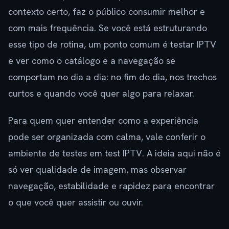
contexto certo, faz o público consumir melhor e
com mais frequência. Se você está estruturando
esse tipo de rotina, um ponto comum é testar IPTV
e ver como o catálogo e a navegação se
comportam no dia a dia: no fim do dia, nos trechos
curtos e quando você quer algo para relaxar.
Para quem quer entender como a experiência
pode ser organizada com calma, vale conferir o
ambiente de testes em test IPTV. A ideia aqui não é
só ver qualidade de imagem, mas observar
navegação, estabilidade e rapidez para encontrar
o que você quer assistir ou ouvir.