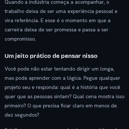
Quando a indústria começa a acompanhar, o
trabalho deixa de ser uma experiência pessoal e
vira referência. E esse é o momento em que a
carreira deixa de ser promessa e passa a ser
compromisso.
Um jeito prático de pensar nisso
Você pode não estar tentando dirigir um longa,
mas pode aprender com a lógica. Pegue qualquer
projeto seu e responda: qual é a história que você
quer que as pessoas sintam? Qual cena mostra isso
primeiro? O que precisa ficar claro em menos de
dez segundos?