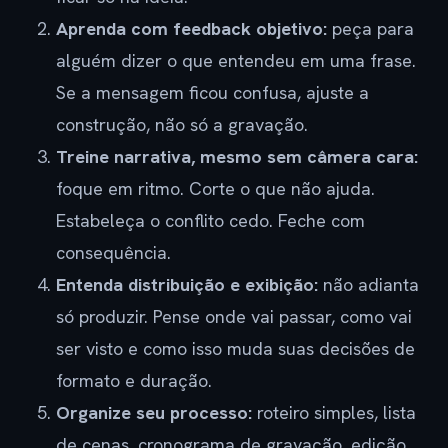
Aprenda com feedback objetivo:
peça para
alguém dizer o que entendeu em uma frase.
Se a mensagem ficou confusa, ajuste a
construção, não só a gravação.
Treine narrativa, mesmo sem câmera cara:
foque em ritmo. Corte o que não ajuda.
Estabeleça o conflito cedo. Feche com
consequência.
Entenda distribuição e exibição:
não adianta
só produzir. Pense onde vai passar, como vai
ser visto e como isso muda suas decisões de
formato e duração.
Organize seu processo:
roteiro simples, lista
de cenas, cronograma de gravação, edição