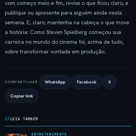
com começo meio e fim, revise o que ficou claro, e
publique ou apresente para alguém ainda nesta
semana. E, claro, mantenha na cabeça o que move
a história: Como Steven Spielberg começou sua
carreira no mundo do cinema foi, acima de tudo,
sobre transformar vontade em produção.
WhatsApp
Facebook
X
COMPARTILHAR:
Copiar link
LEIA TAMBÉM
ENTRETENIMENTO