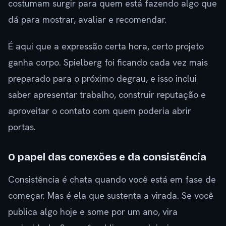
costumam surgir para quem está fazendo algo que
dá para mostrar, avaliar e recomendar.
É aqui que a expressão certa hora, certo projeto
ganha corpo. Spielberg foi ficando cada vez mais
preparado para o próximo degrau, e isso inclui
saber apresentar trabalho, construir reputação e
aproveitar o contato com quem poderia abrir
portas.
O papel das conexões e da consistência
Consistência é chata quando você está em fase de
começar. Mas é ela que sustenta a virada. Se você
publica algo hoje e some por um ano, vira