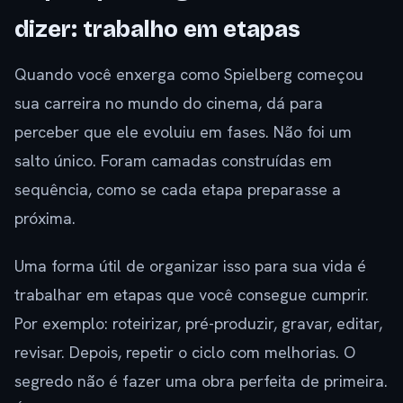
dizer: trabalho em etapas
Quando você enxerga como Spielberg começou
sua carreira no mundo do cinema, dá para
perceber que ele evoluiu em fases. Não foi um
salto único. Foram camadas construídas em
sequência, como se cada etapa preparasse a
próxima.
Uma forma útil de organizar isso para sua vida é
trabalhar em etapas que você consegue cumprir.
Por exemplo: roteirizar, pré-produzir, gravar, editar,
revisar. Depois, repetir o ciclo com melhorias. O
segredo não é fazer uma obra perfeita de primeira.