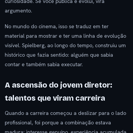
curiosidade. Se você publica e evolui, vira
argumento.
No mundo do cinema, isso se traduz em ter
material para mostrar e ter uma linha de evolução
visível. Spielberg, ao longo do tempo, construiu um
histórico que fazia sentido: alguém que sabia
contar e também sabia executar.
A ascensão do jovem diretor:
talentos que viram carreira
Quando a carreira começou a deslizar para o lado
profissional, foi porque a combinação estava
madura: interesse genuíno, experiência acumulada