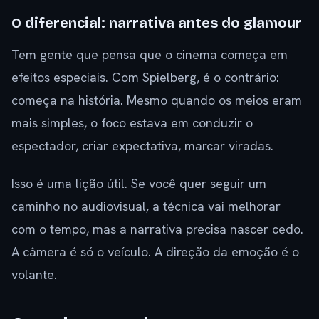
O diferencial: narrativa antes do glamour
Tem gente que pensa que o cinema começa em
efeitos especiais. Com Spielberg, é o contrário:
começa na história. Mesmo quando os meios eram
mais simples, o foco estava em conduzir o
espectador, criar expectativa, marcar viradas.
Isso é uma lição útil. Se você quer seguir um
caminho no audiovisual, a técnica vai melhorar
com o tempo, mas a narrativa precisa nascer cedo.
A câmera é só o veículo. A direção da emoção é o
volante.