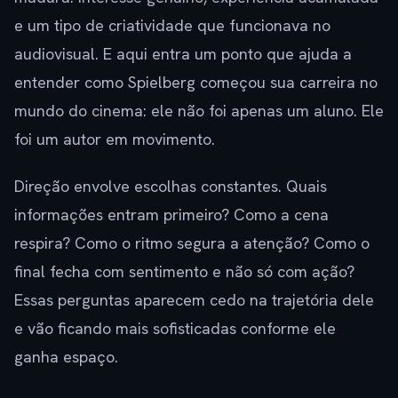
e um tipo de criatividade que funcionava no
audiovisual. E aqui entra um ponto que ajuda a
entender como Spielberg começou sua carreira no
mundo do cinema: ele não foi apenas um aluno. Ele
foi um autor em movimento.
Direção envolve escolhas constantes. Quais
informações entram primeiro? Como a cena
respira? Como o ritmo segura a atenção? Como o
final fecha com sentimento e não só com ação?
Essas perguntas aparecem cedo na trajetória dele
e vão ficando mais sofisticadas conforme ele
ganha espaço.