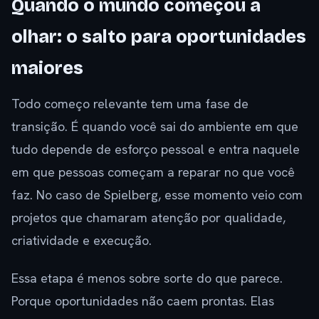
Quando o mundo começou a
olhar: o salto para oportunidades
maiores
Todo começo relevante tem uma fase de
transição. É quando você sai do ambiente em que
tudo depende de esforço pessoal e entra naquele
em que pessoas começam a reparar no que você
faz. No caso de Spielberg, esse momento veio com
projetos que chamaram atenção por qualidade,
criatividade e execução.
Essa etapa é menos sobre sorte do que parece.
Porque oportunidades não caem prontas. Elas