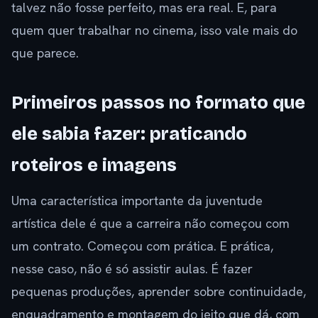
talvez não fosse perfeito, mas era real. E, para
quem quer trabalhar no cinema, isso vale mais do
que parece.
Primeiros passos no formato que
ele sabia fazer: praticando
roteiros e imagens
Uma característica importante da juventude
artística dele é que a carreira não começou com
um contrato. Começou com prática. E prática,
nesse caso, não é só assistir aulas. É fazer
pequenas produções, aprender sobre continuidade,
enquadramento e montagem do jeito que dá, com