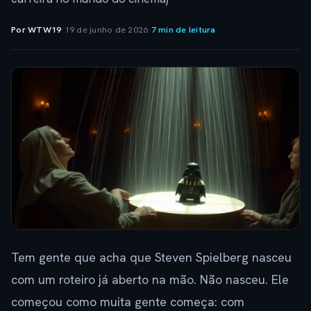
Por WTW19
·
19 de junho de 2026
·
7 min de leitura
Tem gente que acha que Steven Spielberg nasceu
com um roteiro já aberto na mão. Não nasceu. Ele
começou como muita gente começa: com