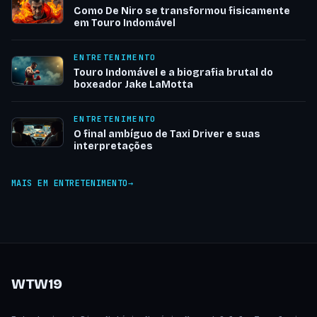
Como De Niro se transformou fisicamente
em Touro Indomável
ENTRETENIMENTO
Touro Indomável e a biografia brutal do
boxeador Jake LaMotta
ENTRETENIMENTO
O final ambíguo de Taxi Driver e suas
interpretações
MAIS EM ENTRETENIMENTO
WTW19