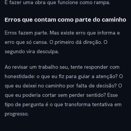
É fazer uma obra que funcione como rampa.
Erros que contam como parte do caminho
Erros fazem parte. Mas existe erro que informa e
erro que só cansa. O primeiro dá direção. O
segundo vira desculpa.
Ao revisar um trabalho seu, tente responder com
honestidade: o que eu fiz para guiar a atenção? O
que eu deixei no caminho por falta de decisão? O
que eu poderia cortar sem perder sentido? Esse
tipo de pergunta é o que transforma tentativa em
progresso.