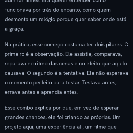
admirar filmes. Era querer entender como
funcionava por trás do encanto, como quem
desmonta um relógio porque quer saber onde está
a graça.
Na prática, esse começo costuma ter dois pilares. O
primeiro é a observação. Ele assistia, comparava,
reparava no ritmo das cenas e no efeito que aquilo
causava. O segundo é a tentativa. Ele não esperava
o momento perfeito para testar. Testava antes,
errava antes e aprendia antes.
Esse combo explica por que, em vez de esperar
grandes chances, ele foi criando as próprias. Um
projeto aqui, uma experiência ali, um filme que