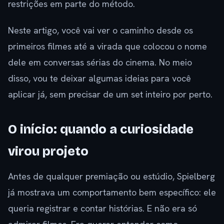
restrições em parte do método.
Neste artigo, você vai ver o caminho desde os
primeiros filmes até a virada que colocou o nome
dele em conversas sérias do cinema. No meio
disso, vou te deixar algumas ideias para você
aplicar já, sem precisar de um set inteiro por perto.
O início: quando a curiosidade
virou projeto
Antes de qualquer premiação ou estúdio, Spielberg
já mostrava um comportamento bem específico: ele
queria registrar e contar histórias. E não era só