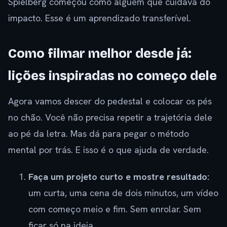
Spielberg começou como alguém que cuidava do
impacto. Esse é um aprendizado transferível.
Como filmar melhor desde já:
lições inspiradas no começo dele
Agora vamos descer do pedestal e colocar os pés
no chão. Você não precisa repetir a trajetória dele
ao pé da letra. Mas dá para pegar o método
mental por trás. E isso é o que ajuda de verdade.
Faça um projeto curto e mostre resultado:
um curta, uma cena de dois minutos, um vídeo
com começo meio e fim. Sem enrolar. Sem
ficar só na ideia.