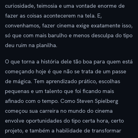
curiosidade, teimosia e uma vontade enorme de
fazer as coisas acontecerem na tela. E,
convenhamos, fazer cinema exige exatamente isso,
só que com mais barulho e menos desculpa do tipo
deu ruim na planilha.
O que torna a história dele tão boa para quem está
começando hoje é que não se trata de um passe
de mágica. Tem aprendizado prático, escolhas
pequenas e um talento que foi ficando mais
afinado com o tempo. Como Steven Spielberg
começou sua carreira no mundo do cinema
envolve oportunidades do tipo certa hora, certo
projeto, e também a habilidade de transformar