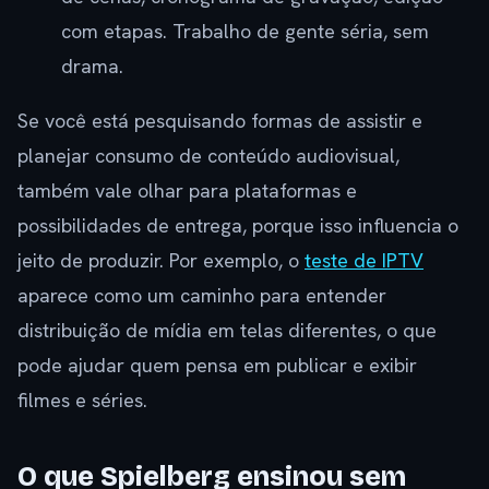
com etapas. Trabalho de gente séria, sem
drama.
Se você está pesquisando formas de assistir e
planejar consumo de conteúdo audiovisual,
também vale olhar para plataformas e
possibilidades de entrega, porque isso influencia o
jeito de produzir. Por exemplo, o
teste de IPTV
aparece como um caminho para entender
distribuição de mídia em telas diferentes, o que
pode ajudar quem pensa em publicar e exibir
filmes e séries.
O que Spielberg ensinou sem