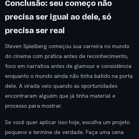
Conclusão: seu começo não
precisa ser igual ao dele, só
precisa ser real
Steven Spielberg começou sua carreira no mundo
do cinema com prática antes de reconhecimento,
foco em narrativa antes de glamour e consistência
enquanto o mundo ainda não tinha batido na porta
dele. A virada veio quando as oportunidades
encontraram alguém que já tinha material e
processo para mostrar.
Se você quer aplicar isso hoje, escolha um projeto
pequeno e termine de verdade. Faça uma cena