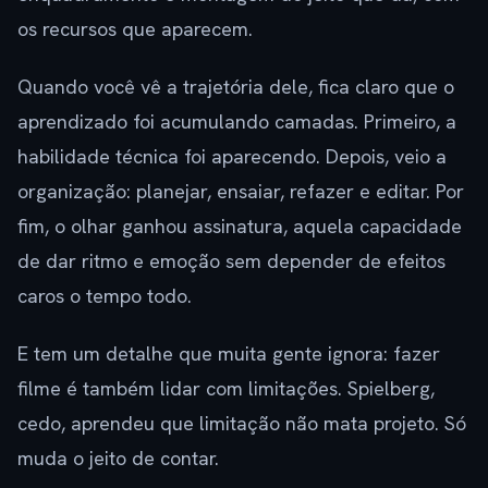
os recursos que aparecem.
Quando você vê a trajetória dele, fica claro que o
aprendizado foi acumulando camadas. Primeiro, a
habilidade técnica foi aparecendo. Depois, veio a
organização: planejar, ensaiar, refazer e editar. Por
fim, o olhar ganhou assinatura, aquela capacidade
de dar ritmo e emoção sem depender de efeitos
caros o tempo todo.
E tem um detalhe que muita gente ignora: fazer
filme é também lidar com limitações. Spielberg,
cedo, aprendeu que limitação não mata projeto. Só
muda o jeito de contar.