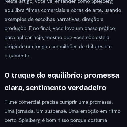
Neste artigo, você vai entender como Spielberg
equilibra filmes comerciais e obras de arte, usando
exemplos de escolhas narrativas, direção e
produção. E no final, você leva um passo prático
para aplicar hoje, mesmo que você não esteja
dirigindo um longa com milhões de dólares em
orçamento.
O truque do equilíbrio: promessa
clara, sentimento verdadeiro
Filme comercial precisa cumprir uma promessa.
Uma jornada. Um suspense. Uma emoção em ritmo
certo. Spielberg é bom nisso porque costuma