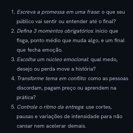
Escreva a promessa em uma frase
: o que seu
público vai sentir ou entender até o final?
Defina 3 momentos obrigatórios
: início que
fisga, ponto médio que muda algo, e um final
que fecha emoção.
Escolha um núcleo emocional
: qual medo,
desejo ou perda move a história?
Transforme tema em conflito
: como as pessoas
discordam, pagam preço ou aprendem na
prática?
Controle o ritmo da entrega
: use cortes,
pausas e variações de intensidade para não
cansar nem acelerar demais.