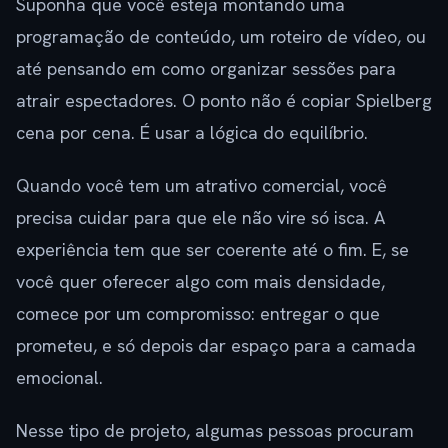
Suponha que você esteja montando uma
programação de conteúdo, um roteiro de vídeo, ou
até pensando em como organizar sessões para
atrair espectadores. O ponto não é copiar Spielberg
cena por cena. É usar a lógica do equilíbrio.
Quando você tem um atrativo comercial, você
precisa cuidar para que ele não vire só isca. A
experiência tem que ser coerente até o fim. E, se
você quer oferecer algo com mais densidade,
comece por um compromisso: entregar o que
prometeu, e só depois dar espaço para a camada
emocional.
Nesse tipo de projeto, algumas pessoas procuram