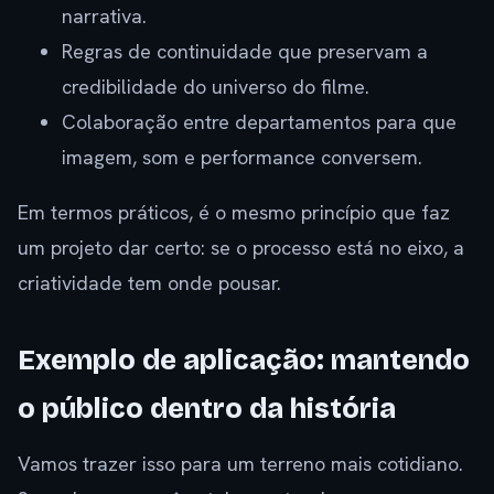
narrativa.
Regras de continuidade que preservam a
credibilidade do universo do filme.
Colaboração entre departamentos para que
imagem, som e performance conversem.
Em termos práticos, é o mesmo princípio que faz
um projeto dar certo: se o processo está no eixo, a
criatividade tem onde pousar.
Exemplo de aplicação: mantendo
o público dentro da história
Vamos trazer isso para um terreno mais cotidiano.