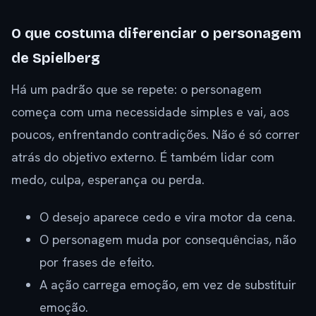
O que costuma diferenciar o personagem
de Spielberg
Há um padrão que se repete: o personagem
começa com uma necessidade simples e vai, aos
poucos, enfrentando contradições. Não é só correr
atrás do objetivo externo. É também lidar com
medo, culpa, esperança ou perda.
O desejo aparece cedo e vira motor da cena.
O personagem muda por consequências, não
por frases de efeito.
A ação carrega emoção, em vez de substituir
emoção.