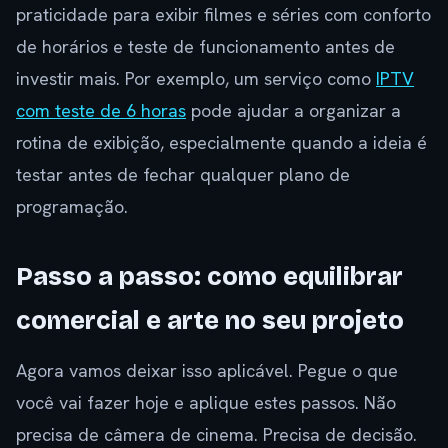
praticidade para exibir filmes e séries com conforto
de horários e teste de funcionamento antes de
investir mais. Por exemplo, um serviço como
IPTV
com teste de 6 horas
pode ajudar a organizar a
rotina de exibição, especialmente quando a ideia é
testar antes de fechar qualquer plano de
programação.
Passo a passo: como equilibrar
comercial e arte no seu projeto
Agora vamos deixar isso aplicável. Pegue o que
você vai fazer hoje e aplique estes passos. Não
precisa de câmera de cinema. Precisa de decisão.