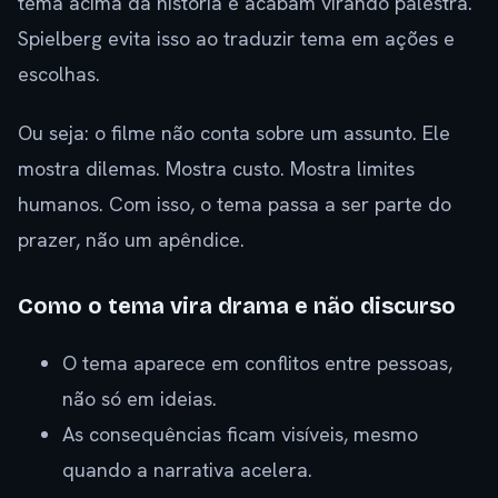
tema acima da história e acabam virando palestra.
Spielberg evita isso ao traduzir tema em ações e
escolhas.
Ou seja: o filme não conta sobre um assunto. Ele
mostra dilemas. Mostra custo. Mostra limites
humanos. Com isso, o tema passa a ser parte do
prazer, não um apêndice.
Como o tema vira drama e não discurso
O tema aparece em conflitos entre pessoas,
não só em ideias.
As consequências ficam visíveis, mesmo
quando a narrativa acelera.