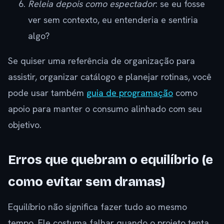
Releia depois como espectador
: se eu fosse
ver sem contexto, eu entenderia e sentiria
algo?
Se quiser uma referência de organização para
assistir, organizar catálogo e planejar rotinas, você
pode usar também
guia de programação
como
apoio para manter o consumo alinhado com seu
objetivo.
Erros que quebram o equilíbrio (e
como evitar sem dramas)
Equilíbrio não significa fazer tudo ao mesmo
tempo. Ele costuma falhar quando o projeto tenta