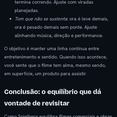
termina correndo. Ajuste com viradas
planejadas.
Tom que não se sustenta
: ora é leve demais,
ora é pesado demais sem ponte. Ajuste
alinhando música, direção e performance.
O objetivo é manter uma linha contínua entre
entretenimento e sentido. Quando isso acontece,
você sente que o filme tem alma, mesmo sendo,
em superfície, um produto para assistir.
Conclusão: o equilíbrio que dá
vontade de revisitar
Como Spielberg equilibra filmes comerciais e obras