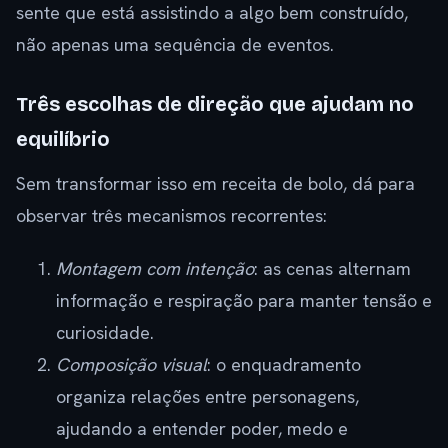
sente que está assistindo a algo bem construído,
não apenas uma sequência de eventos.
Três escolhas de direção que ajudam no
equilíbrio
Sem transformar isso em receita de bolo, dá para
observar três mecanismos recorrentes:
Montagem com intenção
: as cenas alternam
informação e respiração para manter tensão e
curiosidade.
Composição visual
: o enquadramento
organiza relações entre personagens,
ajudando a entender poder, medo e