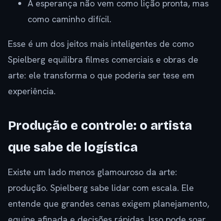
A esperança não vem como lição pronta, mas
como caminho difícil.
Esse é um dos jeitos mais inteligentes de como
Spielberg equilibra filmes comerciais e obras de
arte: ele transforma o que poderia ser tese em
experiência.
Produção e controle: o artista
que sabe de logística
Existe um lado menos glamouroso da arte:
produção. Spielberg sabe lidar com escala. Ele
entende que grandes cenas exigem planejamento,
equipe afinada e decisões rápidas. Isso pode soar