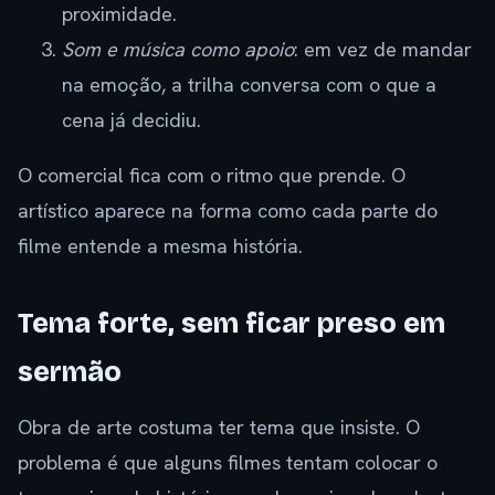
proximidade.
Som e música como apoio
: em vez de mandar
na emoção, a trilha conversa com o que a
cena já decidiu.
O comercial fica com o ritmo que prende. O
artístico aparece na forma como cada parte do
filme entende a mesma história.
Tema forte, sem ficar preso em
sermão
Obra de arte costuma ter tema que insiste. O
problema é que alguns filmes tentam colocar o