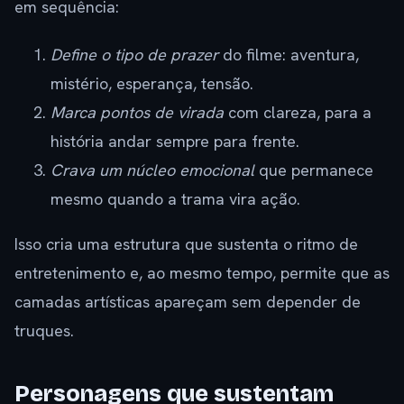
em sequência:
Define o tipo de prazer
do filme: aventura,
mistério, esperança, tensão.
Marca pontos de virada
com clareza, para a
história andar sempre para frente.
Crava um núcleo emocional
que permanece
mesmo quando a trama vira ação.
Isso cria uma estrutura que sustenta o ritmo de
entretenimento e, ao mesmo tempo, permite que as
camadas artísticas apareçam sem depender de
truques.
Personagens que sustentam