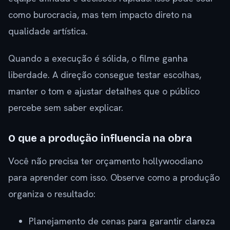
como burocracia, mas tem impacto direto na
qualidade artística.
Quando a execução é sólida, o filme ganha
liberdade. A direção consegue testar escolhas,
manter o tom e ajustar detalhes que o público
percebe sem saber explicar.
O que a produção influencia na obra
Você não precisa ter orçamento hollywoodiano
para aprender com isso. Observe como a produção
organiza o resultado:
Planejamento de cenas para garantir clareza