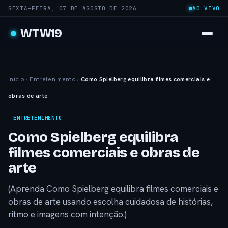
SEXTA-FEIRA, 07 DE AGOSTO DE 2026
AO VIVO
WTW19
Início
›
Entretenimento
›
Como Spielberg equilibra filmes comerciais e
obras de arte
ENTRETENIMENTO
Como Spielberg equilibra
filmes comerciais e obras de
arte
(Aprenda Como Spielberg equilibra filmes comerciais e
obras de arte usando escolha cuidadosa de histórias,
ritmo e imagens com intenção.)