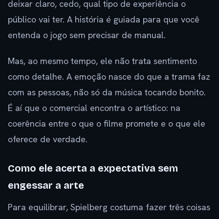
deixar claro, cedo, qual tipo de experiência o
público vai ter. A história é guiada para que você
entenda o jogo sem precisar de manual.
Mas, ao mesmo tempo, ele não trata sentimento
como detalhe. A emoção nasce do que a trama faz
com as pessoas, não só da música tocando bonito.
É aí que o comercial encontra o artístico: na
coerência entre o que o filme promete e o que ele
oferece de verdade.
Como ele acerta a expectativa sem
engessar a arte
Para equilibrar, Spielberg costuma fazer três coisas