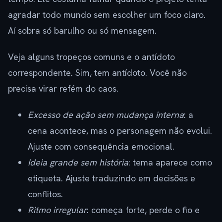
agradar todo mundo sem escolher um foco claro.
Aí sobra só barulho ou só mensagem.
Veja alguns tropeços comuns e o antídoto
correspondente. Sim, tem antídoto. Você não
precisa virar refém do caos.
Excesso de ação sem mudança interna
: a
cena acontece, mas o personagem não evolui.
Ajuste com consequência emocional.
Ideia grande sem história
: tema aparece como
etiqueta. Ajuste traduzindo em decisões e
conflitos.
Ritmo irregular
: começa forte, perde o fio e