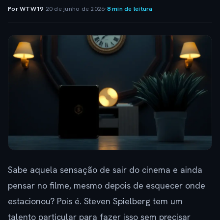
Por WTW19
·
20 de junho de 2026
·
8 min de leitura
Sabe aquela sensação de sair do cinema e ainda
pensar no filme, mesmo depois de esquecer onde
estacionou? Pois é. Steven Spielberg tem um
talento particular para fazer isso sem precisar