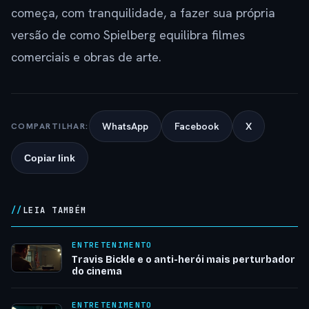
começa, com tranquilidade, a fazer sua própria
versão de como Spielberg equilibra filmes
comerciais e obras de arte.
WhatsApp
Facebook
X
COMPARTILHAR:
Copiar link
LEIA TAMBÉM
ENTRETENIMENTO
Travis Bickle e o anti-herói mais perturbador
do cinema
ENTRETENIMENTO