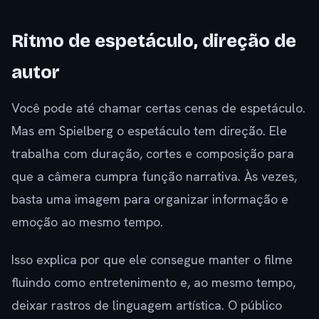
Ritmo de espetáculo, direção de
autor
Você pode até chamar certas cenas de espetáculo.
Mas em Spielberg o espetáculo tem direção. Ele
trabalha com duração, cortes e composição para
que a câmera cumpra função narrativa. Às vezes,
basta uma imagem para organizar informação e
emoção ao mesmo tempo.
Isso explica por que ele consegue manter o filme
fluindo como entretenimento e, ao mesmo tempo,
deixar rastros de linguagem artística. O público