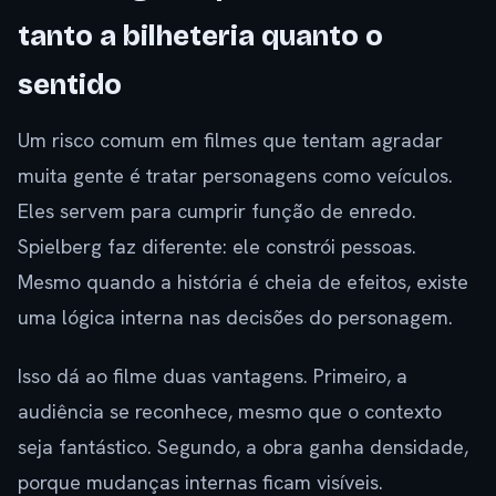
tanto a bilheteria quanto o
sentido
Um risco comum em filmes que tentam agradar
muita gente é tratar personagens como veículos.
Eles servem para cumprir função de enredo.
Spielberg faz diferente: ele constrói pessoas.
Mesmo quando a história é cheia de efeitos, existe
uma lógica interna nas decisões do personagem.
Isso dá ao filme duas vantagens. Primeiro, a
audiência se reconhece, mesmo que o contexto
seja fantástico. Segundo, a obra ganha densidade,
porque mudanças internas ficam visíveis.