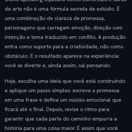
de arte não é uma fórmula secreta de estúdio. É
uma combinação de clareza de promessa,
personagens que carregam emoção, direção com
intenção e tema traduzido em conflito. A produção
entra como suporte para a criatividade, não como
obstáculo. E o resultado aparece na experiência:
você se diverte e, ainda assim, sai pensando.
Hoje, escolha uma ideia que você está construindo
e aplique um passo simples: escreva a promessa
em uma frase e defina um núcleo emocional que
ficará até o final. Depois, revise o ritmo para
garantir que cada parte do caminho empurra a
história para uma coisa maior. É assim que você