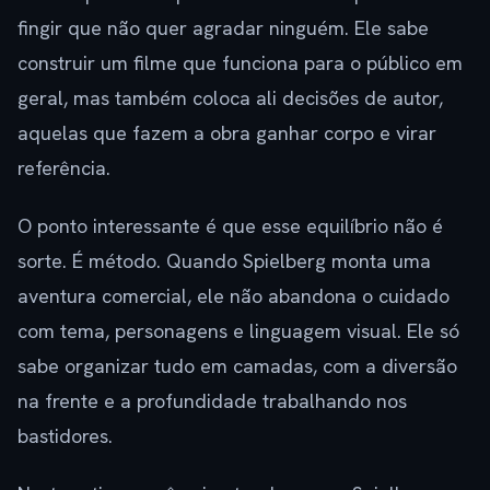
fingir que não quer agradar ninguém. Ele sabe
construir um filme que funciona para o público em
geral, mas também coloca ali decisões de autor,
aquelas que fazem a obra ganhar corpo e virar
referência.
O ponto interessante é que esse equilíbrio não é
sorte. É método. Quando Spielberg monta uma
aventura comercial, ele não abandona o cuidado
com tema, personagens e linguagem visual. Ele só
sabe organizar tudo em camadas, com a diversão
na frente e a profundidade trabalhando nos
bastidores.