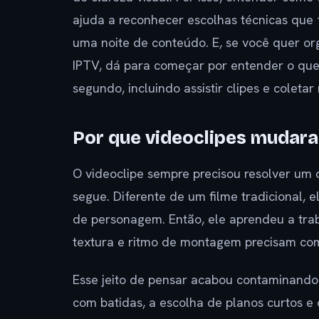
ajuda a reconhecer escolhas técnicas que 
uma noite de conteúdo. E, se você quer or
IPTV, dá para começar por entender o que
segundo, incluindo assistir clipes e coletar 
Por que videoclipes mudara
O videoclipe sempre precisou resolver um
segue. Diferente de um filme tradicional,
de personagem. Então, ele aprendeu a trab
textura e ritmo de montagem precisam com
Esse jeito de pensar acabou contaminando 
com batidas, a escolha de planos curtos e