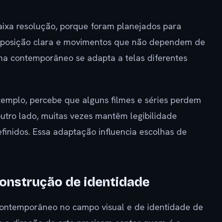
ixa resolução, porque foram planejados para
mposição clara e movimentos que não dependem de
ema contemporâneo se adapta a telas diferentes
xemplo, percebe que alguns filmes e séries perdem
outro lado, muitas vezes mantêm legibilidade
finidos. Essa adaptação influencia escolhas de
 construção de identidade
ontemporâneo no campo visual e de identidade de