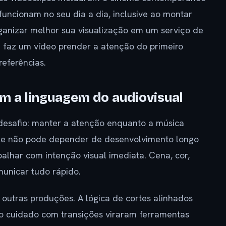
funcionam no seu dia a dia, inclusive ao montar
ganizar melhor sua visualização em um serviço de
 faz um vídeo prender a atenção do primeiro
referências.
m a linguagem do audiovisual
 desafio: manter a atenção enquanto a música
 ele não pode depender de desenvolvimento longo
alhar com intenção visual imediata. Cena, cor,
unicar tudo rápido.
outras produções. A lógica de cortes alinhados
 o cuidado com transições viraram ferramentas