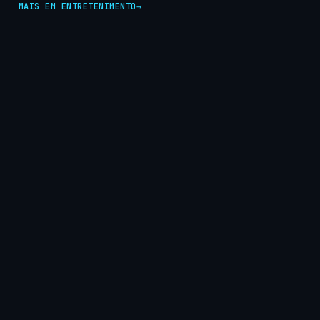
MAIS EM ENTRETENIMENTO