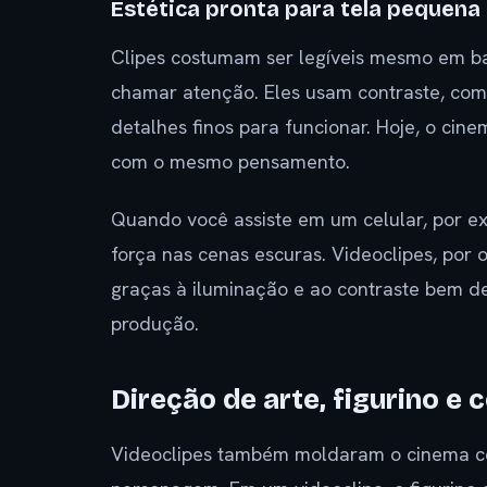
Estética pronta para tela pequena
Clipes costumam ser legíveis mesmo em ba
chamar atenção. Eles usam contraste, co
detalhes finos para funcionar. Hoje, o cin
com o mesmo pensamento.
Quando você assiste em um celular, por e
força nas cenas escuras. Videoclipes, por 
graças à iluminação e ao contraste bem de
produção.
Direção de arte, figurino e
Videoclipes também moldaram o cinema c