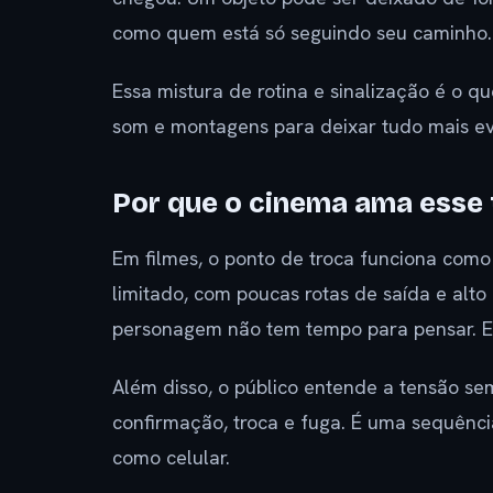
como quem está só seguindo seu caminho.
Essa mistura de rotina e sinalização é o qu
som e montagens para deixar tudo mais evi
Por que o cinema ama esse 
Em filmes, o ponto de troca funciona como
limitado, com poucas rotas de saída e alto 
personagem não tem tempo para pensar. Ele
Além disso, o público entende a tensão se
confirmação, troca e fuga. É uma sequênci
como celular.