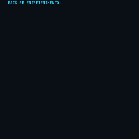
MAIS EM ENTRETENIMENTO