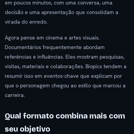
em poucos minutos, com uma conversa, uma
decisão e uma apresentação que consolidam a
virada do enredo.
Agora pense em cinema e artes visuais.
Documentários frequentemente abordam
referências e influências. Eles mostram pesquisas,
visitas, materiais e colaborações. Biopics tendem a
resumir isso em eventos-chave que explicam por
que o personagem chegou ao estilo que marcou a
carreira.
Qual formato combina mais com
seu objetivo