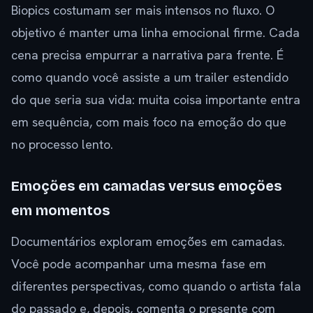
Biopics costumam ser mais intensos no fluxo. O
objetivo é manter uma linha emocional firme. Cada
cena precisa empurrar a narrativa para frente. É
como quando você assiste a um trailer estendido
do que seria sua vida: muita coisa importante entra
em sequência, com mais foco na emoção do que
no processo lento.
Emoções em camadas versus emoções
em momentos
Documentários exploram emoções em camadas.
Você pode acompanhar uma mesma fase em
diferentes perspectivas, como quando o artista fala
do passado e, depois, comenta o presente com