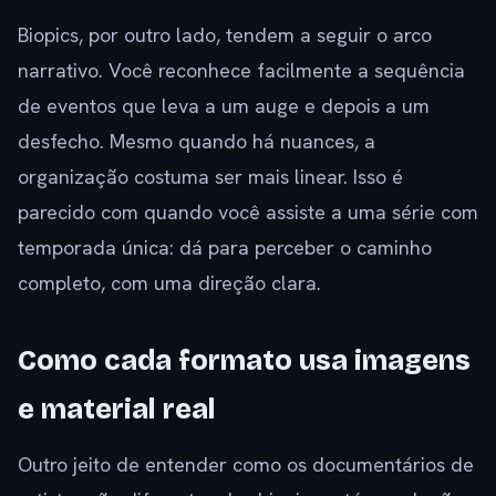
Biopics, por outro lado, tendem a seguir o arco
narrativo. Você reconhece facilmente a sequência
de eventos que leva a um auge e depois a um
desfecho. Mesmo quando há nuances, a
organização costuma ser mais linear. Isso é
parecido com quando você assiste a uma série com
temporada única: dá para perceber o caminho
completo, com uma direção clara.
Como cada formato usa imagens
e material real
Outro jeito de entender como os documentários de