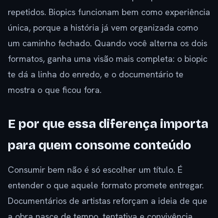
repetidos. Biopics funcionam bem como experiência
única, porque a história já vem organizada como
um caminho fechado. Quando você alterna os dois
formatos, ganha uma visão mais completa: o biopic
te dá a linha do enredo, e o documentário te
mostra o que ficou fora.
E por que essa diferença importa
para quem consome conteúdo
Consumir bem não é só escolher um título. É
entender o que aquele formato promete entregar.
Documentários de artistas reforçam a ideia de que
a obra nasce de tempo, tentativa e convivência