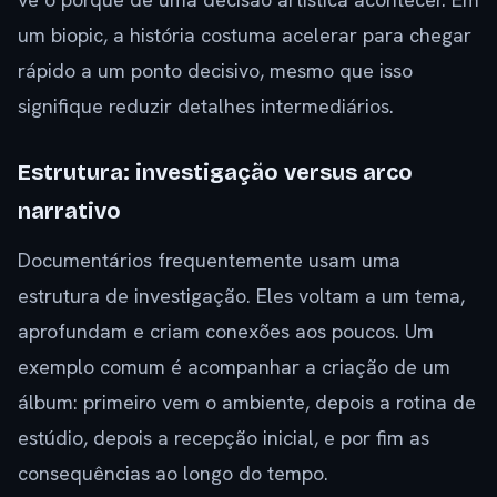
um biopic, a história costuma acelerar para chegar
rápido a um ponto decisivo, mesmo que isso
signifique reduzir detalhes intermediários.
Estrutura: investigação versus arco
narrativo
Documentários frequentemente usam uma
estrutura de investigação. Eles voltam a um tema,
aprofundam e criam conexões aos poucos. Um
exemplo comum é acompanhar a criação de um
álbum: primeiro vem o ambiente, depois a rotina de
estúdio, depois a recepção inicial, e por fim as
consequências ao longo do tempo.