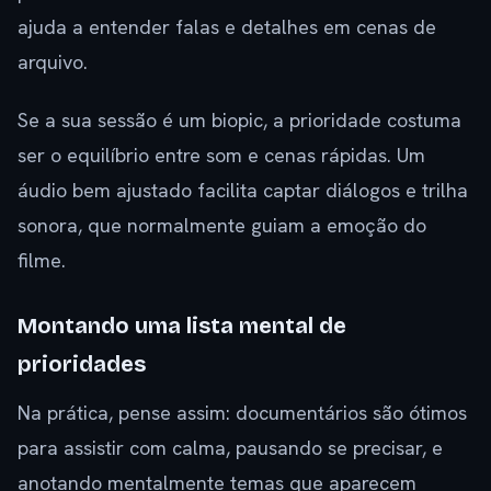
ajuda a entender falas e detalhes em cenas de
arquivo.
Se a sua sessão é um biopic, a prioridade costuma
ser o equilíbrio entre som e cenas rápidas. Um
áudio bem ajustado facilita captar diálogos e trilha
sonora, que normalmente guiam a emoção do
filme.
Montando uma lista mental de
prioridades
Na prática, pense assim: documentários são ótimos
para assistir com calma, pausando se precisar, e
anotando mentalmente temas que aparecem