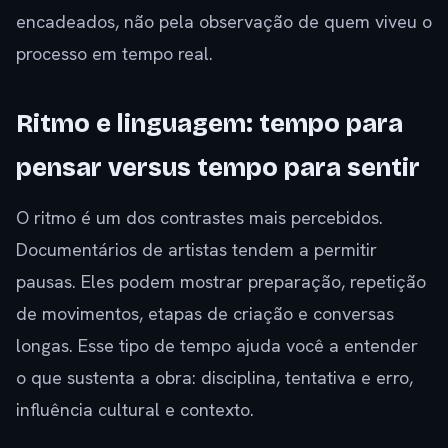
encadeados, não pela observação de quem viveu o
processo em tempo real.
Ritmo e linguagem: tempo para
pensar versus tempo para sentir
O ritmo é um dos contrastes mais percebidos.
Documentários de artistas tendem a permitir
pausas. Eles podem mostrar preparação, repetição
de movimentos, etapas de criação e conversas
longas. Esse tipo de tempo ajuda você a entender
o que sustenta a obra: disciplina, tentativa e erro,
influência cultural e contexto.