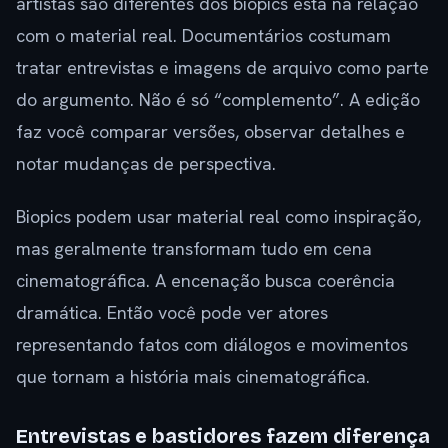
artistas são diferentes dos biopics está na relação
com o material real. Documentários costumam
tratar entrevistas e imagens de arquivo como parte
do argumento. Não é só “complemento”. A edição
faz você comparar versões, observar detalhes e
notar mudanças de perspectiva.
Biopics podem usar material real como inspiração,
mas geralmente transformam tudo em cena
cinematográfica. A encenação busca coerência
dramática. Então você pode ver atores
representando fatos com diálogos e movimentos
que tornam a história mais cinematográfica.
Entrevistas e bastidores fazem diferença