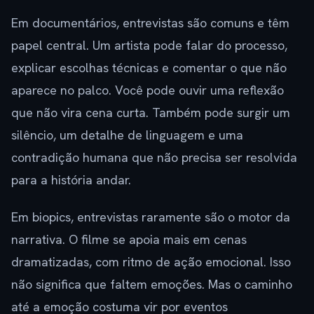
Em documentários, entrevistas são comuns e têm
papel central. Um artista pode falar do processo,
explicar escolhas técnicas e comentar o que não
aparece no palco. Você pode ouvir uma reflexão
que não vira cena curta. Também pode surgir um
silêncio, um detalhe de linguagem e uma
contradição humana que não precisa ser resolvida
para a história andar.
Em biopics, entrevistas raramente são o motor da
narrativa. O filme se apoia mais em cenas
dramatizadas, com ritmo de ação emocional. Isso
não significa que faltem emoções. Mas o caminho
até a emoção costuma vir por eventos