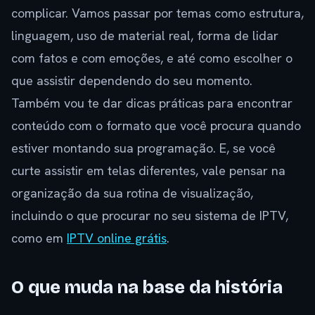
complicar. Vamos passar por temas como estrutura,
linguagem, uso de material real, forma de lidar
com fatos e com emoções, e até como escolher o
que assistir dependendo do seu momento.
Também vou te dar dicas práticas para encontrar
conteúdo com o formato que você procura quando
estiver montando sua programação. E, se você
curte assistir em telas diferentes, vale pensar na
organização da sua rotina de visualização,
incluindo o que procurar no seu sistema de IPTV,
como em
IPTV online grátis
.
O que muda na base da história