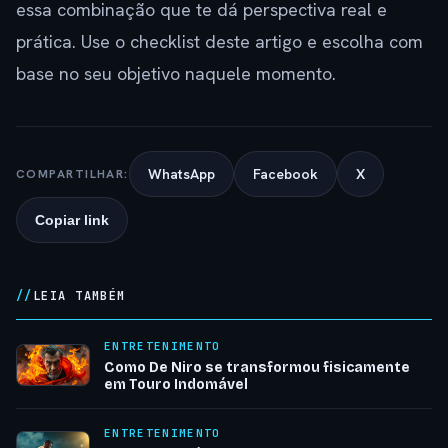
essa combinação que te dá perspectiva real e
prática. Use o checklist deste artigo e escolha com
base no seu objetivo naquele momento.
WhatsApp
Facebook
X
COMPARTILHAR:
Copiar link
LEIA TAMBÉM
ENTRETENIMENTO
Como De Niro se transformou fisicamente
em Touro Indomável
ENTRETENIMENTO