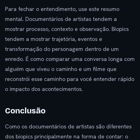
Para fechar o entendimento, use este resumo
mental. Documentários de artistas tendem a
mostrar processo, contexto e observação. Biopics
tendem a mostrar trajetória, eventos e
transformação do personagem dentro de um
enredo. É como comparar uma conversa longa com
alguém que viveu o caminho e um filme que
reconstrói esse caminho para você entender rápido
o impacto dos acontecimentos.
Conclusão
Como os documentários de artistas são diferentes
dos biopics principalmente na forma de contar: o