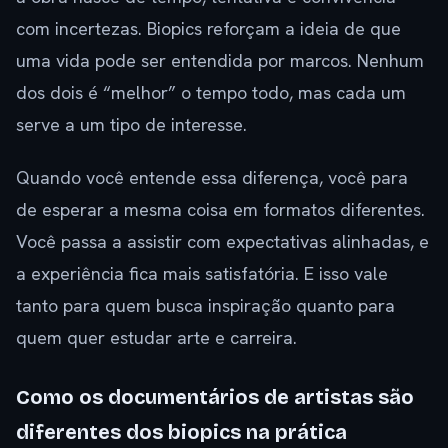
com incertezas. Biopics reforçam a ideia de que
uma vida pode ser entendida por marcos. Nenhum
dos dois é “melhor” o tempo todo, mas cada um
serve a um tipo de interesse.
Quando você entende essa diferença, você para
de esperar a mesma coisa em formatos diferentes.
Você passa a assistir com expectativas alinhadas, e
a experiência fica mais satisfatória. E isso vale
tanto para quem busca inspiração quanto para
quem quer estudar arte e carreira.
Como os documentários de artistas são
diferentes dos biopics na prática