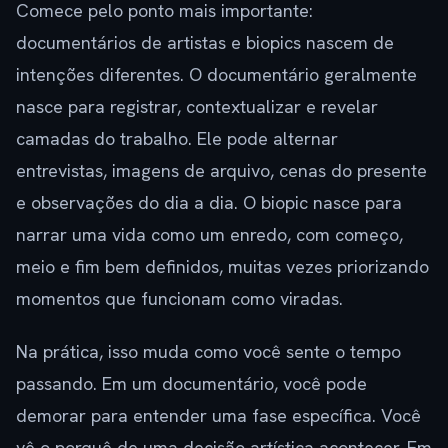
Comece pelo ponto mais importante:
documentários de artistas e biopics nascem de
intenções diferentes. O documentário geralmente
nasce para registrar, contextualizar e revelar
camadas do trabalho. Ele pode alternar
entrevistas, imagens de arquivo, cenas do presente
e observações do dia a dia. O biopic nasce para
narrar uma vida como um enredo, com começo,
meio e fim bem definidos, muitas vezes priorizando
momentos que funcionam como viradas.
Na prática, isso muda como você sente o tempo
passando. Em um documentário, você pode
demorar para entender uma fase específica. Você
vê o porquê de uma decisão artística acontecer. Em