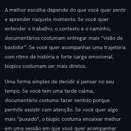
A melhor escolha depende do que você quer sentir
e aprender naquele momento. Se você quer
entender o trabalho, o contexto e o caminho,
documentários costumam entregar mais “visão de
bastidor”. Se você quer acompanhar uma trajetória
com ritmo de história e forte carga emocional,
biopics costumam ser mais diretos.
Uma forma simples de decidir é pensar no seu
tempo. Se você tem uma tarde calma,
documentário costuma fazer sentido porque
permite assistir com atenção. Se você quer algo
mais “puxado”, o biopic costuma encaixar melhor
em uma sessão em que você quer acompanhar