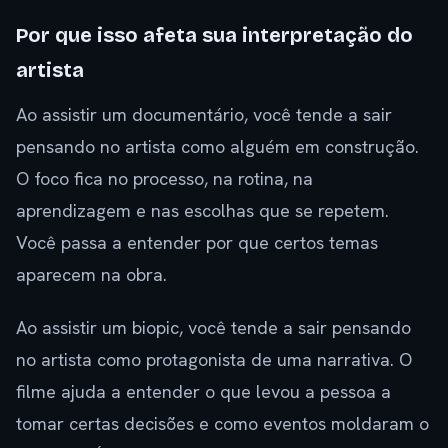
Por que isso afeta sua interpretação do
artista
Ao assistir um documentário, você tende a sair
pensando no artista como alguém em construção.
O foco fica no processo, na rotina, na
aprendizagem e nas escolhas que se repetem.
Você passa a entender por que certos temas
aparecem na obra.
Ao assistir um biopic, você tende a sair pensando
no artista como protagonista de uma narrativa. O
filme ajuda a entender o que levou a pessoa a
tomar certas decisões e como eventos moldaram o