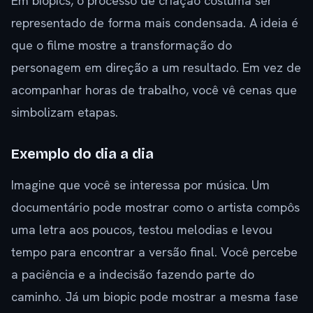
Em biopics, o processo de criação costuma ser
representado de forma mais condensada. A ideia é
que o filme mostre a transformação do
personagem em direção a um resultado. Em vez de
acompanhar horas de trabalho, você vê cenas que
simbolizam etapas.
Exemplo do dia a dia
Imagine que você se interessa por música. Um
documentário pode mostrar como o artista compôs
uma letra aos poucos, testou melodias e levou
tempo para encontrar a versão final. Você percebe
a paciência e a indecisão fazendo parte do
caminho. Já um biopic pode mostrar a mesma fase