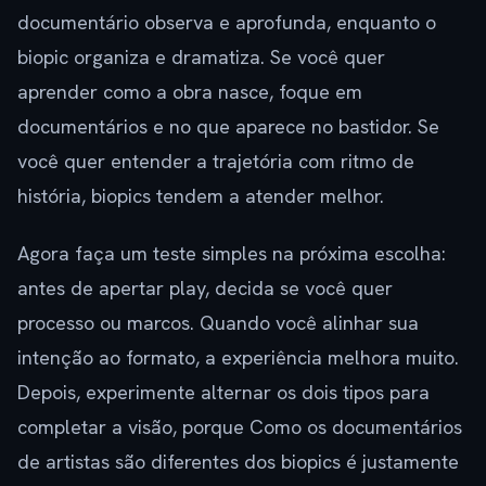
documentário observa e aprofunda, enquanto o
biopic organiza e dramatiza. Se você quer
aprender como a obra nasce, foque em
documentários e no que aparece no bastidor. Se
você quer entender a trajetória com ritmo de
história, biopics tendem a atender melhor.
Agora faça um teste simples na próxima escolha:
antes de apertar play, decida se você quer
processo ou marcos. Quando você alinhar sua
intenção ao formato, a experiência melhora muito.
Depois, experimente alternar os dois tipos para
completar a visão, porque Como os documentários
de artistas são diferentes dos biopics é justamente