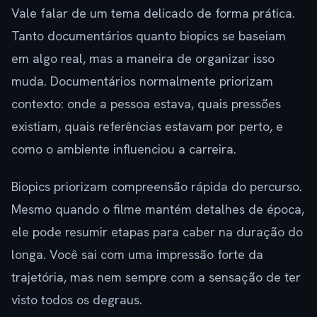
Vale falar de um tema delicado de forma prática.
Tanto documentários quanto biopics se baseiam
em algo real, mas a maneira de organizar isso
muda. Documentários normalmente priorizam
contexto: onde a pessoa estava, quais pressões
existiam, quais referências estavam por perto, e
como o ambiente influenciou a carreira.
Biopics priorizam compreensão rápida do percurso.
Mesmo quando o filme mantém detalhes de época,
ele pode resumir etapas para caber na duração do
longa. Você sai com uma impressão forte da
trajetória, mas nem sempre com a sensação de ter
visto todos os degraus.