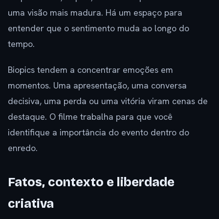
uma visão mais madura. Há um espaço para
entender que o sentimento muda ao longo do
tempo.
Biopics tendem a concentrar emoções em
momentos. Uma apresentação, uma conversa
decisiva, uma perda ou uma vitória viram cenas de
destaque. O filme trabalha para que você
identifique a importância do evento dentro do
enredo.
Fatos, contexto e liberdade
criativa