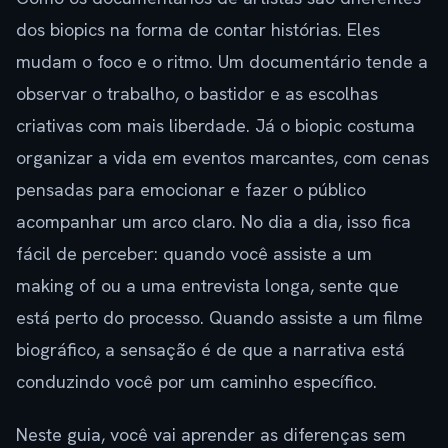
dos biopics na forma de contar histórias. Eles
mudam o foco e o ritmo. Um documentário tende a
observar o trabalho, o bastidor e as escolhas
criativas com mais liberdade. Já o biopic costuma
organizar a vida em eventos marcantes, com cenas
pensadas para emocionar e fazer o público
acompanhar um arco claro. No dia a dia, isso fica
fácil de perceber: quando você assiste a um
making of ou a uma entrevista longa, sente que
está perto do processo. Quando assiste a um filme
biográfico, a sensação é de que a narrativa está
conduzindo você por um caminho específico.
Neste guia, você vai aprender as diferenças sem