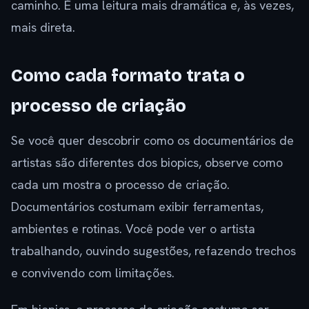
caminho. É uma leitura mais dramática e, às vezes,
mais direta.
Como cada formato trata o
processo de criação
Se você quer descobrir como os documentários de
artistas são diferentes dos biopics, observe como
cada um mostra o processo de criação.
Documentários costumam exibir ferramentas,
ambientes e rotinas. Você pode ver o artista
trabalhando, ouvindo sugestões, refazendo trechos
e convivendo com limitações.