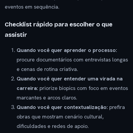
eventos em sequência.
Checklist rápido para escolher o que
assistir
Quando você quer aprender o processo:
procure documentários com entrevistas longas
e cenas de rotina criativa.
Quando você quer entender uma virada na
carreira:
priorize biopics com foco em eventos
marcantes e arcos claros.
Quando você quer contextualização:
prefira
obras que mostram cenário cultural,
dificuldades e redes de apoio.